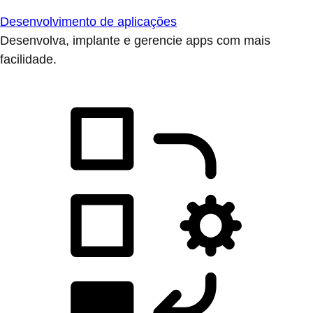
Desenvolvimento de aplicações
Desenvolva, implante e gerencie apps com mais
facilidade.