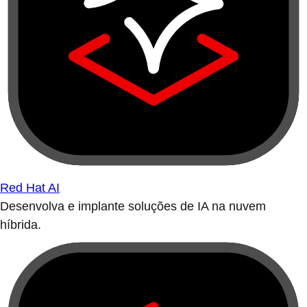
Red Hat AI
Desenvolva e implante soluções de IA na nuvem
híbrida.