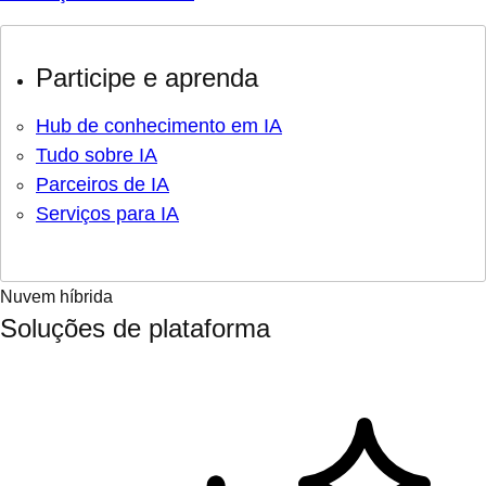
Participe e aprenda
Hub de conhecimento em IA
Tudo sobre IA
Parceiros de IA
Serviços para IA
Nuvem híbrida
Soluções de plataforma