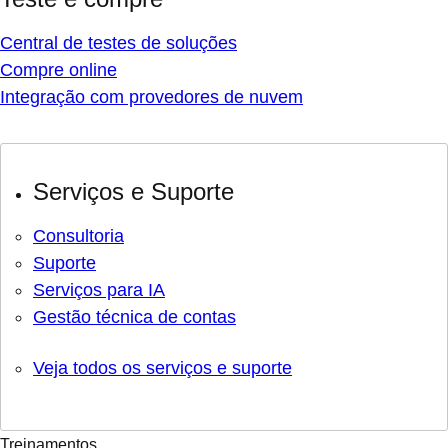
Central de testes de soluções
Compre online
Integração com provedores de nuvem
Serviços e Suporte
Consultoria
Suporte
Serviços para IA
Gestão técnica de contas
Veja todos os serviços e suporte
Treinamentos