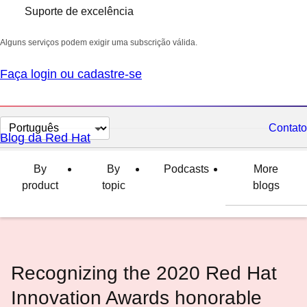
Suporte de excelência
Alguns serviços podem exigir uma subscrição válida.
Faça login ou cadastre-se
Selecionar
Contato
Blog da Red Hat
idioma
By
By
Podcasts
More
product
topic
blogs
Recognizing the 2020 Red Hat
Innovation Awards honorable