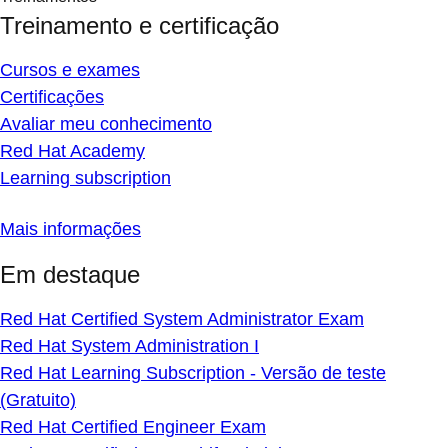
Treinamento e certificação
Cursos e exames
Certificações
Avaliar meu conhecimento
Red Hat Academy
Learning subscription
Mais informações
Em destaque
Red Hat Certified System Administrator Exam
Red Hat System Administration I
Red Hat Learning Subscription - Versão de teste
(Gratuito)
Red Hat Certified Engineer Exam