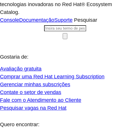
tecnologias inovadoras no Red Hat® Ecosystem
Catalog.
Console
Documentação
Suporte
Pesquisar
Gostaria de:
Avaliação gratuita
Comprar uma Red Hat Learning Subscription
Gerenciar minhas subscrições
Contate o setor de vendas
Fale com o Atendimento ao Cliente
Pesquisar vagas na Red Hat
Quero encontrar: