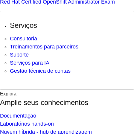
Red Hat Certified OpenShift Administrator Exam
Serviços
Consultoria
Treinamentos para parceiros
Suporte
Serviços para IA
Gestão técnica de contas
Explorar
Amplie seus conhecimentos
Documentação
Laboratórios hands-on
Nuvem híbrida - hub de aprendizagem