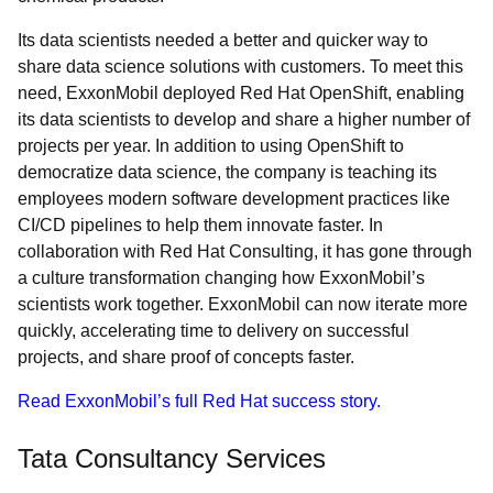
Its data scientists needed a better and quicker way to
share data science solutions with customers. To meet this
need, ExxonMobil deployed Red Hat OpenShift, enabling
its data scientists to develop and share a higher number of
projects per year. In addition to using OpenShift to
democratize data science, the company is teaching its
employees modern software development practices like
CI/CD pipelines to help them innovate faster. In
collaboration with Red Hat Consulting, it has gone through
a culture transformation changing how ExxonMobil’s
scientists work together. ExxonMobil can now iterate more
quickly, accelerating time to delivery on successful
projects, and share proof of concepts faster.
Read ExxonMobil’s full Red Hat success story.
Tata Consultancy Services