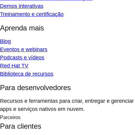
Demos interativas
Treinamento e certificação
Aprenda mais
Blog
Eventos e webinars
Podcasts e vídeos
Red Hat TV
Biblioteca de recursos
Para desenvolvedores
Recursos e ferramentas para criar, entregar e gerenciar
apps e serviços nativos em nuvem.
Parceiros
Para clientes