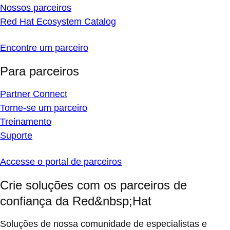
Nossos parceiros
Red Hat Ecosystem Catalog
Encontre um parceiro
Para parceiros
Partner Connect
Torne-se um parceiro
Treinamento
Suporte
Accesse o portal de parceiros
Crie soluções com os parceiros de
confiança da Red&nbsp;Hat
Soluções de nossa comunidade de especialistas e