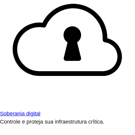
Soberania digital
Controle e proteja sua infraestrutura crítica.