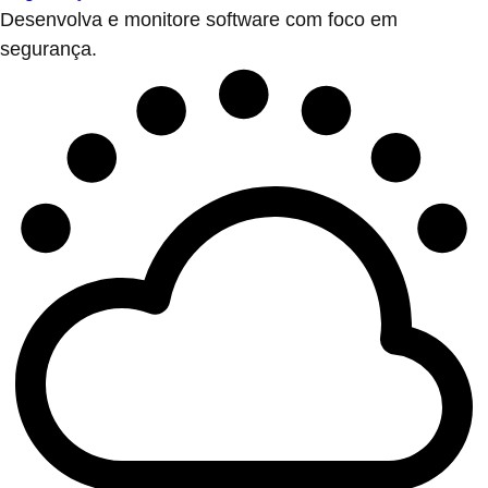
Desenvolva e monitore software com foco em
segurança.