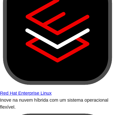
Red Hat Enterprise Linux
Inove na nuvem híbrida com um sistema operacional
flexível.