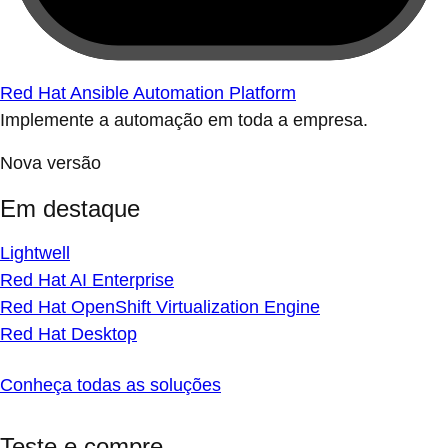
Red Hat Ansible Automation Platform
Implemente a automação em toda a empresa.
Nova versão
Em destaque
Lightwell
Red Hat AI Enterprise
Red Hat OpenShift Virtualization Engine
Red Hat Desktop
Conheça todas as soluções
Teste e compre