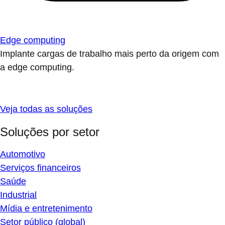
Edge computing
Implante cargas de trabalho mais perto da origem com
a edge computing.
Veja todas as soluções
Soluções por setor
Automotivo
Serviços financeiros
Saúde
Industrial
Mídia e entretenimento
Setor público (global)