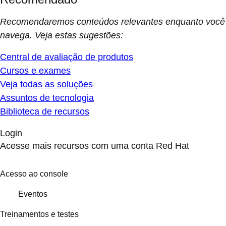
Recomendaremos conteúdos relevantes enquanto você
navega. Veja estas sugestões:
Central de avaliação de produtos
Cursos e exames
Veja todas as soluções
Assuntos de tecnologia
Biblioteca de recursos
Login
Acesse mais recursos com uma conta Red Hat
Acesso ao console
Eventos
Treinamentos e testes