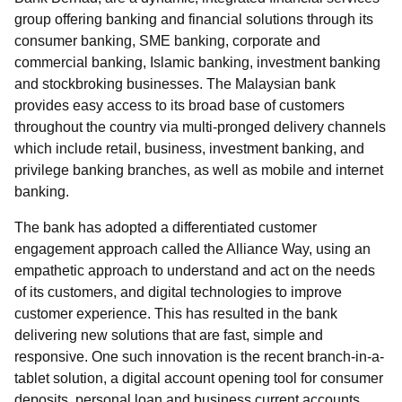
group offering banking and financial solutions through its
consumer banking, SME banking, corporate and
commercial banking, Islamic banking, investment banking
and stockbroking businesses. The Malaysian bank
provides easy access to its broad base of customers
throughout the country via multi-pronged delivery channels
which include retail, business, investment banking, and
privilege banking branches, as well as mobile and internet
banking.
The bank has adopted a differentiated customer
engagement approach called the Alliance Way, using an
empathetic approach to understand and act on the needs
of its customers, and digital technologies to improve
customer experience. This has resulted in the bank
delivering new solutions that are fast, simple and
responsive. One such innovation is the recent branch-in-a-
tablet solution, a digital account opening tool for consumer
deposits, personal loan and business current accounts