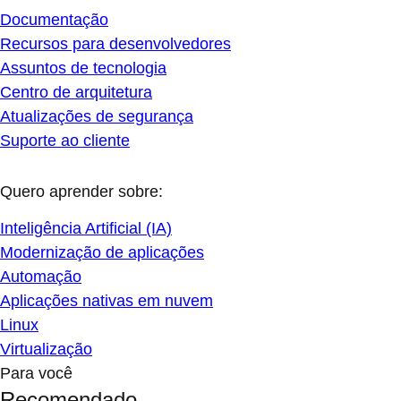
Documentação
Recursos para desenvolvedores
Assuntos de tecnologia
Centro de arquitetura
Atualizações de segurança
Suporte ao cliente
Quero aprender sobre:
Inteligência Artificial (IA)
Modernização de aplicações
Automação
Aplicações nativas em nuvem
Linux
Virtualização
Para você
Recomendado