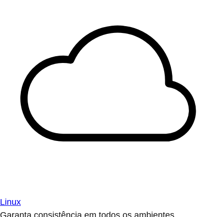
Linux
Garanta consistência em todos os ambientes.