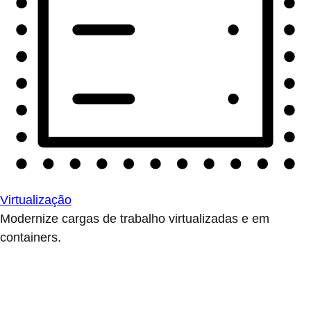
Virtualização
Modernize cargas de trabalho virtualizadas e em
containers.