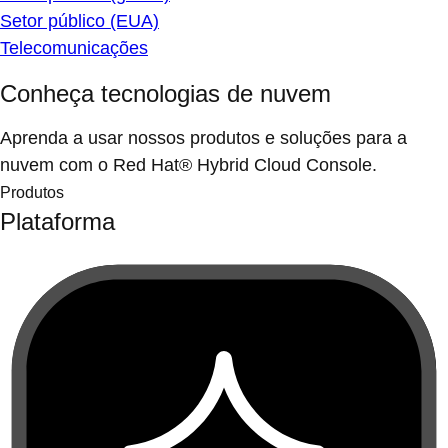
Setor público (EUA)
Telecomunicações
Conheça tecnologias de nuvem
Aprenda a usar nossos produtos e soluções para a
nuvem com o Red Hat® Hybrid Cloud Console.
Produtos
Plataforma