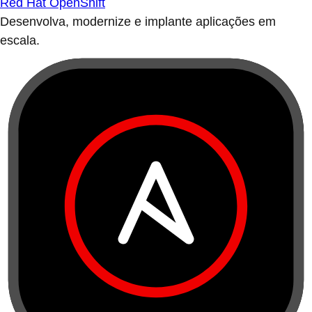
Red Hat OpenShift
Desenvolva, modernize e implante aplicações em
escala.