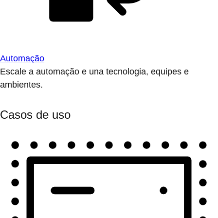
Automação
Escale a automação e una tecnologia, equipes e
ambientes.
Casos de uso