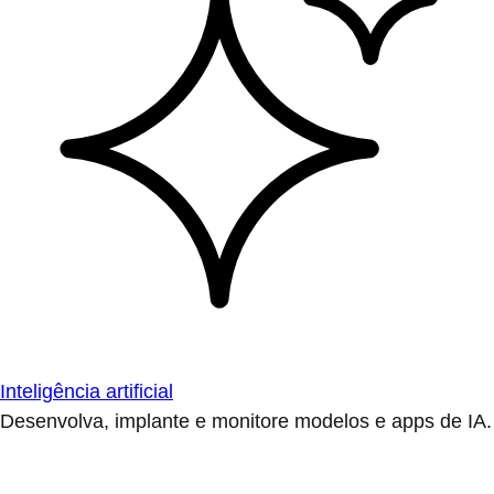
Inteligência artificial
Desenvolva, implante e monitore modelos e apps de IA.