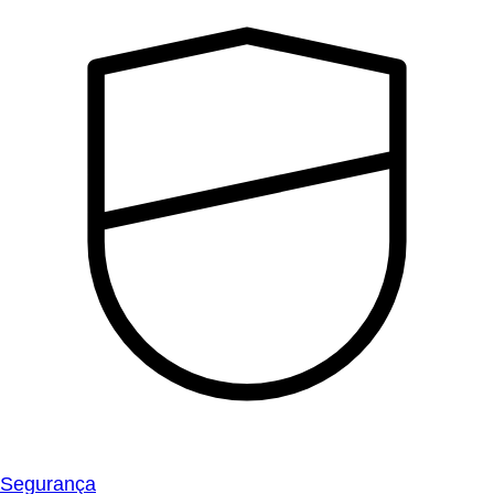
Segurança