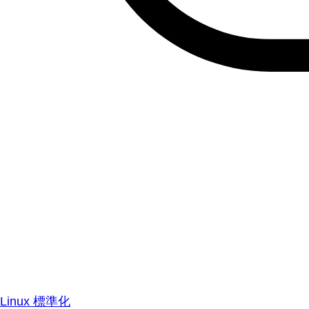
Linux 標準化