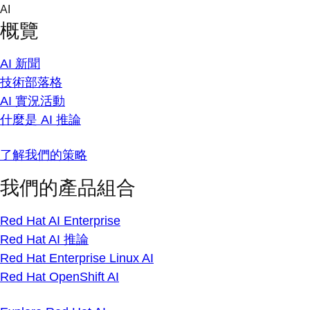
Skip
AI
to
概覽
content
AI 新聞
技術部落格
AI 實況活動
什麼是 AI 推論
了解我們的策略
我們的產品組合
Red Hat AI Enterprise
Red Hat AI 推論
Red Hat Enterprise Linux AI
Red Hat OpenShift AI