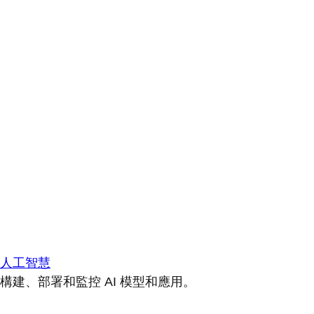
人工智慧
構建、部署和監控 AI 模型和應用。