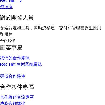
Red Hat TV
資源庫
對於開發人員
探索資源和工具，幫助您構建、交付和管理雲原生應用
和服務。
合作夥伴
顧客專屬
我們的合作夥伴
Red Hat 生態系統目錄
尋找合作夥伴
合作夥伴專屬
合作夥伴交流專區
成為合作夥伴