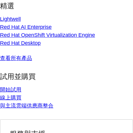
精選
Lightwell
Red Hat AI Enterprise
Red Hat OpenShift Virtualization Engine
Red Hat Desktop
查看所有產品
試用並購買
開始試用
線上購買
與主流雲端供應商整合