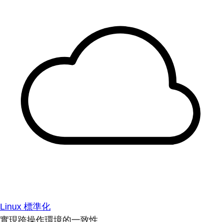
Linux 標準化
實現跨操作環境的一致性。