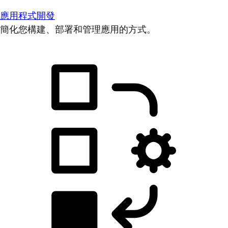
應用程式開發
簡化您構建、部署和管理應用的方式。