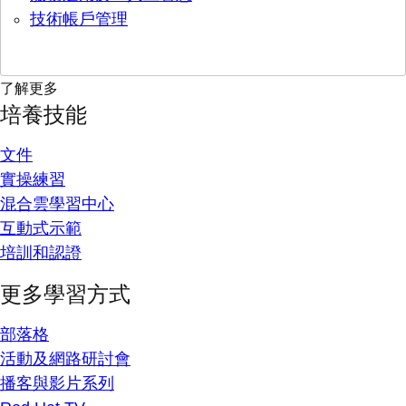
技術帳戶管理
了解更多
培養技能
文件
實操練習
混合雲學習中心
互動式示範
培訓和認證
更多學習方式
部落格
活動及網路研討會
播客與影片系列