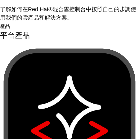
了解如何在Red Hat®混合雲控制台中按照自己的步調使
用我們的雲產品和解決方案。
產品
平台產品