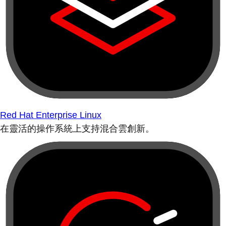
Red Hat Enterprise Linux
在靈活的操作系統上支持混合雲創新。