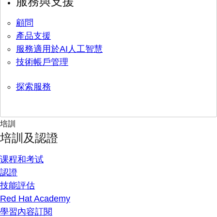
服務與支援
顧問
產品支援
服務適用於AI人工智慧
技術帳戶管理
探索服務
培訓
培訓及認證
课程和考试
認證
技能評估
Red Hat Academy
學習內容訂閱