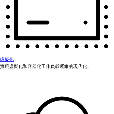
虛擬化
實現虛擬化和容器化工作負載運維的現代化。