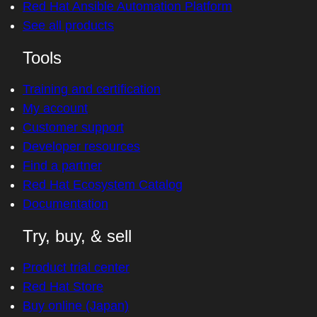
Red Hat Ansible Automation Platform
See all products
Tools
Training and certification
My account
Customer support
Developer resources
Find a partner
Red Hat Ecosystem Catalog
Documentation
Try, buy, & sell
Product trial center
Red Hat Store
Buy online (Japan)