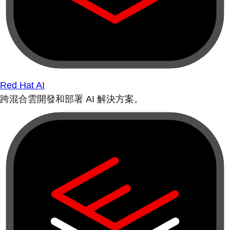
Red Hat AI
跨混合雲開發和部署 AI 解決方案。