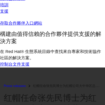
培訓
支援
存取合作夥伴入口網站
構建由值得信賴的合作夥伴提供支援的解
決方案
在 Red Hat® 生態系統目錄中查找來自專家和技術協作
社區的解決方案。
控制台
文件
支援
Press releases
红帽任命张先民博士为红帽公司大中华区总裁...
红帽任命张先民博士为红