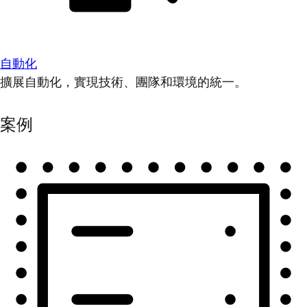
自動化
擴展自動化，實現技術、團隊和環境的統一。
案例