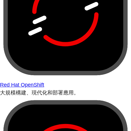
Red Hat OpenShift
大規模構建、現代化和部署應用。