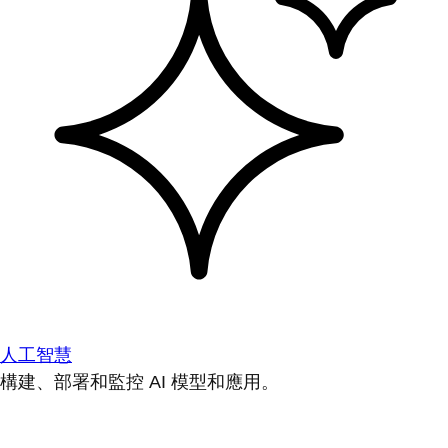
人工智慧
構建、部署和監控 AI 模型和應用。