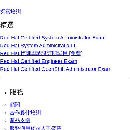
探索培訓
精選
Red Hat Certified System Administrator Exam
Red Hat System Administration I
Red Hat 培訓與認證訂閱試用 [免費]
Red Hat Certified Engineer Exam
Red Hat Certified OpenShift Administrator Exam
服務
顧問
合作夥伴培訓
產品支援
服務適用於AI人工智慧