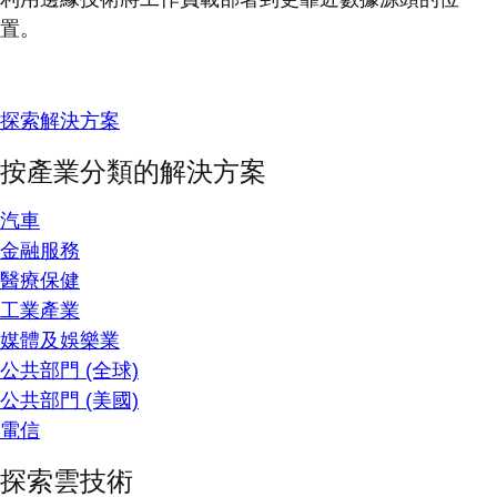
置。
探索解決方案
按產業分類的解決方案
汽車
金融服務
醫療保健
工業產業
媒體及娛樂業
公共部門 (全球)
公共部門 (美國)
電信
探索雲技術