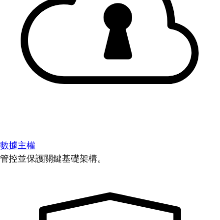
數據主權
管控並保護關鍵基礎架構。