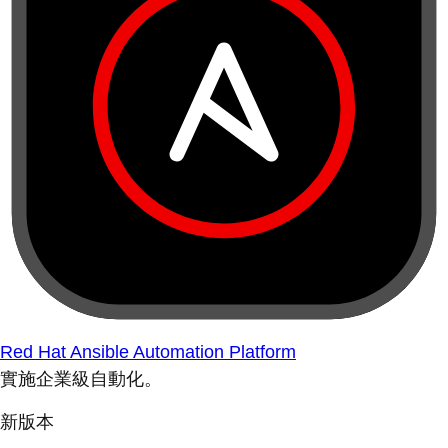
Red Hat Ansible Automation Platform
實施企業級自動化。
新版本