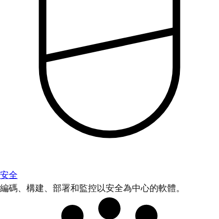
安全
編碼、構建、部署和監控以安全為中心的軟體。