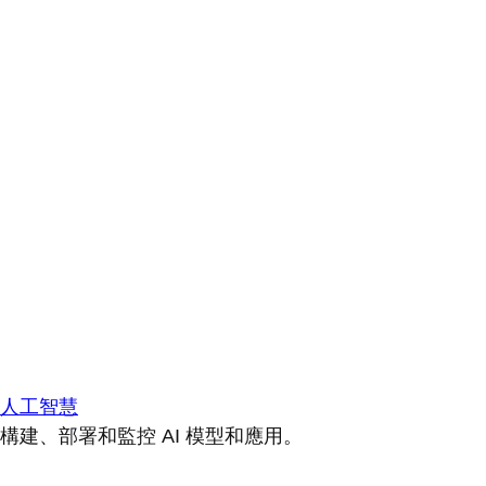
人工智慧
構建、部署和監控 AI 模型和應用。