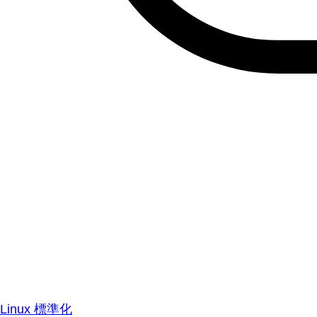
Linux 標準化