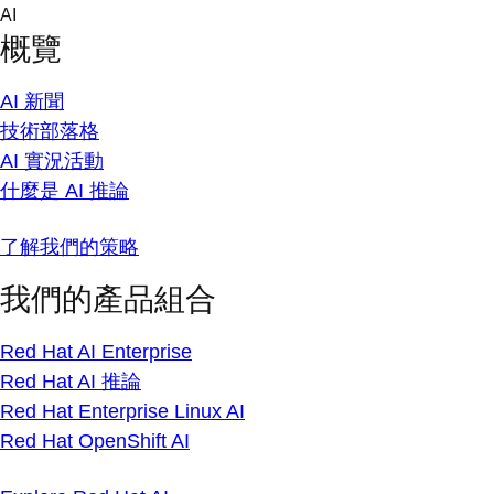
Skip
AI
to
概覽
content
AI 新聞
技術部落格
AI 實況活動
什麼是 AI 推論
了解我們的策略
我們的產品組合
Red Hat AI Enterprise
Red Hat AI 推論
Red Hat Enterprise Linux AI
Red Hat OpenShift AI