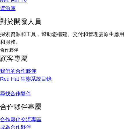
Red Hat TV
資源庫
對於開發人員
探索資源和工具，幫助您構建、交付和管理雲原生應用
和服務。
合作夥伴
顧客專屬
我們的合作夥伴
Red Hat 生態系統目錄
尋找合作夥伴
合作夥伴專屬
合作夥伴交流專區
成為合作夥伴