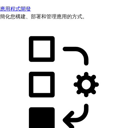
應用程式開發
簡化您構建、部署和管理應用的方式。