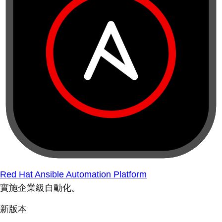
Red Hat Ansible Automation Platform
實施企業級自動化。
新版本