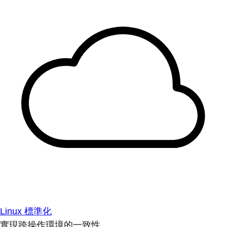
Linux 標準化
實現跨操作環境的一致性。