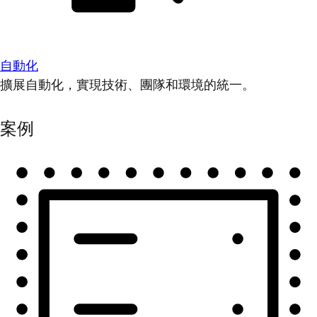
自動化
擴展自動化，實現技術、團隊和環境的統一。
案例