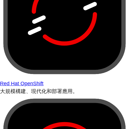
Red Hat OpenShift
大規模構建、現代化和部署應用。