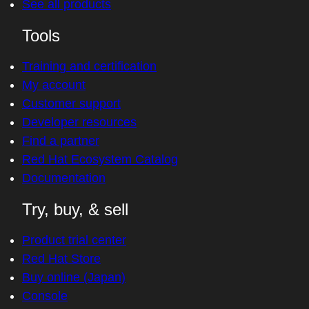
See all products
Tools
Training and certification
My account
Customer support
Developer resources
Find a partner
Red Hat Ecosystem Catalog
Documentation
Try, buy, & sell
Product trial center
Red Hat Store
Buy online (Japan)
Console