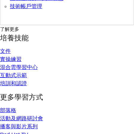
技術帳戶管理
了解更多
培養技能
文件
實操練習
混合雲學習中心
互動式示範
培訓和認證
更多學習方式
部落格
活動及網路研討會
播客與影片系列