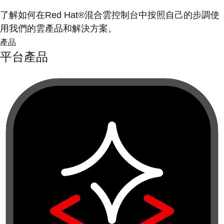
了解如何在Red Hat®混合雲控制台中按照自己的步調使
用我們的雲產品和解決方案。
產品
平台產品