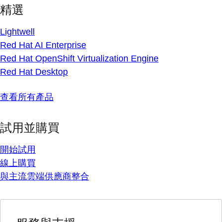
精選
Lightwell
Red Hat AI Enterprise
Red Hat OpenShift Virtualization Engine
Red Hat Desktop
查看所有產品
試用並購買
開始試用
線上購買
與主流雲端供應商整合