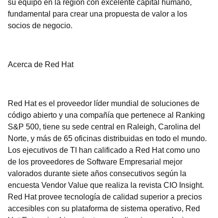
su equipo en la región con excelente capital humano,
fundamental para crear una propuesta de valor a los
socios de negocio.
Acerca de Red Hat
Red Hat es el proveedor líder mundial de soluciones de
código abierto y una compañía que pertenece al Ranking
S&P 500, tiene su sede central en Raleigh, Carolina del
Norte, y más de 65 oficinas distribuidas en todo el mundo.
Los ejecutivos de TI han calificado a Red Hat como uno
de los proveedores de Software Empresarial mejor
valorados durante siete años consecutivos según la
encuesta Vendor Value que realiza la revista CIO Insight.
Red Hat provee tecnología de calidad superior a precios
accesibles con su plataforma de sistema operativo, Red