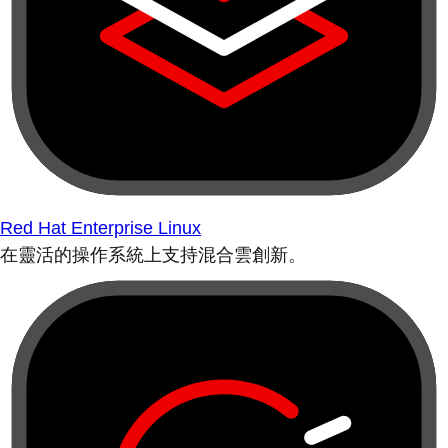
Red Hat Enterprise Linux
在靈活的操作系統上支持混合雲創新。