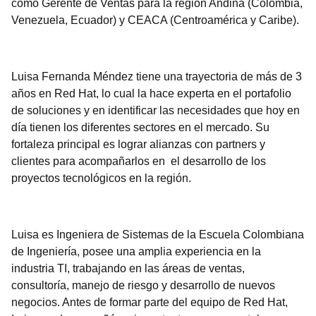
como Gerente de Ventas para la región Andina (Colombia,
Venezuela, Ecuador) y CEACA (Centroamérica y Caribe).
Luisa Fernanda Méndez tiene una trayectoria de más de 3
años en Red Hat, lo cual la hace experta en el portafolio
de soluciones y en identificar las necesidades que hoy en
día tienen los diferentes sectores en el mercado. Su
fortaleza principal es lograr alianzas con partners y
clientes para acompañarlos en el desarrollo de los
proyectos tecnológicos en la región.
Luisa es Ingeniera de Sistemas de la Escuela Colombiana
de Ingeniería, posee una amplia experiencia en la
industria TI, trabajando en las áreas de ventas,
consultoría, manejo de riesgo y desarrollo de nuevos
negocios. Antes de formar parte del equipo de Red Hat,