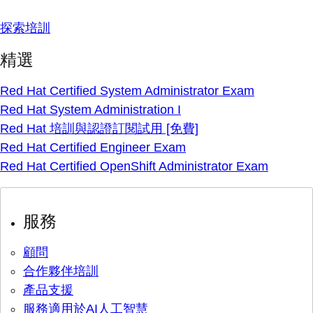
探索培訓
精選
Red Hat Certified System Administrator Exam
Red Hat System Administration I
Red Hat 培訓與認證訂閱試用 [免費]
Red Hat Certified Engineer Exam
Red Hat Certified OpenShift Administrator Exam
服務
顧問
合作夥伴培訓
產品支援
服務適用於AI人工智慧