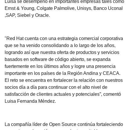
Luisa se desempeñó en importantes empresas tales como
Ernst & Young, Colgate Palmolive, Unisys, Banco Uconal
,SAP, Siebel y Oracle.
"Red Hat cuenta con una estrategia comercial corporativa
que se ha venido consolidando a lo largo de los años,
logrando así que nuestra oferta de productos y servicios
basados en software de código abierto, se expanda
fuertemente en los últimos años y logre una presencia
importante en los países de la Región Andina y CEACA.
El reto se encuentra en fortalecer la relación con nuestros
socios día a día para continuar con el alto nivel de
satisfacción de clientes actuales y potenciales”, comentó
Luisa Fernanda Méndez.
La compañía líder de Open Source continúa fortaleciendo