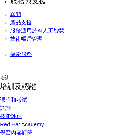
服務與支援
顧問
產品支援
服務適用於AI人工智慧
技術帳戶管理
探索服務
培訓
培訓及認證
课程和考试
認證
技能評估
Red Hat Academy
學習內容訂閱