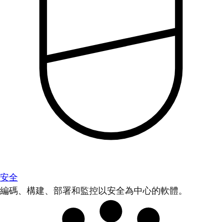
安全
編碼、構建、部署和監控以安全為中心的軟體。