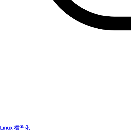
Linux 標準化