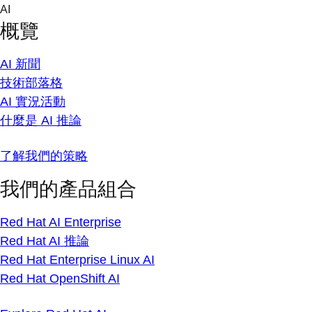
Skip
AI
to
概覽
content
AI 新聞
技術部落格
AI 實況活動
什麼是 AI 推論
了解我們的策略
我們的產品組合
Red Hat AI Enterprise
Red Hat AI 推論
Red Hat Enterprise Linux AI
Red Hat OpenShift AI