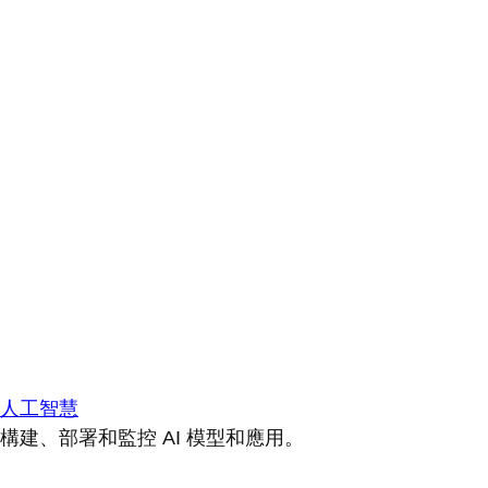
人工智慧
構建、部署和監控 AI 模型和應用。