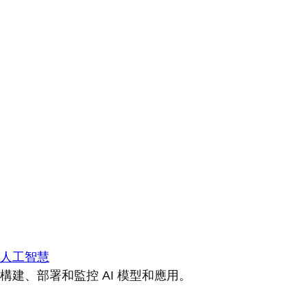
人工智慧
構建、部署和監控 AI 模型和應用。