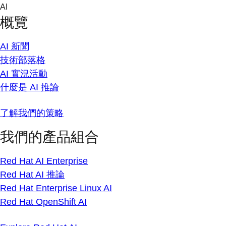
Skip
AI
to
概覽
content
AI 新聞
技術部落格
AI 實況活動
什麼是 AI 推論
了解我們的策略
我們的產品組合
Red Hat AI Enterprise
Red Hat AI 推論
Red Hat Enterprise Linux AI
Red Hat OpenShift AI