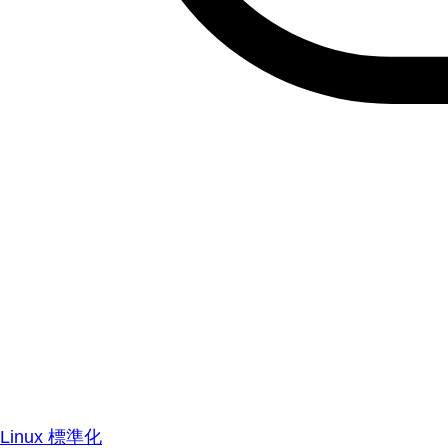
Linux 標準化