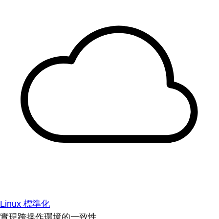
Linux 標準化
實現跨操作環境的一致性。