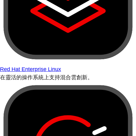
Red Hat Enterprise Linux
在靈活的操作系統上支持混合雲創新。