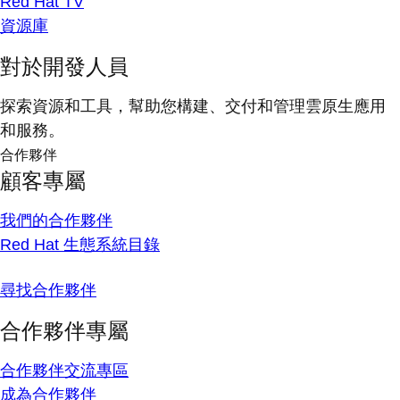
Red Hat TV
資源庫
對於開發人員
探索資源和工具，幫助您構建、交付和管理雲原生應用
和服務。
合作夥伴
顧客專屬
我們的合作夥伴
Red Hat 生態系統目錄
尋找合作夥伴
合作夥伴專屬
合作夥伴交流專區
成為合作夥伴