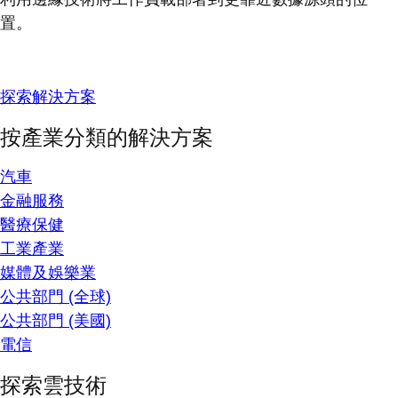
置。
探索解決方案
按產業分類的解決方案
汽車
金融服務
醫療保健
工業產業
媒體及娛樂業
公共部門 (全球)
公共部門 (美國)
電信
探索雲技術