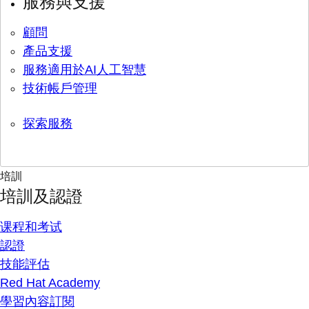
服務與支援
顧問
產品支援
服務適用於AI人工智慧
技術帳戶管理
探索服務
培訓
培訓及認證
课程和考试
認證
技能評估
Red Hat Academy
學習內容訂閱