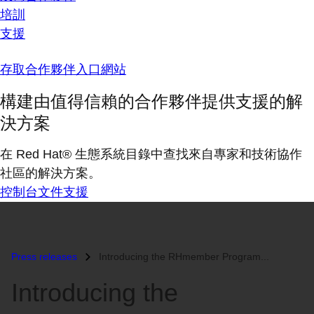
培訓
支援
存取合作夥伴入口網站
構建由值得信賴的合作夥伴提供支援的解
決方案
在 Red Hat® 生態系統目錄中查找來自專家和技術協作
社區的解決方案。
控制台
文件
支援
Press releases
Introducing the RHmember Program...
Introducing the