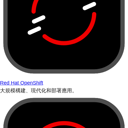
Red Hat OpenShift
大規模構建、現代化和部署應用。