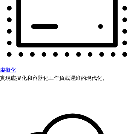
虛擬化
實現虛擬化和容器化工作負載運維的現代化。