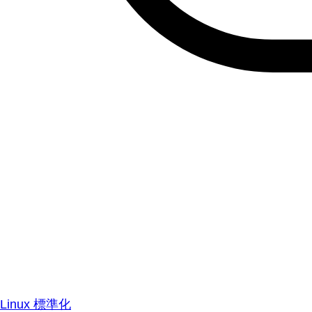
Linux 標準化