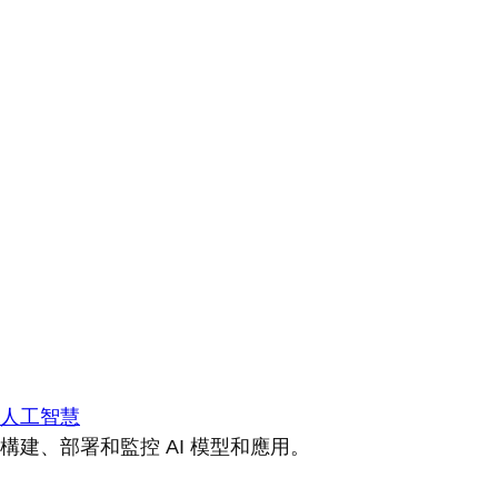
人工智慧
構建、部署和監控 AI 模型和應用。