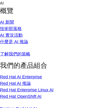
Skip
AI
to
概覽
content
AI 新聞
技術部落格
AI 實況活動
什麼是 AI 推論
了解我們的策略
我們的產品組合
Red Hat AI Enterprise
Red Hat AI 推論
Red Hat Enterprise Linux AI
Red Hat OpenShift AI