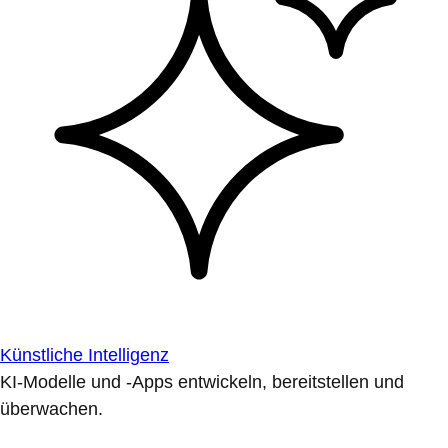
Künstliche Intelligenz
KI-Modelle und -Apps entwickeln, bereitstellen und
überwachen.