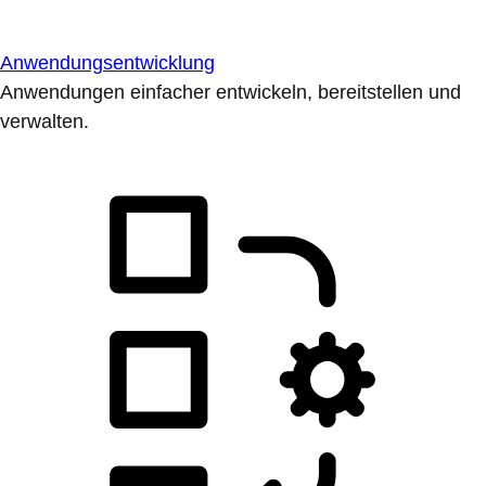
Anwendungsentwicklung
Anwendungen einfacher entwickeln, bereitstellen und
verwalten.