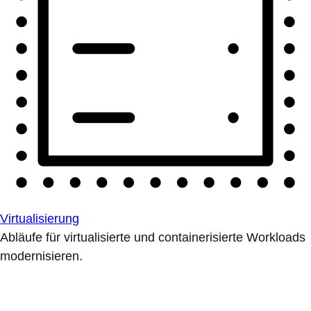
Virtualisierung
Abläufe für virtualisierte und containerisierte Workloads
modernisieren.