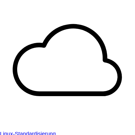
Linux-Standardisierung