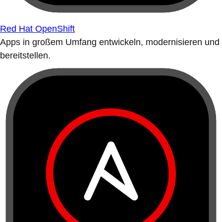
Red Hat OpenShift
Apps in großem Umfang entwickeln, modernisieren und
bereitstellen.