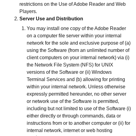
restrictions on the Use of Adobe Reader and Web
Players.
Server Use and Distribution
You may install one copy of the Adobe Reader
on a computer file server within your internal
network for the sole and exclusive purpose of (a)
using the Software (from an unlimited number of
client computers on your internal network) via (i)
the Network File System (NFS) for UNIX
versions of the Software or (ii) Windows
Terminal Services and (b) allowing for printing
within your internal network. Unless otherwise
expressly permitted hereunder, no other server
or network use of the Software is permitted,
including but not limited to use of the Software (i)
either directly or through commands, data or
instructions from or to another computer or (ii) for
internal network, internet or web hosting