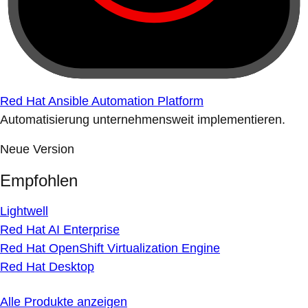
Red Hat Ansible Automation Platform
Automatisierung unternehmensweit implementieren.
Neue Version
Empfohlen
Lightwell
Red Hat AI Enterprise
Red Hat OpenShift Virtualization Engine
Red Hat Desktop
Alle Produkte anzeigen