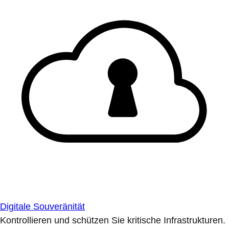
Digitale Souveränität
Kontrollieren und schützen Sie kritische Infrastrukturen.