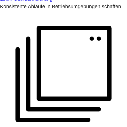
Konsistente Abläufe in Betriebsumgebungen schaffen.