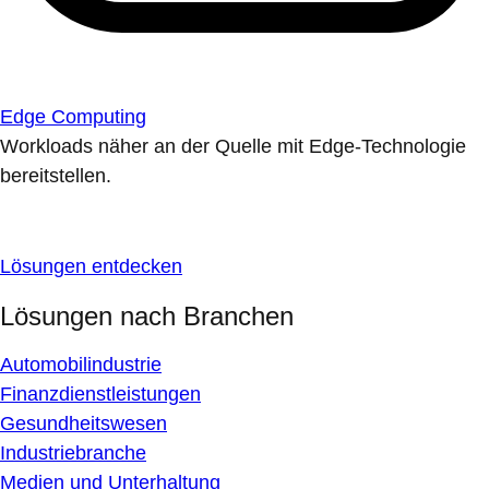
Edge Computing
Workloads näher an der Quelle mit Edge-Technologie
bereitstellen.
Lösungen entdecken
Lösungen nach Branchen
Automobilindustrie
Finanzdienstleistungen
Gesundheitswesen
Industriebranche
Medien und Unterhaltung