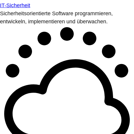
IT-Sicherheit
Sicherheitsorientierte Software programmieren,
entwickeln, implementieren und überwachen.