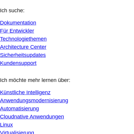
Ich suche:
Dokumentation
Für Entwickler
Technologiethemen
Architecture Center
Sicherheitsupdates
Kundensupport
Ich möchte mehr lernen über:
Künstliche Intelligenz
Anwendungsmodernisierung
Automatisierung
Cloudnative Anwendungen
Linux
Virtualisierung