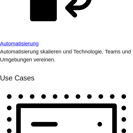
Automatisierung
Automatisierung skalieren und Technologie, Teams und
Umgebungen vereinen.
Use Cases