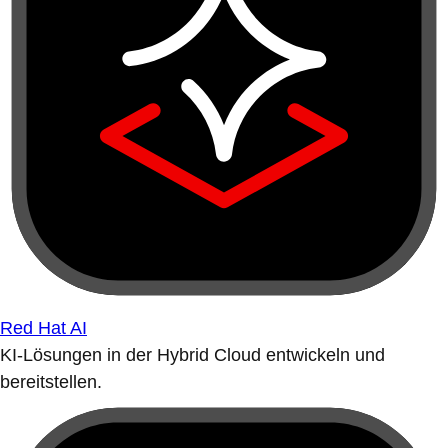
Red Hat AI
KI-Lösungen in der Hybrid Cloud entwickeln und
bereitstellen.