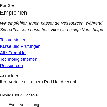
Für Sie
Empfohlen
Wir empfehlen Ihnen passende Ressourcen, während
Sie redhat.com besuchen. Hier sind einige Vorschläge:
Testversionen
Kurse und Prüfungen
Alle Produkte
Technologiethemen
Ressourcen
Anmelden
Ihre Vorteile mit einem Red Hat Account
Hybrid Cloud Console
Event-Anmeldung