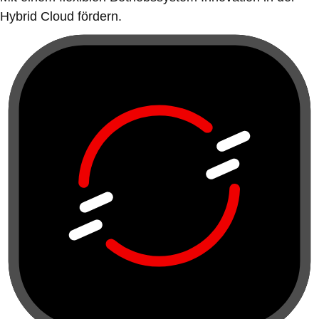
Hybrid Cloud fördern.