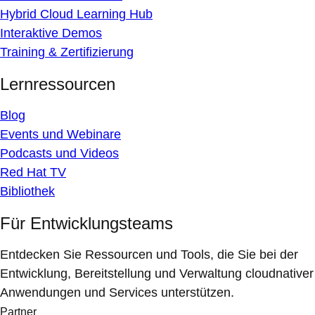
Hybrid Cloud Learning Hub
Interaktive Demos
Training & Zertifizierung
Lernressourcen
Blog
Events und Webinare
Podcasts und Videos
Red Hat TV
Bibliothek
Für Entwicklungsteams
Entdecken Sie Ressourcen und Tools, die Sie bei der
Entwicklung, Bereitstellung und Verwaltung cloudnativer
Anwendungen und Services unterstützen.
Partner