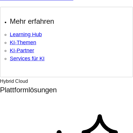
Mehr erfahren
Learning Hub
KI-Themen
KI-Partner
Services für KI
Hybrid Cloud
Plattformlösungen