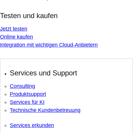
Testen und kaufen
Jetzt testen
Online kaufen
Integration mit wichtigen Cloud-Anbietern
Services und Support
Consulting
Produktsupport
Services für KI
Technische Kundenbetreuung
Services erkunden