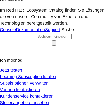
Im Red Hat® Ecosystem Catalog finden Sie Lösungen,
die von unserer Community von Experten und
Technologien bereitgestellt werden.
Console
Dokumentation
Support
Suche
Ich möchte:
Jetzt testen
Learning Subscription kaufen
Subskriptionen verwalten
Vertrieb kontaktieren
Kundenservice kontaktieren
Stellenangebote ansehen