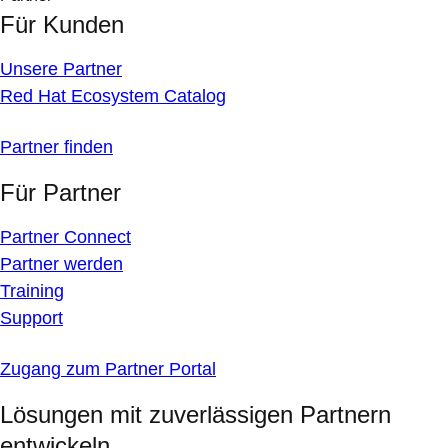
Für Kunden
Unsere Partner
Red Hat Ecosystem Catalog
Partner finden
Für Partner
Partner Connect
Partner werden
Training
Support
Zugang zum Partner Portal
Lösungen mit zuverlässigen Partnern
entwickeln