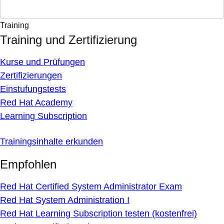
Training
Training und Zertifizierung
Kurse und Prüfungen
Zertifizierungen
Einstufungstests
Red Hat Academy
Learning Subscription
Trainingsinhalte erkunden
Empfohlen
Red Hat Certified System Administrator Exam
Red Hat System Administration I
Red Hat Learning Subscription testen (kostenfrei)