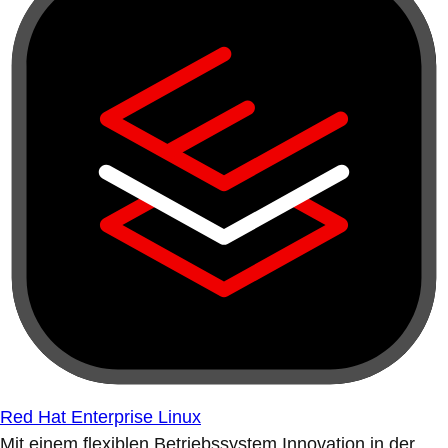
Red Hat Enterprise Linux
Mit einem flexiblen Betriebssystem Innovation in der