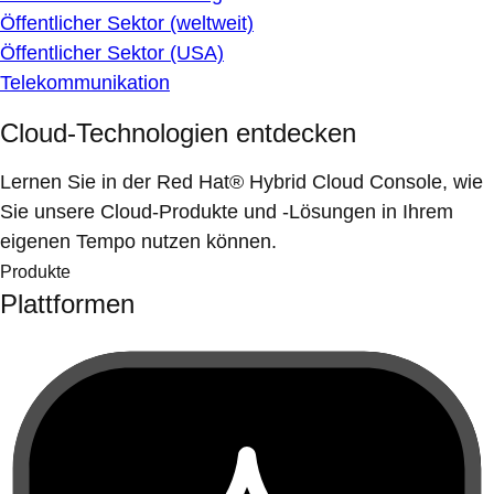
Öffentlicher Sektor (weltweit)
Öffentlicher Sektor (USA)
Telekommunikation
Cloud-Technologien entdecken
Lernen Sie in der Red Hat® Hybrid Cloud Console, wie
Sie unsere Cloud-Produkte und -Lösungen in Ihrem
eigenen Tempo nutzen können.
Produkte
Plattformen