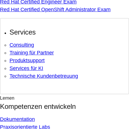
Red Hat Certified Engineer Exam
Red Hat Certified OpenShift Administrator Exam
Services
Consulting
Training für Partner
Produktsupport
Services für KI
Technische Kundenbetreuung
Lernen
Kompetenzen entwickeln
Dokumentation
Praxisorientierte Labs