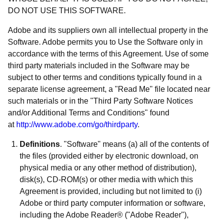
DO NOT USE THIS SOFTWARE.
Adobe and its suppliers own all intellectual property in the
Software. Adobe permits you to Use the Software only in
accordance with the terms of this Agreement. Use of some
third party materials included in the Software may be
subject to other terms and conditions typically found in a
separate license agreement, a "Read Me" file located near
such materials or in the "Third Party Software Notices
and/or Additional Terms and Conditions" found
at
http://www.adobe.com/go/thirdparty
.
Definitions
. "Software" means (a) all of the contents of
the files (provided either by electronic download, on
physical media or any other method of distribution),
disk(s), CD-ROM(s) or other media with which this
Agreement is provided, including but not limited to (i)
Adobe or third party computer information or software,
including the Adobe Reader® ("Adobe Reader"),