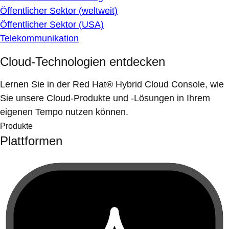
Öffentlicher Sektor (weltweit)
Öffentlicher Sektor (USA)
Telekommunikation
Cloud-Technologien entdecken
Lernen Sie in der Red Hat® Hybrid Cloud Console, wie
Sie unsere Cloud-Produkte und -Lösungen in Ihrem
eigenen Tempo nutzen können.
Produkte
Plattformen