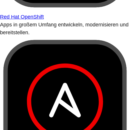
Red Hat OpenShift
Apps in großem Umfang entwickeln, modernisieren und
bereitstellen.