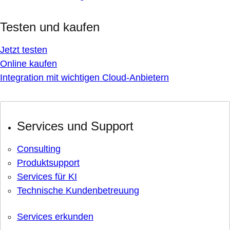
Testen und kaufen
Jetzt testen
Online kaufen
Integration mit wichtigen Cloud-Anbietern
Services und Support
Consulting
Produktsupport
Services für KI
Technische Kundenbetreuung
Services erkunden