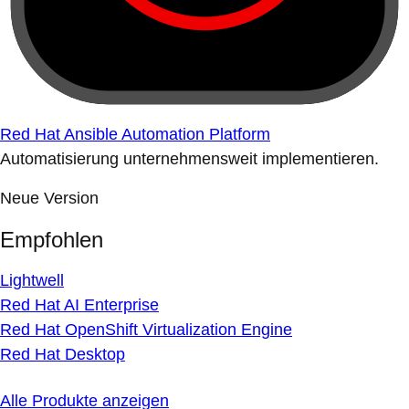
Red Hat Ansible Automation Platform
Automatisierung unternehmensweit implementieren.
Neue Version
Empfohlen
Lightwell
Red Hat AI Enterprise
Red Hat OpenShift Virtualization Engine
Red Hat Desktop
Alle Produkte anzeigen