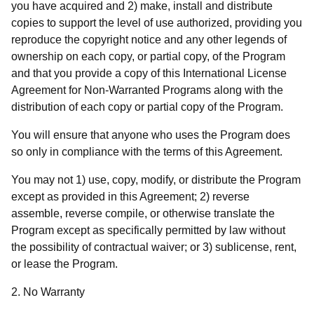
you have acquired and 2) make, install and distribute
copies to support the level of use authorized, providing you
reproduce the copyright notice and any other legends of
ownership on each copy, or partial copy, of the Program
and that you provide a copy of this International License
Agreement for Non-Warranted Programs along with the
distribution of each copy or partial copy of the Program.
You will ensure that anyone who uses the Program does
so only in compliance with the terms of this Agreement.
You may not 1) use, copy, modify, or distribute the Program
except as provided in this Agreement; 2) reverse
assemble, reverse compile, or otherwise translate the
Program except as specifically permitted by law without
the possibility of contractual waiver; or 3) sublicense, rent,
or lease the Program.
2. No Warranty