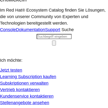
Im Red Hat® Ecosystem Catalog finden Sie Lösungen,
die von unserer Community von Experten und
Technologien bereitgestellt werden.
Console
Dokumentation
Support
Suche
Ich möchte:
Jetzt testen
Learning Subscription kaufen
Subskriptionen verwalten
Vertrieb kontaktieren
Kundenservice kontaktieren
Stellenangebote ansehen