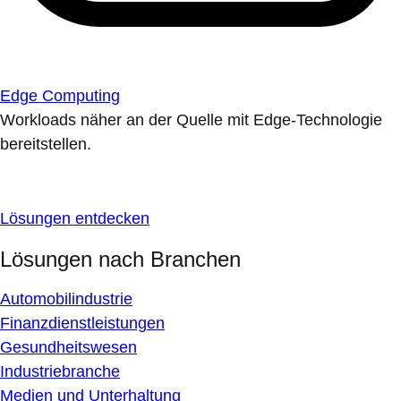
Edge Computing
Workloads näher an der Quelle mit Edge-Technologie
bereitstellen.
Lösungen entdecken
Lösungen nach Branchen
Automobilindustrie
Finanzdienstleistungen
Gesundheitswesen
Industriebranche
Medien und Unterhaltung