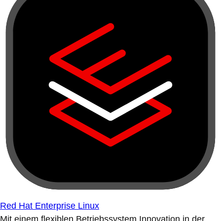
Red Hat Enterprise Linux
Mit einem flexiblen Betriebssystem Innovation in der