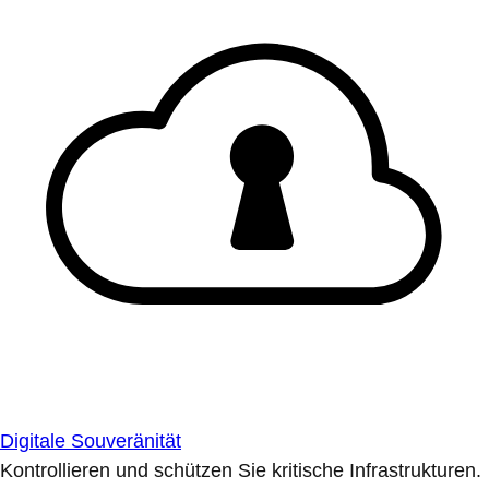
Digitale Souveränität
Kontrollieren und schützen Sie kritische Infrastrukturen.