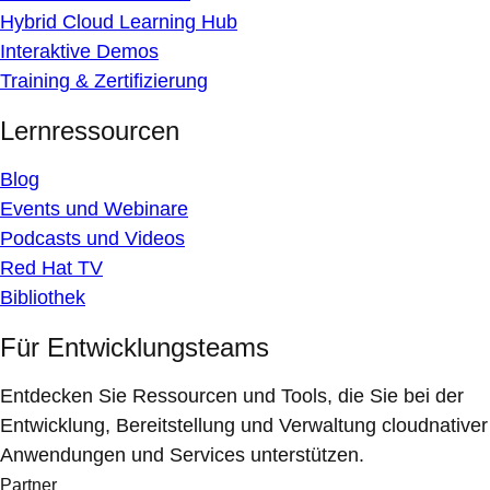
Hybrid Cloud Learning Hub
Interaktive Demos
Training & Zertifizierung
Lernressourcen
Blog
Events und Webinare
Podcasts und Videos
Red Hat TV
Bibliothek
Für Entwicklungsteams
Entdecken Sie Ressourcen und Tools, die Sie bei der
Entwicklung, Bereitstellung und Verwaltung cloudnativer
Anwendungen und Services unterstützen.
Partner