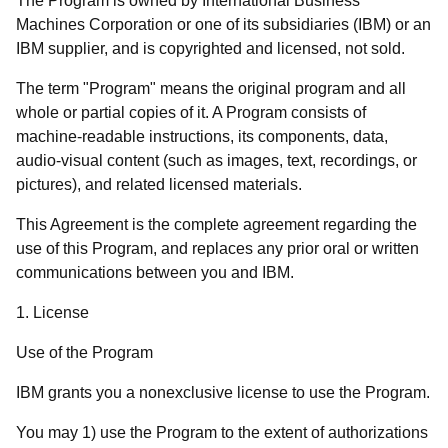
The Program is owned by International Business
Machines Corporation or one of its subsidiaries (IBM) or an
IBM supplier, and is copyrighted and licensed, not sold.
The term "Program" means the original program and all
whole or partial copies of it. A Program consists of
machine-readable instructions, its components, data,
audio-visual content (such as images, text, recordings, or
pictures), and related licensed materials.
This Agreement is the complete agreement regarding the
use of this Program, and replaces any prior oral or written
communications between you and IBM.
1. License
Use of the Program
IBM grants you a nonexclusive license to use the Program.
You may 1) use the Program to the extent of authorizations