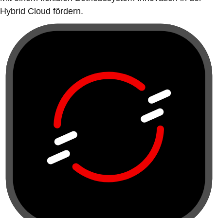
Hybrid Cloud fördern.