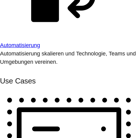
Automatisierung
Automatisierung skalieren und Technologie, Teams und
Umgebungen vereinen.
Use Cases