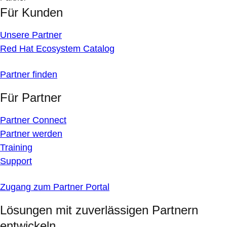
Für Kunden
Unsere Partner
Red Hat Ecosystem Catalog
Partner finden
Für Partner
Partner Connect
Partner werden
Training
Support
Zugang zum Partner Portal
Lösungen mit zuverlässigen Partnern
entwickeln