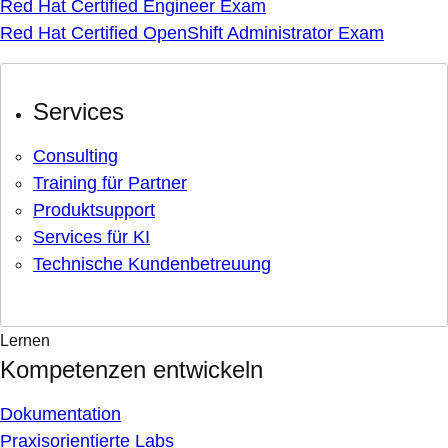
Red Hat Certified Engineer Exam
Red Hat Certified OpenShift Administrator Exam
Services
Consulting
Training für Partner
Produktsupport
Services für KI
Technische Kundenbetreuung
Lernen
Kompetenzen entwickeln
Dokumentation
Praxisorientierte Labs