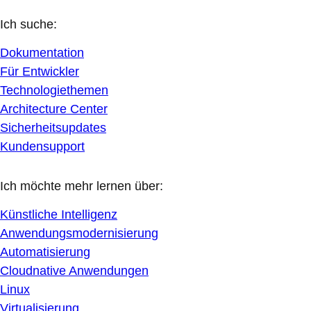
Ich suche:
Dokumentation
Für Entwickler
Technologiethemen
Architecture Center
Sicherheitsupdates
Kundensupport
Ich möchte mehr lernen über:
Künstliche Intelligenz
Anwendungsmodernisierung
Automatisierung
Cloudnative Anwendungen
Linux
Virtualisierung