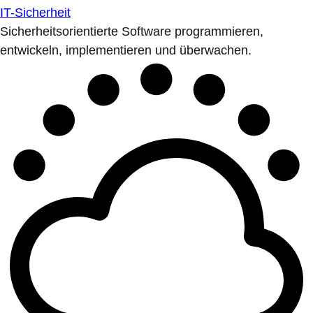
IT-Sicherheit
Sicherheitsorientierte Software programmieren,
entwickeln, implementieren und überwachen.