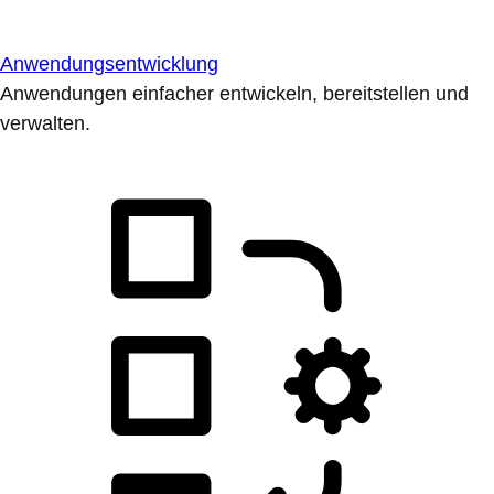
Anwendungsentwicklung
Anwendungen einfacher entwickeln, bereitstellen und
verwalten.