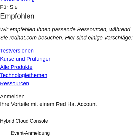
Für Sie
Empfohlen
Wir empfehlen Ihnen passende Ressourcen, während
Sie redhat.com besuchen. Hier sind einige Vorschläge:
Testversionen
Kurse und Prüfungen
Alle Produkte
Technologiethemen
Ressourcen
Anmelden
Ihre Vorteile mit einem Red Hat Account
Hybrid Cloud Console
Event-Anmeldung