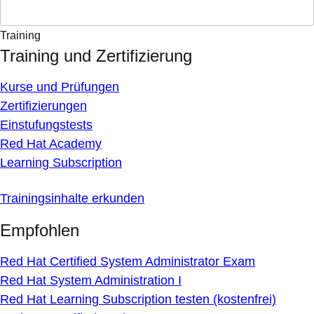
Training
Training und Zertifizierung
Kurse und Prüfungen
Zertifizierungen
Einstufungstests
Red Hat Academy
Learning Subscription
Trainingsinhalte erkunden
Empfohlen
Red Hat Certified System Administrator Exam
Red Hat System Administration I
Red Hat Learning Subscription testen (kostenfrei)