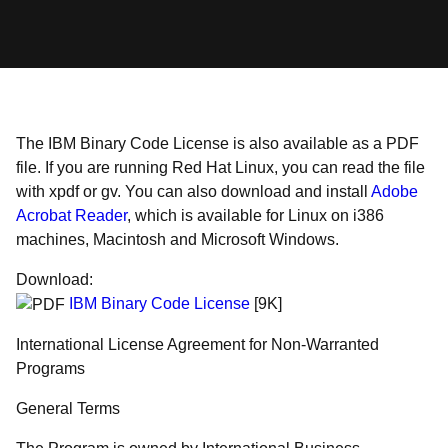
The IBM Binary Code License is also available as a PDF
file. If you are running Red Hat Linux, you can read the file
with xpdf or gv. You can also download and install
Adobe
Acrobat Reader
, which is available for Linux on i386
machines, Macintosh and Microsoft Windows.
Download:
IBM Binary Code License
[9K]
International License Agreement for Non-Warranted
Programs
General Terms