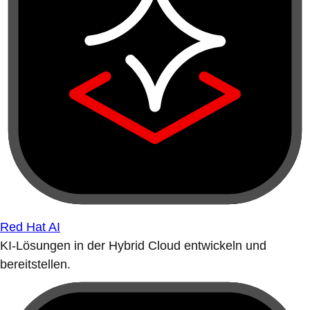
Red Hat AI
KI-Lösungen in der Hybrid Cloud entwickeln und
bereitstellen.