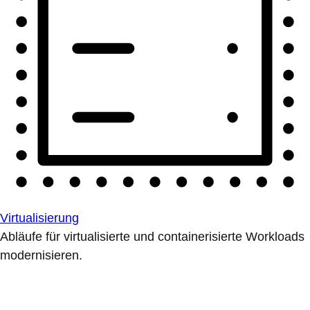
Virtualisierung
Abläufe für virtualisierte und containerisierte Workloads
modernisieren.