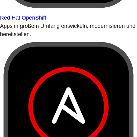
Red Hat OpenShift
Apps in großem Umfang entwickeln, modernisieren und
bereitstellen.