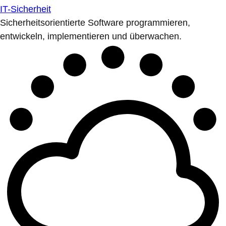
IT-Sicherheit
Sicherheitsorientierte Software programmieren,
entwickeln, implementieren und überwachen.