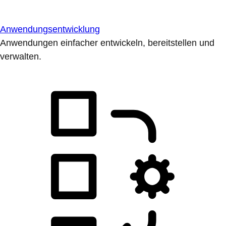
Anwendungsentwicklung
Anwendungen einfacher entwickeln, bereitstellen und
verwalten.