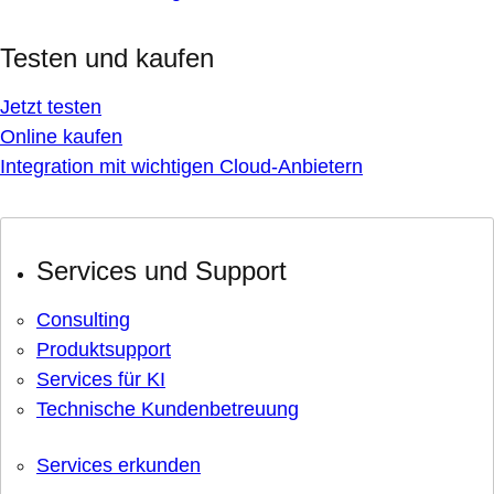
Testen und kaufen
Jetzt testen
Online kaufen
Integration mit wichtigen Cloud-Anbietern
Services und Support
Consulting
Produktsupport
Services für KI
Technische Kundenbetreuung
Services erkunden