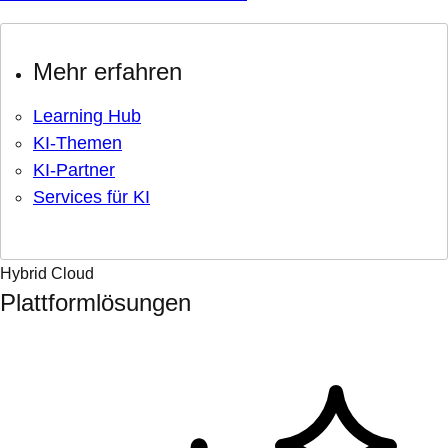
Mehr erfahren
Learning Hub
KI-Themen
KI-Partner
Services für KI
Hybrid Cloud
Plattformlösungen