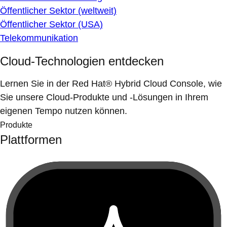
Öffentlicher Sektor (weltweit)
Öffentlicher Sektor (USA)
Telekommunikation
Cloud-Technologien entdecken
Lernen Sie in der Red Hat® Hybrid Cloud Console, wie
Sie unsere Cloud-Produkte und -Lösungen in Ihrem
eigenen Tempo nutzen können.
Produkte
Plattformen