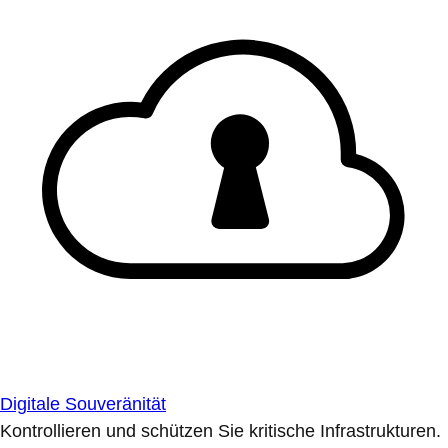
Digitale Souveränität
Kontrollieren und schützen Sie kritische Infrastrukturen.