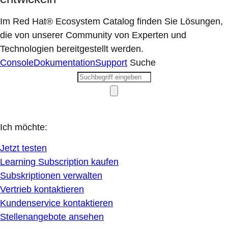
Im Red Hat® Ecosystem Catalog finden Sie Lösungen,
die von unserer Community von Experten und
Technologien bereitgestellt werden.
Console
Dokumentation
Support
Suche
Ich möchte:
Jetzt testen
Learning Subscription kaufen
Subskriptionen verwalten
Vertrieb kontaktieren
Kundenservice kontaktieren
Stellenangebote ansehen