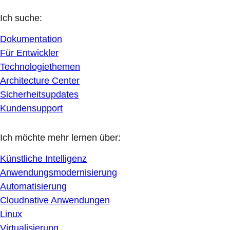
Ich suche:
Dokumentation
Für Entwickler
Technologiethemen
Architecture Center
Sicherheitsupdates
Kundensupport
Ich möchte mehr lernen über:
Künstliche Intelligenz
Anwendungsmodernisierung
Automatisierung
Cloudnative Anwendungen
Linux
Virtualisierung