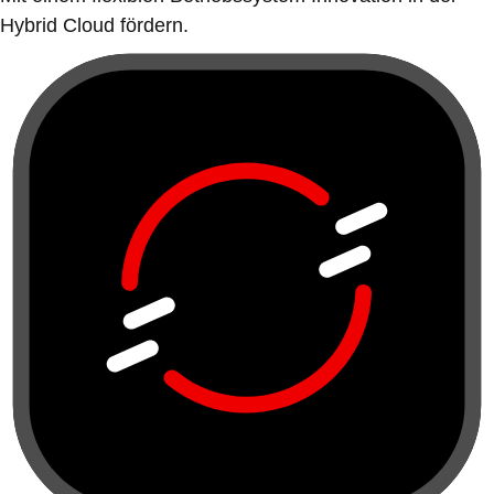
Hybrid Cloud fördern.