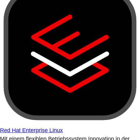
Red Hat Enterprise Linux
Mit einem flexiblen Betriebssystem Innovation in der