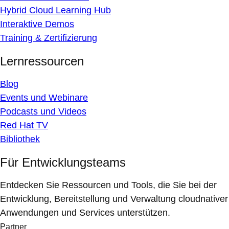
Hybrid Cloud Learning Hub
Interaktive Demos
Training & Zertifizierung
Lernressourcen
Blog
Events und Webinare
Podcasts und Videos
Red Hat TV
Bibliothek
Für Entwicklungsteams
Entdecken Sie Ressourcen und Tools, die Sie bei der
Entwicklung, Bereitstellung und Verwaltung cloudnativer
Anwendungen und Services unterstützen.
Partner