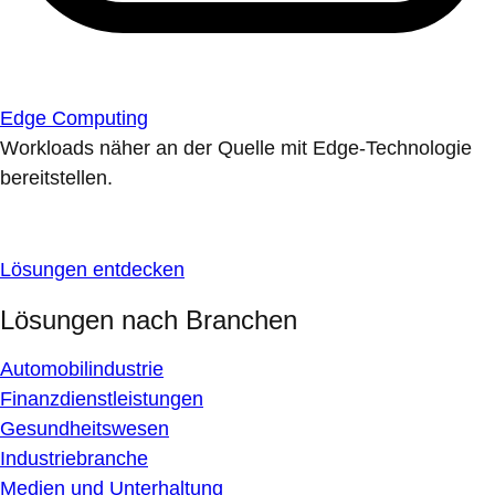
Edge Computing
Workloads näher an der Quelle mit Edge-Technologie
bereitstellen.
Lösungen entdecken
Lösungen nach Branchen
Automobilindustrie
Finanzdienstleistungen
Gesundheitswesen
Industriebranche
Medien und Unterhaltung