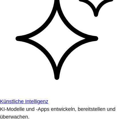
Künstliche Intelligenz
KI-Modelle und -Apps entwickeln, bereitstellen und
überwachen.