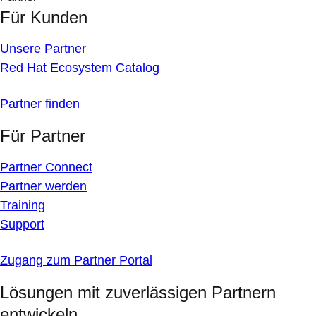
Für Kunden
Unsere Partner
Red Hat Ecosystem Catalog
Partner finden
Für Partner
Partner Connect
Partner werden
Training
Support
Zugang zum Partner Portal
Lösungen mit zuverlässigen Partnern
entwickeln