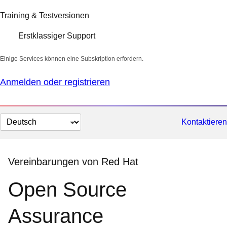
Training & Testversionen
Erstklassiger Support
Einige Services können eine Subskription erfordern.
Anmelden oder registrieren
Sprache
Kontaktieren
auswählen
Vereinbarungen von Red Hat
Open Source
Assurance