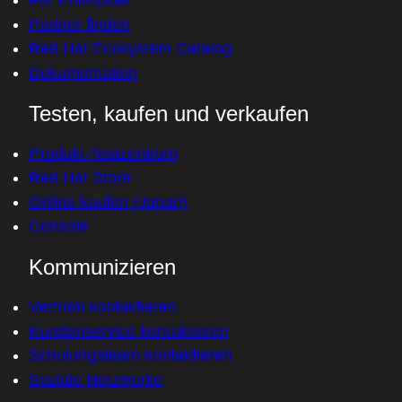
Für Entwickler
Partner finden
Red Hat Ecosystem Catalog
Dokumentation
Testen, kaufen und verkaufen
Produkt-Testzentrum
Red Hat Store
Online kaufen (Japan)
Console
Kommunizieren
Vertrieb kontaktieren
Kundenservice kontaktieren
Schulungsteam kontaktieren
Soziale Netzwerke