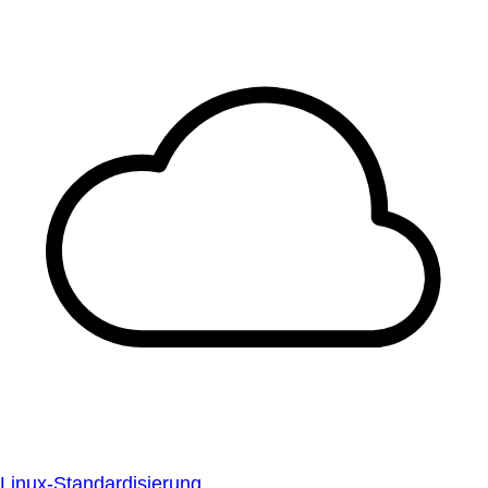
Linux-Standardisierung