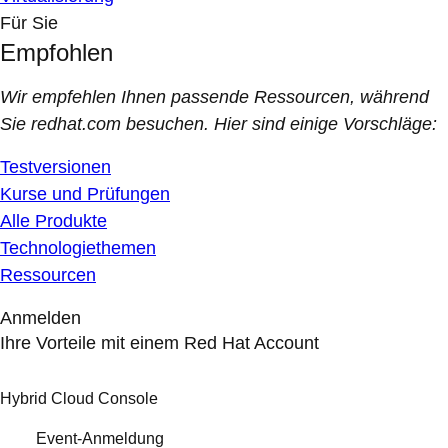
Für Sie
Empfohlen
Wir empfehlen Ihnen passende Ressourcen, während
Sie redhat.com besuchen. Hier sind einige Vorschläge:
Testversionen
Kurse und Prüfungen
Alle Produkte
Technologiethemen
Ressourcen
Anmelden
Ihre Vorteile mit einem Red Hat Account
Hybrid Cloud Console
Event-Anmeldung