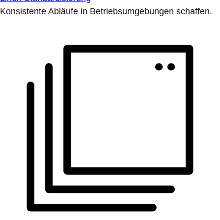
Konsistente Abläufe in Betriebsumgebungen schaffen.