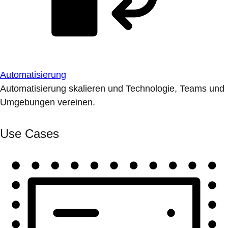
Automatisierung
Automatisierung skalieren und Technologie, Teams und
Umgebungen vereinen.
Use Cases