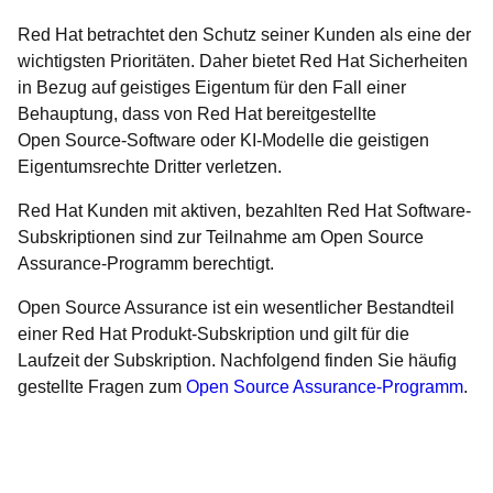
Red Hat betrachtet den Schutz seiner Kunden als eine der
wichtigsten Prioritäten. Daher bietet Red Hat Sicherheiten
in Bezug auf geistiges Eigentum für den Fall einer
Behauptung, dass von Red Hat bereitgestellte
Open Source-Software oder KI-Modelle die geistigen
Eigentumsrechte Dritter verletzen.
Red Hat Kunden mit aktiven, bezahlten Red Hat Software-
Subskriptionen sind zur Teilnahme am Open Source
Assurance-Programm berechtigt.
Open Source Assurance ist ein wesentlicher Bestandteil
einer Red Hat Produkt-Subskription und gilt für die
Laufzeit der Subskription. Nachfolgend finden Sie häufig
gestellte Fragen zum
Open Source Assurance-Programm
.