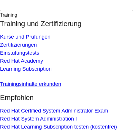
Training
Training und Zertifizierung
Kurse und Prüfungen
Zertifizierungen
Einstufungstests
Red Hat Academy
Learning Subscription
Trainingsinhalte erkunden
Empfohlen
Red Hat Certified System Administrator Exam
Red Hat System Administration I
Red Hat Learning Subscription testen (kostenfrei)