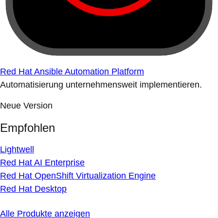
Red Hat Ansible Automation Platform
Automatisierung unternehmensweit implementieren.
Neue Version
Empfohlen
Lightwell
Red Hat AI Enterprise
Red Hat OpenShift Virtualization Engine
Red Hat Desktop
Alle Produkte anzeigen