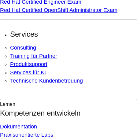
Red Hat Certified Engineer Exam
Red Hat Certified OpenShift Administrator Exam
Services
Consulting
Training für Partner
Produktsupport
Services für KI
Technische Kundenbetreuung
Lernen
Kompetenzen entwickeln
Dokumentation
Praxisorientierte Labs