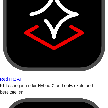
Red Hat AI
KI-Lösungen in der Hybrid Cloud entwickeln und
bereitstellen.