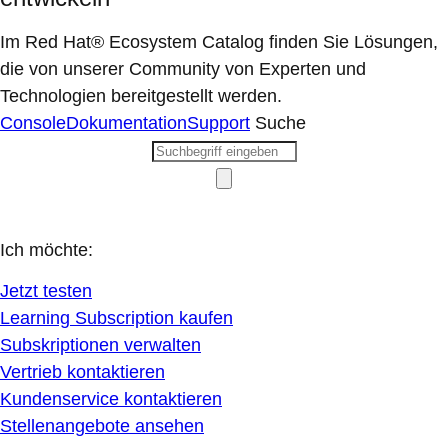
Im Red Hat® Ecosystem Catalog finden Sie Lösungen,
die von unserer Community von Experten und
Technologien bereitgestellt werden.
Console
Dokumentation
Support
Suche
Ich möchte:
Jetzt testen
Learning Subscription kaufen
Subskriptionen verwalten
Vertrieb kontaktieren
Kundenservice kontaktieren
Stellenangebote ansehen