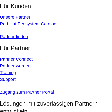
Für Kunden
Unsere Partner
Red Hat Ecosystem Catalog
Partner finden
Für Partner
Partner Connect
Partner werden
Training
Support
Zugang zum Partner Portal
Lösungen mit zuverlässigen Partnern
entwickeln