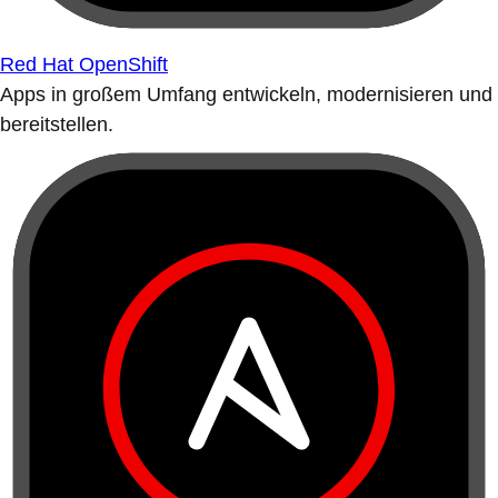
Red Hat OpenShift
Apps in großem Umfang entwickeln, modernisieren und
bereitstellen.