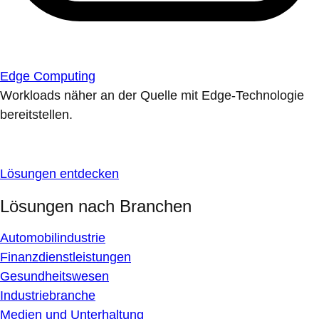
Edge Computing
Workloads näher an der Quelle mit Edge-Technologie
bereitstellen.
Lösungen entdecken
Lösungen nach Branchen
Automobilindustrie
Finanzdienstleistungen
Gesundheitswesen
Industriebranche
Medien und Unterhaltung