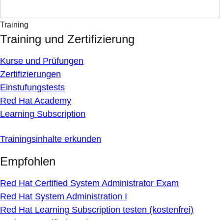
Training
Training und Zertifizierung
Kurse und Prüfungen
Zertifizierungen
Einstufungstests
Red Hat Academy
Learning Subscription
Trainingsinhalte erkunden
Empfohlen
Red Hat Certified System Administrator Exam
Red Hat System Administration I
Red Hat Learning Subscription testen (kostenfrei)