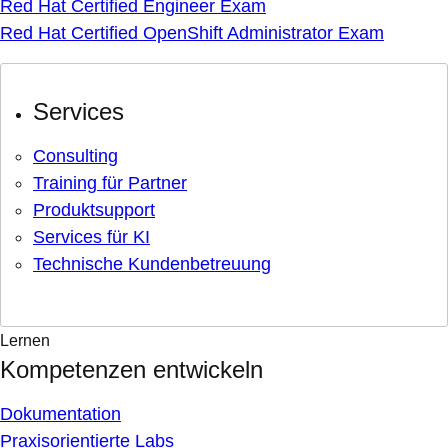
Red Hat Certified Engineer Exam
Red Hat Certified OpenShift Administrator Exam
Services
Consulting
Training für Partner
Produktsupport
Services für KI
Technische Kundenbetreuung
Lernen
Kompetenzen entwickeln
Dokumentation
Praxisorientierte Labs