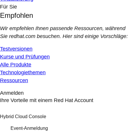
Für Sie
Empfohlen
Wir empfehlen Ihnen passende Ressourcen, während
Sie redhat.com besuchen. Hier sind einige Vorschläge:
Testversionen
Kurse und Prüfungen
Alle Produkte
Technologiethemen
Ressourcen
Anmelden
Ihre Vorteile mit einem Red Hat Account
Hybrid Cloud Console
Event-Anmeldung