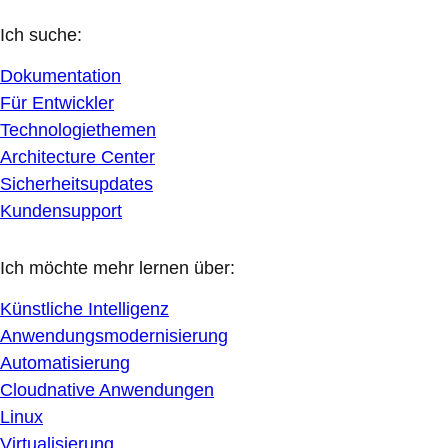
Ich suche:
Dokumentation
Für Entwickler
Technologiethemen
Architecture Center
Sicherheitsupdates
Kundensupport
Ich möchte mehr lernen über:
Künstliche Intelligenz
Anwendungsmodernisierung
Automatisierung
Cloudnative Anwendungen
Linux
Virtualisierung