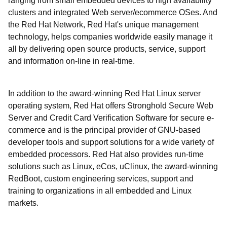
ranging from small embedded devices to high availability
clusters and integrated Web server/ecommerce OSes. And
the Red Hat Network, Red Hat's unique management
technology, helps companies worldwide easily manage it
all by delivering open source products, service, support
and information on-line in real-time.
In addition to the award-winning Red Hat Linux server
operating system, Red Hat offers Stronghold Secure Web
Server and Credit Card Verification Software for secure e-
commerce and is the principal provider of GNU-based
developer tools and support solutions for a wide variety of
embedded processors. Red Hat also provides run-time
solutions such as Linux, eCos, uClinux, the award-winning
RedBoot, custom engineering services, support and
training to organizations in all embedded and Linux
markets.