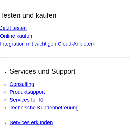
Testen und kaufen
Jetzt testen
Online kaufen
Integration mit wichtigen Cloud-Anbietern
Services und Support
Consulting
Produktsupport
Services für KI
Technische Kundenbetreuung
Services erkunden