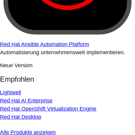
Red Hat Ansible Automation Platform
Automatisierung unternehmensweit implementieren.
Neue Version
Empfohlen
Lightwell
Red Hat AI Enterprise
Red Hat OpenShift Virtualization Engine
Red Hat Desktop
Alle Produkte anzeigen