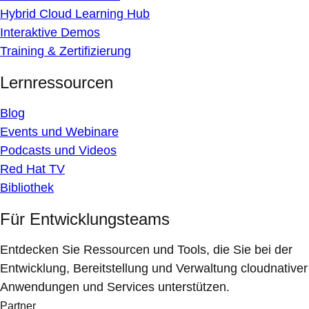
Hybrid Cloud Learning Hub
Interaktive Demos
Training & Zertifizierung
Lernressourcen
Blog
Events und Webinare
Podcasts und Videos
Red Hat TV
Bibliothek
Für Entwicklungsteams
Entdecken Sie Ressourcen und Tools, die Sie bei der
Entwicklung, Bereitstellung und Verwaltung cloudnativer
Anwendungen und Services unterstützen.
Partner