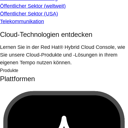
Öffentlicher Sektor (weltweit)
Öffentlicher Sektor (USA)
Telekommunikation
Cloud-Technologien entdecken
Lernen Sie in der Red Hat® Hybrid Cloud Console, wie
Sie unsere Cloud-Produkte und -Lösungen in Ihrem
eigenen Tempo nutzen können.
Produkte
Plattformen