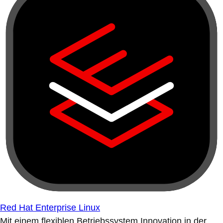
Red Hat Enterprise Linux
Mit einem flexiblen Betriebssystem Innovation in der