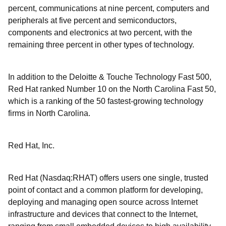
percent, communications at nine percent, computers and
peripherals at five percent and semiconductors,
components and electronics at two percent, with the
remaining three percent in other types of technology.
In addition to the Deloitte & Touche Technology Fast 500,
Red Hat ranked Number 10 on the North Carolina Fast 50,
which is a ranking of the 50 fastest-growing technology
firms in North Carolina.
Red Hat, Inc.
Red Hat (Nasdaq:RHAT) offers users one single, trusted
point of contact and a common platform for developing,
deploying and managing open source across Internet
infrastructure and devices that connect to the Internet,