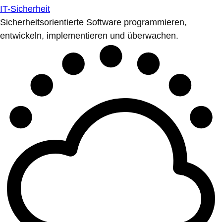
IT-Sicherheit
Sicherheitsorientierte Software programmieren,
entwickeln, implementieren und überwachen.