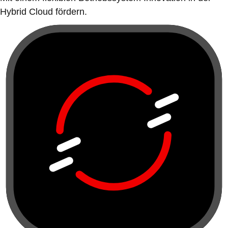
Hybrid Cloud fördern.