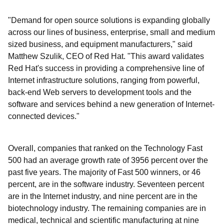
"Demand for open source solutions is expanding globally
across our lines of business, enterprise, small and medium
sized business, and equipment manufacturers," said
Matthew Szulik, CEO of Red Hat. "This award validates
Red Hat's success in providing a comprehensive line of
Internet infrastructure solutions, ranging from powerful,
back-end Web servers to development tools and the
software and services behind a new generation of Internet-
connected devices."
Overall, companies that ranked on the Technology Fast
500 had an average growth rate of 3956 percent over the
past five years. The majority of Fast 500 winners, or 46
percent, are in the software industry. Seventeen percent
are in the Internet industry, and nine percent are in the
biotechnology industry. The remaining companies are in
medical, technical and scientific manufacturing at nine