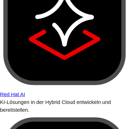
Red Hat AI
KI-Lösungen in der Hybrid Cloud entwickeln und
bereitstellen.