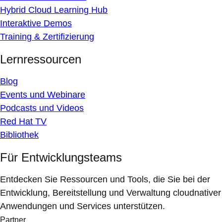
Hybrid Cloud Learning Hub
Interaktive Demos
Training & Zertifizierung
Lernressourcen
Blog
Events und Webinare
Podcasts und Videos
Red Hat TV
Bibliothek
Für Entwicklungsteams
Entdecken Sie Ressourcen und Tools, die Sie bei der
Entwicklung, Bereitstellung und Verwaltung cloudnativer
Anwendungen und Services unterstützen.
Partner