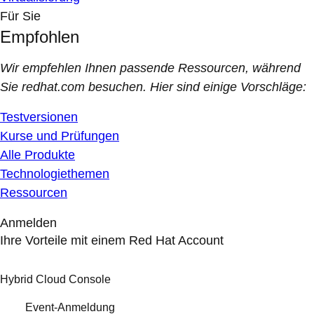
Für Sie
Empfohlen
Wir empfehlen Ihnen passende Ressourcen, während
Sie redhat.com besuchen. Hier sind einige Vorschläge:
Testversionen
Kurse und Prüfungen
Alle Produkte
Technologiethemen
Ressourcen
Anmelden
Ihre Vorteile mit einem Red Hat Account
Hybrid Cloud Console
Event-Anmeldung