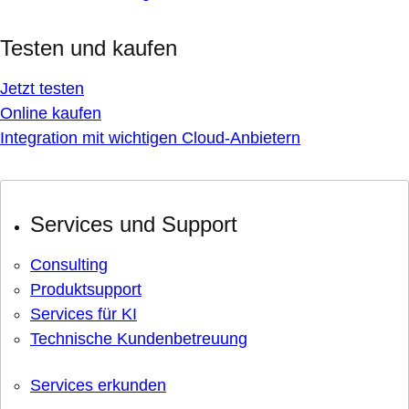
Testen und kaufen
Jetzt testen
Online kaufen
Integration mit wichtigen Cloud-Anbietern
Services und Support
Consulting
Produktsupport
Services für KI
Technische Kundenbetreuung
Services erkunden