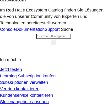
Im Red Hat® Ecosystem Catalog finden Sie Lösungen,
die von unserer Community von Experten und
Technologien bereitgestellt werden.
Console
Dokumentation
Support
Suche
Ich möchte:
Jetzt testen
Learning Subscription kaufen
Subskriptionen verwalten
Vertrieb kontaktieren
Kundenservice kontaktieren
Stellenangebote ansehen