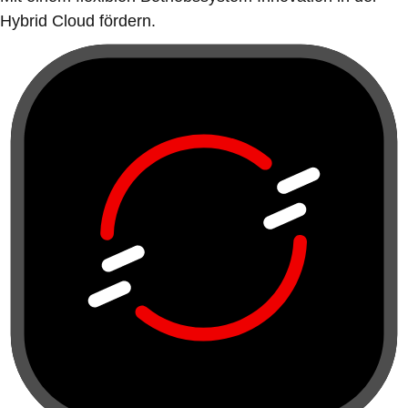
Hybrid Cloud fördern.