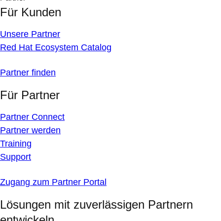
Für Kunden
Unsere Partner
Red Hat Ecosystem Catalog
Partner finden
Für Partner
Partner Connect
Partner werden
Training
Support
Zugang zum Partner Portal
Lösungen mit zuverlässigen Partnern
entwickeln