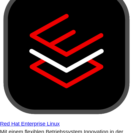
Red Hat Enterprise Linux
Mit einem flexiblen Betriebssystem Innovation in der