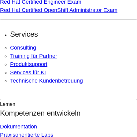
Red Hat Certified Engineer Exam
Red Hat Certified OpenShift Administrator Exam
Services
Consulting
Training für Partner
Produktsupport
Services für KI
Technische Kundenbetreuung
Lernen
Kompetenzen entwickeln
Dokumentation
Praxisorientierte Labs