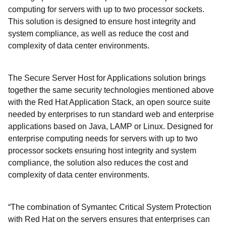
computing for servers with up to two processor sockets.
This solution is designed to ensure host integrity and
system compliance, as well as reduce the cost and
complexity of data center environments.
The Secure Server Host for Applications solution brings
together the same security technologies mentioned above
with the Red Hat Application Stack, an open source suite
needed by enterprises to run standard web and enterprise
applications based on Java, LAMP or Linux. Designed for
enterprise computing needs for servers with up to two
processor sockets ensuring host integrity and system
compliance, the solution also reduces the cost and
complexity of data center environments.
“The combination of Symantec Critical System Protection
with Red Hat on the servers ensures that enterprises can