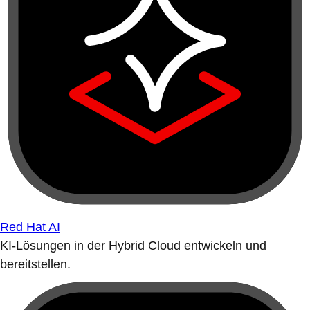
Red Hat AI
KI-Lösungen in der Hybrid Cloud entwickeln und
bereitstellen.