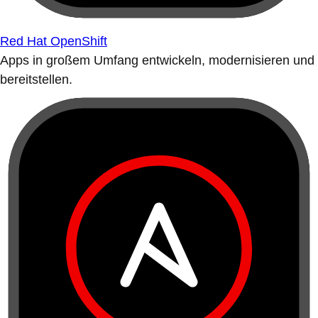
Red Hat OpenShift
Apps in großem Umfang entwickeln, modernisieren und
bereitstellen.