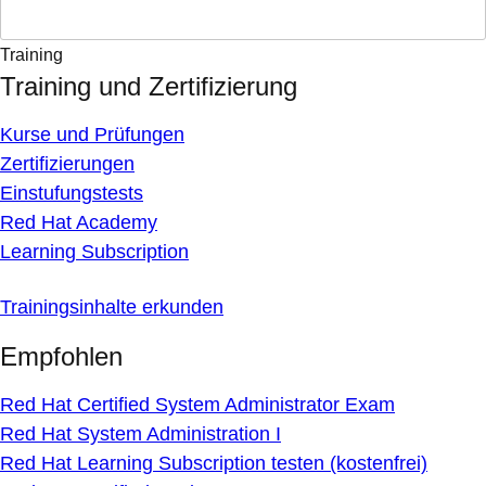
Training
Training und Zertifizierung
Kurse und Prüfungen
Zertifizierungen
Einstufungstests
Red Hat Academy
Learning Subscription
Trainingsinhalte erkunden
Empfohlen
Red Hat Certified System Administrator Exam
Red Hat System Administration I
Red Hat Learning Subscription testen (kostenfrei)