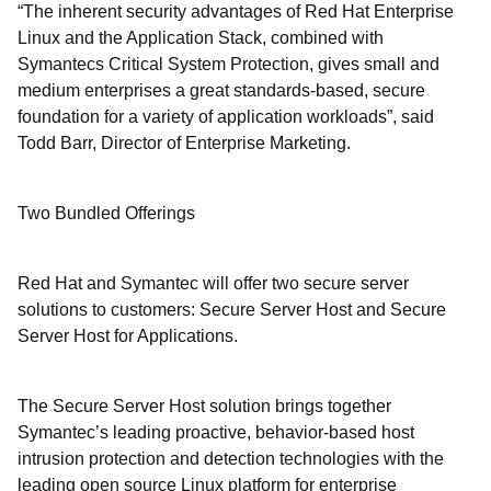
“The inherent security advantages of Red Hat Enterprise
Linux and the Application Stack, combined with
Symantecs Critical System Protection, gives small and
medium enterprises a great standards-based, secure
foundation for a variety of application workloads”, said
Todd Barr, Director of Enterprise Marketing.
Two Bundled Offerings
Red Hat and Symantec will offer two secure server
solutions to customers: Secure Server Host and Secure
Server Host for Applications.
The Secure Server Host solution brings together
Symantec’s leading proactive, behavior-based host
intrusion protection and detection technologies with the
leading open source Linux platform for enterprise