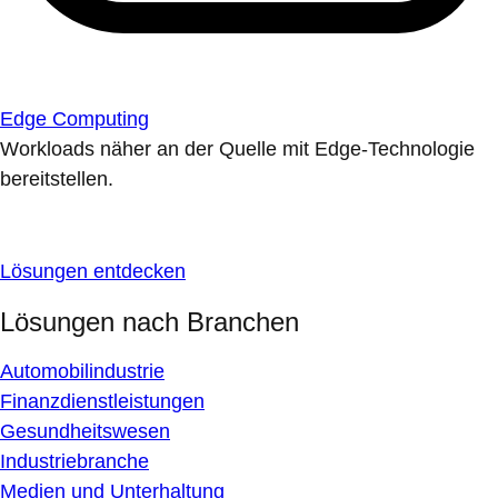
Edge Computing
Workloads näher an der Quelle mit Edge-Technologie
bereitstellen.
Lösungen entdecken
Lösungen nach Branchen
Automobilindustrie
Finanzdienstleistungen
Gesundheitswesen
Industriebranche
Medien und Unterhaltung