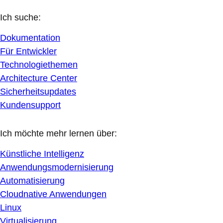
Ich suche:
Dokumentation
Für Entwickler
Technologiethemen
Architecture Center
Sicherheitsupdates
Kundensupport
Ich möchte mehr lernen über:
Künstliche Intelligenz
Anwendungsmodernisierung
Automatisierung
Cloudnative Anwendungen
Linux
Virtualisierung