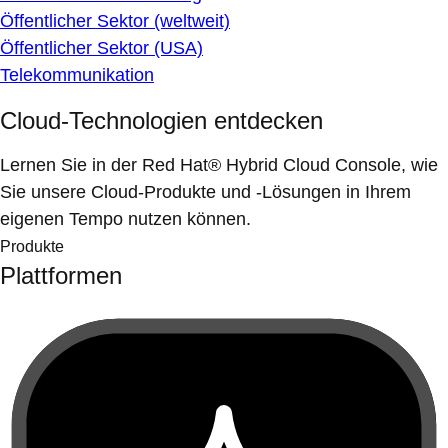
Öffentlicher Sektor (weltweit)
Öffentlicher Sektor (USA)
Telekommunikation
Cloud-Technologien entdecken
Lernen Sie in der Red Hat® Hybrid Cloud Console, wie
Sie unsere Cloud-Produkte und -Lösungen in Ihrem
eigenen Tempo nutzen können.
Produkte
Plattformen