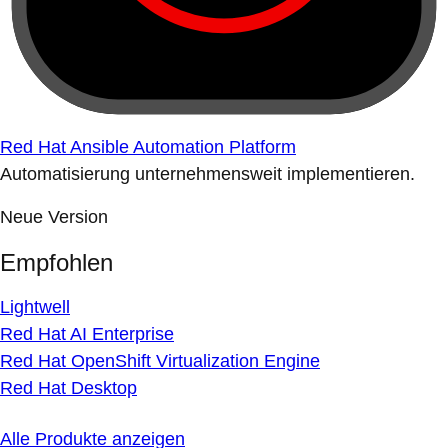
Red Hat Ansible Automation Platform
Automatisierung unternehmensweit implementieren.
Neue Version
Empfohlen
Lightwell
Red Hat AI Enterprise
Red Hat OpenShift Virtualization Engine
Red Hat Desktop
Alle Produkte anzeigen