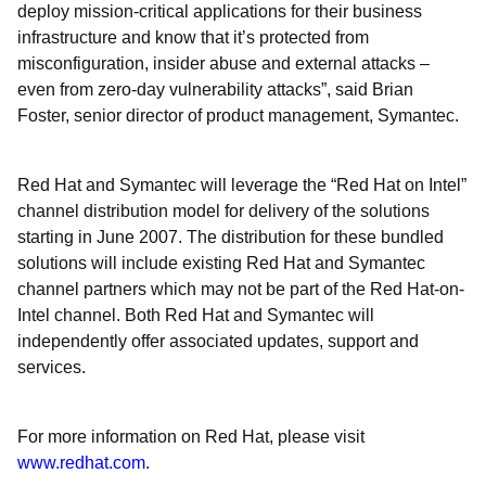
deploy mission-critical applications for their business
infrastructure and know that it’s protected from
misconfiguration, insider abuse and external attacks –
even from zero-day vulnerability attacks”, said Brian
Foster, senior director of product management, Symantec.
Red Hat and Symantec will leverage the “Red Hat on Intel”
channel distribution model for delivery of the solutions
starting in June 2007. The distribution for these bundled
solutions will include existing Red Hat and Symantec
channel partners which may not be part of the Red Hat-on-
Intel channel. Both Red Hat and Symantec will
independently offer associated updates, support and
services.
For more information on Red Hat, please visit
www.redhat.com
.