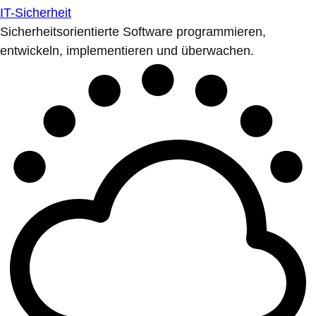
IT-Sicherheit
Sicherheitsorientierte Software programmieren,
entwickeln, implementieren und überwachen.