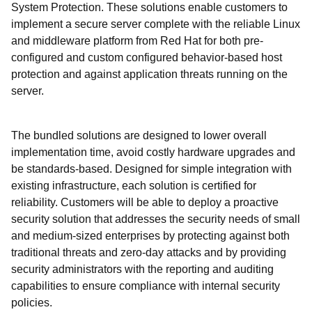
System Protection. These solutions enable customers to
implement a secure server complete with the reliable Linux
and middleware platform from Red Hat for both pre-
configured and custom configured behavior-based host
protection and against application threats running on the
server.
The bundled solutions are designed to lower overall
implementation time, avoid costly hardware upgrades and
be standards-based. Designed for simple integration with
existing infrastructure, each solution is certified for
reliability. Customers will be able to deploy a proactive
security solution that addresses the security needs of small
and medium-sized enterprises by protecting against both
traditional threats and zero-day attacks and by providing
security administrators with the reporting and auditing
capabilities to ensure compliance with internal security
policies.