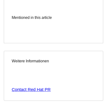
Mentioned in this article
Weitere Informationen
Contact Red Hat PR