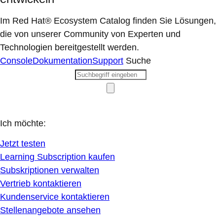
Im Red Hat® Ecosystem Catalog finden Sie Lösungen,
die von unserer Community von Experten und
Technologien bereitgestellt werden.
Console
Dokumentation
Support
Suche
Ich möchte:
Jetzt testen
Learning Subscription kaufen
Subskriptionen verwalten
Vertrieb kontaktieren
Kundenservice kontaktieren
Stellenangebote ansehen