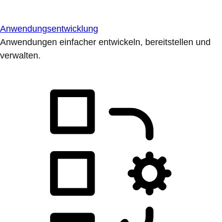
Anwendungsentwicklung
Anwendungen einfacher entwickeln, bereitstellen und
verwalten.