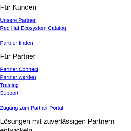
Für Kunden
Unsere Partner
Red Hat Ecosystem Catalog
Partner finden
Für Partner
Partner Connect
Partner werden
Training
Support
Zugang zum Partner Portal
Lösungen mit zuverlässigen Partnern
entwickeln