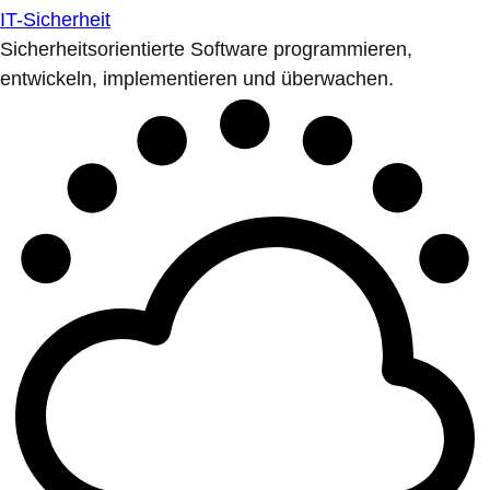
IT-Sicherheit
Sicherheitsorientierte Software programmieren,
entwickeln, implementieren und überwachen.