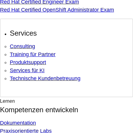
Red Hat Certified Engineer Exam
Red Hat Certified OpenShift Administrator Exam
Services
Consulting
Training für Partner
Produktsupport
Services für KI
Technische Kundenbetreuung
Lernen
Kompetenzen entwickeln
Dokumentation
Praxisorientierte Labs