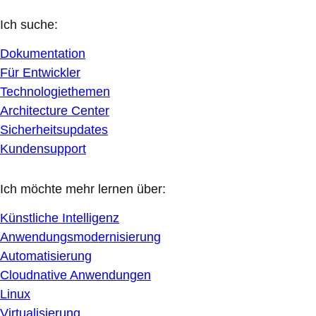
Ich suche:
Dokumentation
Für Entwickler
Technologiethemen
Architecture Center
Sicherheitsupdates
Kundensupport
Ich möchte mehr lernen über:
Künstliche Intelligenz
Anwendungsmodernisierung
Automatisierung
Cloudnative Anwendungen
Linux
Virtualisierung