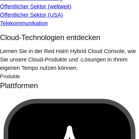
Öffentlicher Sektor (weltweit)
Öffentlicher Sektor (USA)
Telekommunikation
Cloud-Technologien entdecken
Lernen Sie in der Red Hat® Hybrid Cloud Console, wie
Sie unsere Cloud-Produkte und -Lösungen in Ihrem
eigenen Tempo nutzen können.
Produkte
Plattformen