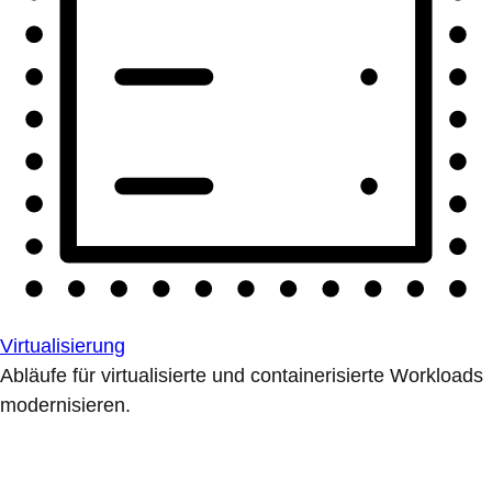
Virtualisierung
Abläufe für virtualisierte und containerisierte Workloads
modernisieren.