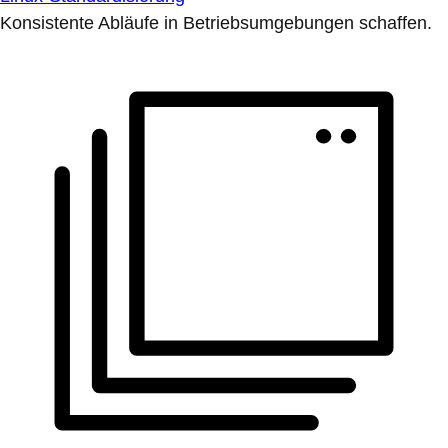
Konsistente Abläufe in Betriebsumgebungen schaffen.