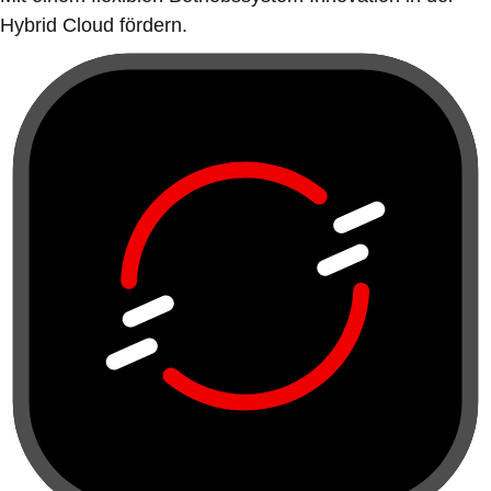
Hybrid Cloud fördern.