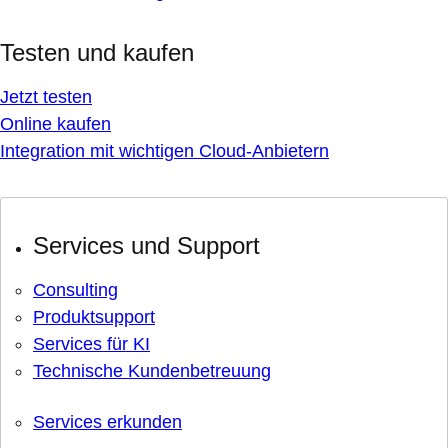
Testen und kaufen
Jetzt testen
Online kaufen
Integration mit wichtigen Cloud-Anbietern
Services und Support
Consulting
Produktsupport
Services für KI
Technische Kundenbetreuung
Services erkunden