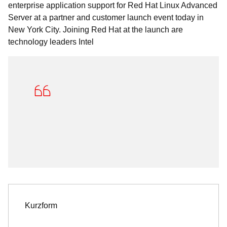
enterprise application support for Red Hat Linux Advanced
Server at a partner and customer launch event today in
New York City. Joining Red Hat at the launch are
technology leaders Intel
Kurzform