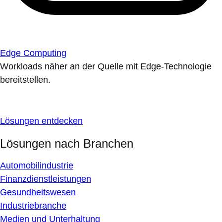
Edge Computing
Workloads näher an der Quelle mit Edge-Technologie
bereitstellen.
Lösungen entdecken
Lösungen nach Branchen
Automobilindustrie
Finanzdienstleistungen
Gesundheitswesen
Industriebranche
Medien und Unterhaltung