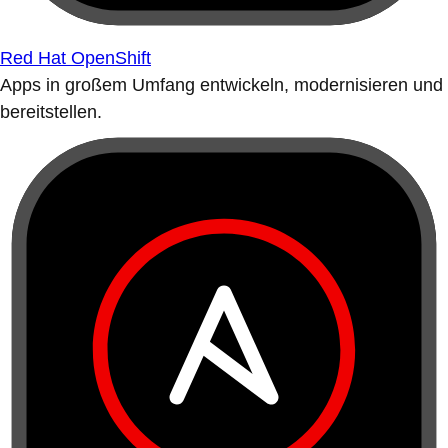
Red Hat OpenShift
Apps in großem Umfang entwickeln, modernisieren und
bereitstellen.