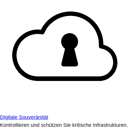
Digitale Souveränität
Kontrollieren und schützen Sie kritische Infrastrukturen.