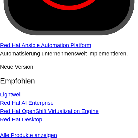
Red Hat Ansible Automation Platform
Automatisierung unternehmensweit implementieren.
Neue Version
Empfohlen
Lightwell
Red Hat AI Enterprise
Red Hat OpenShift Virtualization Engine
Red Hat Desktop
Alle Produkte anzeigen