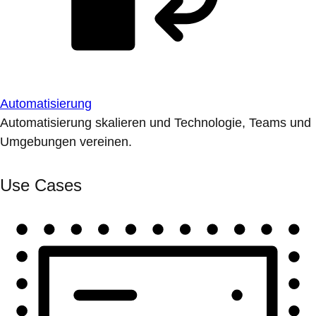
Automatisierung
Automatisierung skalieren und Technologie, Teams und
Umgebungen vereinen.
Use Cases