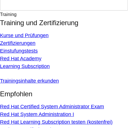
Training
Training und Zertifizierung
Kurse und Prüfungen
Zertifizierungen
Einstufungstests
Red Hat Academy
Learning Subscription
Trainingsinhalte erkunden
Empfohlen
Red Hat Certified System Administrator Exam
Red Hat System Administration I
Red Hat Learning Subscription testen (kostenfrei)