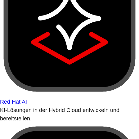
Red Hat AI
KI-Lösungen in der Hybrid Cloud entwickeln und
bereitstellen.