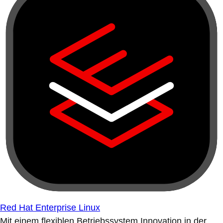
Red Hat Enterprise Linux
Mit einem flexiblen Betriebssystem Innovation in der