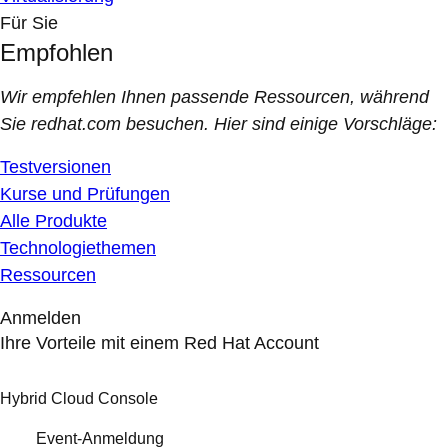
Für Sie
Empfohlen
Wir empfehlen Ihnen passende Ressourcen, während
Sie redhat.com besuchen. Hier sind einige Vorschläge:
Testversionen
Kurse und Prüfungen
Alle Produkte
Technologiethemen
Ressourcen
Anmelden
Ihre Vorteile mit einem Red Hat Account
Hybrid Cloud Console
Event-Anmeldung