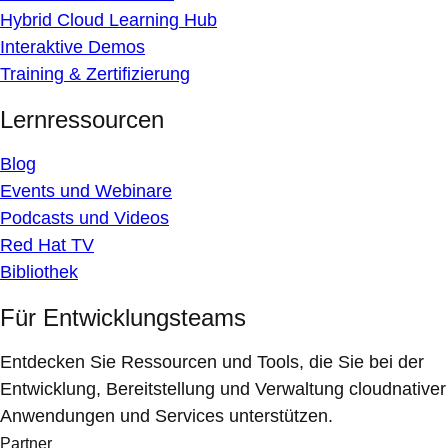
Hybrid Cloud Learning Hub
Interaktive Demos
Training & Zertifizierung
Lernressourcen
Blog
Events und Webinare
Podcasts und Videos
Red Hat TV
Bibliothek
Für Entwicklungsteams
Entdecken Sie Ressourcen und Tools, die Sie bei der
Entwicklung, Bereitstellung und Verwaltung cloudnativer
Anwendungen und Services unterstützen.
Partner