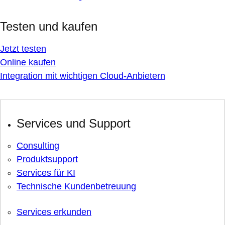
Testen und kaufen
Jetzt testen
Online kaufen
Integration mit wichtigen Cloud-Anbietern
Services und Support
Consulting
Produktsupport
Services für KI
Technische Kundenbetreuung
Services erkunden