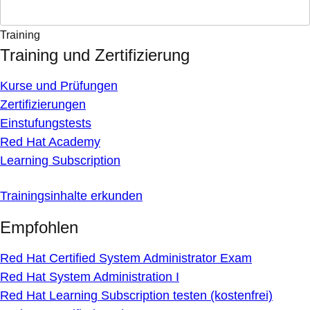
Training
Training und Zertifizierung
Kurse und Prüfungen
Zertifizierungen
Einstufungstests
Red Hat Academy
Learning Subscription
Trainingsinhalte erkunden
Empfohlen
Red Hat Certified System Administrator Exam
Red Hat System Administration I
Red Hat Learning Subscription testen (kostenfrei)