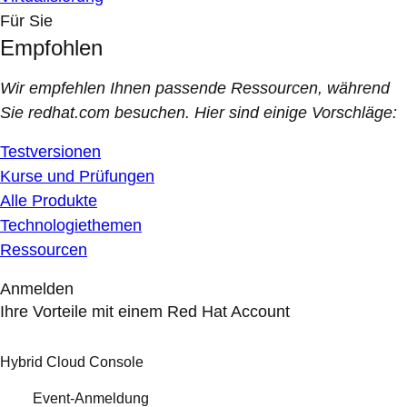
Für Sie
Empfohlen
Wir empfehlen Ihnen passende Ressourcen, während
Sie redhat.com besuchen. Hier sind einige Vorschläge:
Testversionen
Kurse und Prüfungen
Alle Produkte
Technologiethemen
Ressourcen
Anmelden
Ihre Vorteile mit einem Red Hat Account
Hybrid Cloud Console
Event-Anmeldung