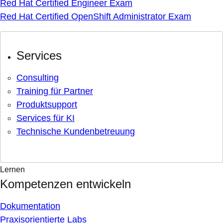
Red Hat Certified Engineer Exam
Red Hat Certified OpenShift Administrator Exam
Services
Consulting
Training für Partner
Produktsupport
Services für KI
Technische Kundenbetreuung
Lernen
Kompetenzen entwickeln
Dokumentation
Praxisorientierte Labs