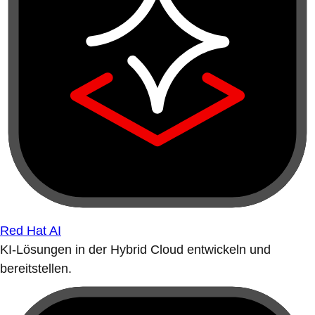
Red Hat AI
KI-Lösungen in der Hybrid Cloud entwickeln und
bereitstellen.