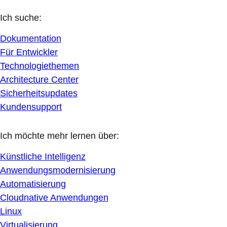
Ich suche:
Dokumentation
Für Entwickler
Technologiethemen
Architecture Center
Sicherheitsupdates
Kundensupport
Ich möchte mehr lernen über:
Künstliche Intelligenz
Anwendungsmodernisierung
Automatisierung
Cloudnative Anwendungen
Linux
Virtualisierung