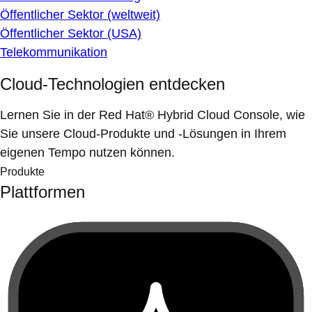
Öffentlicher Sektor (weltweit)
Öffentlicher Sektor (USA)
Telekommunikation
Cloud-Technologien entdecken
Lernen Sie in der Red Hat® Hybrid Cloud Console, wie
Sie unsere Cloud-Produkte und -Lösungen in Ihrem
eigenen Tempo nutzen können.
Produkte
Plattformen