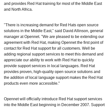
and provides Red Hat training for most of the Middle East
and North Africa.
"There is increasing demand for Red Hats open source
solutions in the Middle East," said David Allinson, general
manager at Opennet. "We are pleased to be extending our
agreement with Red Hat, making Opennet the first point of
contact for Red Hat support for all customers. Well be
adding regional support services to meet this demand and
appreciate our ability to work with Red Hat to quickly
provide support services in local languages. Red Hat
provides proven, high-quality open source solutions and
the addition of local language support makes the Red Hat
products even more accessible.”
Opennet will officially introduce Red Hat support services
into the Middle East beginning in December 2007. Support