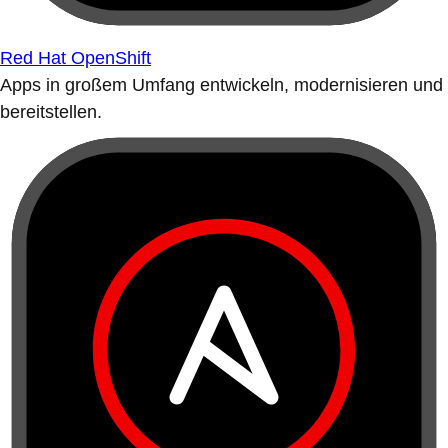
Red Hat OpenShift
Apps in großem Umfang entwickeln, modernisieren und
bereitstellen.