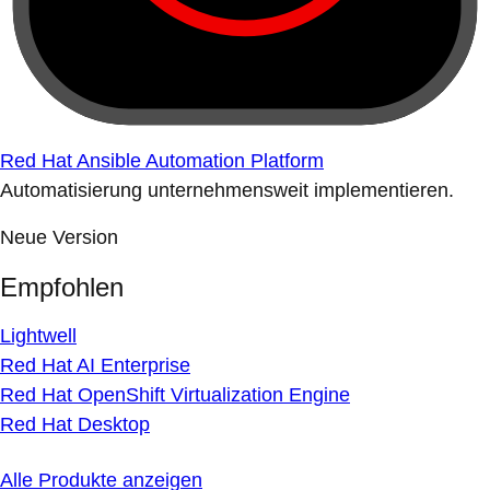
Red Hat Ansible Automation Platform
Automatisierung unternehmensweit implementieren.
Neue Version
Empfohlen
Lightwell
Red Hat AI Enterprise
Red Hat OpenShift Virtualization Engine
Red Hat Desktop
Alle Produkte anzeigen