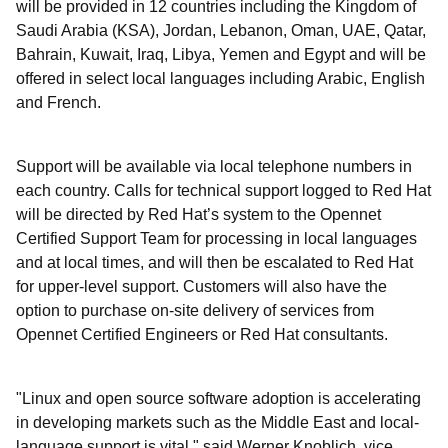
will be provided in 12 countries including the Kingdom of
Saudi Arabia (KSA), Jordan, Lebanon, Oman, UAE, Qatar,
Bahrain, Kuwait, Iraq, Libya, Yemen and Egypt and will be
offered in select local languages including Arabic, English
and French.
Support will be available via local telephone numbers in
each country. Calls for technical support logged to Red Hat
will be directed by Red Hat’s system to the Opennet
Certified Support Team for processing in local languages
and at local times, and will then be escalated to Red Hat
for upper-level support. Customers will also have the
option to purchase on-site delivery of services from
Opennet Certified Engineers or Red Hat consultants.
"Linux and open source software adoption is accelerating
in developing markets such as the Middle East and local-
language support is vital," said Werner Knoblich, vice