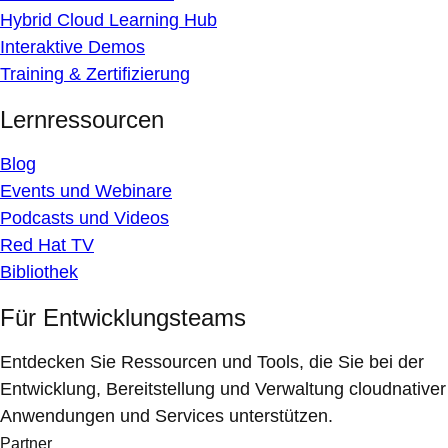
Hybrid Cloud Learning Hub
Interaktive Demos
Training & Zertifizierung
Lernressourcen
Blog
Events und Webinare
Podcasts und Videos
Red Hat TV
Bibliothek
Für Entwicklungsteams
Entdecken Sie Ressourcen und Tools, die Sie bei der
Entwicklung, Bereitstellung und Verwaltung cloudnativer
Anwendungen und Services unterstützen.
Partner