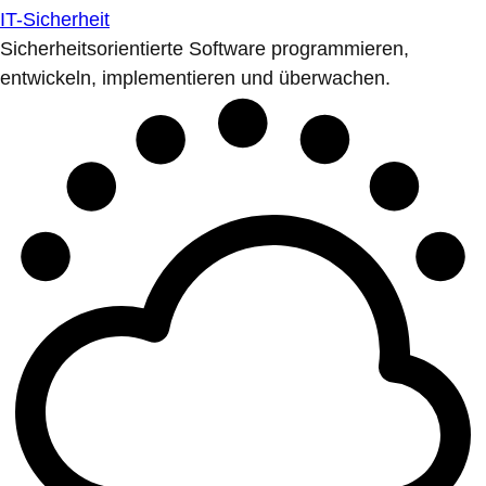
IT-Sicherheit
Sicherheitsorientierte Software programmieren,
entwickeln, implementieren und überwachen.