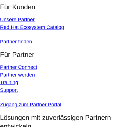
Für Kunden
Unsere Partner
Red Hat Ecosystem Catalog
Partner finden
Für Partner
Partner Connect
Partner werden
Training
Support
Zugang zum Partner Portal
Lösungen mit zuverlässigen Partnern
entwickeln