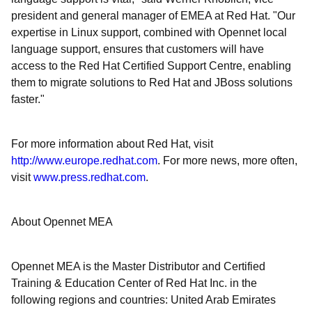
president and general manager of EMEA at Red Hat. "Our
expertise in Linux support, combined with Opennet local
language support, ensures that customers will have
access to the Red Hat Certified Support Centre, enabling
them to migrate solutions to Red Hat and JBoss solutions
faster."
For more information about Red Hat, visit
http://www.europe.redhat.com
. For more news, more often,
visit
www.press.redhat.com
.
About Opennet MEA
Opennet MEA is the Master Distributor and Certified
Training & Education Center of Red Hat Inc. in the
following regions and countries: United Arab Emirates