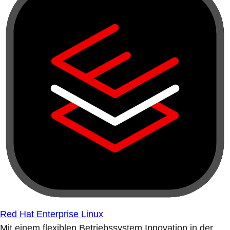
Red Hat Enterprise Linux
Mit einem flexiblen Betriebssystem Innovation in der