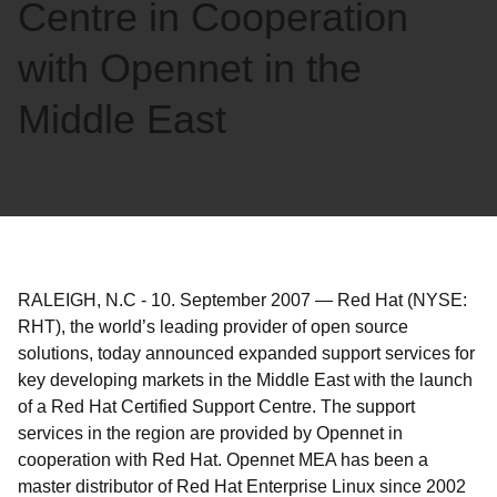
Centre in Cooperation
with Opennet in the
Middle East
RALEIGH, N.C
-
10. September 2007
—
Red Hat (NYSE:
RHT), the world’s leading provider of open source
solutions, today announced expanded support services for
key developing markets in the Middle East with the launch
of a Red Hat Certified Support Centre. The support
services in the region are provided by Opennet in
cooperation with Red Hat. Opennet MEA has been a
master distributor of Red Hat Enterprise Linux since 2002