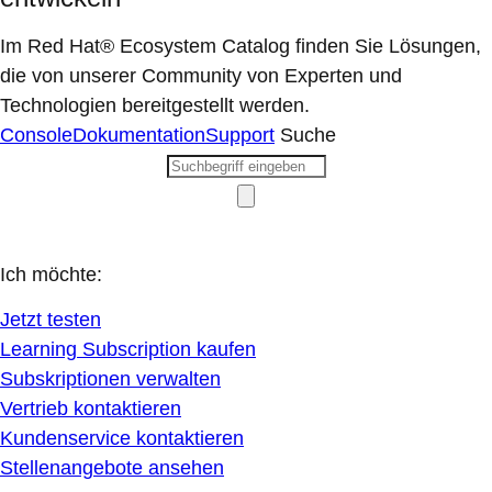
Im Red Hat® Ecosystem Catalog finden Sie Lösungen,
die von unserer Community von Experten und
Technologien bereitgestellt werden.
Console
Dokumentation
Support
Suche
Ich möchte:
Jetzt testen
Learning Subscription kaufen
Subskriptionen verwalten
Vertrieb kontaktieren
Kundenservice kontaktieren
Stellenangebote ansehen