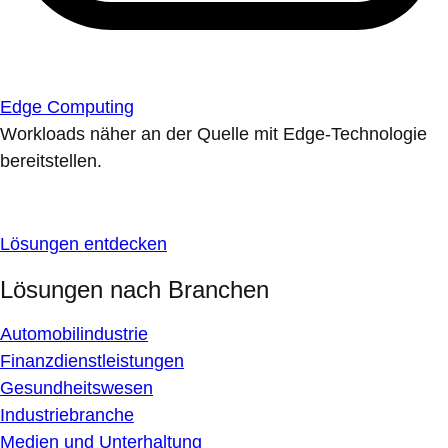
Edge Computing
Workloads näher an der Quelle mit Edge-Technologie
bereitstellen.
Lösungen entdecken
Lösungen nach Branchen
Automobilindustrie
Finanzdienstleistungen
Gesundheitswesen
Industriebranche
Medien und Unterhaltung