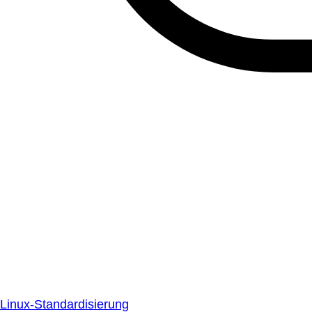
Linux-Standardisierung