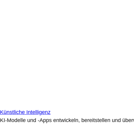
Künstliche Intelligenz
KI-Modelle und -Apps entwickeln, bereitstellen und übe