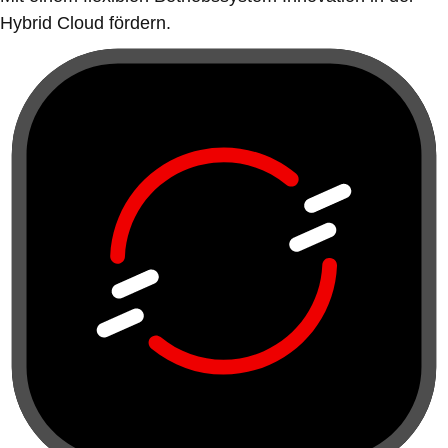
Hybrid Cloud fördern.