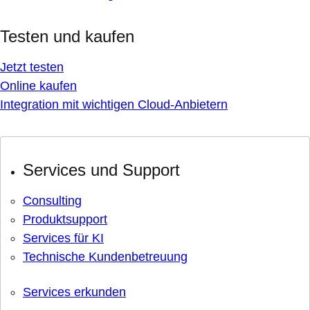
Testen und kaufen
Jetzt testen
Online kaufen
Integration mit wichtigen Cloud-Anbietern
Services und Support
Consulting
Produktsupport
Services für KI
Technische Kundenbetreuung
Services erkunden