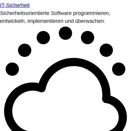
IT-Sicherheit
Sicherheitsorientierte Software programmieren,
entwickeln, implementieren und überwachen.