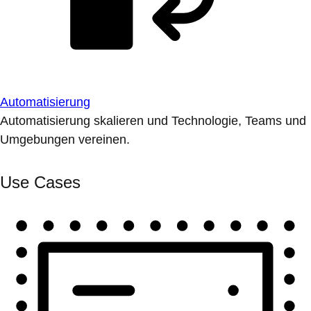
Automatisierung
Automatisierung skalieren und Technologie, Teams und
Umgebungen vereinen.
Use Cases