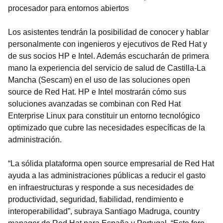
procesador para entornos abiertos
Los asistentes tendrán la posibilidad de conocer y hablar
personalmente con ingenieros y ejecutivos de Red Hat y
de sus socios HP e Intel. Además escucharán de primera
mano la experiencia del servicio de salud de Castilla-La
Mancha (Sescam) en el uso de las soluciones open
source de Red Hat. HP e Intel mostrarán cómo sus
soluciones avanzadas se combinan con Red Hat
Enterprise Linux para constituir un entorno tecnológico
optimizado que cubre las necesidades específicas de la
administración.
“La sólida plataforma open source empresarial de Red Hat
ayuda a las administraciones públicas a reducir el gasto
en infraestructuras y responde a sus necesidades de
productividad, seguridad, fiabilidad, rendimiento e
interoperabilidad”, subraya Santiago Madruga, country