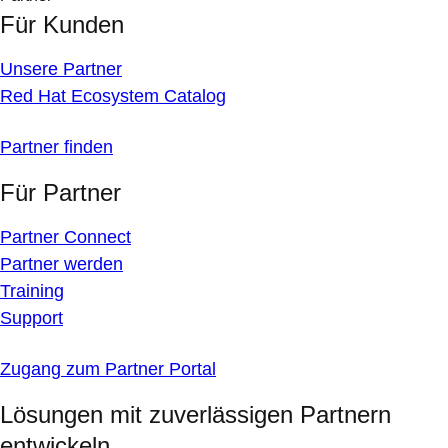
Für Kunden
Unsere Partner
Red Hat Ecosystem Catalog
Partner finden
Für Partner
Partner Connect
Partner werden
Training
Support
Zugang zum Partner Portal
Lösungen mit zuverlässigen Partnern
entwickeln