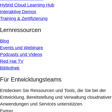
Hybrid Cloud Learning Hub
Interaktive Demos
Training & Zertifizierung
Lernressourcen
Blog
Events und Webinare
Podcasts und Videos
Red Hat TV
Bibliothek
Für Entwicklungsteams
Entdecken Sie Ressourcen und Tools, die Sie bei der
Entwicklung, Bereitstellung und Verwaltung cloudnativer
Anwendungen und Services unterstützen.
Partner