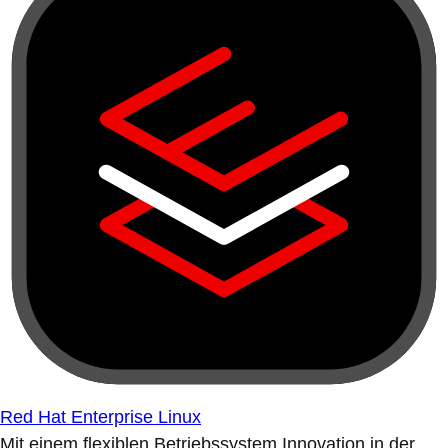
Red Hat Enterprise Linux
Mit einem flexiblen Betriebssystem Innovation in der