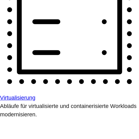
Virtualisierung
Abläufe für virtualisierte und containerisierte Workloads
modernisieren.