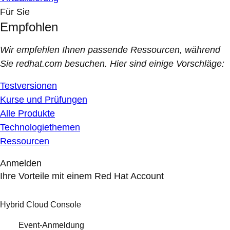
Für Sie
Empfohlen
Wir empfehlen Ihnen passende Ressourcen, während
Sie redhat.com besuchen. Hier sind einige Vorschläge:
Testversionen
Kurse und Prüfungen
Alle Produkte
Technologiethemen
Ressourcen
Anmelden
Ihre Vorteile mit einem Red Hat Account
Hybrid Cloud Console
Event-Anmeldung