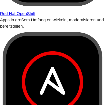
Red Hat OpenShift
Apps in großem Umfang entwickeln, modernisieren und
bereitstellen.