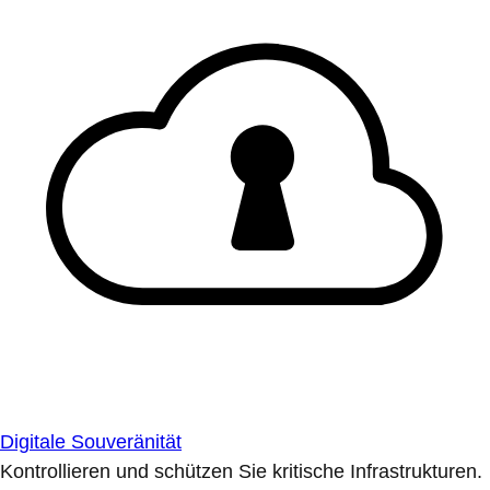
Digitale Souveränität
Kontrollieren und schützen Sie kritische Infrastrukturen.