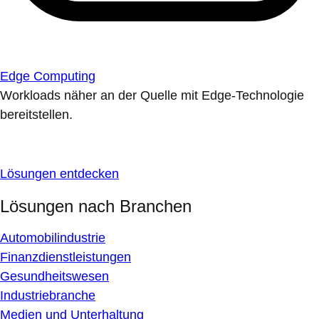
Edge Computing
Workloads näher an der Quelle mit Edge-Technologie
bereitstellen.
Lösungen entdecken
Lösungen nach Branchen
Automobilindustrie
Finanzdienstleistungen
Gesundheitswesen
Industriebranche
Medien und Unterhaltung