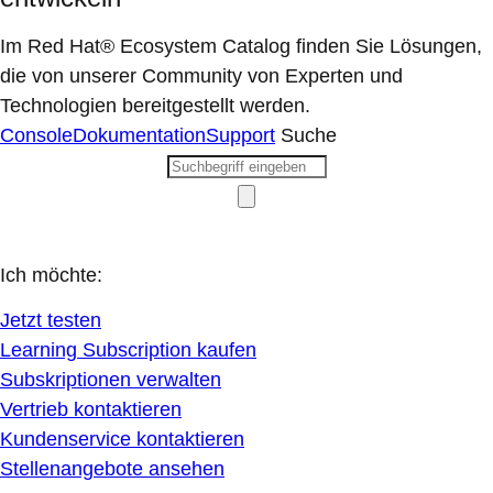
Im Red Hat® Ecosystem Catalog finden Sie Lösungen,
die von unserer Community von Experten und
Technologien bereitgestellt werden.
Console
Dokumentation
Support
Suche
Ich möchte:
Jetzt testen
Learning Subscription kaufen
Subskriptionen verwalten
Vertrieb kontaktieren
Kundenservice kontaktieren
Stellenangebote ansehen