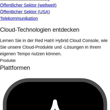
Öffentlicher Sektor (weltweit)
Öffentlicher Sektor (USA)
Telekommunikation
Cloud-Technologien entdecken
Lernen Sie in der Red Hat® Hybrid Cloud Console, wie
Sie unsere Cloud-Produkte und -Lösungen in Ihrem
eigenen Tempo nutzen können.
Produkte
Plattformen