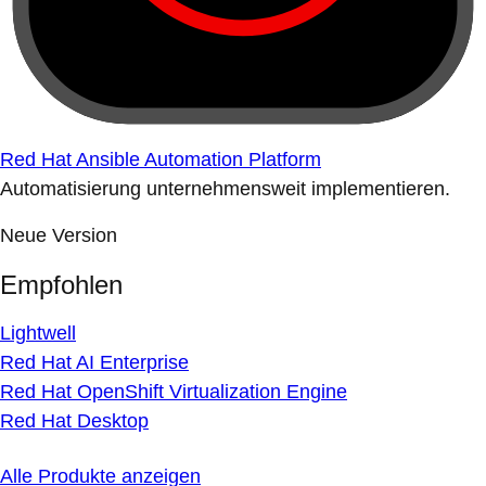
Red Hat Ansible Automation Platform
Automatisierung unternehmensweit implementieren.
Neue Version
Empfohlen
Lightwell
Red Hat AI Enterprise
Red Hat OpenShift Virtualization Engine
Red Hat Desktop
Alle Produkte anzeigen