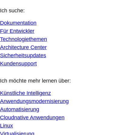
Ich suche:
Dokumentation
Für Entwickler
Technologiethemen
Architecture Center
Sicherheitsupdates
Kundensupport
Ich möchte mehr lernen über:
Künstliche Intelligenz
Anwendungsmodernisierung
Automatisierung
Cloudnative Anwendungen
Linux
Virtualisierung