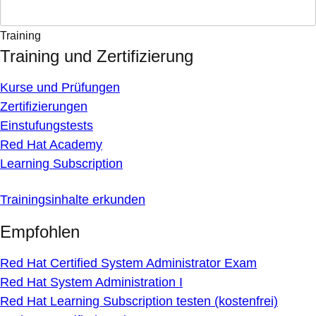
Training
Training und Zertifizierung
Kurse und Prüfungen
Zertifizierungen
Einstufungstests
Red Hat Academy
Learning Subscription
Trainingsinhalte erkunden
Empfohlen
Red Hat Certified System Administrator Exam
Red Hat System Administration I
Red Hat Learning Subscription testen (kostenfrei)