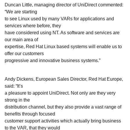
Duncan Little, managing director of UniDirect commented:
“We are starting
to see Linux used by many VARs for applications and
services where before, they
have considered using NT. As software and services are
our main area of
expertise, Red Hat Linux based systems will enable us to
offer our customers
progressive and innovative business systems.”
Andy Dickens, European Sales Director, Red Hat Europe,
said: “It’s
a pleasure to appoint UniDirect. Not only are they very
strong in the
distribution channel, but they also provide a vast range of
benefits through focused
customer support activities which actually bring business
to the VAR, that they would