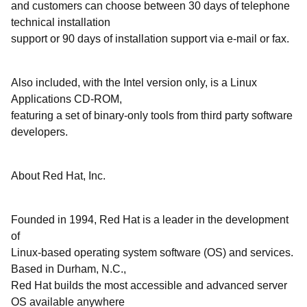
and customers can choose between 30 days of telephone
technical installation
support or 90 days of installation support via e-mail or fax.
Also included, with the Intel version only, is a Linux
Applications CD-ROM,
featuring a set of binary-only tools from third party software
developers.
About Red Hat, Inc.
Founded in 1994, Red Hat is a leader in the development
of
Linux-based operating system software (OS) and services.
Based in Durham, N.C.,
Red Hat builds the most accessible and advanced server
OS available anywhere