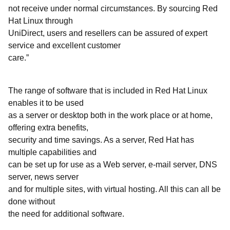
not receive under normal circumstances. By sourcing Red
Hat Linux through
UniDirect, users and resellers can be assured of expert
service and excellent customer
care.”
The range of software that is included in Red Hat Linux
enables it to be used
as a server or desktop both in the work place or at home,
offering extra benefits,
security and time savings. As a server, Red Hat has
multiple capabilities and
can be set up for use as a Web server, e-mail server, DNS
server, news server
and for multiple sites, with virtual hosting. All this can all be
done without
the need for additional software.