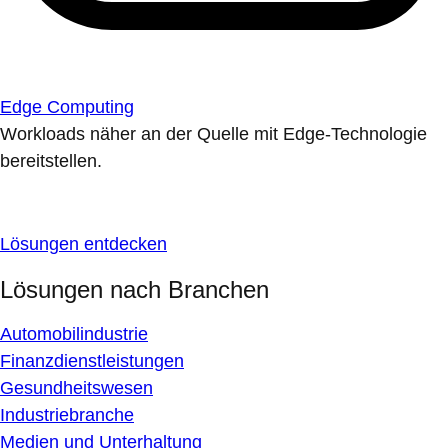
Edge Computing
Workloads näher an der Quelle mit Edge-Technologie
bereitstellen.
Lösungen entdecken
Lösungen nach Branchen
Automobilindustrie
Finanzdienstleistungen
Gesundheitswesen
Industriebranche
Medien und Unterhaltung