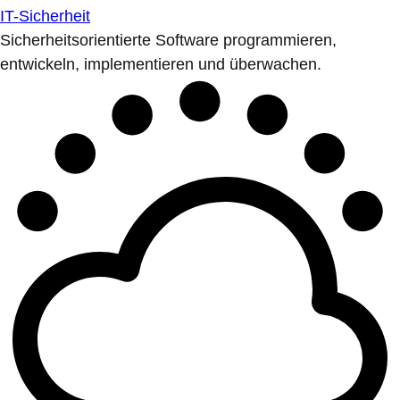
IT-Sicherheit
Sicherheitsorientierte Software programmieren,
entwickeln, implementieren und überwachen.