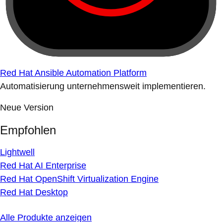
Red Hat Ansible Automation Platform
Automatisierung unternehmensweit implementieren.
Neue Version
Empfohlen
Lightwell
Red Hat AI Enterprise
Red Hat OpenShift Virtualization Engine
Red Hat Desktop
Alle Produkte anzeigen