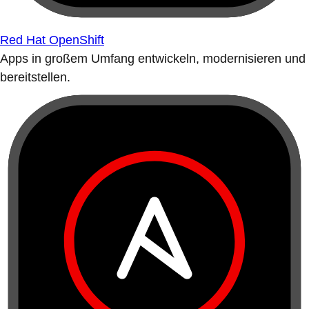
Red Hat OpenShift
Apps in großem Umfang entwickeln, modernisieren und
bereitstellen.