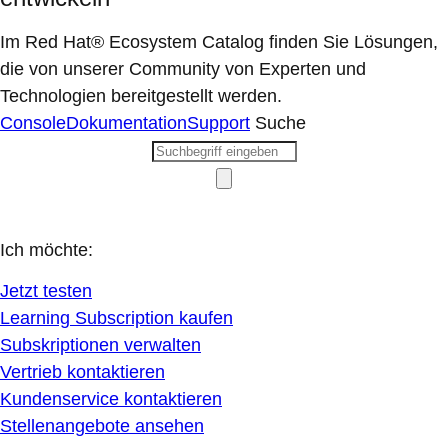
Im Red Hat® Ecosystem Catalog finden Sie Lösungen,
die von unserer Community von Experten und
Technologien bereitgestellt werden.
Console
Dokumentation
Support
Suche
Ich möchte:
Jetzt testen
Learning Subscription kaufen
Subskriptionen verwalten
Vertrieb kontaktieren
Kundenservice kontaktieren
Stellenangebote ansehen