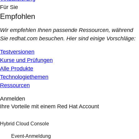
Für Sie
Empfohlen
Wir empfehlen Ihnen passende Ressourcen, während
Sie redhat.com besuchen. Hier sind einige Vorschläge:
Testversionen
Kurse und Prüfungen
Alle Produkte
Technologiethemen
Ressourcen
Anmelden
Ihre Vorteile mit einem Red Hat Account
Hybrid Cloud Console
Event-Anmeldung