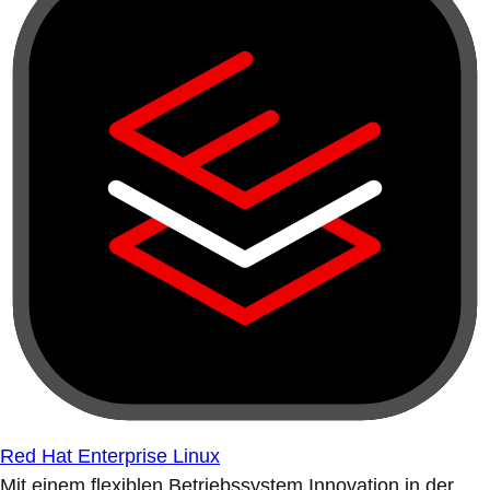
Red Hat Enterprise Linux
Mit einem flexiblen Betriebssystem Innovation in der