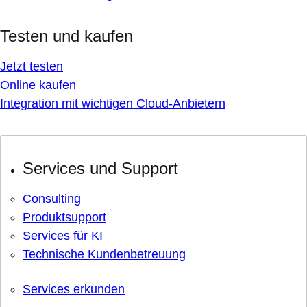
Testen und kaufen
Jetzt testen
Online kaufen
Integration mit wichtigen Cloud-Anbietern
Services und Support
Consulting
Produktsupport
Services für KI
Technische Kundenbetreuung
Services erkunden