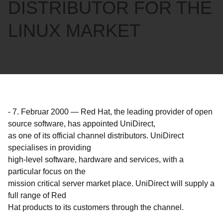
DISTRIBUTOR FOR THE
LINUX MARKET
-
7. Februar 2000
—
Red Hat, the leading provider of open
source software, has appointed UniDirect,
as one of its official channel distributors. UniDirect
specialises in providing
high-level software, hardware and services, with a
particular focus on the
mission critical server market place. UniDirect will supply a
full range of Red
Hat products to its customers through the channel.