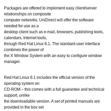
Packages are offered to implement easy client/server
relationships on composite
computer networks. UniDirect will offer the software
needed for use as a
desktop client such as e-mail, browsers, publishing tools,
calendars, Internet tools,
through Red Hat Linux 6.1. The standard user interface
combines the power of
the X Window System with an easy to configure window
manager.
Red Hat Linux 6.1 includes the official version of the
operating system on
CD-ROM – this comes with a full guarantee and technical
support, unlike
the downloadable version. A set of printed manuals are
provided in the box set