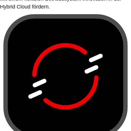
Hybrid Cloud fördern.