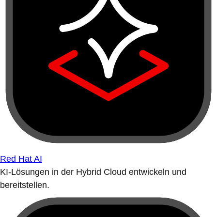
Red Hat AI
KI-Lösungen in der Hybrid Cloud entwickeln und
bereitstellen.