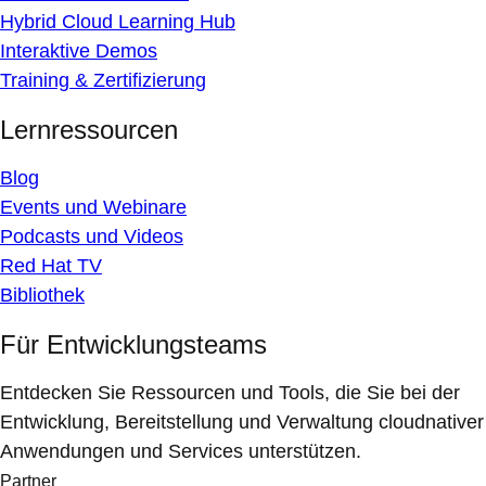
Hybrid Cloud Learning Hub
Interaktive Demos
Training & Zertifizierung
Lernressourcen
Blog
Events und Webinare
Podcasts und Videos
Red Hat TV
Bibliothek
Für Entwicklungsteams
Entdecken Sie Ressourcen und Tools, die Sie bei der
Entwicklung, Bereitstellung und Verwaltung cloudnativer
Anwendungen und Services unterstützen.
Partner