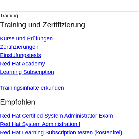
Training
Training und Zertifizierung
Kurse und Prüfungen
Zertifizierungen
Einstufungstests
Red Hat Academy
Learning Subscription
Trainingsinhalte erkunden
Empfohlen
Red Hat Certified System Administrator Exam
Red Hat System Administration I
Red Hat Learning Subscription testen (kostenfrei)