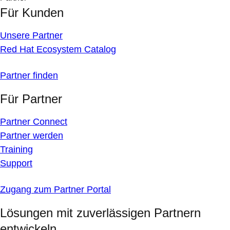
Für Kunden
Unsere Partner
Red Hat Ecosystem Catalog
Partner finden
Für Partner
Partner Connect
Partner werden
Training
Support
Zugang zum Partner Portal
Lösungen mit zuverlässigen Partnern
entwickeln