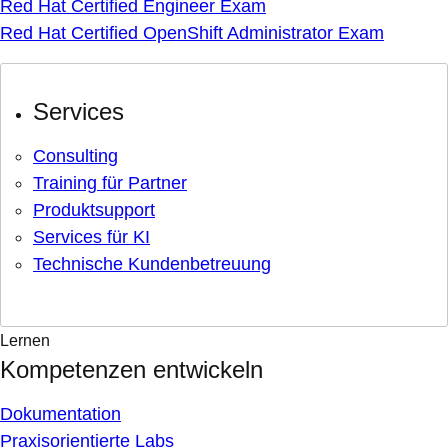
Red Hat Certified Engineer Exam
Red Hat Certified OpenShift Administrator Exam
Services
Consulting
Training für Partner
Produktsupport
Services für KI
Technische Kundenbetreuung
Lernen
Kompetenzen entwickeln
Dokumentation
Praxisorientierte Labs