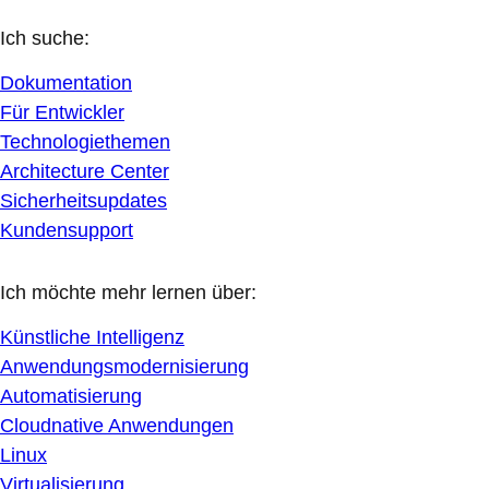
Ich suche:
Dokumentation
Für Entwickler
Technologiethemen
Architecture Center
Sicherheitsupdates
Kundensupport
Ich möchte mehr lernen über:
Künstliche Intelligenz
Anwendungsmodernisierung
Automatisierung
Cloudnative Anwendungen
Linux
Virtualisierung