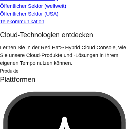
Öffentlicher Sektor (weltweit)
Öffentlicher Sektor (USA)
Telekommunikation
Cloud-Technologien entdecken
Lernen Sie in der Red Hat® Hybrid Cloud Console, wie
Sie unsere Cloud-Produkte und -Lösungen in Ihrem
eigenen Tempo nutzen können.
Produkte
Plattformen