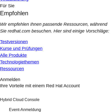
Für Sie
Empfohlen
Wir empfehlen Ihnen passende Ressourcen, während
Sie redhat.com besuchen. Hier sind einige Vorschläge:
Testversionen
Kurse und Prüfungen
Alle Produkte
Technologiethemen
Ressourcen
Anmelden
Ihre Vorteile mit einem Red Hat Account
Hybrid Cloud Console
Event-Anmeldung