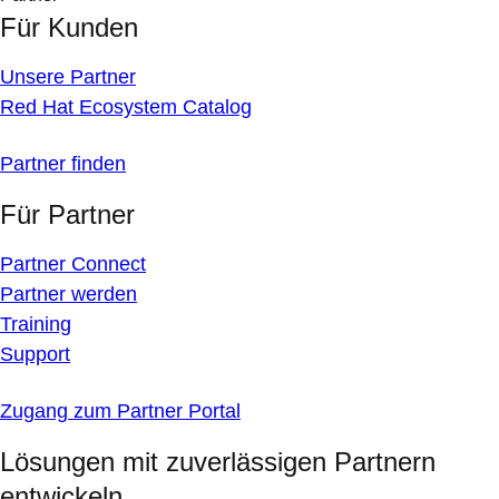
Für Kunden
Unsere Partner
Red Hat Ecosystem Catalog
Partner finden
Für Partner
Partner Connect
Partner werden
Training
Support
Zugang zum Partner Portal
Lösungen mit zuverlässigen Partnern
entwickeln