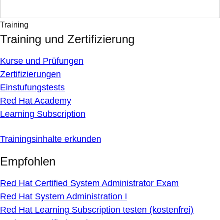
Training
Training und Zertifizierung
Kurse und Prüfungen
Zertifizierungen
Einstufungstests
Red Hat Academy
Learning Subscription
Trainingsinhalte erkunden
Empfohlen
Red Hat Certified System Administrator Exam
Red Hat System Administration I
Red Hat Learning Subscription testen (kostenfrei)