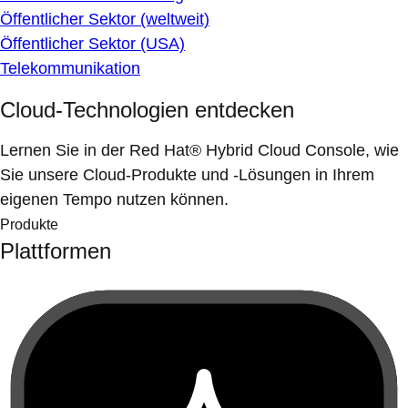
Öffentlicher Sektor (weltweit)
Öffentlicher Sektor (USA)
Telekommunikation
Cloud-Technologien entdecken
Lernen Sie in der Red Hat® Hybrid Cloud Console, wie
Sie unsere Cloud-Produkte und -Lösungen in Ihrem
eigenen Tempo nutzen können.
Produkte
Plattformen