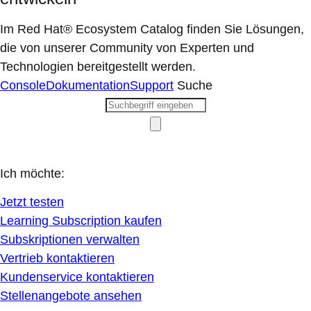
Im Red Hat® Ecosystem Catalog finden Sie Lösungen,
die von unserer Community von Experten und
Technologien bereitgestellt werden.
Console
Dokumentation
Support
Suche
Ich möchte:
Jetzt testen
Learning Subscription kaufen
Subskriptionen verwalten
Vertrieb kontaktieren
Kundenservice kontaktieren
Stellenangebote ansehen