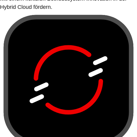
Hybrid Cloud fördern.