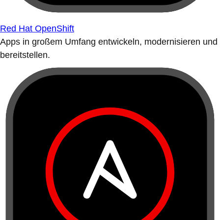
Red Hat OpenShift
Apps in großem Umfang entwickeln, modernisieren und
bereitstellen.