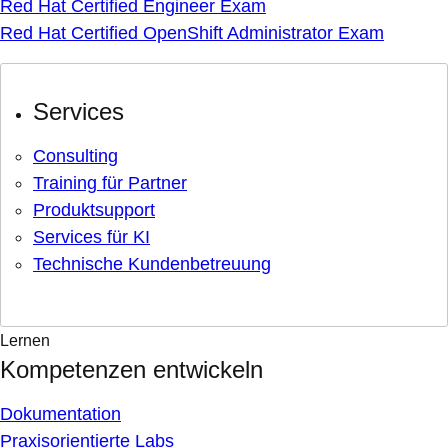
Red Hat Certified Engineer Exam
Red Hat Certified OpenShift Administrator Exam
Services
Consulting
Training für Partner
Produktsupport
Services für KI
Technische Kundenbetreuung
Lernen
Kompetenzen entwickeln
Dokumentation
Praxisorientierte Labs