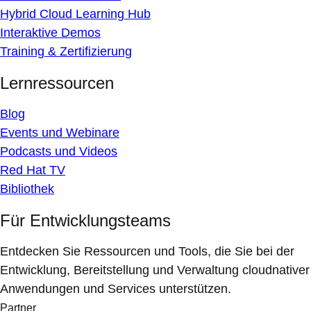
Hybrid Cloud Learning Hub
Interaktive Demos
Training & Zertifizierung
Lernressourcen
Blog
Events und Webinare
Podcasts und Videos
Red Hat TV
Bibliothek
Für Entwicklungsteams
Entdecken Sie Ressourcen und Tools, die Sie bei der
Entwicklung, Bereitstellung und Verwaltung cloudnativer
Anwendungen und Services unterstützen.
Partner