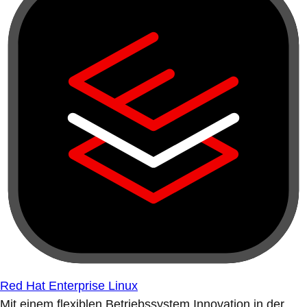
Red Hat Enterprise Linux
Mit einem flexiblen Betriebssystem Innovation in der