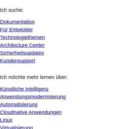
Ich suche:
Dokumentation
Für Entwickler
Technologiethemen
Architecture Center
Sicherheitsupdates
Kundensupport
Ich möchte mehr lernen über:
Künstliche Intelligenz
Anwendungsmodernisierung
Automatisierung
Cloudnative Anwendungen
Linux
Virtualisierung