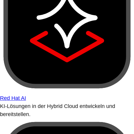
Red Hat AI
KI-Lösungen in der Hybrid Cloud entwickeln und
bereitstellen.