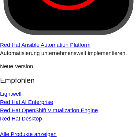
Red Hat Ansible Automation Platform
Automatisierung unternehmensweit implementieren.
Neue Version
Empfohlen
Lightwell
Red Hat AI Enterprise
Red Hat OpenShift Virtualization Engine
Red Hat Desktop
Alle Produkte anzeigen