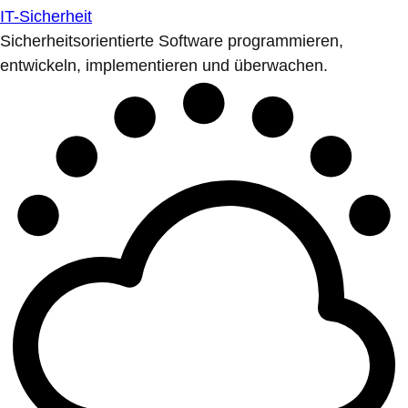
IT-Sicherheit
Sicherheitsorientierte Software programmieren,
entwickeln, implementieren und überwachen.