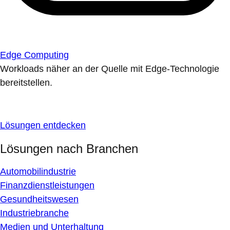
Edge Computing
Workloads näher an der Quelle mit Edge-Technologie
bereitstellen.
Lösungen entdecken
Lösungen nach Branchen
Automobilindustrie
Finanzdienstleistungen
Gesundheitswesen
Industriebranche
Medien und Unterhaltung