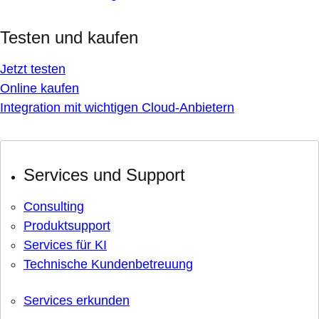
Testen und kaufen
Jetzt testen
Online kaufen
Integration mit wichtigen Cloud-Anbietern
Services und Support
Consulting
Produktsupport
Services für KI
Technische Kundenbetreuung
Services erkunden