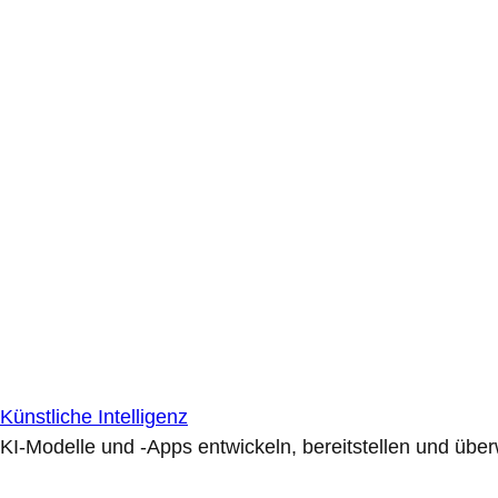
Künstliche Intelligenz
KI-Modelle und -Apps entwickeln, bereitstellen und übe