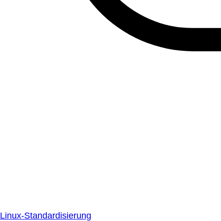
Linux-Standardisierung