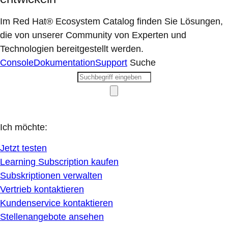
Im Red Hat® Ecosystem Catalog finden Sie Lösungen,
die von unserer Community von Experten und
Technologien bereitgestellt werden.
Console
Dokumentation
Support
Suche
Ich möchte:
Jetzt testen
Learning Subscription kaufen
Subskriptionen verwalten
Vertrieb kontaktieren
Kundenservice kontaktieren
Stellenangebote ansehen