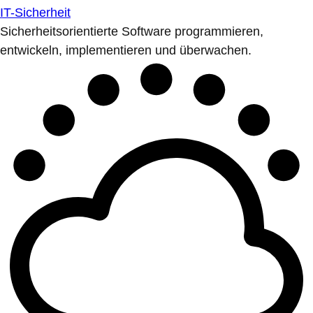
IT-Sicherheit
Sicherheitsorientierte Software programmieren,
entwickeln, implementieren und überwachen.