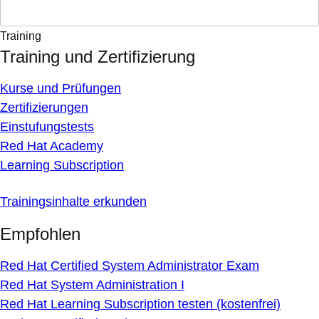
Training
Training und Zertifizierung
Kurse und Prüfungen
Zertifizierungen
Einstufungstests
Red Hat Academy
Learning Subscription
Trainingsinhalte erkunden
Empfohlen
Red Hat Certified System Administrator Exam
Red Hat System Administration I
Red Hat Learning Subscription testen (kostenfrei)