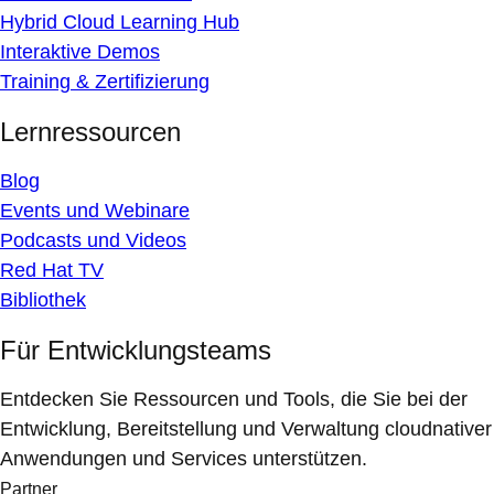
Hybrid Cloud Learning Hub
Interaktive Demos
Training & Zertifizierung
Lernressourcen
Blog
Events und Webinare
Podcasts und Videos
Red Hat TV
Bibliothek
Für Entwicklungsteams
Entdecken Sie Ressourcen und Tools, die Sie bei der
Entwicklung, Bereitstellung und Verwaltung cloudnativer
Anwendungen und Services unterstützen.
Partner