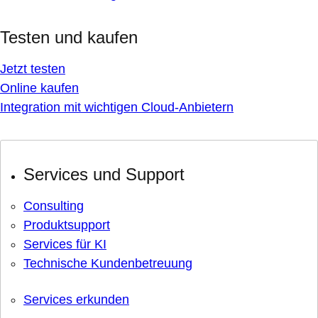
Testen und kaufen
Jetzt testen
Online kaufen
Integration mit wichtigen Cloud-Anbietern
Services und Support
Consulting
Produktsupport
Services für KI
Technische Kundenbetreuung
Services erkunden