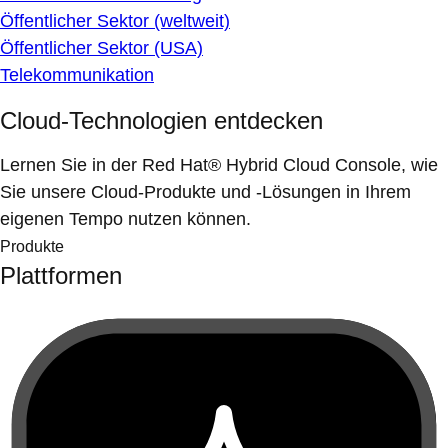
Öffentlicher Sektor (weltweit)
Öffentlicher Sektor (USA)
Telekommunikation
Cloud-Technologien entdecken
Lernen Sie in der Red Hat® Hybrid Cloud Console, wie
Sie unsere Cloud-Produkte und -Lösungen in Ihrem
eigenen Tempo nutzen können.
Produkte
Plattformen