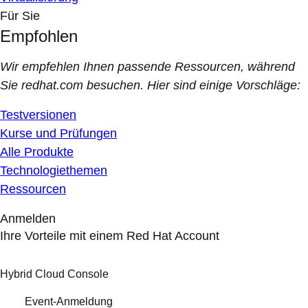
Für Sie
Empfohlen
Wir empfehlen Ihnen passende Ressourcen, während
Sie redhat.com besuchen. Hier sind einige Vorschläge:
Testversionen
Kurse und Prüfungen
Alle Produkte
Technologiethemen
Ressourcen
Anmelden
Ihre Vorteile mit einem Red Hat Account
Hybrid Cloud Console
Event-Anmeldung