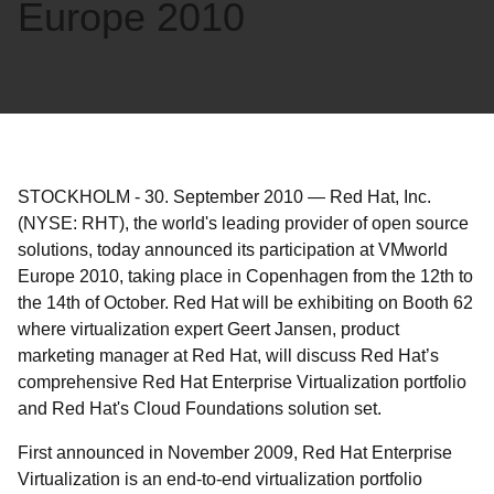
Europe 2010
STOCKHOLM
-
30. September 2010
—
Red Hat, Inc.
(NYSE: RHT), the world's leading provider of open source
solutions, today announced its participation at VMworld
Europe 2010, taking place in Copenhagen from the 12th to
the 14th of October. Red Hat will be exhibiting on Booth 62
where virtualization expert Geert Jansen, product
marketing manager at Red Hat, will discuss Red Hat’s
comprehensive Red Hat Enterprise Virtualization portfolio
and Red Hat's Cloud Foundations solution set.
First announced in November 2009, Red Hat Enterprise
Virtualization is an end-to-end virtualization portfolio