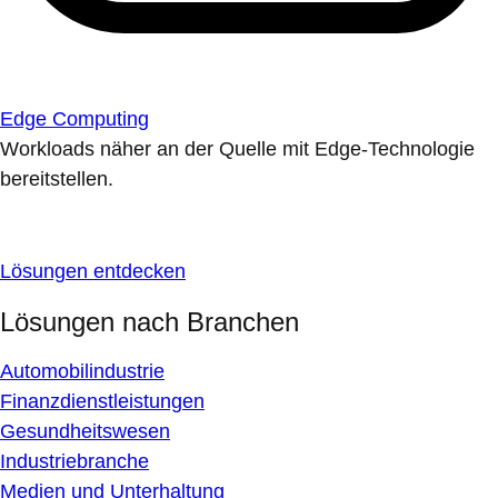
Edge Computing
Workloads näher an der Quelle mit Edge-Technologie
bereitstellen.
Lösungen entdecken
Lösungen nach Branchen
Automobilindustrie
Finanzdienstleistungen
Gesundheitswesen
Industriebranche
Medien und Unterhaltung