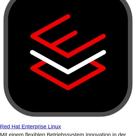
Red Hat Enterprise Linux
Mit einem flexiblen Betriebssystem Innovation in der