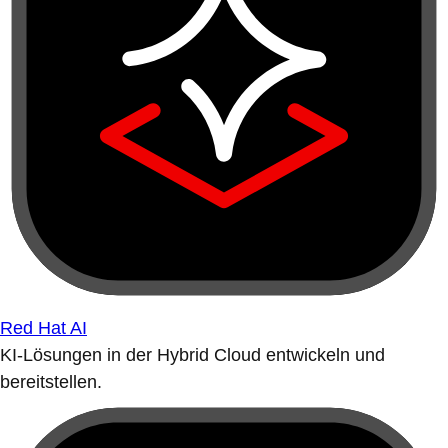
Red Hat AI
KI-Lösungen in der Hybrid Cloud entwickeln und
bereitstellen.