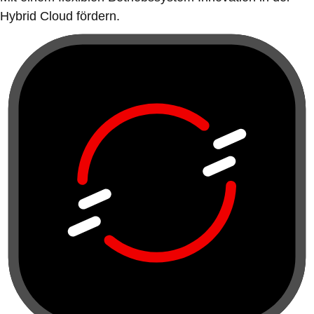
Hybrid Cloud fördern.