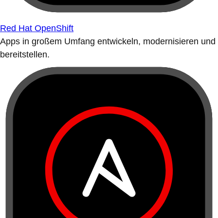
Red Hat OpenShift
Apps in großem Umfang entwickeln, modernisieren und
bereitstellen.