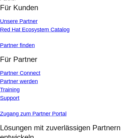
Für Kunden
Unsere Partner
Red Hat Ecosystem Catalog
Partner finden
Für Partner
Partner Connect
Partner werden
Training
Support
Zugang zum Partner Portal
Lösungen mit zuverlässigen Partnern
entwickeln