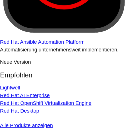
Red Hat Ansible Automation Platform
Automatisierung unternehmensweit implementieren.
Neue Version
Empfohlen
Lightwell
Red Hat AI Enterprise
Red Hat OpenShift Virtualization Engine
Red Hat Desktop
Alle Produkte anzeigen