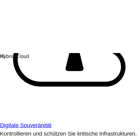
Digitale Souveränität
Kontrollieren und schützen Sie kritische Infrastrukturen.