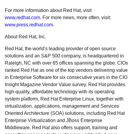
For more information about Red Hat, visit
www.redhat.com
. For more news, more often, visit:
www.press.redhat.com
.
About Red Hat, Inc.
Red Hat, the world's leading provider of open source
solutions and an S&P 500 company, is headquartered in
Raleigh, NC with over 65 offices spanning the globe. CIOs
ranked Red Hat as one of the top vendors delivering value
in Enterprise Software for six consecutive years in the CIO
Insight Magazine Vendor Value survey. Red Hat provides
high-quality, affordable technology with its operating
system platform, Red Hat Enterprise Linux, together with
virtualization, applications, management and Services
Oriented Architecture (SOA) solutions, including Red Hat
Enterprise Virtualization and JBoss Enterprise
Middleware. Red Hat also offers support, training and