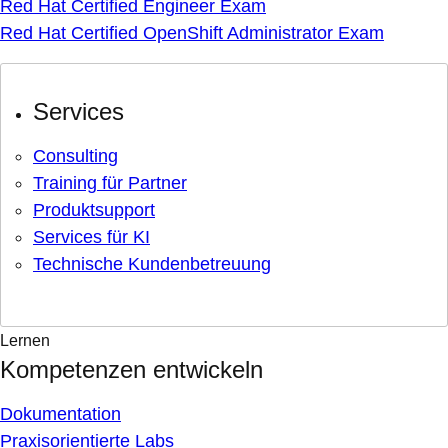
Red Hat Certified Engineer Exam
Red Hat Certified OpenShift Administrator Exam
Services
Consulting
Training für Partner
Produktsupport
Services für KI
Technische Kundenbetreuung
Lernen
Kompetenzen entwickeln
Dokumentation
Praxisorientierte Labs