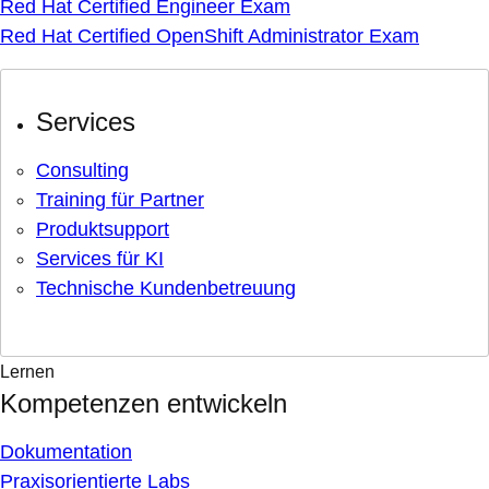
Red Hat Certified Engineer Exam
Red Hat Certified OpenShift Administrator Exam
Services
Consulting
Training für Partner
Produktsupport
Services für KI
Technische Kundenbetreuung
Lernen
Kompetenzen entwickeln
Dokumentation
Praxisorientierte Labs