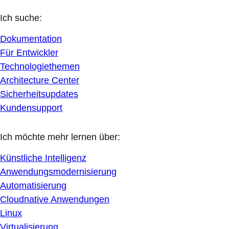
Ich suche:
Dokumentation
Für Entwickler
Technologiethemen
Architecture Center
Sicherheitsupdates
Kundensupport
Ich möchte mehr lernen über:
Künstliche Intelligenz
Anwendungsmodernisierung
Automatisierung
Cloudnative Anwendungen
Linux
Virtualisierung