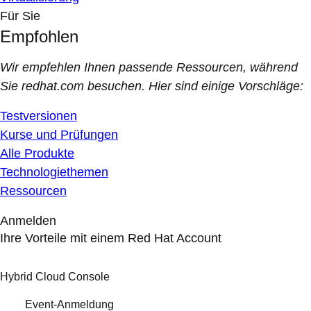
Für Sie
Empfohlen
Wir empfehlen Ihnen passende Ressourcen, während
Sie redhat.com besuchen. Hier sind einige Vorschläge:
Testversionen
Kurse und Prüfungen
Alle Produkte
Technologiethemen
Ressourcen
Anmelden
Ihre Vorteile mit einem Red Hat Account
Hybrid Cloud Console
Event-Anmeldung