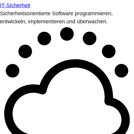
IT-Sicherheit
Sicherheitsorientierte Software programmieren,
entwickeln, implementieren und überwachen.