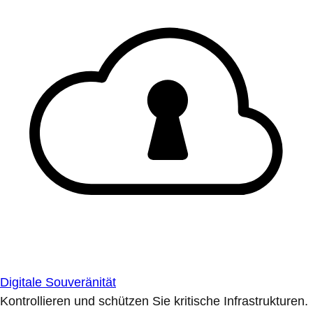
Digitale Souveränität
Kontrollieren und schützen Sie kritische Infrastrukturen.