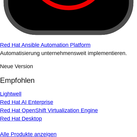
Red Hat Ansible Automation Platform
Automatisierung unternehmensweit implementieren.
Neue Version
Empfohlen
Lightwell
Red Hat AI Enterprise
Red Hat OpenShift Virtualization Engine
Red Hat Desktop
Alle Produkte anzeigen