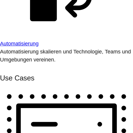
Automatisierung
Automatisierung skalieren und Technologie, Teams und
Umgebungen vereinen.
Use Cases