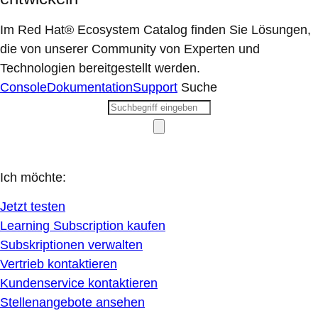
Im Red Hat® Ecosystem Catalog finden Sie Lösungen,
die von unserer Community von Experten und
Technologien bereitgestellt werden.
Console
Dokumentation
Support
Suche
Ich möchte:
Jetzt testen
Learning Subscription kaufen
Subskriptionen verwalten
Vertrieb kontaktieren
Kundenservice kontaktieren
Stellenangebote ansehen