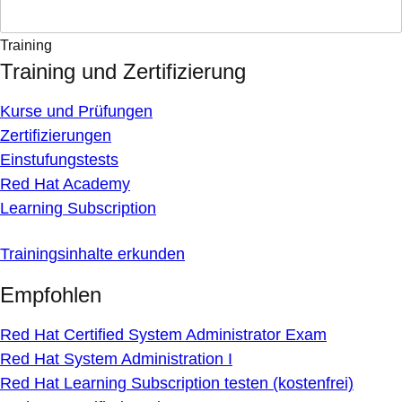
Training
Training und Zertifizierung
Kurse und Prüfungen
Zertifizierungen
Einstufungstests
Red Hat Academy
Learning Subscription
Trainingsinhalte erkunden
Empfohlen
Red Hat Certified System Administrator Exam
Red Hat System Administration I
Red Hat Learning Subscription testen (kostenfrei)