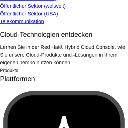
Öffentlicher Sektor (weltweit)
Öffentlicher Sektor (USA)
Telekommunikation
Cloud-Technologien entdecken
Lernen Sie in der Red Hat® Hybrid Cloud Console, wie
Sie unsere Cloud-Produkte und -Lösungen in Ihrem
eigenen Tempo nutzen können.
Produkte
Plattformen