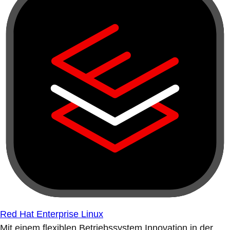
Red Hat Enterprise Linux
Mit einem flexiblen Betriebssystem Innovation in der