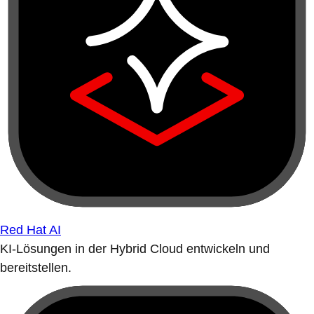
Red Hat AI
KI-Lösungen in der Hybrid Cloud entwickeln und
bereitstellen.