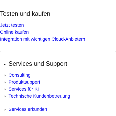
Testen und kaufen
Jetzt testen
Online kaufen
Integration mit wichtigen Cloud-Anbietern
Services und Support
Consulting
Produktsupport
Services für KI
Technische Kundenbetreuung
Services erkunden