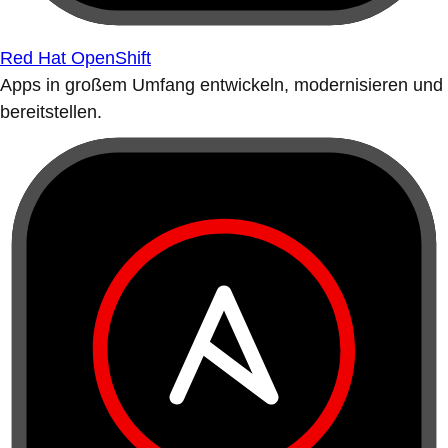
Red Hat OpenShift
Apps in großem Umfang entwickeln, modernisieren und
bereitstellen.