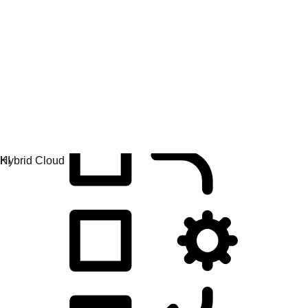
Anwendungsentwicklung
Anwendungen einfacher entwickeln, bereitstellen und
verwalten.