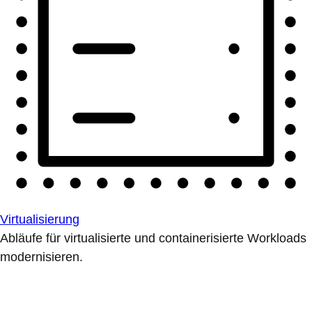
Virtualisierung
Abläufe für virtualisierte und containerisierte Workloads
modernisieren.