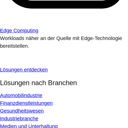
Edge Computing
Workloads näher an der Quelle mit Edge-Technologie
bereitstellen.
Lösungen entdecken
Lösungen nach Branchen
Automobilindustrie
Finanzdienstleistungen
Gesundheitswesen
Industriebranche
Medien und Unterhaltung