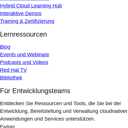
Hybrid Cloud Learning Hub
Interaktive Demos
Training & Zertifizierung
Lernressourcen
Blog
Events und Webinare
Podcasts und Videos
Red Hat TV
Bibliothek
Für Entwicklungsteams
Entdecken Sie Ressourcen und Tools, die Sie bei der
Entwicklung, Bereitstellung und Verwaltung cloudnativer
Anwendungen und Services unterstützen.
Partner