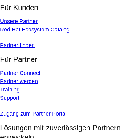
Für Kunden
Unsere Partner
Red Hat Ecosystem Catalog
Partner finden
Für Partner
Partner Connect
Partner werden
Training
Support
Zugang zum Partner Portal
Lösungen mit zuverlässigen Partnern
entwickeln