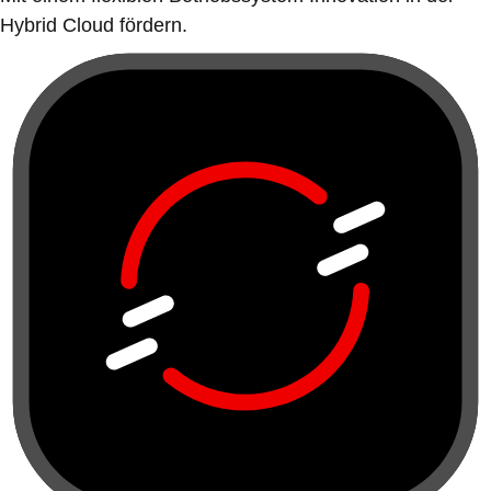
Hybrid Cloud fördern.