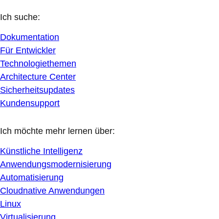
Ich suche:
Dokumentation
Für Entwickler
Technologiethemen
Architecture Center
Sicherheitsupdates
Kundensupport
Ich möchte mehr lernen über:
Künstliche Intelligenz
Anwendungsmodernisierung
Automatisierung
Cloudnative Anwendungen
Linux
Virtualisierung