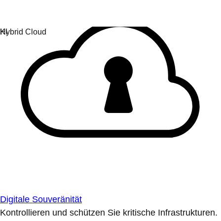
Digitale Souveränität
Kontrollieren und schützen Sie kritische Infrastrukturen.