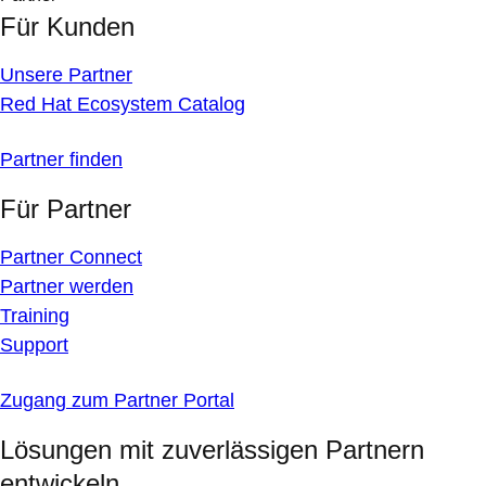
Für Kunden
Unsere Partner
Red Hat Ecosystem Catalog
Partner finden
Für Partner
Partner Connect
Partner werden
Training
Support
Zugang zum Partner Portal
Lösungen mit zuverlässigen Partnern
entwickeln