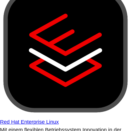
Red Hat Enterprise Linux
Mit einem flexiblen Betriebssystem Innovation in der