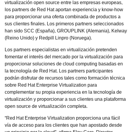
virtualización open source entre las empresas europeas,
los partners de Red Hat aportan experiencia y know-how
para proporcionar una oferta combinada de productos a
sus clientes finales. Los primeros partners seleccionados
han sido SCC (España), GROUPLINK (Alemania), Kelway
(Reino Unido) y Redpill Linpro (Noruega).
Los partners especialistas en virtualización pretenden
fomentar el interés del mercado por la virtualización para
proporcionar soluciones de cloud computing basadas en
la tecnología de Red Hat. Los partners participantes
podrán disfrutar de recursos tales como formación técnica
sobre Red Hat Enterprise Virtualization para
complementar su propia experiencia en la tecnología de
virtualización y proporcionar a sus clientes una plataforma
open source de virtualización completa.
“Red Hat Enterprise Virtualization proporciona una fácil
vía de acceso para los clientes que han apostado desde