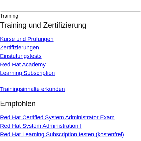
Training
Training und Zertifizierung
Kurse und Prüfungen
Zertifizierungen
Einstufungstests
Red Hat Academy
Learning Subscription
Trainingsinhalte erkunden
Empfohlen
Red Hat Certified System Administrator Exam
Red Hat System Administration I
Red Hat Learning Subscription testen (kostenfrei)