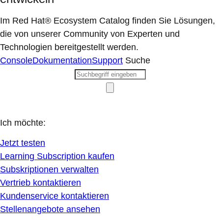
Im Red Hat® Ecosystem Catalog finden Sie Lösungen,
die von unserer Community von Experten und
Technologien bereitgestellt werden.
Console
Dokumentation
Support
Suche
Ich möchte:
Jetzt testen
Learning Subscription kaufen
Subskriptionen verwalten
Vertrieb kontaktieren
Kundenservice kontaktieren
Stellenangebote ansehen