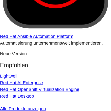
Red Hat Ansible Automation Platform
Automatisierung unternehmensweit implementieren.
Neue Version
Empfohlen
Lightwell
Red Hat AI Enterprise
Red Hat OpenShift Virtualization Engine
Red Hat Desktop
Alle Produkte anzeigen