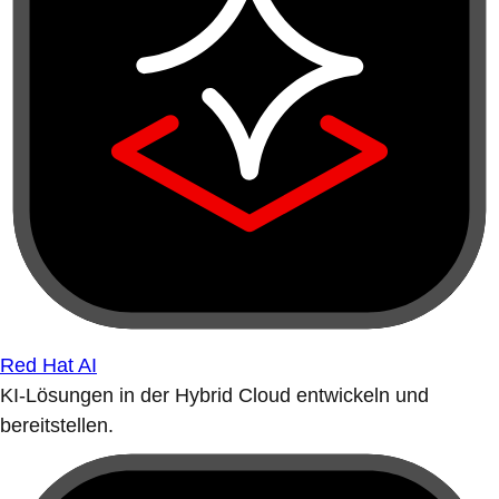
Red Hat AI
KI-Lösungen in der Hybrid Cloud entwickeln und
bereitstellen.