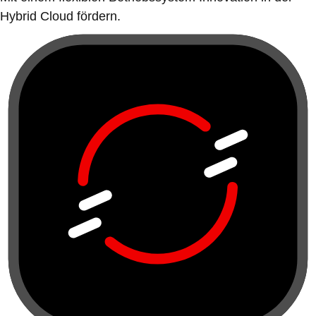
Hybrid Cloud fördern.