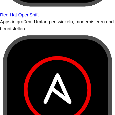
Red Hat OpenShift
Apps in großem Umfang entwickeln, modernisieren und
bereitstellen.