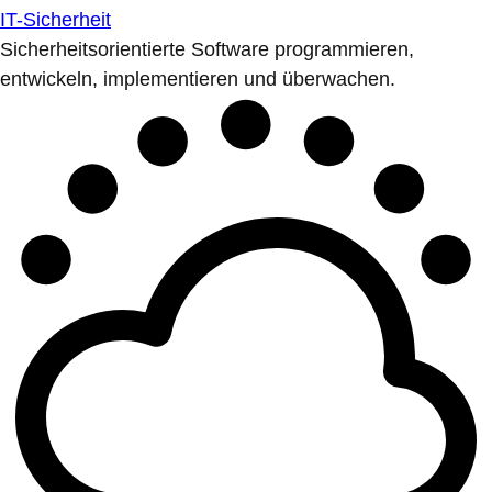
IT-Sicherheit
Sicherheitsorientierte Software programmieren,
entwickeln, implementieren und überwachen.