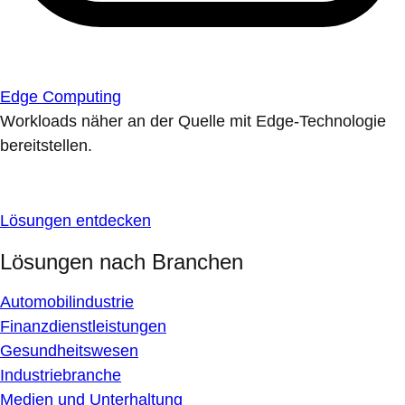
Edge Computing
Workloads näher an der Quelle mit Edge-Technologie
bereitstellen.
Lösungen entdecken
Lösungen nach Branchen
Automobilindustrie
Finanzdienstleistungen
Gesundheitswesen
Industriebranche
Medien und Unterhaltung