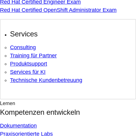
Red Hat Certified Engineer Exam
Red Hat Certified OpenShift Administrator Exam
Services
Consulting
Training für Partner
Produktsupport
Services für KI
Technische Kundenbetreuung
Lernen
Kompetenzen entwickeln
Dokumentation
Praxisorientierte Labs