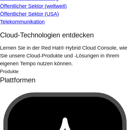
Öffentlicher Sektor (weltweit)
Öffentlicher Sektor (USA)
Telekommunikation
Cloud-Technologien entdecken
Lernen Sie in der Red Hat® Hybrid Cloud Console, wie
Sie unsere Cloud-Produkte und -Lösungen in Ihrem
eigenen Tempo nutzen können.
Produkte
Plattformen