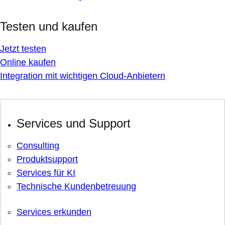
Testen und kaufen
Jetzt testen
Online kaufen
Integration mit wichtigen Cloud-Anbietern
Services und Support
Consulting
Produktsupport
Services für KI
Technische Kundenbetreuung
Services erkunden