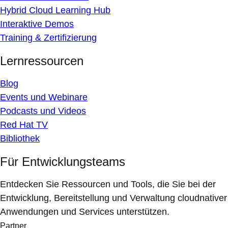
Hybrid Cloud Learning Hub
Interaktive Demos
Training & Zertifizierung
Lernressourcen
Blog
Events und Webinare
Podcasts und Videos
Red Hat TV
Bibliothek
Für Entwicklungsteams
Entdecken Sie Ressourcen und Tools, die Sie bei der
Entwicklung, Bereitstellung und Verwaltung cloudnativer
Anwendungen und Services unterstützen.
Partner