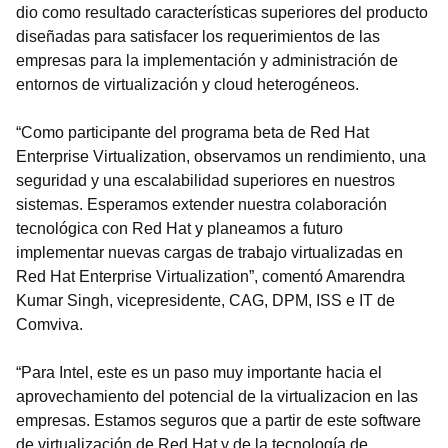
dio como resultado características superiores del producto
diseñadas para satisfacer los requerimientos de las
empresas para la implementación y administración de
entornos de virtualización y cloud heterogéneos.
“Como participante del programa beta de Red Hat
Enterprise Virtualization, observamos un rendimiento, una
seguridad y una escalabilidad superiores en nuestros
sistemas. Esperamos extender nuestra colaboración
tecnológica con Red Hat y planeamos a futuro
implementar nuevas cargas de trabajo virtualizadas en
Red Hat Enterprise Virtualization”, comentó Amarendra
Kumar Singh, vicepresidente, CAG, DPM, ISS e IT de
Comviva.
“Para Intel, este es un paso muy importante hacia el
aprovechamiento del potencial de la virtualizacion en las
empresas. Estamos seguros que a partir de este software
de virtualización de Red Hat y de la tecnología de