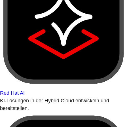
Red Hat AI
KI-Lösungen in der Hybrid Cloud entwickeln und
bereitstellen.