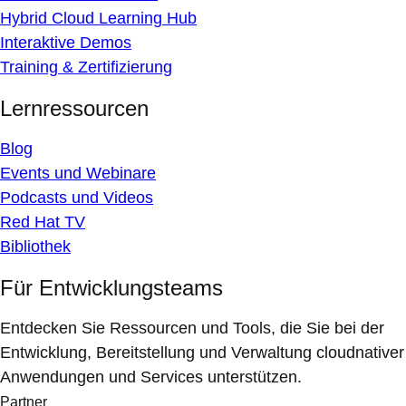
Hybrid Cloud Learning Hub
Interaktive Demos
Training & Zertifizierung
Lernressourcen
Blog
Events und Webinare
Podcasts und Videos
Red Hat TV
Bibliothek
Für Entwicklungsteams
Entdecken Sie Ressourcen und Tools, die Sie bei der
Entwicklung, Bereitstellung und Verwaltung cloudnativer
Anwendungen und Services unterstützen.
Partner