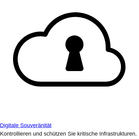
Digitale Souveränität
Kontrollieren und schützen Sie kritische Infrastrukturen.