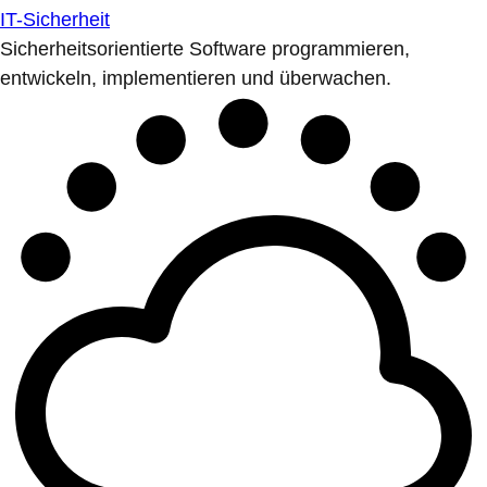
IT-Sicherheit
Sicherheitsorientierte Software programmieren,
entwickeln, implementieren und überwachen.