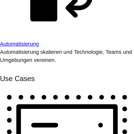
Automatisierung
Automatisierung skalieren und Technologie, Teams und
Umgebungen vereinen.
Use Cases