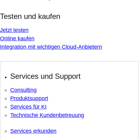
Testen und kaufen
Jetzt testen
Online kaufen
Integration mit wichtigen Cloud-Anbietern
Services und Support
Consulting
Produktsupport
Services für KI
Technische Kundenbetreuung
Services erkunden