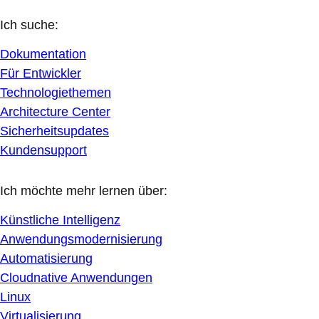
Ich suche:
Dokumentation
Für Entwickler
Technologiethemen
Architecture Center
Sicherheitsupdates
Kundensupport
Ich möchte mehr lernen über:
Künstliche Intelligenz
Anwendungsmodernisierung
Automatisierung
Cloudnative Anwendungen
Linux
Virtualisierung