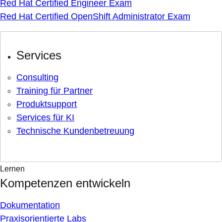
Red Hat Certified Engineer Exam
Red Hat Certified OpenShift Administrator Exam
Services
Consulting
Training für Partner
Produktsupport
Services für KI
Technische Kundenbetreuung
Lernen
Kompetenzen entwickeln
Dokumentation
Praxisorientierte Labs