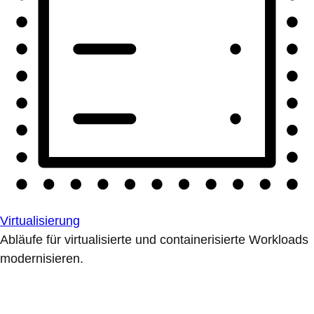
Virtualisierung
Abläufe für virtualisierte und containerisierte Workloads
modernisieren.