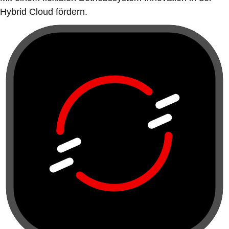
Hybrid Cloud fördern.