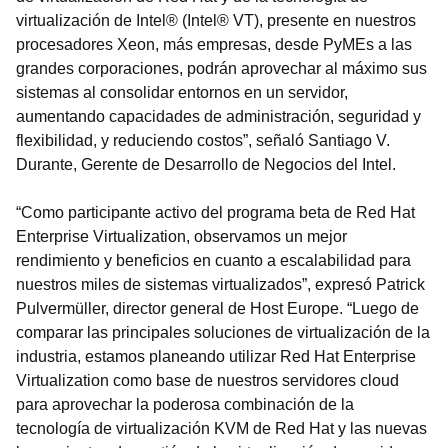
virtualización de Intel® (Intel® VT), presente en nuestros
procesadores Xeon, más empresas, desde PyMEs a las
grandes corporaciones, podrán aprovechar al máximo sus
sistemas al consolidar entornos en un servidor,
aumentando capacidades de administración, seguridad y
flexibilidad, y reduciendo costos”, señaló Santiago V.
Durante, Gerente de Desarrollo de Negocios del Intel.
“Como participante activo del programa beta de Red Hat
Enterprise Virtualization, observamos un mejor
rendimiento y beneficios en cuanto a escalabilidad para
nuestros miles de sistemas virtualizados”, expresó Patrick
Pulvermüller, director general de Host Europe. “Luego de
comparar las principales soluciones de virtualización de la
industria, estamos planeando utilizar Red Hat Enterprise
Virtualization como base de nuestros servidores cloud
para aprovechar la poderosa combinación de la
tecnología de virtualización KVM de Red Hat y las nuevas