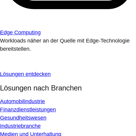
Edge Computing
Workloads näher an der Quelle mit Edge-Technologie
bereitstellen.
Lösungen entdecken
Lösungen nach Branchen
Automobilindustrie
Finanzdienstleistungen
Gesundheitswesen
Industriebranche
Medien und Unterhaltung