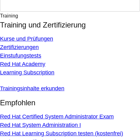
Training
Training und Zertifizierung
Kurse und Prüfungen
Zertifizierungen
Einstufungstests
Red Hat Academy
Learning Subscription
Trainingsinhalte erkunden
Empfohlen
Red Hat Certified System Administrator Exam
Red Hat System Administration I
Red Hat Learning Subscription testen (kostenfrei)