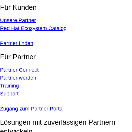
Für Kunden
Unsere Partner
Red Hat Ecosystem Catalog
Partner finden
Für Partner
Partner Connect
Partner werden
Training
Support
Zugang zum Partner Portal
Lösungen mit zuverlässigen Partnern
entwickeln