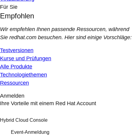
Für Sie
Empfohlen
Wir empfehlen Ihnen passende Ressourcen, während
Sie redhat.com besuchen. Hier sind einige Vorschläge:
Testversionen
Kurse und Prüfungen
Alle Produkte
Technologiethemen
Ressourcen
Anmelden
Ihre Vorteile mit einem Red Hat Account
Hybrid Cloud Console
Event-Anmeldung