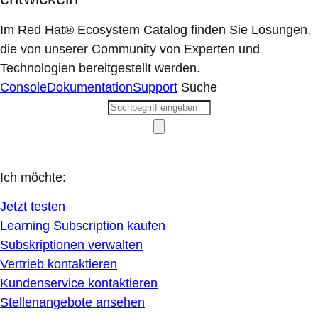
Im Red Hat® Ecosystem Catalog finden Sie Lösungen,
die von unserer Community von Experten und
Technologien bereitgestellt werden.
Console
Dokumentation
Support
Suche
Ich möchte:
Jetzt testen
Learning Subscription kaufen
Subskriptionen verwalten
Vertrieb kontaktieren
Kundenservice kontaktieren
Stellenangebote ansehen