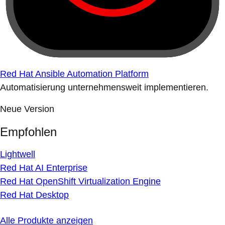
Red Hat Ansible Automation Platform
Automatisierung unternehmensweit implementieren.
Neue Version
Empfohlen
Lightwell
Red Hat AI Enterprise
Red Hat OpenShift Virtualization Engine
Red Hat Desktop
Alle Produkte anzeigen