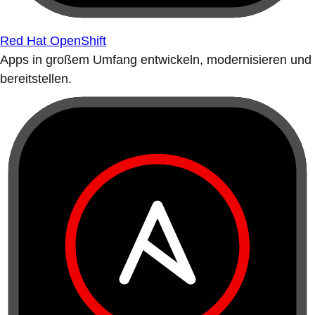
Red Hat OpenShift
Apps in großem Umfang entwickeln, modernisieren und
bereitstellen.