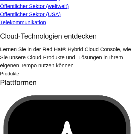
Öffentlicher Sektor (weltweit)
Öffentlicher Sektor (USA)
Telekommunikation
Cloud-Technologien entdecken
Lernen Sie in der Red Hat® Hybrid Cloud Console, wie
Sie unsere Cloud-Produkte und -Lösungen in Ihrem
eigenen Tempo nutzen können.
Produkte
Plattformen