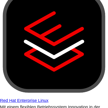
Red Hat Enterprise Linux
Mit einem flexiblen Betriebssystem Innovation in der