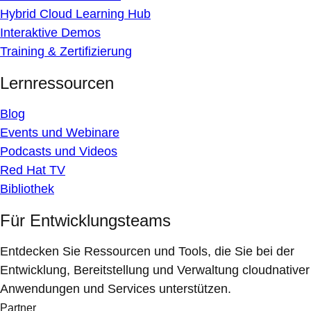
Hybrid Cloud Learning Hub
Interaktive Demos
Training & Zertifizierung
Lernressourcen
Blog
Events und Webinare
Podcasts und Videos
Red Hat TV
Bibliothek
Für Entwicklungsteams
Entdecken Sie Ressourcen und Tools, die Sie bei der
Entwicklung, Bereitstellung und Verwaltung cloudnativer
Anwendungen und Services unterstützen.
Partner