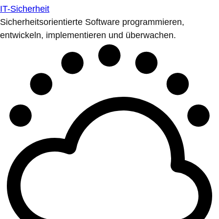
IT-Sicherheit
Sicherheitsorientierte Software programmieren,
entwickeln, implementieren und überwachen.