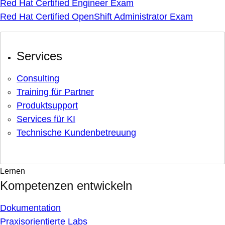
Red Hat Certified Engineer Exam
Red Hat Certified OpenShift Administrator Exam
Services
Consulting
Training für Partner
Produktsupport
Services für KI
Technische Kundenbetreuung
Lernen
Kompetenzen entwickeln
Dokumentation
Praxisorientierte Labs