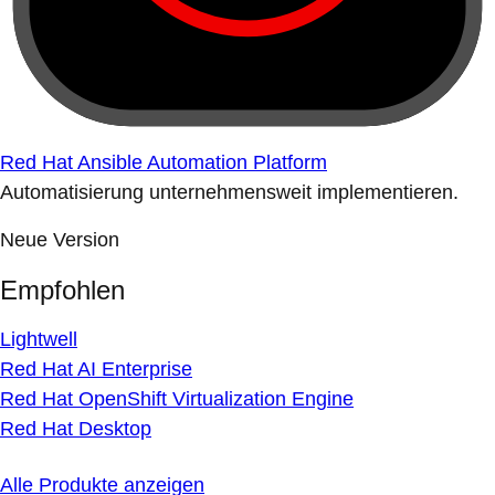
Red Hat Ansible Automation Platform
Automatisierung unternehmensweit implementieren.
Neue Version
Empfohlen
Lightwell
Red Hat AI Enterprise
Red Hat OpenShift Virtualization Engine
Red Hat Desktop
Alle Produkte anzeigen