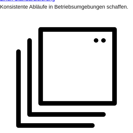
Konsistente Abläufe in Betriebsumgebungen schaffen.