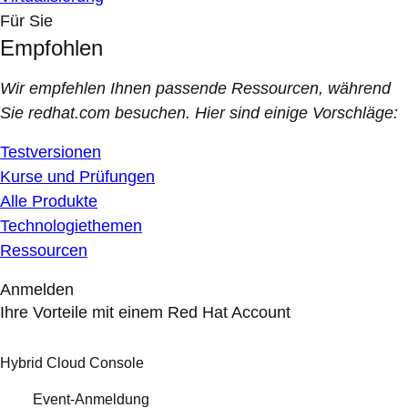
Für Sie
Empfohlen
Wir empfehlen Ihnen passende Ressourcen, während
Sie redhat.com besuchen. Hier sind einige Vorschläge:
Testversionen
Kurse und Prüfungen
Alle Produkte
Technologiethemen
Ressourcen
Anmelden
Ihre Vorteile mit einem Red Hat Account
Hybrid Cloud Console
Event-Anmeldung