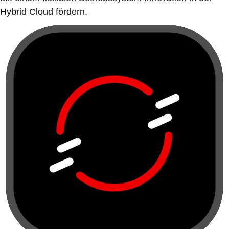
Hybrid Cloud fördern.