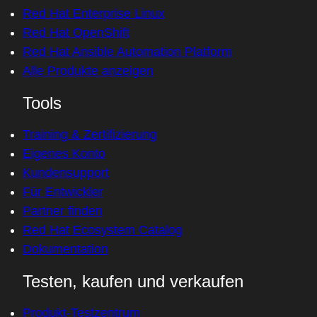
Red Hat Enterprise Linux
Red Hat OpenShift
Red Hat Ansible Automation Platform
Alle Produkte anzeigen
Tools
Training & Zertifizierung
Eigenes Konto
Kundensupport
Für Entwickler
Partner finden
Red Hat Ecosystem Catalog
Dokumentation
Testen, kaufen und verkaufen
Produkt-Testzentrum