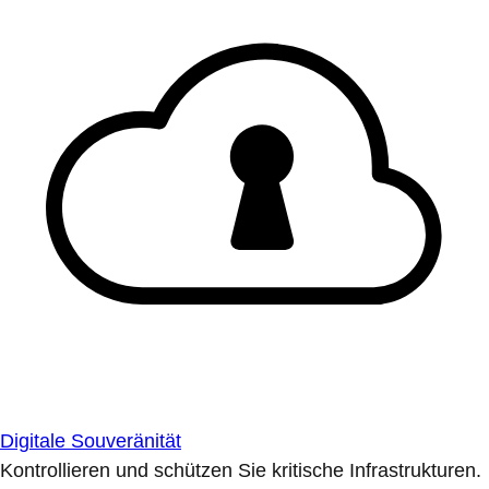
Digitale Souveränität
Kontrollieren und schützen Sie kritische Infrastrukturen.