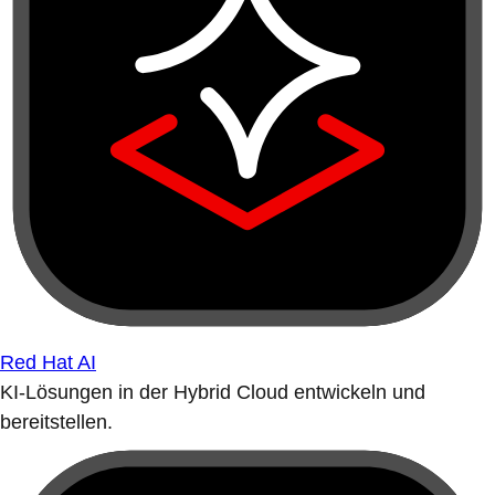
Red Hat AI
KI-Lösungen in der Hybrid Cloud entwickeln und
bereitstellen.