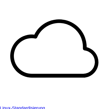
Linux-Standardisierung