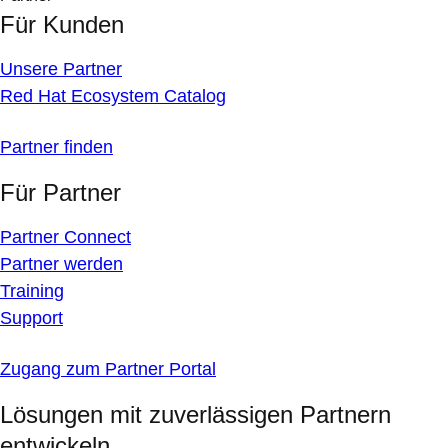
Für Kunden
Unsere Partner
Red Hat Ecosystem Catalog
Partner finden
Für Partner
Partner Connect
Partner werden
Training
Support
Zugang zum Partner Portal
Lösungen mit zuverlässigen Partnern
entwickeln