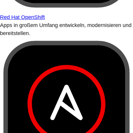
Red Hat OpenShift
Apps in großem Umfang entwickeln, modernisieren und
bereitstellen.