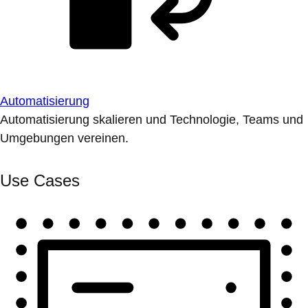
Automatisierung
Automatisierung skalieren und Technologie, Teams und
Umgebungen vereinen.
Use Cases