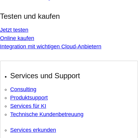
Testen und kaufen
Jetzt testen
Online kaufen
Integration mit wichtigen Cloud-Anbietern
Services und Support
Consulting
Produktsupport
Services für KI
Technische Kundenbetreuung
Services erkunden