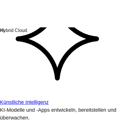
Künstliche Intelligenz
KI-Modelle und -Apps entwickeln, bereitstellen und
überwachen.