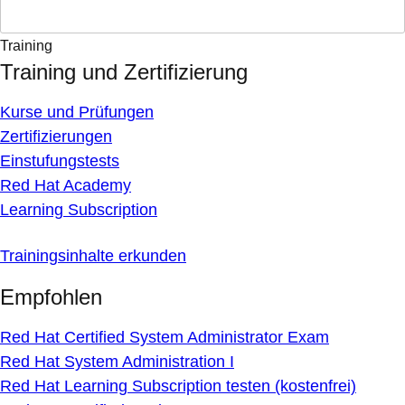
Training
Training und Zertifizierung
Kurse und Prüfungen
Zertifizierungen
Einstufungstests
Red Hat Academy
Learning Subscription
Trainingsinhalte erkunden
Empfohlen
Red Hat Certified System Administrator Exam
Red Hat System Administration I
Red Hat Learning Subscription testen (kostenfrei)