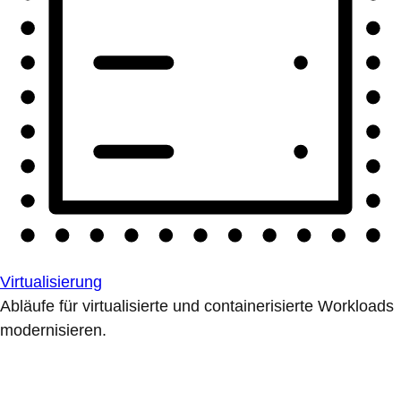
Virtualisierung
Abläufe für virtualisierte und containerisierte Workloads
modernisieren.