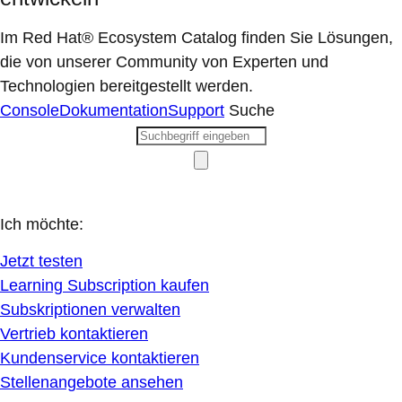
Im Red Hat® Ecosystem Catalog finden Sie Lösungen,
die von unserer Community von Experten und
Technologien bereitgestellt werden.
Console
Dokumentation
Support
Suche
Ich möchte:
Jetzt testen
Learning Subscription kaufen
Subskriptionen verwalten
Vertrieb kontaktieren
Kundenservice kontaktieren
Stellenangebote ansehen