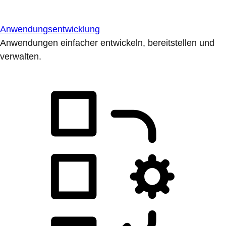
Anwendungsentwicklung
Anwendungen einfacher entwickeln, bereitstellen und
verwalten.