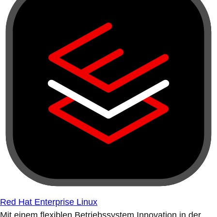
Red Hat Enterprise Linux
Mit einem flexiblen Betriebssystem Innovation in der