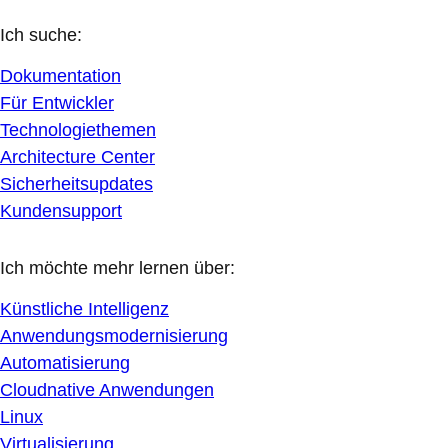
Ich suche:
Dokumentation
Für Entwickler
Technologiethemen
Architecture Center
Sicherheitsupdates
Kundensupport
Ich möchte mehr lernen über:
Künstliche Intelligenz
Anwendungsmodernisierung
Automatisierung
Cloudnative Anwendungen
Linux
Virtualisierung