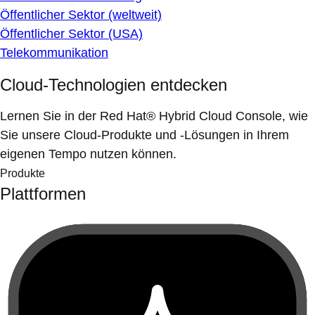
Öffentlicher Sektor (weltweit)
Öffentlicher Sektor (USA)
Telekommunikation
Cloud-Technologien entdecken
Lernen Sie in der Red Hat® Hybrid Cloud Console, wie
Sie unsere Cloud-Produkte und -Lösungen in Ihrem
eigenen Tempo nutzen können.
Produkte
Plattformen