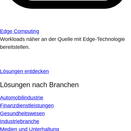
Edge Computing
Workloads näher an der Quelle mit Edge-Technologie
bereitstellen.
Lösungen entdecken
Lösungen nach Branchen
Automobilindustrie
Finanzdienstleistungen
Gesundheitswesen
Industriebranche
Medien und Unterhaltung