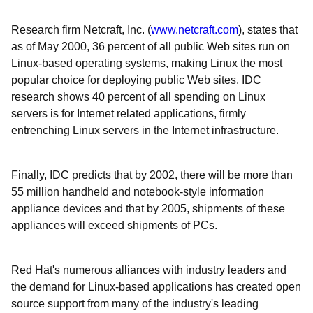
Research firm Netcraft, Inc. (
www.netcraft.com
), states that
as of May 2000, 36 percent of all public Web sites run on
Linux-based operating systems, making Linux the most
popular choice for deploying public Web sites. IDC
research shows 40 percent of all spending on Linux
servers is for Internet related applications, firmly
entrenching Linux servers in the Internet infrastructure.
Finally, IDC predicts that by 2002, there will be more than
55 million handheld and notebook-style information
appliance devices and that by 2005, shipments of these
appliances will exceed shipments of PCs.
Red Hat's numerous alliances with industry leaders and
the demand for Linux-based applications has created open
source support from many of the industry's leading