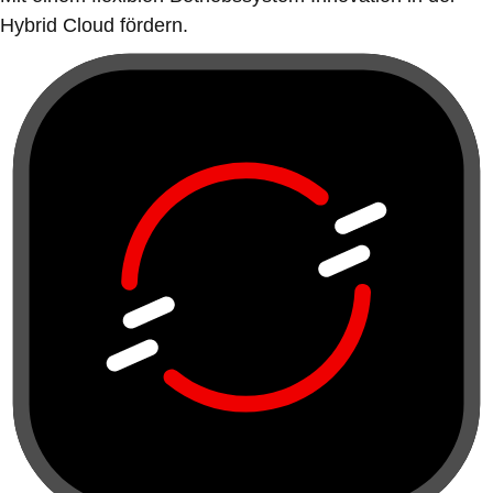
Hybrid Cloud fördern.