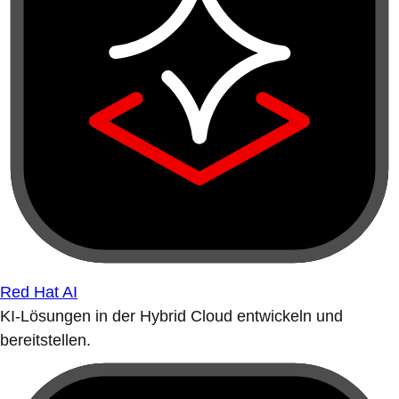
Red Hat AI
KI-Lösungen in der Hybrid Cloud entwickeln und
bereitstellen.