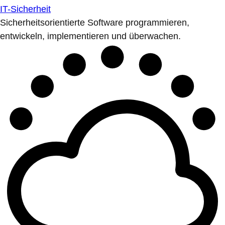
IT-Sicherheit
Sicherheitsorientierte Software programmieren,
entwickeln, implementieren und überwachen.