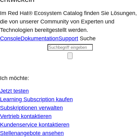
Im Red Hat® Ecosystem Catalog finden Sie Lösungen,
die von unserer Community von Experten und
Technologien bereitgestellt werden.
Console
Dokumentation
Support
Suche
Ich möchte:
Jetzt testen
Learning Subscription kaufen
Subskriptionen verwalten
Vertrieb kontaktieren
Kundenservice kontaktieren
Stellenangebote ansehen