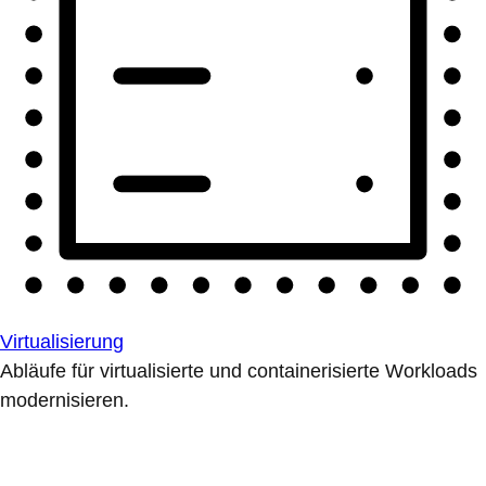
Virtualisierung
Abläufe für virtualisierte und containerisierte Workloads
modernisieren.