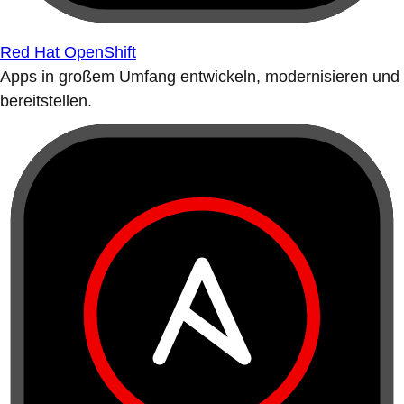
Red Hat OpenShift
Apps in großem Umfang entwickeln, modernisieren und
bereitstellen.