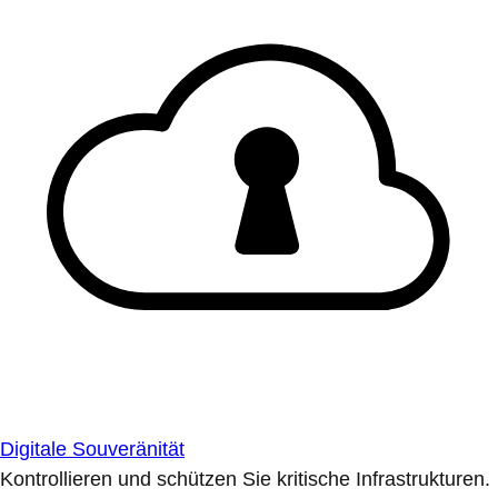
Digitale Souveränität
Kontrollieren und schützen Sie kritische Infrastrukturen.