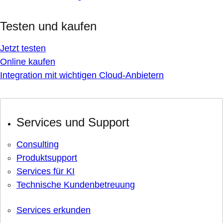
Testen und kaufen
Jetzt testen
Online kaufen
Integration mit wichtigen Cloud-Anbietern
Services und Support
Consulting
Produktsupport
Services für KI
Technische Kundenbetreuung
Services erkunden