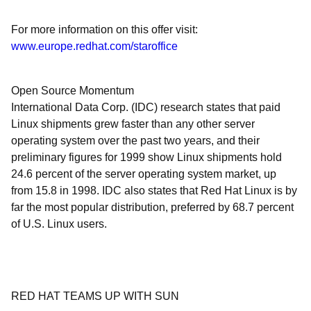
For more information on this offer visit:
www.europe.redhat.com/staroffice
Open Source Momentum
International Data Corp. (IDC) research states that paid
Linux shipments grew faster than any other server
operating system over the past two years, and their
preliminary figures for 1999 show Linux shipments hold
24.6 percent of the server operating system market, up
from 15.8 in 1998. IDC also states that Red Hat Linux is by
far the most popular distribution, preferred by 68.7 percent
of U.S. Linux users.
RED HAT TEAMS UP WITH SUN