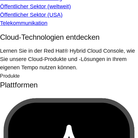
Öffentlicher Sektor (weltweit)
Öffentlicher Sektor (USA)
Telekommunikation
Cloud-Technologien entdecken
Lernen Sie in der Red Hat® Hybrid Cloud Console, wie
Sie unsere Cloud-Produkte und -Lösungen in Ihrem
eigenen Tempo nutzen können.
Produkte
Plattformen