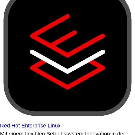
Red Hat Enterprise Linux
Mit einem flexiblen Betriebssystem Innovation in der