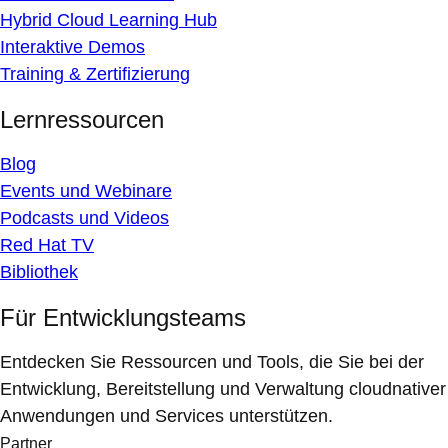
Hybrid Cloud Learning Hub
Interaktive Demos
Training & Zertifizierung
Lernressourcen
Blog
Events und Webinare
Podcasts und Videos
Red Hat TV
Bibliothek
Für Entwicklungsteams
Entdecken Sie Ressourcen und Tools, die Sie bei der
Entwicklung, Bereitstellung und Verwaltung cloudnativer
Anwendungen und Services unterstützen.
Partner