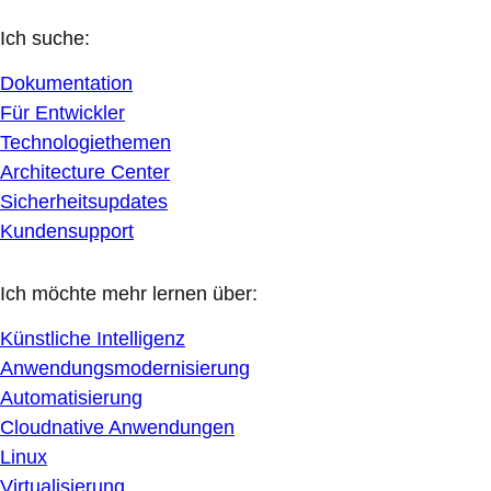
Ich suche:
Dokumentation
Für Entwickler
Technologiethemen
Architecture Center
Sicherheitsupdates
Kundensupport
Ich möchte mehr lernen über:
Künstliche Intelligenz
Anwendungsmodernisierung
Automatisierung
Cloudnative Anwendungen
Linux
Virtualisierung