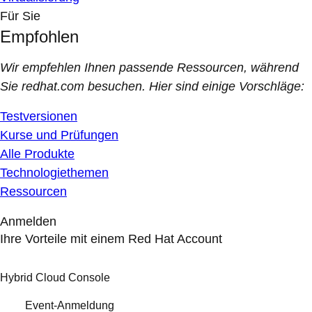
Für Sie
Empfohlen
Wir empfehlen Ihnen passende Ressourcen, während
Sie redhat.com besuchen. Hier sind einige Vorschläge:
Testversionen
Kurse und Prüfungen
Alle Produkte
Technologiethemen
Ressourcen
Anmelden
Ihre Vorteile mit einem Red Hat Account
Hybrid Cloud Console
Event-Anmeldung