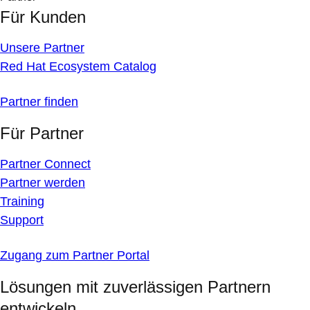
Für Kunden
Unsere Partner
Red Hat Ecosystem Catalog
Partner finden
Für Partner
Partner Connect
Partner werden
Training
Support
Zugang zum Partner Portal
Lösungen mit zuverlässigen Partnern
entwickeln