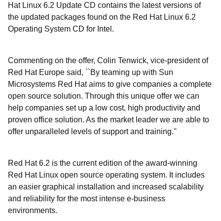
Hat Linux 6.2 Update CD contains the latest versions of
the updated packages found on the Red Hat Linux 6.2
Operating System CD for Intel.
Commenting on the offer, Colin Tenwick, vice-president of
Red Hat Europe said, ``By teaming up with Sun
Microsystems Red Hat aims to give companies a complete
open source solution. Through this unique offer we can
help companies set up a low cost, high productivity and
proven office solution. As the market leader we are able to
offer unparalleled levels of support and training.''
Red Hat 6.2 is the current edition of the award-winning
Red Hat Linux open source operating system. It includes
an easier graphical installation and increased scalability
and reliability for the most intense e-business
environments.