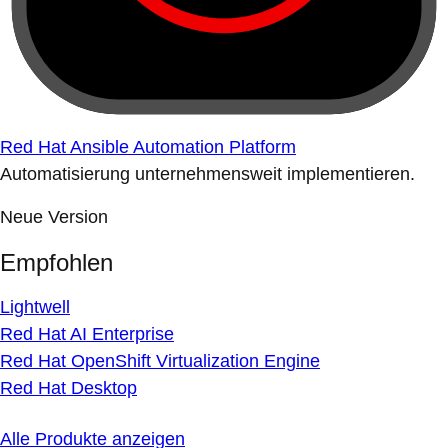
Red Hat Ansible Automation Platform
Automatisierung unternehmensweit implementieren.
Neue Version
Empfohlen
Lightwell
Red Hat AI Enterprise
Red Hat OpenShift Virtualization Engine
Red Hat Desktop
Alle Produkte anzeigen