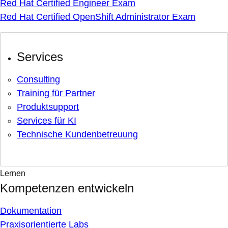
Red Hat Certified Engineer Exam
Red Hat Certified OpenShift Administrator Exam
Services
Consulting
Training für Partner
Produktsupport
Services für KI
Technische Kundenbetreuung
Lernen
Kompetenzen entwickeln
Dokumentation
Praxisorientierte Labs