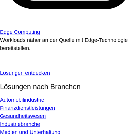
Edge Computing
Workloads näher an der Quelle mit Edge-Technologie
bereitstellen.
Lösungen entdecken
Lösungen nach Branchen
Automobilindustrie
Finanzdienstleistungen
Gesundheitswesen
Industriebranche
Medien und Unterhaltung