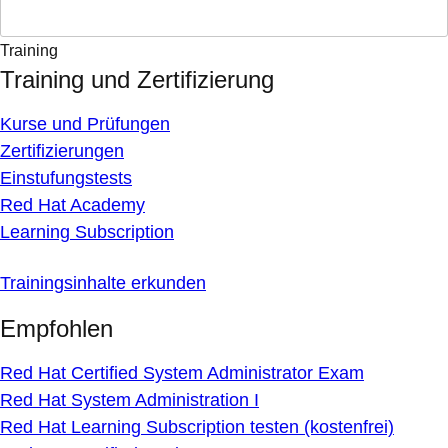
Training
Training und Zertifizierung
Kurse und Prüfungen
Zertifizierungen
Einstufungstests
Red Hat Academy
Learning Subscription
Trainingsinhalte erkunden
Empfohlen
Red Hat Certified System Administrator Exam
Red Hat System Administration I
Red Hat Learning Subscription testen (kostenfrei)