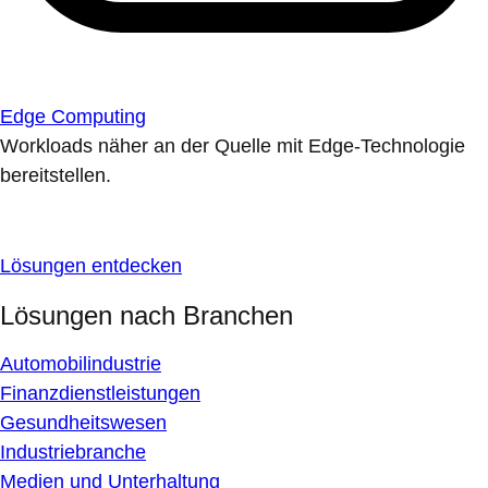
Edge Computing
Workloads näher an der Quelle mit Edge-Technologie
bereitstellen.
Lösungen entdecken
Lösungen nach Branchen
Automobilindustrie
Finanzdienstleistungen
Gesundheitswesen
Industriebranche
Medien und Unterhaltung