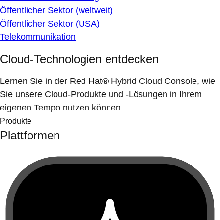
Öffentlicher Sektor (weltweit)
Öffentlicher Sektor (USA)
Telekommunikation
Cloud-Technologien entdecken
Lernen Sie in der Red Hat® Hybrid Cloud Console, wie
Sie unsere Cloud-Produkte und -Lösungen in Ihrem
eigenen Tempo nutzen können.
Produkte
Plattformen