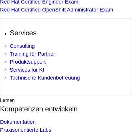
Red Hat Certified Engineer Exam
Red Hat Certified OpenShift Administrator Exam
Services
Consulting
Training für Partner
Produktsupport
Services für KI
Technische Kundenbetreuung
Lernen
Kompetenzen entwickeln
Dokumentation
Praxisorientierte Labs