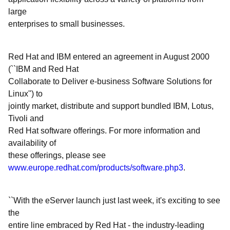
large
enterprises to small businesses.
Red Hat and IBM entered an agreement in August 2000
(``IBM and Red Hat
Collaborate to Deliver e-business Software Solutions for
Linux'') to
jointly market, distribute and support bundled IBM, Lotus,
Tivoli and
Red Hat software offerings. For more information and
availability of
these offerings, please see
www.europe.redhat.com/products/software.php3
.
``With the eServer launch just last week, it's exciting to see
the
entire line embraced by Red Hat - the industry-leading