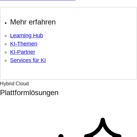
Mehr erfahren
Learning Hub
KI-Themen
KI-Partner
Services für KI
Hybrid Cloud
Plattformlösungen