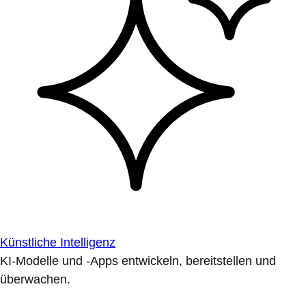
Künstliche Intelligenz
KI-Modelle und -Apps entwickeln, bereitstellen und
überwachen.