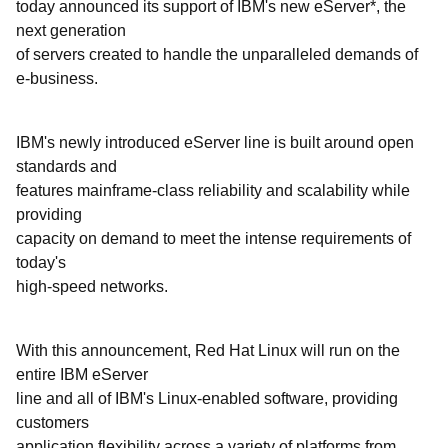
today announced its support of IBM's new eServer*, the
next generation
of servers created to handle the unparalleled demands of
e-business.
IBM's newly introduced eServer line is built around open
standards and
features mainframe-class reliability and scalability while
providing
capacity on demand to meet the intense requirements of
today's
high-speed networks.
With this announcement, Red Hat Linux will run on the
entire IBM eServer
line and all of IBM's Linux-enabled software, providing
customers
application flexibility across a variety of platforms from