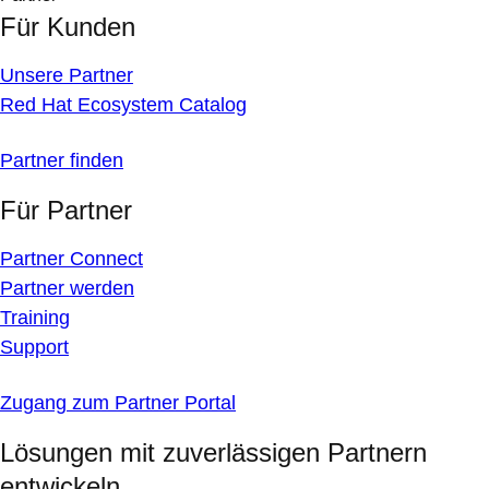
Für Kunden
Unsere Partner
Red Hat Ecosystem Catalog
Partner finden
Für Partner
Partner Connect
Partner werden
Training
Support
Zugang zum Partner Portal
Lösungen mit zuverlässigen Partnern
entwickeln