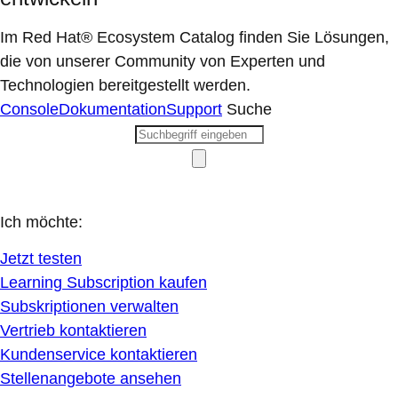
Im Red Hat® Ecosystem Catalog finden Sie Lösungen,
die von unserer Community von Experten und
Technologien bereitgestellt werden.
Console
Dokumentation
Support
Suche
Ich möchte:
Jetzt testen
Learning Subscription kaufen
Subskriptionen verwalten
Vertrieb kontaktieren
Kundenservice kontaktieren
Stellenangebote ansehen