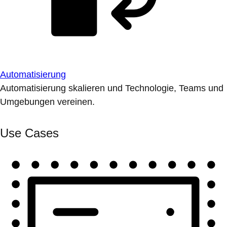
Automatisierung
Automatisierung skalieren und Technologie, Teams und
Umgebungen vereinen.
Use Cases