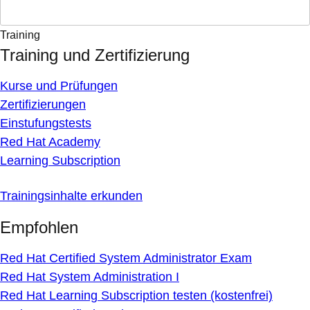
Training
Training und Zertifizierung
Kurse und Prüfungen
Zertifizierungen
Einstufungstests
Red Hat Academy
Learning Subscription
Trainingsinhalte erkunden
Empfohlen
Red Hat Certified System Administrator Exam
Red Hat System Administration I
Red Hat Learning Subscription testen (kostenfrei)