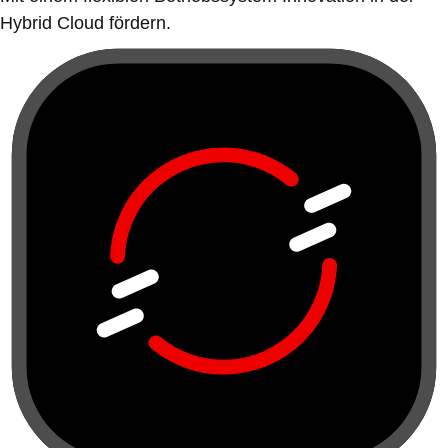
Hybrid Cloud fördern.