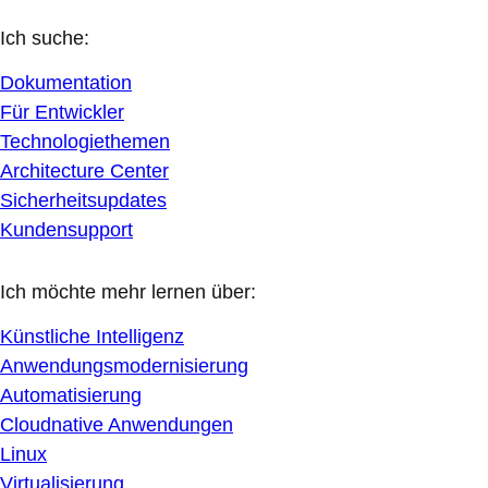
Ich suche:
Dokumentation
Für Entwickler
Technologiethemen
Architecture Center
Sicherheitsupdates
Kundensupport
Ich möchte mehr lernen über:
Künstliche Intelligenz
Anwendungsmodernisierung
Automatisierung
Cloudnative Anwendungen
Linux
Virtualisierung