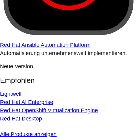
Red Hat Ansible Automation Platform
Automatisierung unternehmensweit implementieren.
Neue Version
Empfohlen
Lightwell
Red Hat AI Enterprise
Red Hat OpenShift Virtualization Engine
Red Hat Desktop
Alle Produkte anzeigen