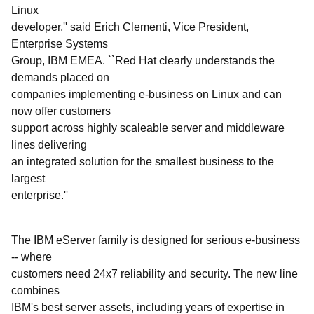
Linux
developer,'' said Erich Clementi, Vice President,
Enterprise Systems
Group, IBM EMEA. ``Red Hat clearly understands the
demands placed on
companies implementing e-business on Linux and can
now offer customers
support across highly scaleable server and middleware
lines delivering
an integrated solution for the smallest business to the
largest
enterprise.''
The IBM eServer family is designed for serious e-business
-- where
customers need 24x7 reliability and security. The new line
combines
IBM's best server assets, including years of expertise in