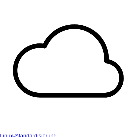
Linux-Standardisierung