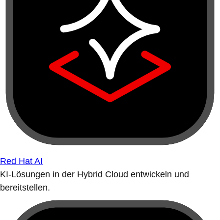
Red Hat AI
KI-Lösungen in der Hybrid Cloud entwickeln und
bereitstellen.