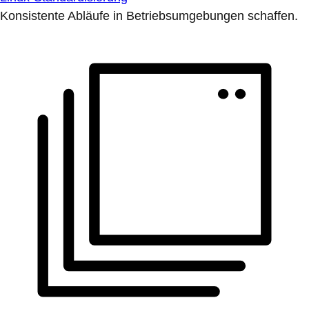
Konsistente Abläufe in Betriebsumgebungen schaffen.