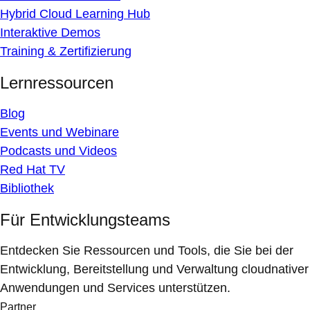
Hybrid Cloud Learning Hub
Interaktive Demos
Training & Zertifizierung
Lernressourcen
Blog
Events und Webinare
Podcasts und Videos
Red Hat TV
Bibliothek
Für Entwicklungsteams
Entdecken Sie Ressourcen und Tools, die Sie bei der
Entwicklung, Bereitstellung und Verwaltung cloudnativer
Anwendungen und Services unterstützen.
Partner