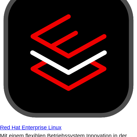
Red Hat Enterprise Linux
Mit einem flexiblen Betriebssystem Innovation in der