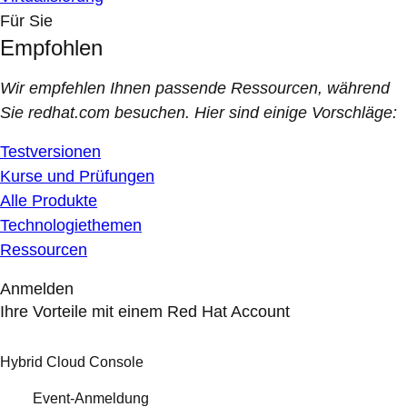
Für Sie
Empfohlen
Wir empfehlen Ihnen passende Ressourcen, während
Sie redhat.com besuchen. Hier sind einige Vorschläge:
Testversionen
Kurse und Prüfungen
Alle Produkte
Technologiethemen
Ressourcen
Anmelden
Ihre Vorteile mit einem Red Hat Account
Hybrid Cloud Console
Event-Anmeldung