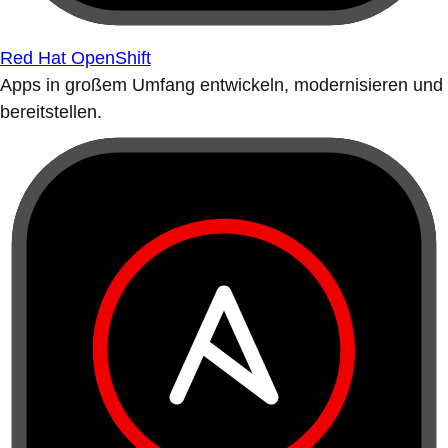
Red Hat OpenShift
Apps in großem Umfang entwickeln, modernisieren und
bereitstellen.