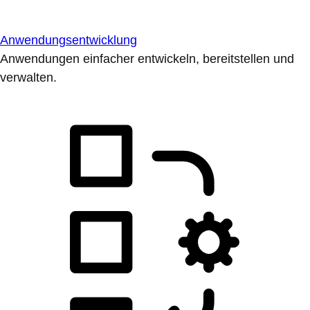
Anwendungsentwicklung
Anwendungen einfacher entwickeln, bereitstellen und
verwalten.