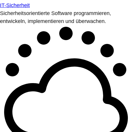
IT-Sicherheit
Sicherheitsorientierte Software programmieren,
entwickeln, implementieren und überwachen.