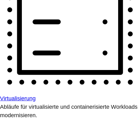
Virtualisierung
Abläufe für virtualisierte und containerisierte Workloads
modernisieren.