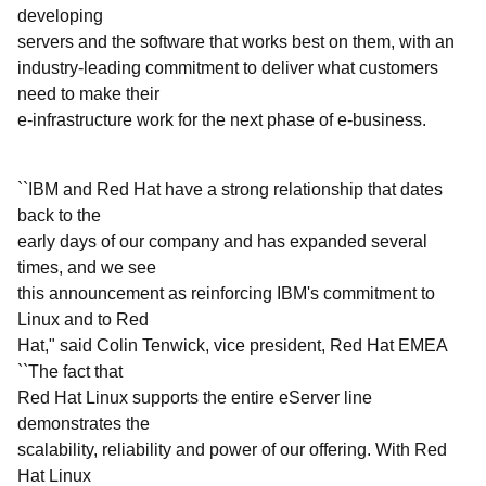
developing
servers and the software that works best on them, with an
industry-leading commitment to deliver what customers
need to make their
e-infrastructure work for the next phase of e-business.
``IBM and Red Hat have a strong relationship that dates
back to the
early days of our company and has expanded several
times, and we see
this announcement as reinforcing IBM's commitment to
Linux and to Red
Hat," said Colin Tenwick, vice president, Red Hat EMEA
``The fact that
Red Hat Linux supports the entire eServer line
demonstrates the
scalability, reliability and power of our offering. With Red
Hat Linux