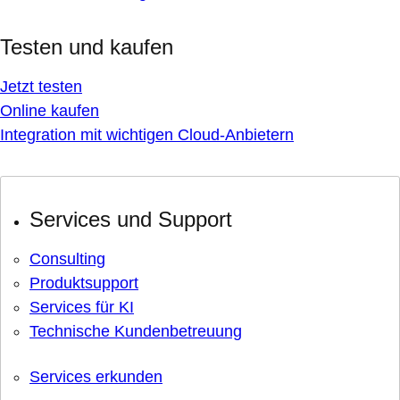
Testen und kaufen
Jetzt testen
Online kaufen
Integration mit wichtigen Cloud-Anbietern
Services und Support
Consulting
Produktsupport
Services für KI
Technische Kundenbetreuung
Services erkunden