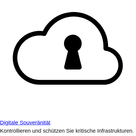
Digitale Souveränität
Kontrollieren und schützen Sie kritische Infrastrukturen.