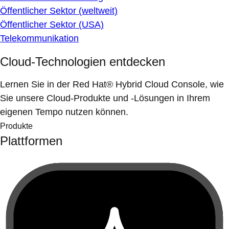
Öffentlicher Sektor (weltweit)
Öffentlicher Sektor (USA)
Telekommunikation
Cloud-Technologien entdecken
Lernen Sie in der Red Hat® Hybrid Cloud Console, wie
Sie unsere Cloud-Produkte und -Lösungen in Ihrem
eigenen Tempo nutzen können.
Produkte
Plattformen