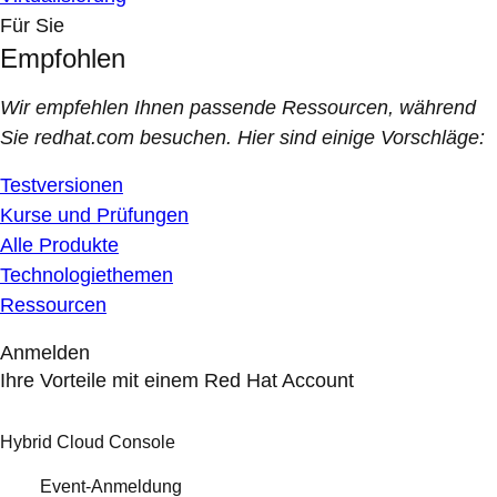
Für Sie
Empfohlen
Wir empfehlen Ihnen passende Ressourcen, während
Sie redhat.com besuchen. Hier sind einige Vorschläge:
Testversionen
Kurse und Prüfungen
Alle Produkte
Technologiethemen
Ressourcen
Anmelden
Ihre Vorteile mit einem Red Hat Account
Hybrid Cloud Console
Event-Anmeldung