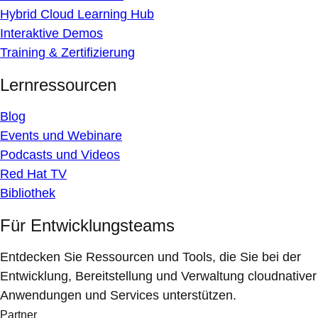
Hybrid Cloud Learning Hub
Interaktive Demos
Training & Zertifizierung
Lernressourcen
Blog
Events und Webinare
Podcasts und Videos
Red Hat TV
Bibliothek
Für Entwicklungsteams
Entdecken Sie Ressourcen und Tools, die Sie bei der
Entwicklung, Bereitstellung und Verwaltung cloudnativer
Anwendungen und Services unterstützen.
Partner