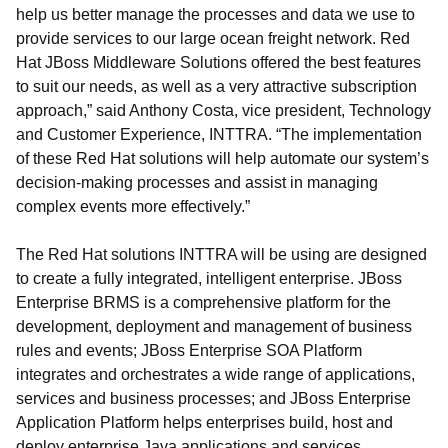
help us better manage the processes and data we use to
provide services to our large ocean freight network. Red
Hat JBoss Middleware Solutions offered the best features
to suit our needs, as well as a very attractive subscription
approach,” said Anthony Costa, vice president, Technology
and Customer Experience, INTTRA. “The implementation
of these Red Hat solutions will help automate our system’s
decision-making processes and assist in managing
complex events more effectively.”
The Red Hat solutions INTTRA will be using are designed
to create a fully integrated, intelligent enterprise. JBoss
Enterprise BRMS is a comprehensive platform for the
development, deployment and management of business
rules and events; JBoss Enterprise SOA Platform
integrates and orchestrates a wide range of applications,
services and business processes; and JBoss Enterprise
Application Platform helps enterprises build, host and
deploy enterprise Java applications and services.