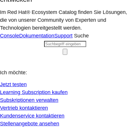
Im Red Hat® Ecosystem Catalog finden Sie Lösungen,
die von unserer Community von Experten und
Technologien bereitgestellt werden.
Console
Dokumentation
Support
Suche
Ich möchte:
Jetzt testen
Learning Subscription kaufen
Subskriptionen verwalten
Vertrieb kontaktieren
Kundenservice kontaktieren
Stellenangebote ansehen