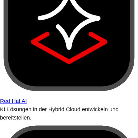
Red Hat AI
KI-Lösungen in der Hybrid Cloud entwickeln und
bereitstellen.