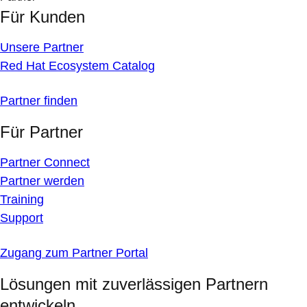
Für Kunden
Unsere Partner
Red Hat Ecosystem Catalog
Partner finden
Für Partner
Partner Connect
Partner werden
Training
Support
Zugang zum Partner Portal
Lösungen mit zuverlässigen Partnern
entwickeln