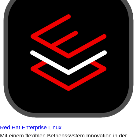
Red Hat Enterprise Linux
Mit einem flexiblen Betriebssystem Innovation in der