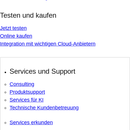
Testen und kaufen
Jetzt testen
Online kaufen
Integration mit wichtigen Cloud-Anbietern
Services und Support
Consulting
Produktsupport
Services für KI
Technische Kundenbetreuung
Services erkunden