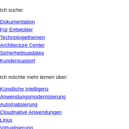
Ich suche:
Dokumentation
Für Entwickler
Technologiethemen
Architecture Center
Sicherheitsupdates
Kundensupport
Ich möchte mehr lernen über:
Künstliche Intelligenz
Anwendungsmodernisierung
Automatisierung
Cloudnative Anwendungen
Linux
Virtualisierung