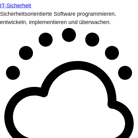
IT-Sicherheit
Sicherheitsorientierte Software programmieren,
entwickeln, implementieren und überwachen.