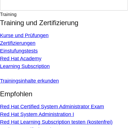
Training
Training und Zertifizierung
Kurse und Prüfungen
Zertifizierungen
Einstufungstests
Red Hat Academy
Learning Subscription
Trainingsinhalte erkunden
Empfohlen
Red Hat Certified System Administrator Exam
Red Hat System Administration I
Red Hat Learning Subscription testen (kostenfrei)