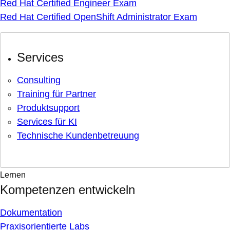
Red Hat Certified Engineer Exam
Red Hat Certified OpenShift Administrator Exam
Services
Consulting
Training für Partner
Produktsupport
Services für KI
Technische Kundenbetreuung
Lernen
Kompetenzen entwickeln
Dokumentation
Praxisorientierte Labs