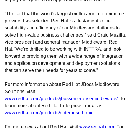
“The fact that the world’s largest multi-carrier e-commerce
provider has selected Red Hat is a testament to the
scalability and efficiency of our Middleware platforms to
solve high-value business challenges,” said Craig Muzilla,
vice president and general manager, Middleware, Red
Hat. “We’re thrilled to be working with INTTRA, and look
forward to providing them with a wide range of integration
and application development and deployment solutions
that can serve their needs for years to come.”
For more information about Red Hat JBoss Middleware
Solutions, visit
www.redhat.com/products/jbossenterprisemiddleware/
. To
learn more about Red Hat Enterprise Linux, visit
www.redhat.com/products/enterprise-linux
.
For more news about Red Hat, visit
www.redhat.com
. For