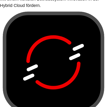
Hybrid Cloud fördern.