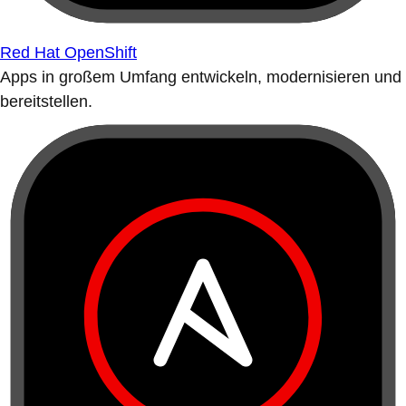
Red Hat OpenShift
Apps in großem Umfang entwickeln, modernisieren und
bereitstellen.