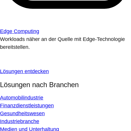
Edge Computing
Workloads näher an der Quelle mit Edge-Technologie
bereitstellen.
Lösungen entdecken
Lösungen nach Branchen
Automobilindustrie
Finanzdienstleistungen
Gesundheitswesen
Industriebranche
Medien und Unterhaltung