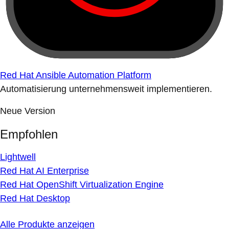
Red Hat Ansible Automation Platform
Automatisierung unternehmensweit implementieren.
Neue Version
Empfohlen
Lightwell
Red Hat AI Enterprise
Red Hat OpenShift Virtualization Engine
Red Hat Desktop
Alle Produkte anzeigen