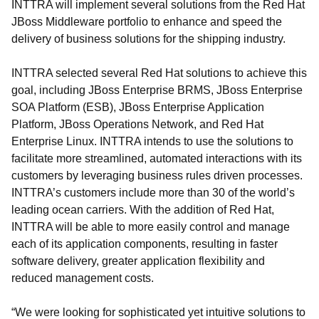
INTTRA will implement several solutions from the Red Hat
JBoss Middleware portfolio to enhance and speed the
delivery of business solutions for the shipping industry.
INTTRA selected several Red Hat solutions to achieve this
goal, including JBoss Enterprise BRMS, JBoss Enterprise
SOA Platform (ESB), JBoss Enterprise Application
Platform, JBoss Operations Network, and Red Hat
Enterprise Linux. INTTRA intends to use the solutions to
facilitate more streamlined, automated interactions with its
customers by leveraging business rules driven processes.
INTTRA’s customers include more than 30 of the world’s
leading ocean carriers. With the addition of Red Hat,
INTTRA will be able to more easily control and manage
each of its application components, resulting in faster
software delivery, greater application flexibility and
reduced management costs.
“We were looking for sophisticated yet intuitive solutions to