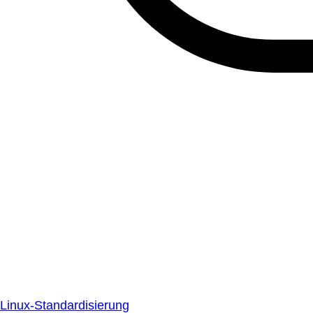
Linux-Standardisierung