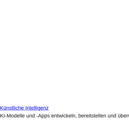
Künstliche Intelligenz
KI-Modelle und -Apps entwickeln, bereitstellen und übe