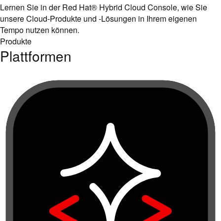
Lernen Sie in der Red Hat® Hybrid Cloud Console, wie Sie
unsere Cloud-Produkte und -Lösungen in Ihrem eigenen
Tempo nutzen können.
Produkte
Plattformen