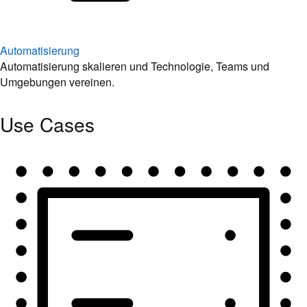
Automatisierung
Automatisierung skalieren und Technologie, Teams und
Umgebungen vereinen.
Use Cases