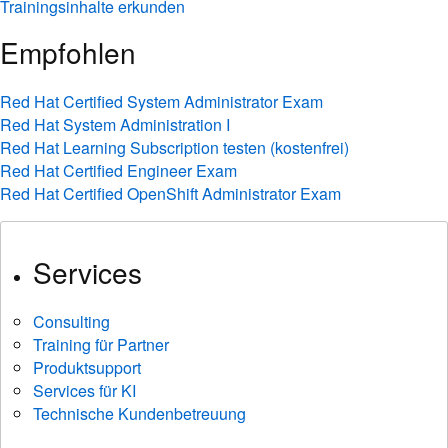
Trainingsinhalte erkunden
Empfohlen
Red Hat Certified System Administrator Exam
Red Hat System Administration I
Red Hat Learning Subscription testen (kostenfrei)
Red Hat Certified Engineer Exam
Red Hat Certified OpenShift Administrator Exam
Services
Consulting
Training für Partner
Produktsupport
Services für KI
Technische Kundenbetreuung