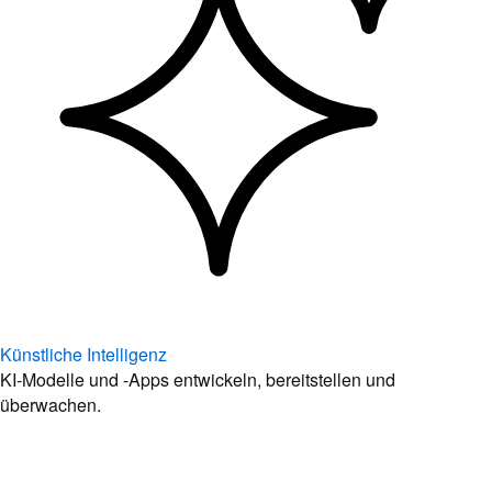
Künstliche Intelligenz
KI-Modelle und -Apps entwickeln, bereitstellen und
überwachen.