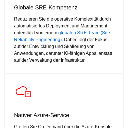
Globale SRE-Kompetenz
Reduzieren Sie die operative Komplexität durch
automatisiertes Deployment und Management,
unterstützt von einem
globalen SRE-Team (Site
Reliability Engineering)
. Dabei liegt der Fokus
auf der Entwicklung und Skalierung von
Anwendungen, darunter KI-fähigen Apps, anstatt
auf der Verwaltung der Infrastruktur.
Nativer Azure-Service
Greifen Sie On-Demand über die Azure-Konsole