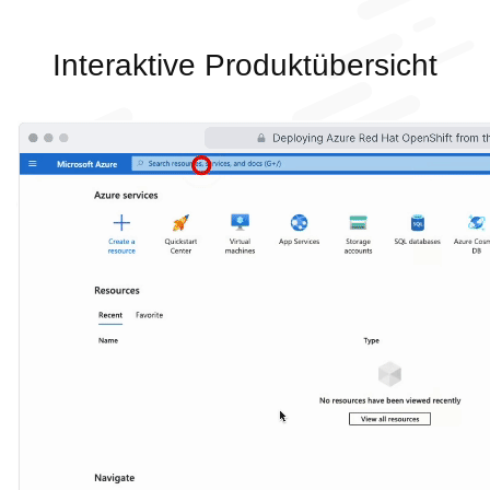
Interaktive Produktübersicht