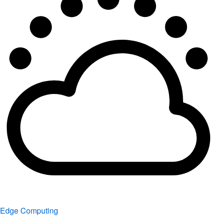
Edge Computing