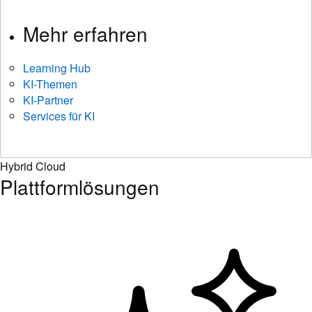
Mehr erfahren
Learning Hub
KI-Themen
KI-Partner
Services für KI
Hybrid Cloud
Plattformlösungen