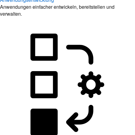
Anwendungen einfacher entwickeln, bereitstellen und
verwalten.