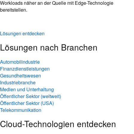
Workloads näher an der Quelle mit Edge-Technologie
bereitstellen.
Lösungen entdecken
Lösungen nach Branchen
Automobilindustrie
Finanzdienstleistungen
Gesundheitswesen
Industriebranche
Medien und Unterhaltung
Öffentlicher Sektor (weltweit)
Öffentlicher Sektor (USA)
Telekommunikation
Cloud-Technologien entdecken