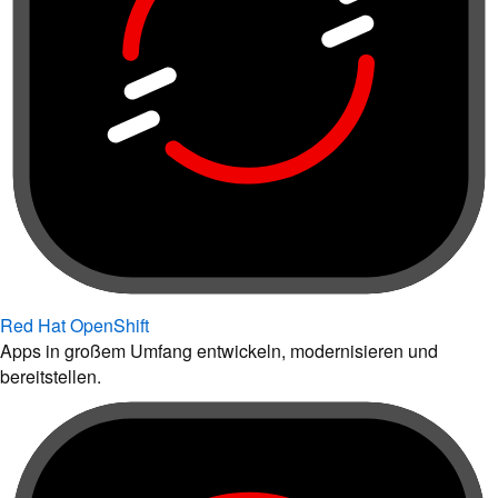
Red Hat OpenShift
Apps in großem Umfang entwickeln, modernisieren und
bereitstellen.