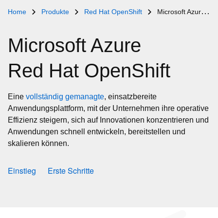
Home
Produkte
Red Hat OpenShift
Microsoft Azure Red Hat OpenShift
Microsoft Azure
Red Hat OpenShift
Eine
vollständig gemanagte
, einsatzbereite
Anwendungsplattform, mit der Unternehmen ihre operative
Effizienz steigern, sich auf Innovationen konzentrieren und
Anwendungen schnell entwickeln, bereitstellen und
skalieren können.
Einstieg
Erste Schritte