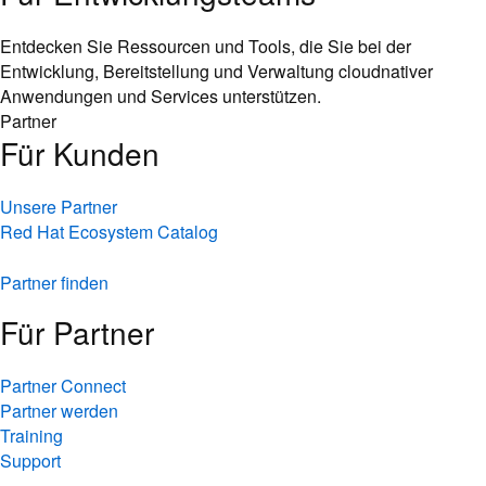
Entdecken Sie Ressourcen und Tools, die Sie bei der
Entwicklung, Bereitstellung und Verwaltung cloudnativer
Anwendungen und Services unterstützen.
Partner
Für Kunden
Unsere Partner
Red Hat Ecosystem Catalog
Partner finden
Für Partner
Partner Connect
Partner werden
Training
Support