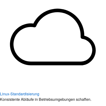
Linux-Standardisierung
Konsistente Abläufe in Betriebsumgebungen schaffen.