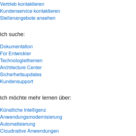
Vertrieb kontaktieren
Kundenservice kontaktieren
Stellenangebote ansehen
Ich suche:
Dokumentation
Für Entwickler
Technologiethemen
Architecture Center
Sicherheitsupdates
Kundensupport
Ich möchte mehr lernen über:
Künstliche Intelligenz
Anwendungsmodernisierung
Automatisierung
Cloudnative Anwendungen