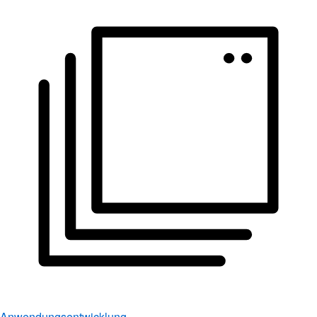
Anwendungsentwicklung