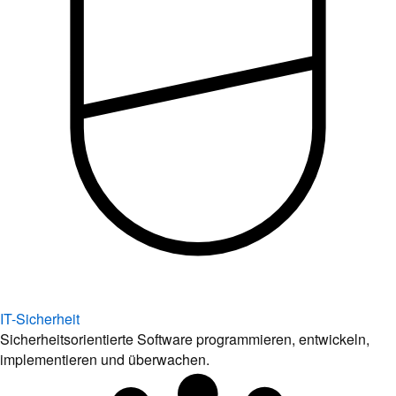
IT-Sicherheit
Sicherheitsorientierte Software programmieren, entwickeln,
implementieren und überwachen.