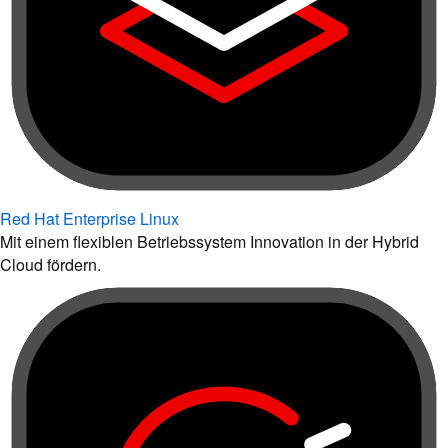
Red Hat Enterprise Linux
Mit einem flexiblen Betriebssystem Innovation in der Hybrid
Cloud fördern.