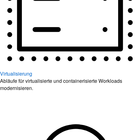
Virtualisierung
Abläufe für virtualisierte und containerisierte Workloads
modernisieren.