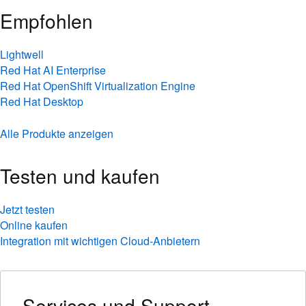
Empfohlen
Lightwell
Red Hat AI Enterprise
Red Hat OpenShift Virtualization Engine
Red Hat Desktop
Alle Produkte anzeigen
Testen und kaufen
Jetzt testen
Online kaufen
Integration mit wichtigen Cloud-Anbietern
Services und Support