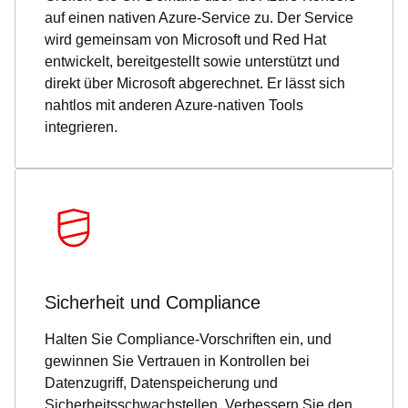
auf einen nativen Azure-Service zu. Der Service
wird gemeinsam von Microsoft und Red Hat
entwickelt, bereitgestellt sowie unterstützt und
direkt über Microsoft abgerechnet. Er lässt sich
nahtlos mit anderen Azure-nativen Tools
integrieren.
Sicherheit und Compliance
Halten Sie Compliance-Vorschriften ein, und
gewinnen Sie Vertrauen in Kontrollen bei
Datenzugriff, Datenspeicherung und
Sicherheitsschwachstellen. Verbessern Sie den