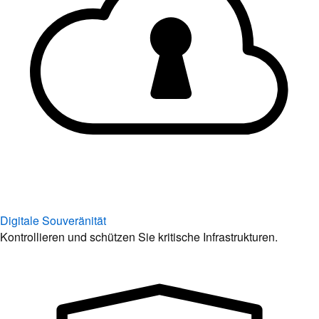
Digitale Souveränität
Kontrollieren und schützen Sie kritische Infrastrukturen.