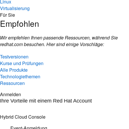
Linux
Virtualisierung
Für Sie
Empfohlen
Wir empfehlen Ihnen passende Ressourcen, während Sie
redhat.com besuchen. Hier sind einige Vorschläge:
Testversionen
Kurse und Prüfungen
Alle Produkte
Technologiethemen
Ressourcen
Anmelden
Ihre Vorteile mit einem Red Hat Account
Hybrid Cloud Console
Event-Anmeldung