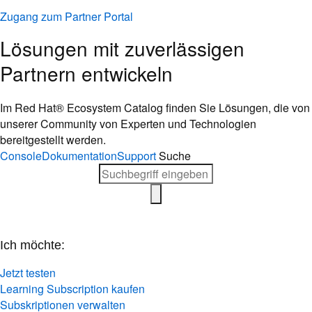
Zugang zum Partner Portal
Lösungen mit zuverlässigen
Partnern entwickeln
Im Red Hat® Ecosystem Catalog finden Sie Lösungen, die von
unserer Community von Experten und Technologien
bereitgestellt werden.
Console
Dokumentation
Support
Suche
Ich möchte:
Jetzt testen
Learning Subscription kaufen
Subskriptionen verwalten