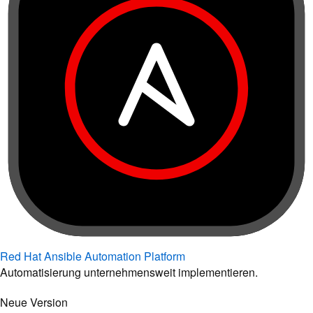
Red Hat Ansible Automation Platform
Automatisierung unternehmensweit implementieren.
Neue Version