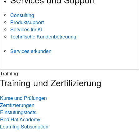
Consulting
Produktsupport
Services für KI
Technische Kundenbetreuung
Services erkunden
Training
Training und Zertifizierung
Kurse und Prüfungen
Zertifizierungen
Einstufungstests
Red Hat Academy
Learning Subscription