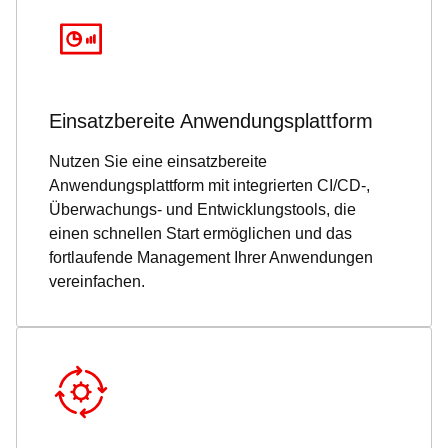
Einsatzbereite Anwendungsplattform
Nutzen Sie eine einsatzbereite
Anwendungsplattform mit integrierten CI/CD-,
Überwachungs- und Entwicklungstools, die
einen schnellen Start ermöglichen und das
fortlaufende Management Ihrer Anwendungen
vereinfachen.