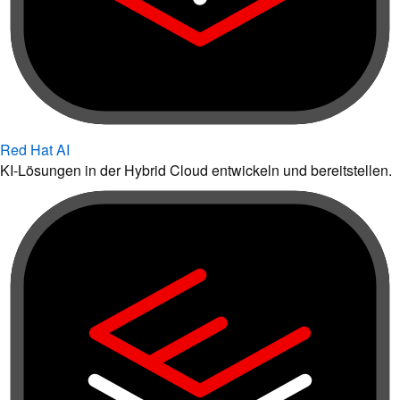
Red Hat AI
KI-Lösungen in der Hybrid Cloud entwickeln und bereitstellen.