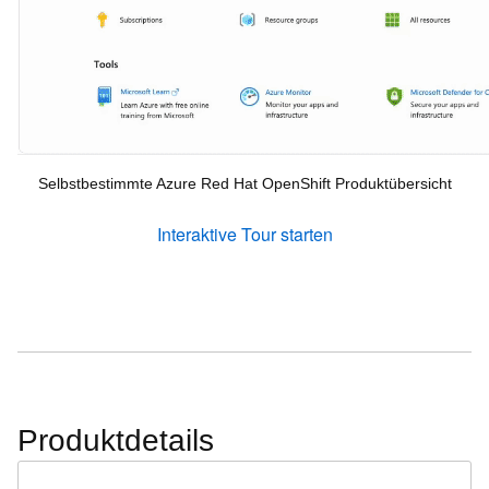
Selbstbestimmte Azure Red Hat OpenShift Produktübersicht
Interaktive Tour starten
Produktdetails