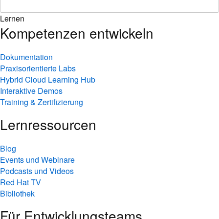
Lernen
Kompetenzen entwickeln
Dokumentation
Praxisorientierte Labs
Hybrid Cloud Learning Hub
Interaktive Demos
Training & Zertifizierung
Lernressourcen
Blog
Events und Webinare
Podcasts und Videos
Red Hat TV
Bibliothek
Für Entwicklungsteams