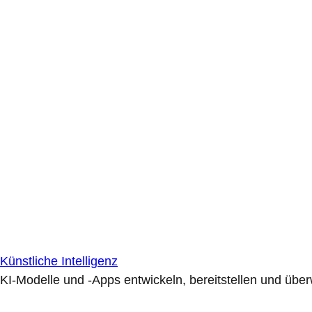
Künstliche Intelligenz
KI-Modelle und -Apps entwickeln, bereitstellen und übe