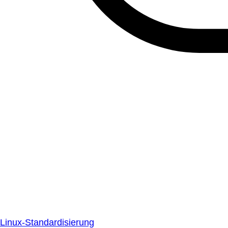
Linux-Standardisierung