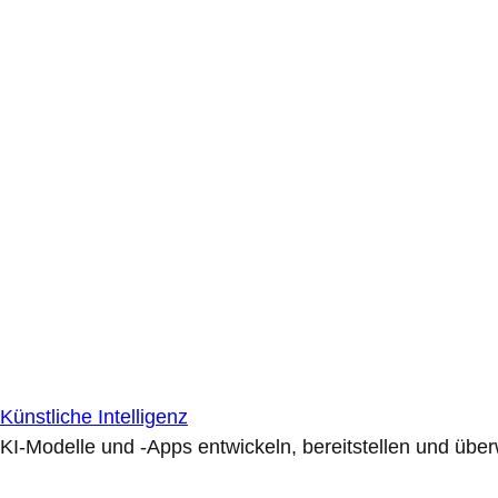
Künstliche Intelligenz
KI-Modelle und -Apps entwickeln, bereitstellen und übe