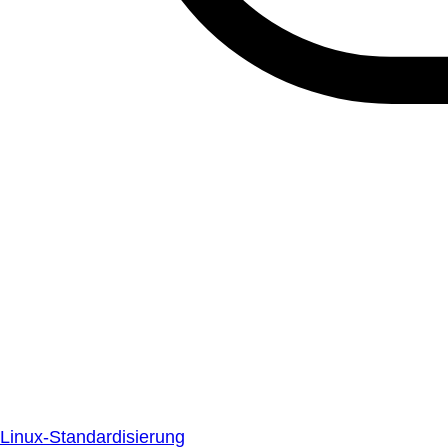
Linux-Standardisierung