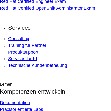
Red Hat Certified Engineer Exam
Red Hat Certified OpenShift Administrator Exam
Services
Consulting
Training für Partner
Produktsupport
Services für KI
Technische Kundenbetreuung
Lernen
Kompetenzen entwickeln
Dokumentation
Praxisorientierte Labs