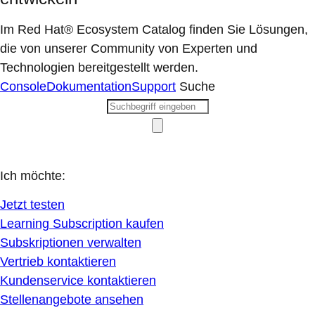
Im Red Hat® Ecosystem Catalog finden Sie Lösungen,
die von unserer Community von Experten und
Technologien bereitgestellt werden.
Console
Dokumentation
Support
Suche
Ich möchte:
Jetzt testen
Learning Subscription kaufen
Subskriptionen verwalten
Vertrieb kontaktieren
Kundenservice kontaktieren
Stellenangebote ansehen