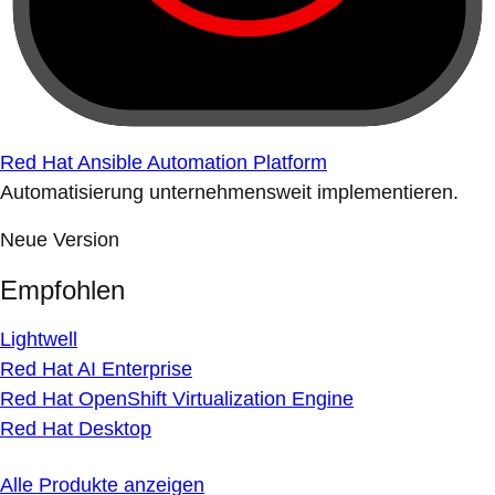
Red Hat Ansible Automation Platform
Automatisierung unternehmensweit implementieren.
Neue Version
Empfohlen
Lightwell
Red Hat AI Enterprise
Red Hat OpenShift Virtualization Engine
Red Hat Desktop
Alle Produkte anzeigen