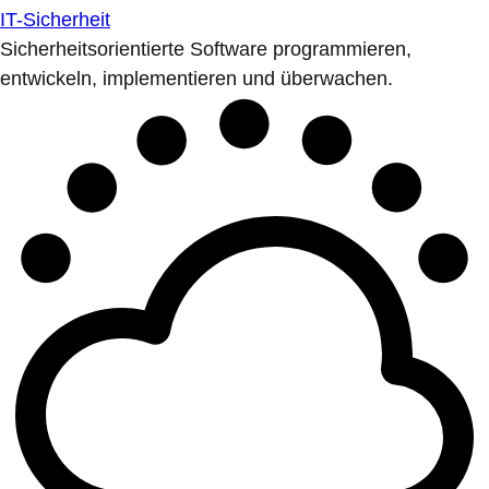
IT-Sicherheit
Sicherheitsorientierte Software programmieren,
entwickeln, implementieren und überwachen.