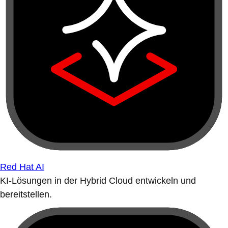
Red Hat AI
KI-Lösungen in der Hybrid Cloud entwickeln und
bereitstellen.