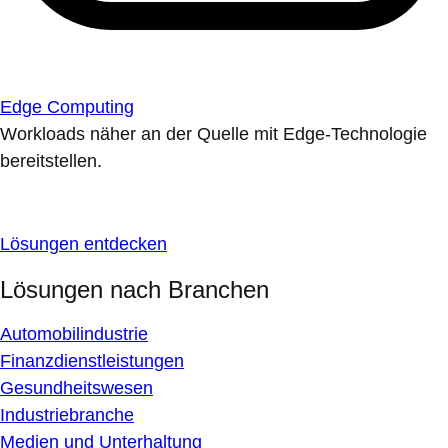
Edge Computing
Workloads näher an der Quelle mit Edge-Technologie
bereitstellen.
Lösungen entdecken
Lösungen nach Branchen
Automobilindustrie
Finanzdienstleistungen
Gesundheitswesen
Industriebranche
Medien und Unterhaltung