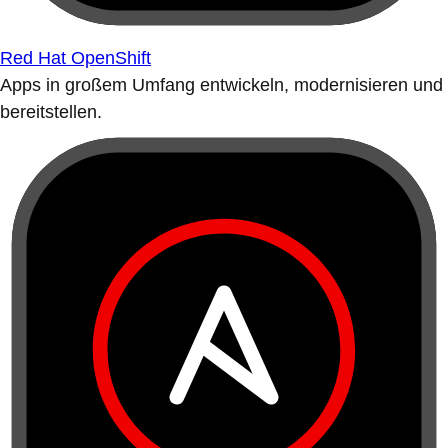
Red Hat OpenShift
Apps in großem Umfang entwickeln, modernisieren und
bereitstellen.