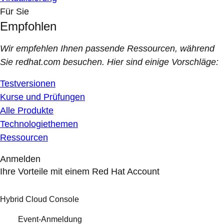
Für Sie
Empfohlen
Wir empfehlen Ihnen passende Ressourcen, während
Sie redhat.com besuchen. Hier sind einige Vorschläge:
Testversionen
Kurse und Prüfungen
Alle Produkte
Technologiethemen
Ressourcen
Anmelden
Ihre Vorteile mit einem Red Hat Account
Hybrid Cloud Console
Event-Anmeldung