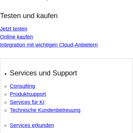
Testen und kaufen
Jetzt testen
Online kaufen
Integration mit wichtigen Cloud-Anbietern
Services und Support
Consulting
Produktsupport
Services für KI
Technische Kundenbetreuung
Services erkunden