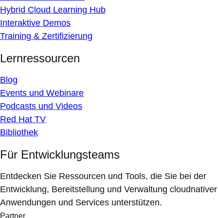
Hybrid Cloud Learning Hub
Interaktive Demos
Training & Zertifizierung
Lernressourcen
Blog
Events und Webinare
Podcasts und Videos
Red Hat TV
Bibliothek
Für Entwicklungsteams
Entdecken Sie Ressourcen und Tools, die Sie bei der
Entwicklung, Bereitstellung und Verwaltung cloudnativer
Anwendungen und Services unterstützen.
Partner