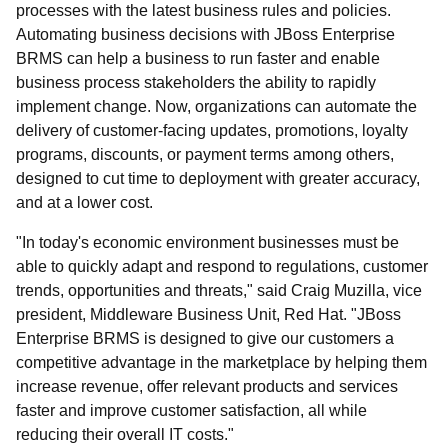
processes with the latest business rules and policies.
Automating business decisions with JBoss Enterprise
BRMS can help a business to run faster and enable
business process stakeholders the ability to rapidly
implement change. Now, organizations can automate the
delivery of customer-facing updates, promotions, loyalty
programs, discounts, or payment terms among others,
designed to cut time to deployment with greater accuracy,
and at a lower cost.
"In today's economic environment businesses must be
able to quickly adapt and respond to regulations, customer
trends, opportunities and threats," said Craig Muzilla, vice
president, Middleware Business Unit, Red Hat. "JBoss
Enterprise BRMS is designed to give our customers a
competitive advantage in the marketplace by helping them
increase revenue, offer relevant products and services
faster and improve customer satisfaction, all while
reducing their overall IT costs."