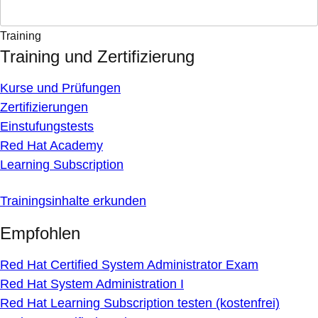
Training
Training und Zertifizierung
Kurse und Prüfungen
Zertifizierungen
Einstufungstests
Red Hat Academy
Learning Subscription
Trainingsinhalte erkunden
Empfohlen
Red Hat Certified System Administrator Exam
Red Hat System Administration I
Red Hat Learning Subscription testen (kostenfrei)