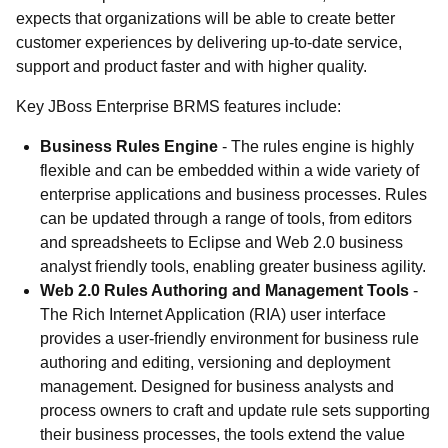
expects that organizations will be able to create better
customer experiences by delivering up-to-date service,
support and product faster and with higher quality.
Key JBoss Enterprise BRMS features include:
Business Rules Engine
- The rules engine is highly
flexible and can be embedded within a wide variety of
enterprise applications and business processes. Rules
can be updated through a range of tools, from editors
and spreadsheets to Eclipse and Web 2.0 business
analyst friendly tools, enabling greater business agility.
Web 2.0 Rules Authoring and Management Tools
-
The Rich Internet Application (RIA) user interface
provides a user-friendly environment for business rule
authoring and editing, versioning and deployment
management. Designed for business analysts and
process owners to craft and update rule sets supporting
their business processes, the tools extend the value