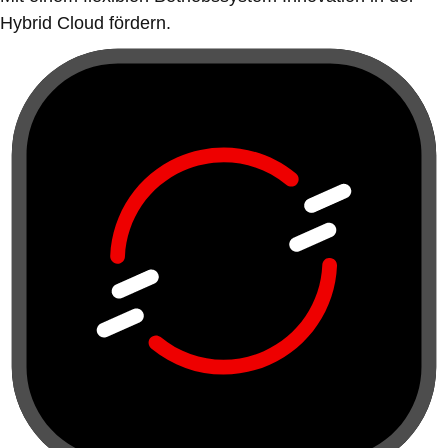
Hybrid Cloud fördern.