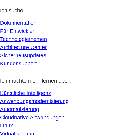
Ich suche:
Dokumentation
Für Entwickler
Technologiethemen
Architecture Center
Sicherheitsupdates
Kundensupport
Ich möchte mehr lernen über:
Künstliche Intelligenz
Anwendungsmodernisierung
Automatisierung
Cloudnative Anwendungen
Linux
Virtualisierung