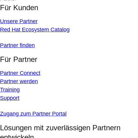
Für Kunden
Unsere Partner
Red Hat Ecosystem Catalog
Partner finden
Für Partner
Partner Connect
Partner werden
Training
Support
Zugang zum Partner Portal
Lösungen mit zuverlässigen Partnern
entwickeln