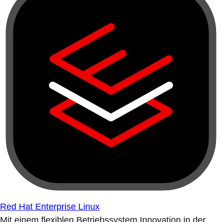
Red Hat Enterprise Linux
Mit einem flexiblen Betriebssystem Innovation in der