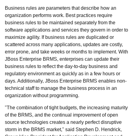
Business rules are parameters that describe how an
organization performs work. Best practices require
business rules to be maintained separately from the
software applications and services they govern in order to
maximize agility. If business rules are duplicated or
scattered across many applications, updates are costly,
error prone, and take weeks or months to implement. With
JBoss Enterprise BRMS, enterprises can update their
business rules to reflect the day-to-day business and
regulatory environment as quickly as in a few hours or
days. Additionally, JBoss Enterprise BRMS enables non-
technical staff to manage the business process in an
organization without programming.
"The combination of tight budgets, the increasing maturity
of the BRMS, and the continual improvement of open
source technologies creates a nearly perfect disruptive
storm in the BRMS market," said Stephen D. Hendrick,