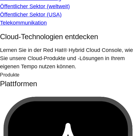
Öffentlicher Sektor (weltweit)
Öffentlicher Sektor (USA)
Telekommunikation
Cloud-Technologien entdecken
Lernen Sie in der Red Hat® Hybrid Cloud Console, wie
Sie unsere Cloud-Produkte und -Lösungen in Ihrem
eigenen Tempo nutzen können.
Produkte
Plattformen