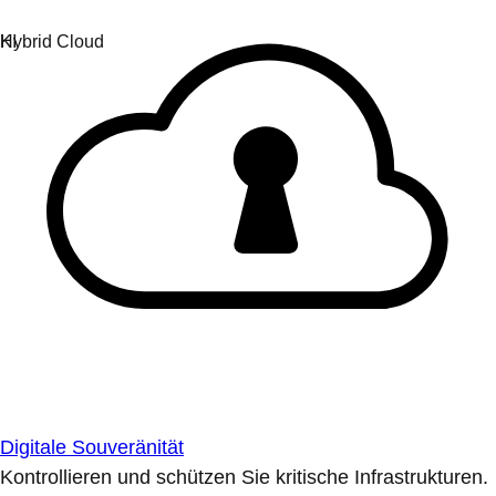
Digitale Souveränität
Kontrollieren und schützen Sie kritische Infrastrukturen.