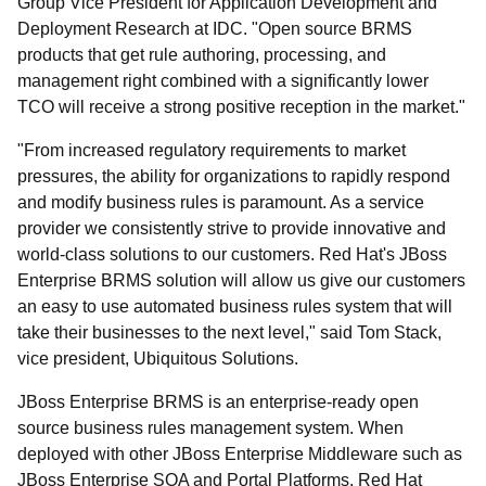
Group Vice President for Application Development and
Deployment Research at IDC. "Open source BRMS
products that get rule authoring, processing, and
management right combined with a significantly lower
TCO will receive a strong positive reception in the market."
"From increased regulatory requirements to market
pressures, the ability for organizations to rapidly respond
and modify business rules is paramount. As a service
provider we consistently strive to provide innovative and
world-class solutions to our customers. Red Hat's JBoss
Enterprise BRMS solution will allow us give our customers
an easy to use automated business rules system that will
take their businesses to the next level," said Tom Stack,
vice president, Ubiquitous Solutions.
JBoss Enterprise BRMS is an enterprise-ready open
source business rules management system. When
deployed with other JBoss Enterprise Middleware such as
JBoss Enterprise SOA and Portal Platforms, Red Hat