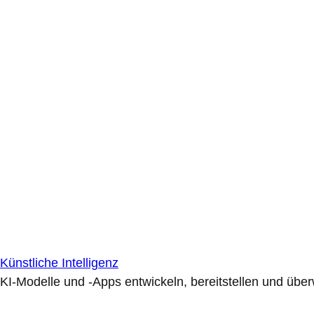
Künstliche Intelligenz
KI-Modelle und -Apps entwickeln, bereitstellen und übe