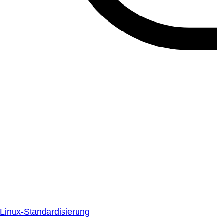
Linux-Standardisierung