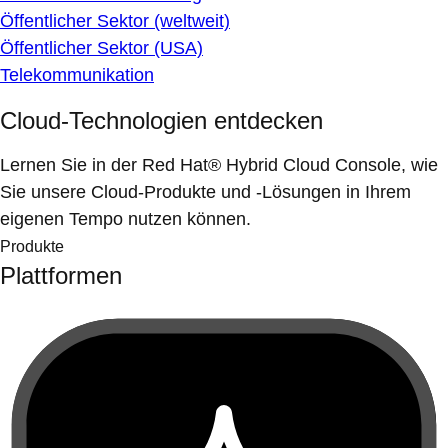
Öffentlicher Sektor (weltweit)
Öffentlicher Sektor (USA)
Telekommunikation
Cloud-Technologien entdecken
Lernen Sie in der Red Hat® Hybrid Cloud Console, wie
Sie unsere Cloud-Produkte und -Lösungen in Ihrem
eigenen Tempo nutzen können.
Produkte
Plattformen