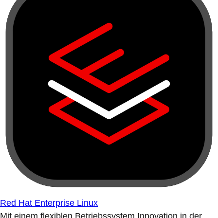
Red Hat Enterprise Linux
Mit einem flexiblen Betriebssystem Innovation in der