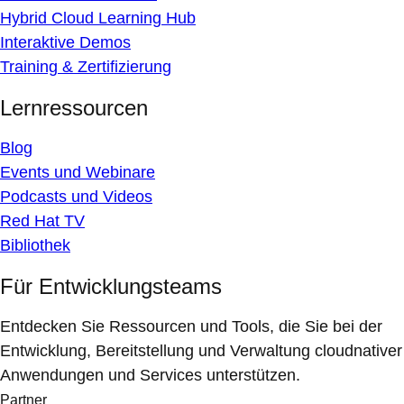
Hybrid Cloud Learning Hub
Interaktive Demos
Training & Zertifizierung
Lernressourcen
Blog
Events und Webinare
Podcasts und Videos
Red Hat TV
Bibliothek
Für Entwicklungsteams
Entdecken Sie Ressourcen und Tools, die Sie bei der
Entwicklung, Bereitstellung und Verwaltung cloudnativer
Anwendungen und Services unterstützen.
Partner