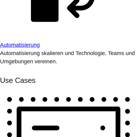
Automatisierung
Automatisierung skalieren und Technologie, Teams und
Umgebungen vereinen.
Use Cases