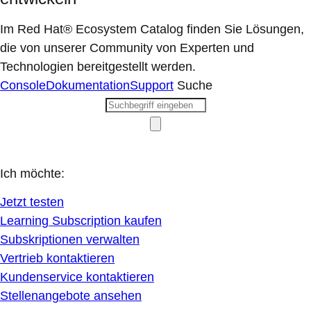
Im Red Hat® Ecosystem Catalog finden Sie Lösungen,
die von unserer Community von Experten und
Technologien bereitgestellt werden.
Console
Dokumentation
Support
Suche
Ich möchte:
Jetzt testen
Learning Subscription kaufen
Subskriptionen verwalten
Vertrieb kontaktieren
Kundenservice kontaktieren
Stellenangebote ansehen