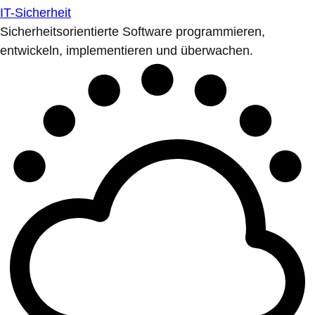
IT-Sicherheit
Sicherheitsorientierte Software programmieren,
entwickeln, implementieren und überwachen.