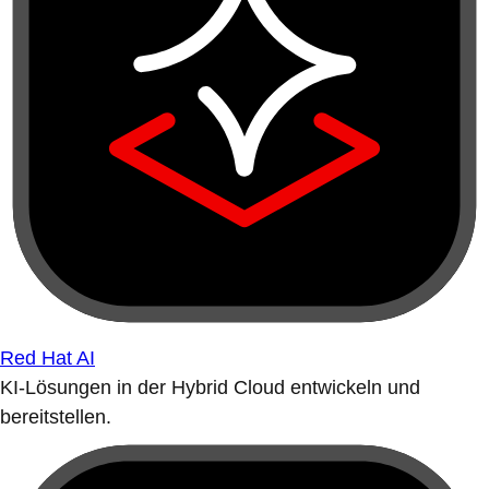
Red Hat AI
KI-Lösungen in der Hybrid Cloud entwickeln und
bereitstellen.