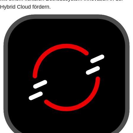
Hybrid Cloud fördern.