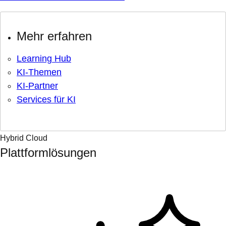
Mehr erfahren
Learning Hub
KI-Themen
KI-Partner
Services für KI
Hybrid Cloud
Plattformlösungen