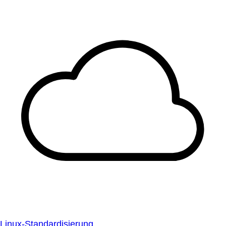
Linux-Standardisierung