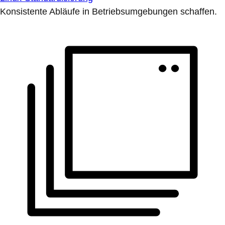
Konsistente Abläufe in Betriebsumgebungen schaffen.