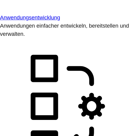
Anwendungsentwicklung
Anwendungen einfacher entwickeln, bereitstellen und
verwalten.