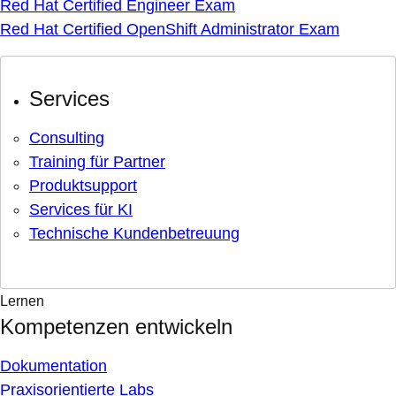
Red Hat Certified Engineer Exam
Red Hat Certified OpenShift Administrator Exam
Services
Consulting
Training für Partner
Produktsupport
Services für KI
Technische Kundenbetreuung
Lernen
Kompetenzen entwickeln
Dokumentation
Praxisorientierte Labs