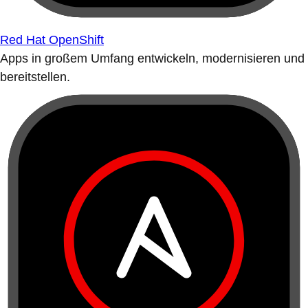
Red Hat OpenShift
Apps in großem Umfang entwickeln, modernisieren und
bereitstellen.