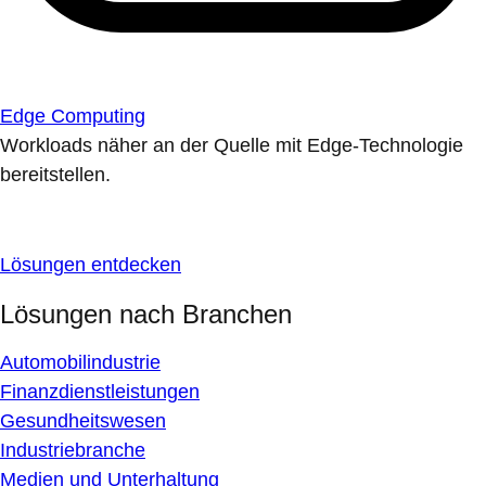
Edge Computing
Workloads näher an der Quelle mit Edge-Technologie
bereitstellen.
Lösungen entdecken
Lösungen nach Branchen
Automobilindustrie
Finanzdienstleistungen
Gesundheitswesen
Industriebranche
Medien und Unterhaltung