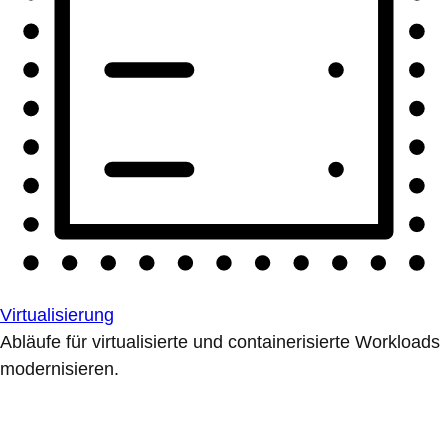
Virtualisierung
Abläufe für virtualisierte und containerisierte Workloads
modernisieren.