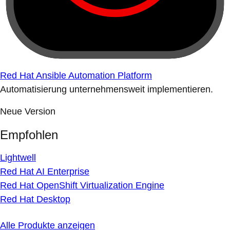
Red Hat Ansible Automation Platform
Automatisierung unternehmensweit implementieren.
Neue Version
Empfohlen
Lightwell
Red Hat AI Enterprise
Red Hat OpenShift Virtualization Engine
Red Hat Desktop
Alle Produkte anzeigen