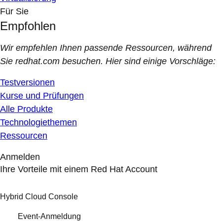
Für Sie
Empfohlen
Wir empfehlen Ihnen passende Ressourcen, während
Sie redhat.com besuchen. Hier sind einige Vorschläge:
Testversionen
Kurse und Prüfungen
Alle Produkte
Technologiethemen
Ressourcen
Anmelden
Ihre Vorteile mit einem Red Hat Account
Hybrid Cloud Console
Event-Anmeldung