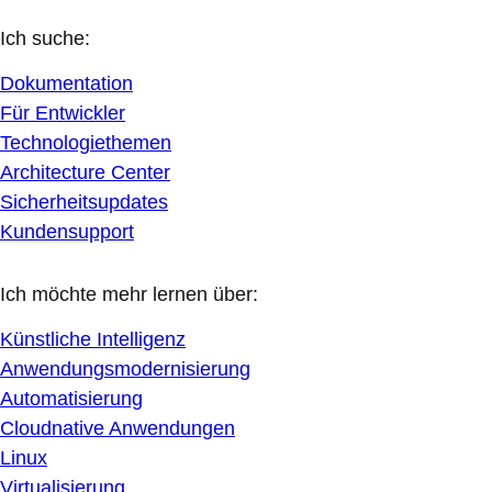
Ich suche:
Dokumentation
Für Entwickler
Technologiethemen
Architecture Center
Sicherheitsupdates
Kundensupport
Ich möchte mehr lernen über:
Künstliche Intelligenz
Anwendungsmodernisierung
Automatisierung
Cloudnative Anwendungen
Linux
Virtualisierung