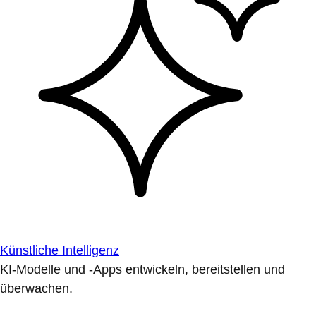
Künstliche Intelligenz
KI-Modelle und -Apps entwickeln, bereitstellen und
überwachen.