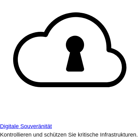
Digitale Souveränität
Kontrollieren und schützen Sie kritische Infrastrukturen.