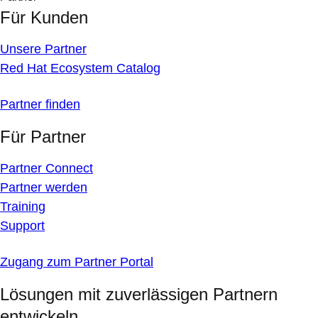
Für Kunden
Unsere Partner
Red Hat Ecosystem Catalog
Partner finden
Für Partner
Partner Connect
Partner werden
Training
Support
Zugang zum Partner Portal
Lösungen mit zuverlässigen Partnern
entwickeln