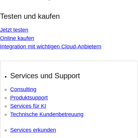
Testen und kaufen
Jetzt testen
Online kaufen
Integration mit wichtigen Cloud-Anbietern
Services und Support
Consulting
Produktsupport
Services für KI
Technische Kundenbetreuung
Services erkunden