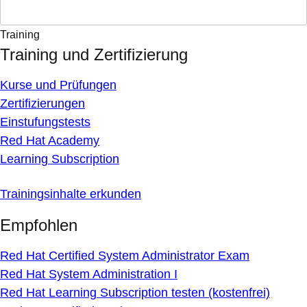
Training
Training und Zertifizierung
Kurse und Prüfungen
Zertifizierungen
Einstufungstests
Red Hat Academy
Learning Subscription
Trainingsinhalte erkunden
Empfohlen
Red Hat Certified System Administrator Exam
Red Hat System Administration I
Red Hat Learning Subscription testen (kostenfrei)