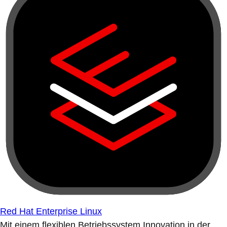
Red Hat Enterprise Linux
Mit einem flexiblen Betriebssystem Innovation in der