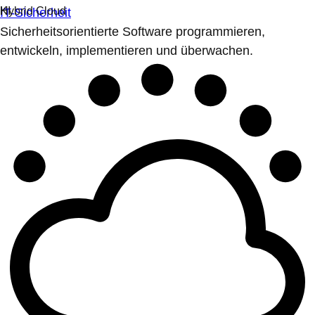
IT-Sicherheit
Sicherheitsorientierte Software programmieren,
entwickeln, implementieren und überwachen.