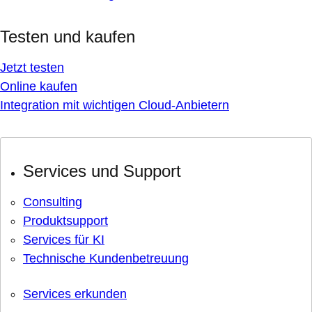
Testen und kaufen
Jetzt testen
Online kaufen
Integration mit wichtigen Cloud-Anbietern
Services und Support
Consulting
Produktsupport
Services für KI
Technische Kundenbetreuung
Services erkunden