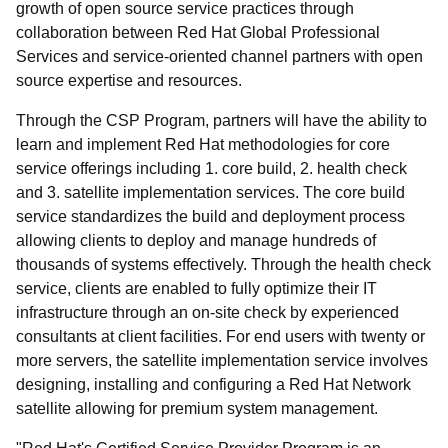
growth of open source service practices through
collaboration between Red Hat Global Professional
Services and service-oriented channel partners with open
source expertise and resources.
Through the CSP Program, partners will have the ability to
learn and implement Red Hat methodologies for core
service offerings including 1. core build, 2. health check
and 3. satellite implementation services. The core build
service standardizes the build and deployment process
allowing clients to deploy and manage hundreds of
thousands of systems effectively. Through the health check
service, clients are enabled to fully optimize their IT
infrastructure through an on-site check by experienced
consultants at client facilities. For end users with twenty or
more servers, the satellite implementation service involves
designing, installing and configuring a Red Hat Network
satellite allowing for premium system management.