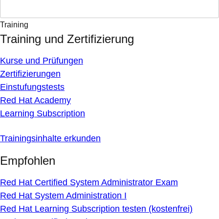
Training
Training und Zertifizierung
Kurse und Prüfungen
Zertifizierungen
Einstufungstests
Red Hat Academy
Learning Subscription
Trainingsinhalte erkunden
Empfohlen
Red Hat Certified System Administrator Exam
Red Hat System Administration I
Red Hat Learning Subscription testen (kostenfrei)