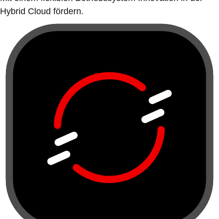
Hybrid Cloud fördern.