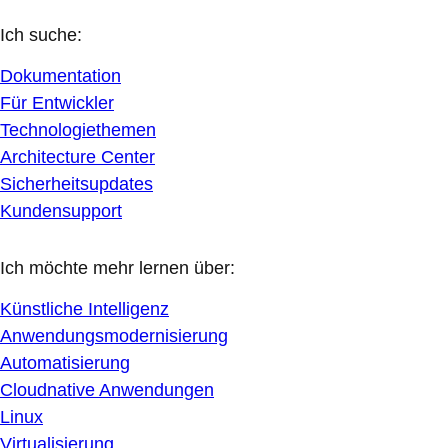
Ich suche:
Dokumentation
Für Entwickler
Technologiethemen
Architecture Center
Sicherheitsupdates
Kundensupport
Ich möchte mehr lernen über:
Künstliche Intelligenz
Anwendungsmodernisierung
Automatisierung
Cloudnative Anwendungen
Linux
Virtualisierung