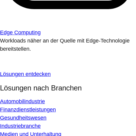
Edge Computing
Workloads näher an der Quelle mit Edge-Technologie
bereitstellen.
Lösungen entdecken
Lösungen nach Branchen
Automobilindustrie
Finanzdienstleistungen
Gesundheitswesen
Industriebranche
Medien und Unterhaltung