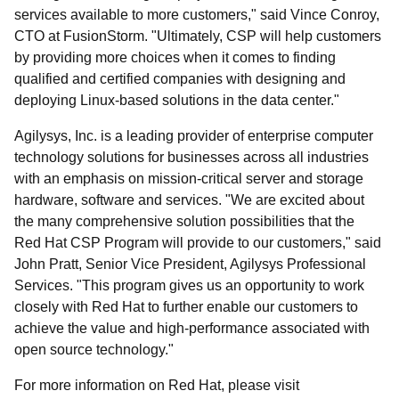
services available to more customers," said Vince Conroy,
CTO at FusionStorm. "Ultimately, CSP will help customers
by providing more choices when it comes to finding
qualified and certified companies with designing and
deploying Linux-based solutions in the data center."
Agilysys, Inc. is a leading provider of enterprise computer
technology solutions for businesses across all industries
with an emphasis on mission-critical server and storage
hardware, software and services. "We are excited about
the many comprehensive solution possibilities that the
Red Hat CSP Program will provide to our customers," said
John Pratt, Senior Vice President, Agilysys Professional
Services. "This program gives us an opportunity to work
closely with Red Hat to further enable our customers to
achieve the value and high-performance associated with
open source technology."
For more information on Red Hat, please visit