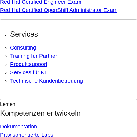
Red Hat Certified Engineer Exam
Red Hat Certified OpenShift Administrator Exam
Services
Consulting
Training für Partner
Produktsupport
Services für KI
Technische Kundenbetreuung
Lernen
Kompetenzen entwickeln
Dokumentation
Praxisorientierte Labs