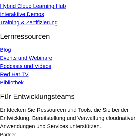
Hybrid Cloud Learning Hub
Interaktive Demos
Training & Zertifizierung
Lernressourcen
Blog
Events und Webinare
Podcasts und Videos
Red Hat TV
Bibliothek
Für Entwicklungsteams
Entdecken Sie Ressourcen und Tools, die Sie bei der
Entwicklung, Bereitstellung und Verwaltung cloudnativer
Anwendungen und Services unterstützen.
Partner