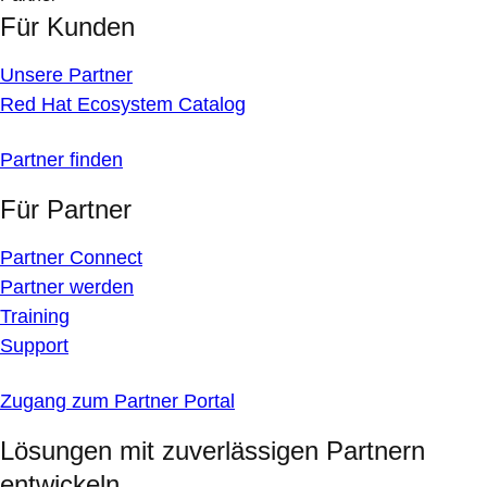
Für Kunden
Unsere Partner
Red Hat Ecosystem Catalog
Partner finden
Für Partner
Partner Connect
Partner werden
Training
Support
Zugang zum Partner Portal
Lösungen mit zuverlässigen Partnern
entwickeln