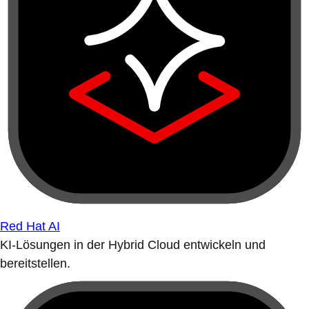
Red Hat AI
KI-Lösungen in der Hybrid Cloud entwickeln und
bereitstellen.