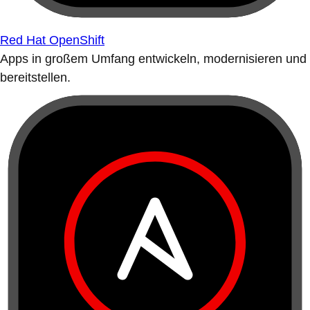
Red Hat OpenShift
Apps in großem Umfang entwickeln, modernisieren und
bereitstellen.