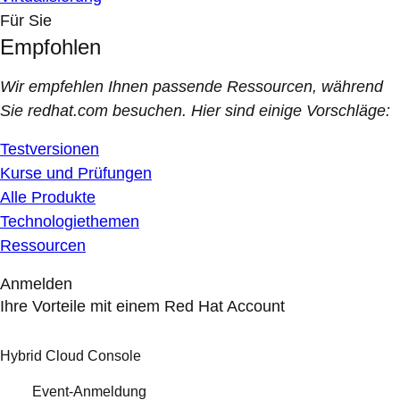
Für Sie
Empfohlen
Wir empfehlen Ihnen passende Ressourcen, während
Sie redhat.com besuchen. Hier sind einige Vorschläge:
Testversionen
Kurse und Prüfungen
Alle Produkte
Technologiethemen
Ressourcen
Anmelden
Ihre Vorteile mit einem Red Hat Account
Hybrid Cloud Console
Event-Anmeldung