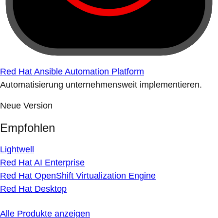
Red Hat Ansible Automation Platform
Automatisierung unternehmensweit implementieren.
Neue Version
Empfohlen
Lightwell
Red Hat AI Enterprise
Red Hat OpenShift Virtualization Engine
Red Hat Desktop
Alle Produkte anzeigen