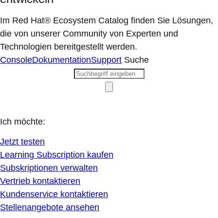
Im Red Hat® Ecosystem Catalog finden Sie Lösungen,
die von unserer Community von Experten und
Technologien bereitgestellt werden.
Console
Dokumentation
Support
Suche
Ich möchte:
Jetzt testen
Learning Subscription kaufen
Subskriptionen verwalten
Vertrieb kontaktieren
Kundenservice kontaktieren
Stellenangebote ansehen