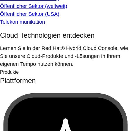
Öffentlicher Sektor (weltweit)
Öffentlicher Sektor (USA)
Telekommunikation
Cloud-Technologien entdecken
Lernen Sie in der Red Hat® Hybrid Cloud Console, wie
Sie unsere Cloud-Produkte und -Lösungen in Ihrem
eigenen Tempo nutzen können.
Produkte
Plattformen