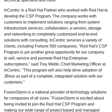
technical specialist and more.
InCentric is a Red Hat Partner who worked with Red Hat to
develop the CSP Program. The company works with
customers to implement solutions ranging from system
infrastructure services, collaboration, e-servers, storage
and networking to completely customized end-to-end
solutions with consulting. InCentric services a variety of
clients, including Fortune 500 companies. "Red Hat's CSP
Program is yet another great opportunity for our company
to sell, service and promote Red Hat Enterprise
subscriptions," said Troy Webb, Chief Marketing Officer at
InCentric. "This program will also help drive adoption of
JBoss as part of a complete, integrated solution with our
customers."
FusionStorm is a national provider of technology solutions
for companies of all sizes. "FusionStorm is excited about
being invited to join the Red Hat CSP Program and
making our wide range of project-based and managed