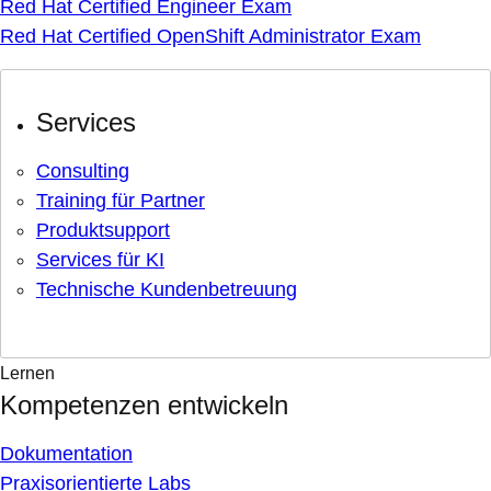
Red Hat Certified Engineer Exam
Red Hat Certified OpenShift Administrator Exam
Services
Consulting
Training für Partner
Produktsupport
Services für KI
Technische Kundenbetreuung
Lernen
Kompetenzen entwickeln
Dokumentation
Praxisorientierte Labs