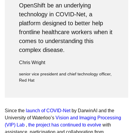
OpenShift be an underlying
technology in COVID-Net, a
platform designed to better help
frontline healthcare workers when it
comes to understanding this
complex disease.
Chris Wright
senior vice president and chief technology officer,
Red Hat
Since the
launch of COVID-Net
by DarwinAI and the
University of Waterloo’s
Vision and Imaging Processing
(VIP) Lab
,
the project has continued to evolve
with
assistance, participation and collaboration from