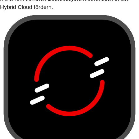
Hybrid Cloud fördern.