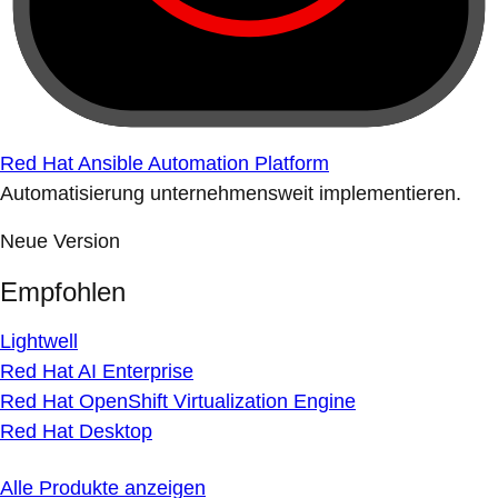
Red Hat Ansible Automation Platform
Automatisierung unternehmensweit implementieren.
Neue Version
Empfohlen
Lightwell
Red Hat AI Enterprise
Red Hat OpenShift Virtualization Engine
Red Hat Desktop
Alle Produkte anzeigen