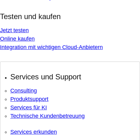
Testen und kaufen
Jetzt testen
Online kaufen
Integration mit wichtigen Cloud-Anbietern
Services und Support
Consulting
Produktsupport
Services für KI
Technische Kundenbetreuung
Services erkunden