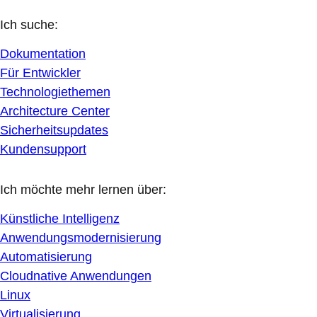
Ich suche:
Dokumentation
Für Entwickler
Technologiethemen
Architecture Center
Sicherheitsupdates
Kundensupport
Ich möchte mehr lernen über:
Künstliche Intelligenz
Anwendungsmodernisierung
Automatisierung
Cloudnative Anwendungen
Linux
Virtualisierung