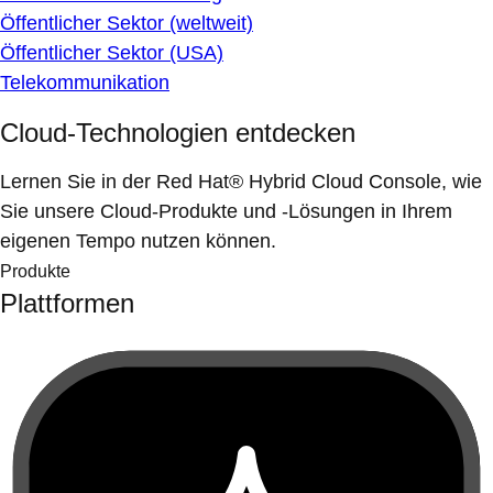
Öffentlicher Sektor (weltweit)
Öffentlicher Sektor (USA)
Telekommunikation
Cloud-Technologien entdecken
Lernen Sie in der Red Hat® Hybrid Cloud Console, wie
Sie unsere Cloud-Produkte und -Lösungen in Ihrem
eigenen Tempo nutzen können.
Produkte
Plattformen