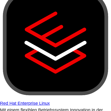
Red Hat Enterprise Linux
Mit einem flexiblen Betriebssystem Innovation in der