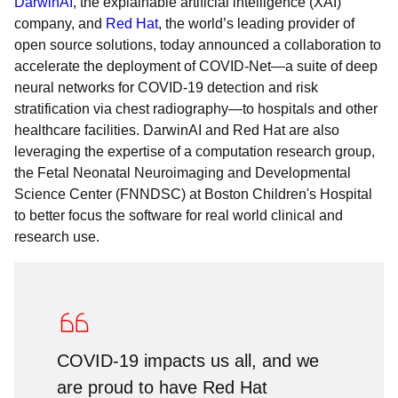
DarwinAI
, the explainable artificial intelligence (XAI)
company, and
Red Hat
, the world’s leading provider of
open source solutions, today announced a collaboration to
accelerate the deployment of COVID-Net—a suite of deep
neural networks for COVID-19 detection and risk
stratification via chest radiography—to hospitals and other
healthcare facilities. DarwinAI and Red Hat are also
leveraging the expertise of a computation research group,
the Fetal Neonatal Neuroimaging and Developmental
Science Center (FNNDSC) at Boston Children's Hospital
to better focus the software for real world clinical and
research use.
COVID-19 impacts us all, and we
are proud to have Red Hat