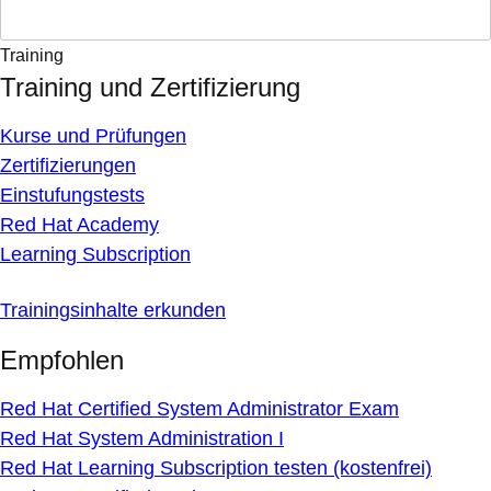
Training
Training und Zertifizierung
Kurse und Prüfungen
Zertifizierungen
Einstufungstests
Red Hat Academy
Learning Subscription
Trainingsinhalte erkunden
Empfohlen
Red Hat Certified System Administrator Exam
Red Hat System Administration I
Red Hat Learning Subscription testen (kostenfrei)