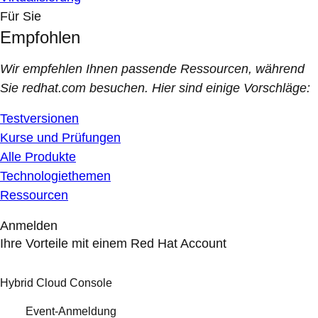
Für Sie
Empfohlen
Wir empfehlen Ihnen passende Ressourcen, während
Sie redhat.com besuchen. Hier sind einige Vorschläge:
Testversionen
Kurse und Prüfungen
Alle Produkte
Technologiethemen
Ressourcen
Anmelden
Ihre Vorteile mit einem Red Hat Account
Hybrid Cloud Console
Event-Anmeldung