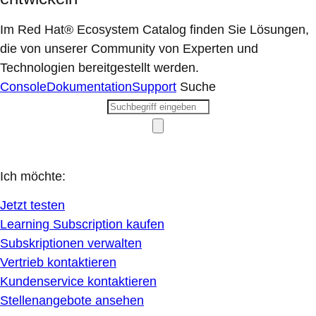
Im Red Hat® Ecosystem Catalog finden Sie Lösungen,
die von unserer Community von Experten und
Technologien bereitgestellt werden.
Console
Dokumentation
Support
Suche
Ich möchte:
Jetzt testen
Learning Subscription kaufen
Subskriptionen verwalten
Vertrieb kontaktieren
Kundenservice kontaktieren
Stellenangebote ansehen