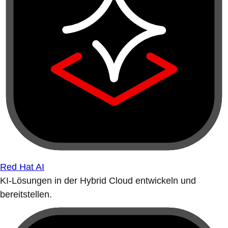
Red Hat AI
KI-Lösungen in der Hybrid Cloud entwickeln und
bereitstellen.