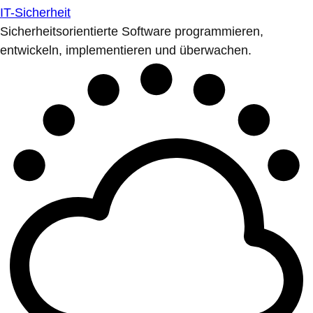
IT-Sicherheit
Sicherheitsorientierte Software programmieren,
entwickeln, implementieren und überwachen.