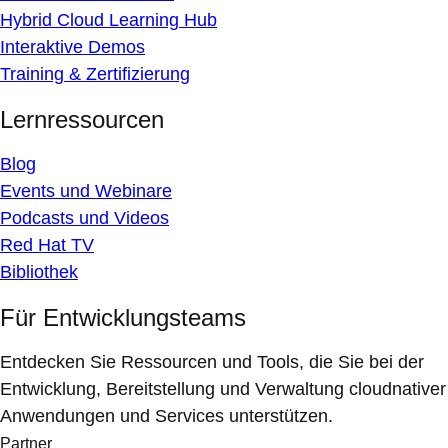
Hybrid Cloud Learning Hub
Interaktive Demos
Training & Zertifizierung
Lernressourcen
Blog
Events und Webinare
Podcasts und Videos
Red Hat TV
Bibliothek
Für Entwicklungsteams
Entdecken Sie Ressourcen und Tools, die Sie bei der
Entwicklung, Bereitstellung und Verwaltung cloudnativer
Anwendungen und Services unterstützen.
Partner