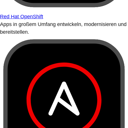
Red Hat OpenShift
Apps in großem Umfang entwickeln, modernisieren und
bereitstellen.