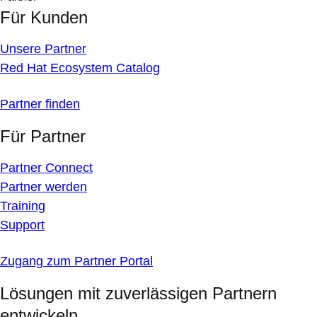
Für Kunden
Unsere Partner
Red Hat Ecosystem Catalog
Partner finden
Für Partner
Partner Connect
Partner werden
Training
Support
Zugang zum Partner Portal
Lösungen mit zuverlässigen Partnern
entwickeln