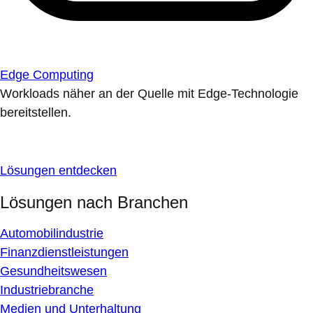
Edge Computing
Workloads näher an der Quelle mit Edge-Technologie
bereitstellen.
Lösungen entdecken
Lösungen nach Branchen
Automobilindustrie
Finanzdienstleistungen
Gesundheitswesen
Industriebranche
Medien und Unterhaltung