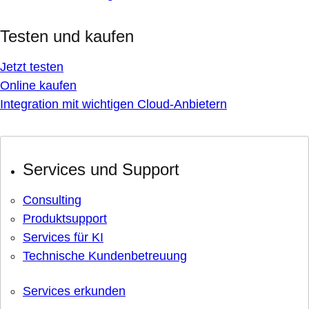
Testen und kaufen
Jetzt testen
Online kaufen
Integration mit wichtigen Cloud-Anbietern
Services und Support
Consulting
Produktsupport
Services für KI
Technische Kundenbetreuung
Services erkunden