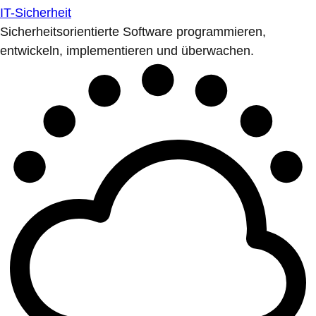
IT-Sicherheit
Sicherheitsorientierte Software programmieren,
entwickeln, implementieren und überwachen.