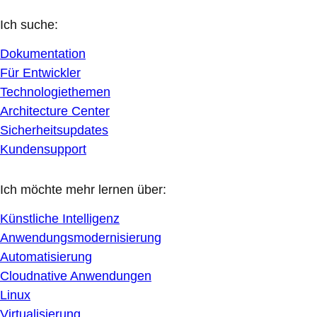
Ich suche:
Dokumentation
Für Entwickler
Technologiethemen
Architecture Center
Sicherheitsupdates
Kundensupport
Ich möchte mehr lernen über:
Künstliche Intelligenz
Anwendungsmodernisierung
Automatisierung
Cloudnative Anwendungen
Linux
Virtualisierung