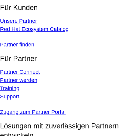
Für Kunden
Unsere Partner
Red Hat Ecosystem Catalog
Partner finden
Für Partner
Partner Connect
Partner werden
Training
Support
Zugang zum Partner Portal
Lösungen mit zuverlässigen Partnern
entwickeln