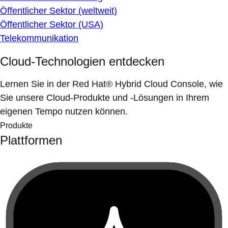
Öffentlicher Sektor (weltweit)
Öffentlicher Sektor (USA)
Telekommunikation
Cloud-Technologien entdecken
Lernen Sie in der Red Hat® Hybrid Cloud Console, wie
Sie unsere Cloud-Produkte und -Lösungen in Ihrem
eigenen Tempo nutzen können.
Produkte
Plattformen