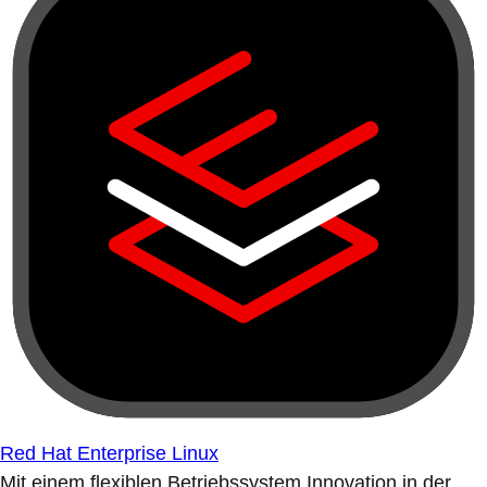
Red Hat Enterprise Linux
Mit einem flexiblen Betriebssystem Innovation in der