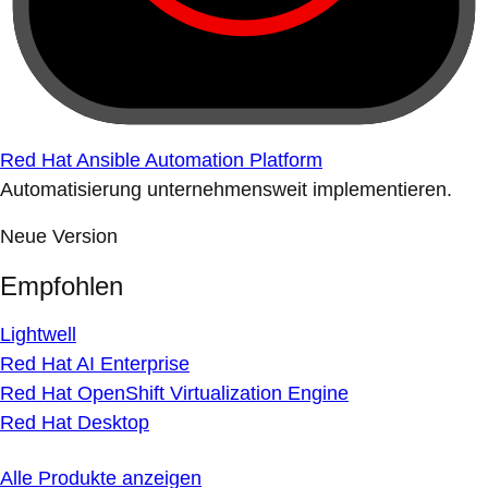
Red Hat Ansible Automation Platform
Automatisierung unternehmensweit implementieren.
Neue Version
Empfohlen
Lightwell
Red Hat AI Enterprise
Red Hat OpenShift Virtualization Engine
Red Hat Desktop
Alle Produkte anzeigen