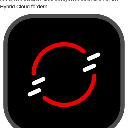
Hybrid Cloud fördern.