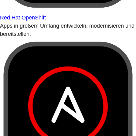
Red Hat OpenShift
Apps in großem Umfang entwickeln, modernisieren und
bereitstellen.