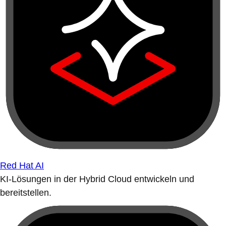
Red Hat AI
KI-Lösungen in der Hybrid Cloud entwickeln und
bereitstellen.