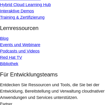
Hybrid Cloud Learning Hub
Interaktive Demos
Training & Zertifizierung
Lernressourcen
Blog
Events und Webinare
Podcasts und Videos
Red Hat TV
Bibliothek
Für Entwicklungsteams
Entdecken Sie Ressourcen und Tools, die Sie bei der
Entwicklung, Bereitstellung und Verwaltung cloudnativer
Anwendungen und Services unterstützen.
Partner