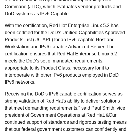
Command (JITC), which evaluates vendor products and
DoD systems as IPv6 Capable.
With the certification, Red Hat Enterprise Linux 5.2 has
been certified for the DoD's Unified Capabilities Approved
Products List (UC APL) for an IPv6 capable Host and
Workstation and IPv6 capable Advanced Server. The
certification ensures that Red Hat Enterprise Linux 5.2
meets the DoD's set of mandated requirements,
appropriate to its Product Class, necessary for it to
interoperate with other IPv6 products employed in DoD
IPv6 networks.
Receiving the DoD's IPv6 capable certification serves as
strong validation of Red Hat's ability to deliver solutions
that meet demanding requirements," said Paul Smith, vice
president of Government Operations at Red Hat. âOur
continued support of standards and rigorous testing means
that our federal government customers can confidently and