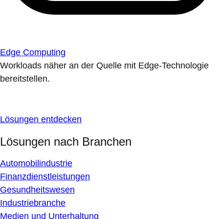
Edge Computing
Workloads näher an der Quelle mit Edge-Technologie
bereitstellen.
Lösungen entdecken
Lösungen nach Branchen
Automobilindustrie
Finanzdienstleistungen
Gesundheitswesen
Industriebranche
Medien und Unterhaltung