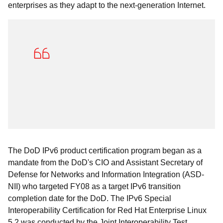
enterprises as they adapt to the next-generation Internet.
The DoD IPv6 product certification program began as a
mandate from the DoD's CIO and Assistant Secretary of
Defense for Networks and Information Integration (ASD-
NII) who targeted FY08 as a target IPv6 transition
completion date for the DoD. The IPv6 Special
Interoperability Certification for Red Hat Enterprise Linux
5.2 was conducted by the Joint Interoperability Test