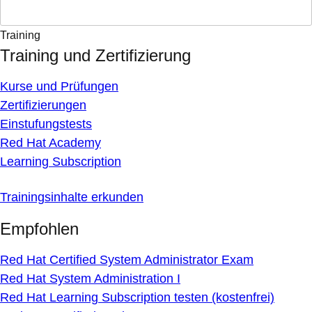
Training
Training und Zertifizierung
Kurse und Prüfungen
Zertifizierungen
Einstufungstests
Red Hat Academy
Learning Subscription
Trainingsinhalte erkunden
Empfohlen
Red Hat Certified System Administrator Exam
Red Hat System Administration I
Red Hat Learning Subscription testen (kostenfrei)