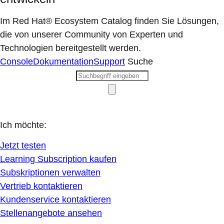
Im Red Hat® Ecosystem Catalog finden Sie Lösungen,
die von unserer Community von Experten und
Technologien bereitgestellt werden.
Console
Dokumentation
Support
Suche
Ich möchte:
Jetzt testen
Learning Subscription kaufen
Subskriptionen verwalten
Vertrieb kontaktieren
Kundenservice kontaktieren
Stellenangebote ansehen