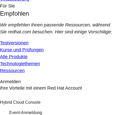
Für Sie
Empfohlen
Wir empfehlen Ihnen passende Ressourcen, während
Sie redhat.com besuchen. Hier sind einige Vorschläge:
Testversionen
Kurse und Prüfungen
Alle Produkte
Technologiethemen
Ressourcen
Anmelden
Ihre Vorteile mit einem Red Hat Account
Hybrid Cloud Console
Event-Anmeldung