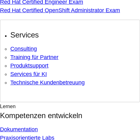
Red Hat Certified Engineer Exam
Red Hat Certified OpenShift Administrator Exam
Services
Consulting
Training für Partner
Produktsupport
Services für KI
Technische Kundenbetreuung
Lernen
Kompetenzen entwickeln
Dokumentation
Praxisorientierte Labs