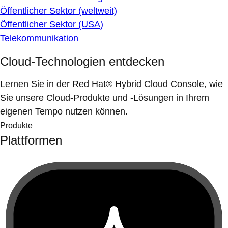
Öffentlicher Sektor (weltweit)
Öffentlicher Sektor (USA)
Telekommunikation
Cloud-Technologien entdecken
Lernen Sie in der Red Hat® Hybrid Cloud Console, wie
Sie unsere Cloud-Produkte und -Lösungen in Ihrem
eigenen Tempo nutzen können.
Produkte
Plattformen