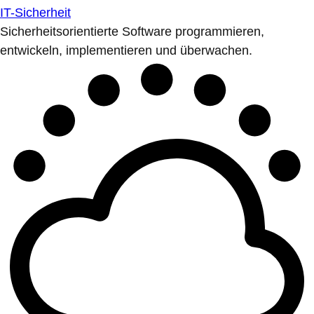
IT-Sicherheit
Sicherheitsorientierte Software programmieren,
entwickeln, implementieren und überwachen.