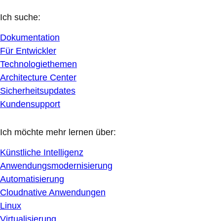
Ich suche:
Dokumentation
Für Entwickler
Technologiethemen
Architecture Center
Sicherheitsupdates
Kundensupport
Ich möchte mehr lernen über:
Künstliche Intelligenz
Anwendungsmodernisierung
Automatisierung
Cloudnative Anwendungen
Linux
Virtualisierung