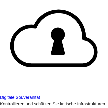
Digitale Souveränität
Kontrollieren und schützen Sie kritische Infrastrukturen.