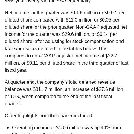
48% year-over-year and 5% sequentially.
Net income for the quarter was $14.6 million or $0.07 per
diluted share compared with $11.0 million or $0.05 per
diluted share for the prior quarter. Non-GAAP adjusted net
income for the quarter was $29.6 million, or $0.14 per
diluted share, after adjusting for stock compensation and
tax expense as detailed in the tables below. This
compares to non-GAAP adjusted net income of $22.7
million, or $0.11 per diluted share in the third quarter of last
fiscal year.
At quarter end, the company's total deferred revenue
balance was $311.7 million, an increase of $27.6 million,
or 10%, when compared to the end of the last fiscal
quarter.
Other highlights from the quarter included:
Operating income of $13.6 million was up 44% from