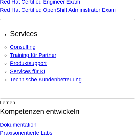
Red Hat Certified Engineer Exam
Red Hat Certified OpenShift Administrator Exam
Services
Consulting
Training für Partner
Produktsupport
Services für KI
Technische Kundenbetreuung
Lernen
Kompetenzen entwickeln
Dokumentation
Praxisorientierte Labs