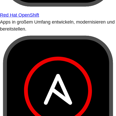
Red Hat OpenShift
Apps in großem Umfang entwickeln, modernisieren und
bereitstellen.