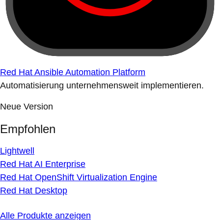
Red Hat Ansible Automation Platform
Automatisierung unternehmensweit implementieren.
Neue Version
Empfohlen
Lightwell
Red Hat AI Enterprise
Red Hat OpenShift Virtualization Engine
Red Hat Desktop
Alle Produkte anzeigen