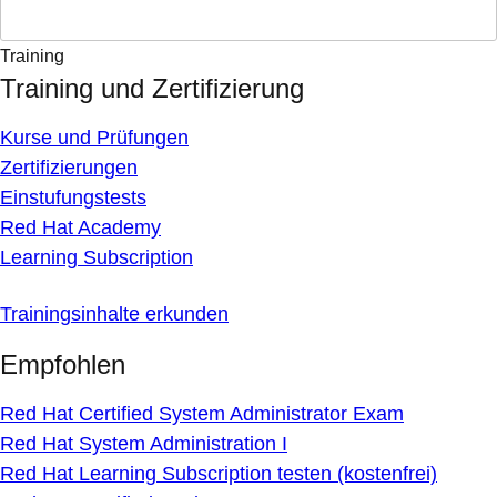
Training
Training und Zertifizierung
Kurse und Prüfungen
Zertifizierungen
Einstufungstests
Red Hat Academy
Learning Subscription
Trainingsinhalte erkunden
Empfohlen
Red Hat Certified System Administrator Exam
Red Hat System Administration I
Red Hat Learning Subscription testen (kostenfrei)