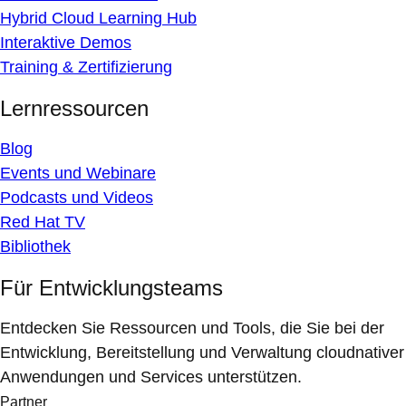
Hybrid Cloud Learning Hub
Interaktive Demos
Training & Zertifizierung
Lernressourcen
Blog
Events und Webinare
Podcasts und Videos
Red Hat TV
Bibliothek
Für Entwicklungsteams
Entdecken Sie Ressourcen und Tools, die Sie bei der
Entwicklung, Bereitstellung und Verwaltung cloudnativer
Anwendungen und Services unterstützen.
Partner