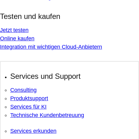
Testen und kaufen
Jetzt testen
Online kaufen
Integration mit wichtigen Cloud-Anbietern
Services und Support
Consulting
Produktsupport
Services für KI
Technische Kundenbetreuung
Services erkunden