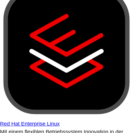
Red Hat Enterprise Linux
Mit einem flexiblen Betriebssystem Innovation in der