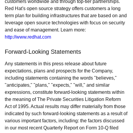
customers worldwide and through top-tier partnerships.
Red Hat's open source strategy offers customers a long
term plan for building infrastructures that are based on and
leverage open source technologies with focus on security
and ease of management. Learn more:
http://www.redhat.com
Forward-Looking Statements
Any statements in this press release about future
expectations, plans and prospects for the Company,
including statements containing the words "believes,"
"anticipates," "plans," "expects," "will," and similar
expressions, constitute forward-looking statements within
the meaning of The Private Securities Litigation Reform
Act of 1995. Actual results may differ materially from those
indicated by such forward-looking statements as a result of
various important factors, including: the factors discussed
in our most recent Quarterly Report on Form 10-Q filed