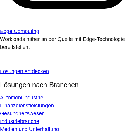
Edge Computing
Workloads näher an der Quelle mit Edge-Technologie
bereitstellen.
Lösungen entdecken
Lösungen nach Branchen
Automobilindustrie
Finanzdienstleistungen
Gesundheitswesen
Industriebranche
Medien und Unterhaltung