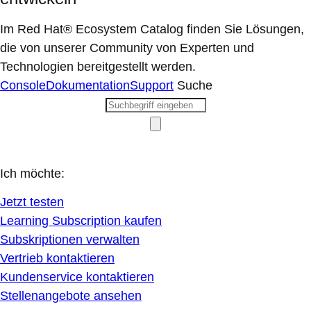
Im Red Hat® Ecosystem Catalog finden Sie Lösungen,
die von unserer Community von Experten und
Technologien bereitgestellt werden.
Console
Dokumentation
Support
Suche
Ich möchte:
Jetzt testen
Learning Subscription kaufen
Subskriptionen verwalten
Vertrieb kontaktieren
Kundenservice kontaktieren
Stellenangebote ansehen