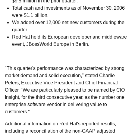
$9.5 million in the prior quarter.
Total cash and investments as of November 30, 2006
were $1.1 billion.
We added over 12,000 net new customers during the
quarter.
Red Hat held its European developer and middleware
event, JBossWorld Europe in Berlin.
"This quarter's performance was characterized by strong
market demand and solid execution," stated Charlie
Peters, Executive Vice President and Chief Financial
Officer. "We are particularly pleased to be named by CIO
Insight, for the third consecutive year, as the number one
enterprise software vendor in delivering value to
customers."
Additional information on Red Hat's reported results,
including a reconciliation of the non-GAAP adjusted