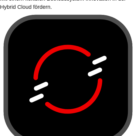
Hybrid Cloud fördern.