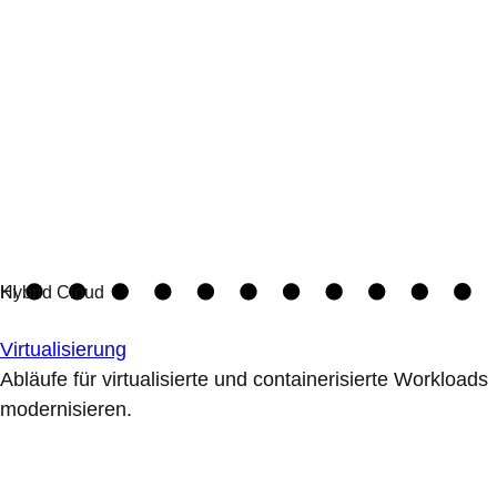
Virtualisierung
Abläufe für virtualisierte und containerisierte Workloads
modernisieren.