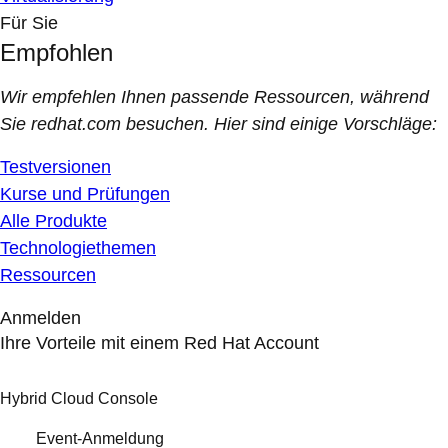
Für Sie
Empfohlen
Wir empfehlen Ihnen passende Ressourcen, während
Sie redhat.com besuchen. Hier sind einige Vorschläge:
Testversionen
Kurse und Prüfungen
Alle Produkte
Technologiethemen
Ressourcen
Anmelden
Ihre Vorteile mit einem Red Hat Account
Hybrid Cloud Console
Event-Anmeldung