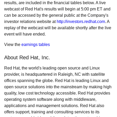
results, are included in the financial tables below. A live
webcast of Red Hat's results will begin at 5:00 pm ET and
can be accessed by the general public at the Company's
investor relations website at
http://investors.redhat.com
. A
replay of the webcast will be available shortly after the live
event will have ended.
View the
earnings tables
About Red Hat, Inc.
Red Hat, the world's leading open source and Linux
provider, is headquartered in Raleigh, NC with satellite
offices spanning the globe. Red Hat is leading Linux and
open source solutions into the mainstream by making high
quality, low cost technology accessible. Red Hat provides
operating system software along with middleware,
applications and management solutions. Red Hat also
offers support, training and consulting services to its