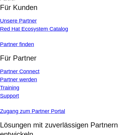
Für Kunden
Unsere Partner
Red Hat Ecosystem Catalog
Partner finden
Für Partner
Partner Connect
Partner werden
Training
Support
Zugang zum Partner Portal
Lösungen mit zuverlässigen Partnern
entwickeln