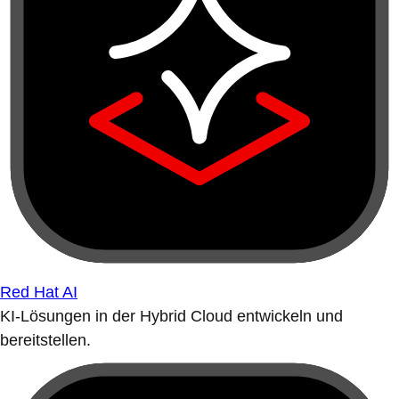
Red Hat AI
KI-Lösungen in der Hybrid Cloud entwickeln und
bereitstellen.