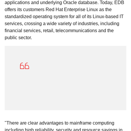
applications and underlying Oracle database. Today, EDB
offers its customers Red Hat Enterprise Linux as the
standardized operating system for all of its Linux-based IT
services, crossing a wide variety of industries, including
financial services, retail, telecommunications and the
public sector.
"There are clear advantages to mainframe computing
including high reliability, security and resource savings in