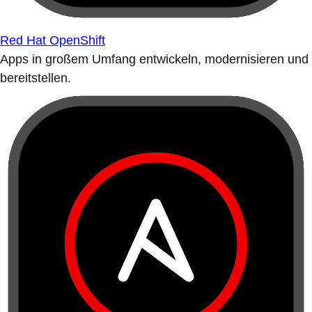
Red Hat OpenShift
Apps in großem Umfang entwickeln, modernisieren und
bereitstellen.