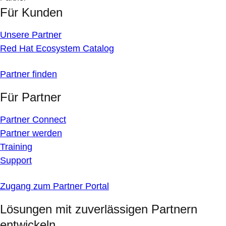
Für Kunden
Unsere Partner
Red Hat Ecosystem Catalog
Partner finden
Für Partner
Partner Connect
Partner werden
Training
Support
Zugang zum Partner Portal
Lösungen mit zuverlässigen Partnern
entwickeln