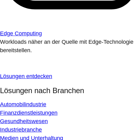
Edge Computing
Workloads näher an der Quelle mit Edge-Technologie
bereitstellen.
Lösungen entdecken
Lösungen nach Branchen
Automobilindustrie
Finanzdienstleistungen
Gesundheitswesen
Industriebranche
Medien und Unterhaltung