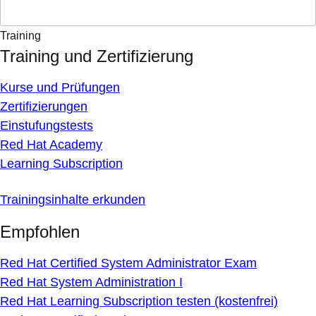
Training
Training und Zertifizierung
Kurse und Prüfungen
Zertifizierungen
Einstufungstests
Red Hat Academy
Learning Subscription
Trainingsinhalte erkunden
Empfohlen
Red Hat Certified System Administrator Exam
Red Hat System Administration I
Red Hat Learning Subscription testen (kostenfrei)