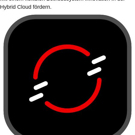
Hybrid Cloud fördern.