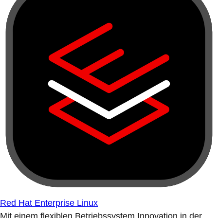
Red Hat Enterprise Linux
Mit einem flexiblen Betriebssystem Innovation in der