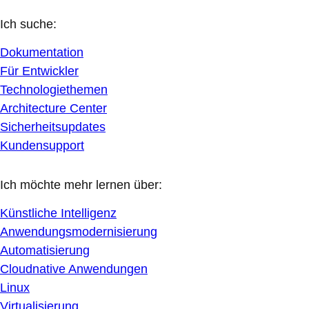
Ich suche:
Dokumentation
Für Entwickler
Technologiethemen
Architecture Center
Sicherheitsupdates
Kundensupport
Ich möchte mehr lernen über:
Künstliche Intelligenz
Anwendungsmodernisierung
Automatisierung
Cloudnative Anwendungen
Linux
Virtualisierung