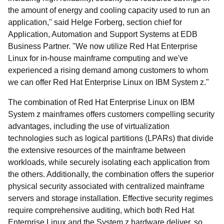
the amount of energy and cooling capacity used to run an
application," said Helge Forberg, section chief for
Application, Automation and Support Systems at EDB
Business Partner. "We now utilize Red Hat Enterprise
Linux for in-house mainframe computing and we've
experienced a rising demand among customers to whom
we can offer Red Hat Enterprise Linux on IBM System z."
The combination of Red Hat Enterprise Linux on IBM
System z mainframes offers customers compelling security
advantages, including the use of virtualization
technologies such as logical partitions (LPARs) that divide
the extensive resources of the mainframe between
workloads, while securely isolating each application from
the others. Additionally, the combination offers the superior
physical security associated with centralized mainframe
servers and storage installation. Effective security regimes
require comprehensive auditing, which both Red Hat
Enterprise Linux and the System z hardware deliver, so