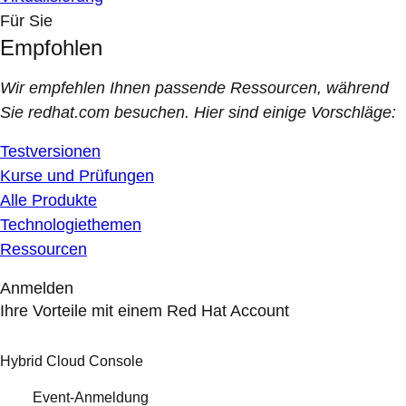
Für Sie
Empfohlen
Wir empfehlen Ihnen passende Ressourcen, während
Sie redhat.com besuchen. Hier sind einige Vorschläge:
Testversionen
Kurse und Prüfungen
Alle Produkte
Technologiethemen
Ressourcen
Anmelden
Ihre Vorteile mit einem Red Hat Account
Hybrid Cloud Console
Event-Anmeldung