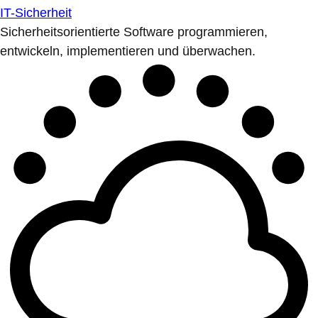
IT-Sicherheit
Sicherheitsorientierte Software programmieren,
entwickeln, implementieren und überwachen.