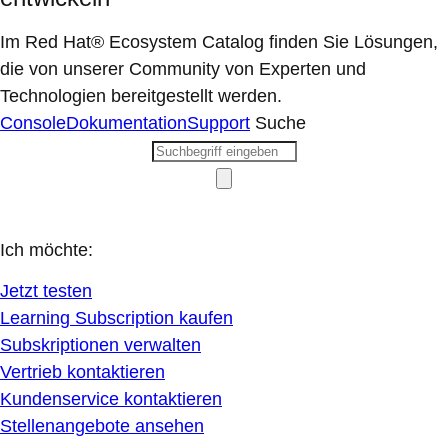
Im Red Hat® Ecosystem Catalog finden Sie Lösungen,
die von unserer Community von Experten und
Technologien bereitgestellt werden.
Console
Dokumentation
Support
Suche
Ich möchte:
Jetzt testen
Learning Subscription kaufen
Subskriptionen verwalten
Vertrieb kontaktieren
Kundenservice kontaktieren
Stellenangebote ansehen