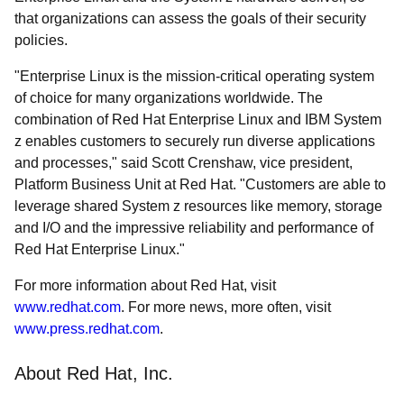
that organizations can assess the goals of their security
policies.
"Enterprise Linux is the mission-critical operating system
of choice for many organizations worldwide. The
combination of Red Hat Enterprise Linux and IBM System
z enables customers to securely run diverse applications
and processes," said Scott Crenshaw, vice president,
Platform Business Unit at Red Hat. "Customers are able to
leverage shared System z resources like memory, storage
and I/O and the impressive reliability and performance of
Red Hat Enterprise Linux."
For more information about Red Hat, visit
www.redhat.com
. For more news, more often, visit
www.press.redhat.com
.
About Red Hat, Inc.