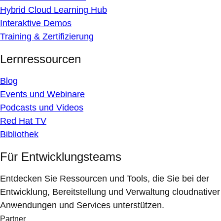
Hybrid Cloud Learning Hub
Interaktive Demos
Training & Zertifizierung
Lernressourcen
Blog
Events und Webinare
Podcasts und Videos
Red Hat TV
Bibliothek
Für Entwicklungsteams
Entdecken Sie Ressourcen und Tools, die Sie bei der
Entwicklung, Bereitstellung und Verwaltung cloudnativer
Anwendungen und Services unterstützen.
Partner