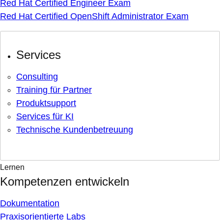
Red Hat Certified Engineer Exam
Red Hat Certified OpenShift Administrator Exam
Services
Consulting
Training für Partner
Produktsupport
Services für KI
Technische Kundenbetreuung
Lernen
Kompetenzen entwickeln
Dokumentation
Praxisorientierte Labs