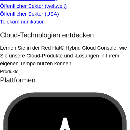
Öffentlicher Sektor (weltweit)
Öffentlicher Sektor (USA)
Telekommunikation
Cloud-Technologien entdecken
Lernen Sie in der Red Hat® Hybrid Cloud Console, wie
Sie unsere Cloud-Produkte und -Lösungen in Ihrem
eigenen Tempo nutzen können.
Produkte
Plattformen