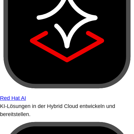
Red Hat AI
KI-Lösungen in der Hybrid Cloud entwickeln und
bereitstellen.