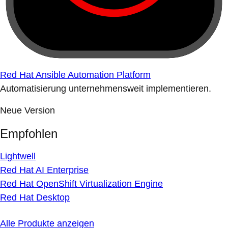
Red Hat Ansible Automation Platform
Automatisierung unternehmensweit implementieren.
Neue Version
Empfohlen
Lightwell
Red Hat AI Enterprise
Red Hat OpenShift Virtualization Engine
Red Hat Desktop
Alle Produkte anzeigen