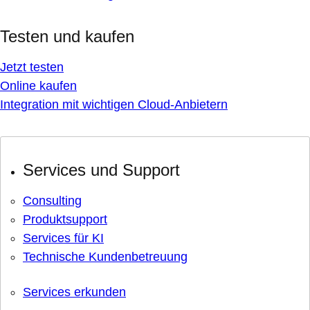
Testen und kaufen
Jetzt testen
Online kaufen
Integration mit wichtigen Cloud-Anbietern
Services und Support
Consulting
Produktsupport
Services für KI
Technische Kundenbetreuung
Services erkunden