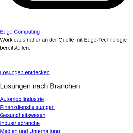
Edge Computing
Workloads näher an der Quelle mit Edge-Technologie
bereitstellen.
Lösungen entdecken
Lösungen nach Branchen
Automobilindustrie
Finanzdienstleistungen
Gesundheitswesen
Industriebranche
Medien und Unterhaltung