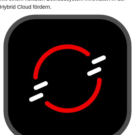
Hybrid Cloud fördern.