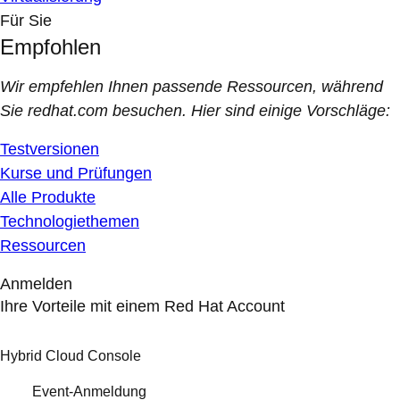
Für Sie
Empfohlen
Wir empfehlen Ihnen passende Ressourcen, während
Sie redhat.com besuchen. Hier sind einige Vorschläge:
Testversionen
Kurse und Prüfungen
Alle Produkte
Technologiethemen
Ressourcen
Anmelden
Ihre Vorteile mit einem Red Hat Account
Hybrid Cloud Console
Event-Anmeldung