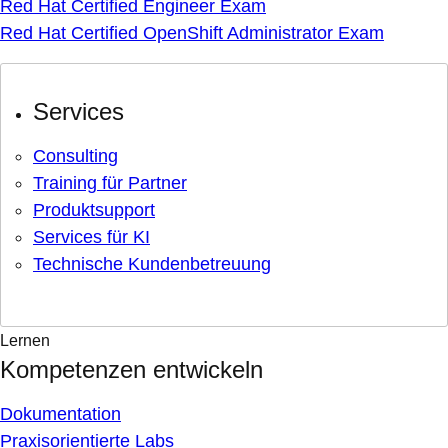
Red Hat Certified Engineer Exam
Red Hat Certified OpenShift Administrator Exam
Services
Consulting
Training für Partner
Produktsupport
Services für KI
Technische Kundenbetreuung
Lernen
Kompetenzen entwickeln
Dokumentation
Praxisorientierte Labs