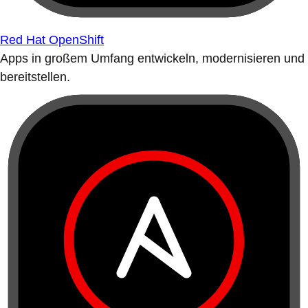
Red Hat OpenShift
Apps in großem Umfang entwickeln, modernisieren und
bereitstellen.