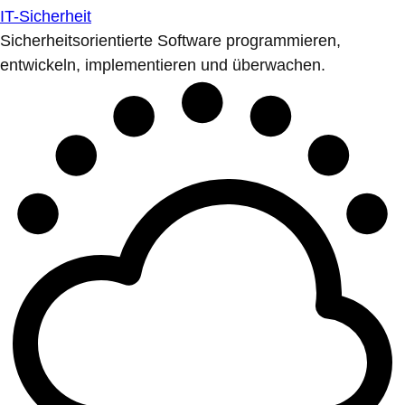
IT-Sicherheit
Sicherheitsorientierte Software programmieren,
entwickeln, implementieren und überwachen.