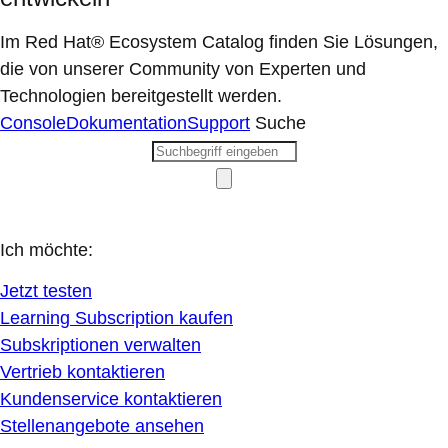
Im Red Hat® Ecosystem Catalog finden Sie Lösungen,
die von unserer Community von Experten und
Technologien bereitgestellt werden.
Console
Dokumentation
Support
Suche
Ich möchte:
Jetzt testen
Learning Subscription kaufen
Subskriptionen verwalten
Vertrieb kontaktieren
Kundenservice kontaktieren
Stellenangebote ansehen