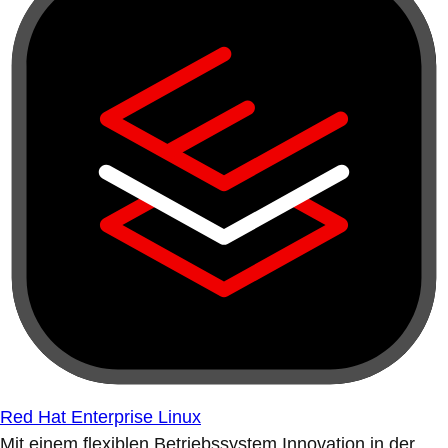
Red Hat Enterprise Linux
Mit einem flexiblen Betriebssystem Innovation in der