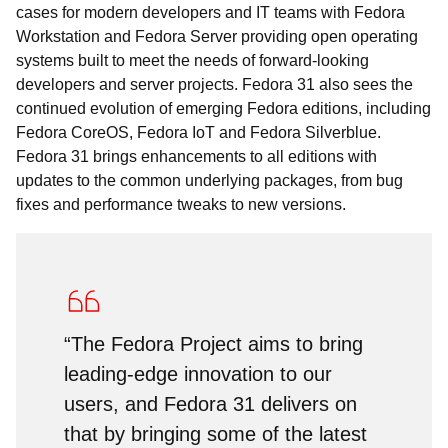
cases for modern developers and IT teams with Fedora
Workstation and Fedora Server providing open operating
systems built to meet the needs of forward-looking
developers and server projects. Fedora 31 also sees the
continued evolution of emerging Fedora editions, including
Fedora CoreOS, Fedora IoT and Fedora Silverblue.
Fedora 31 brings enhancements to all editions with
updates to the common underlying packages, from bug
fixes and performance tweaks to new versions.
“The Fedora Project aims to bring
leading-edge innovation to our
users, and Fedora 31 delivers on
that by bringing some of the latest