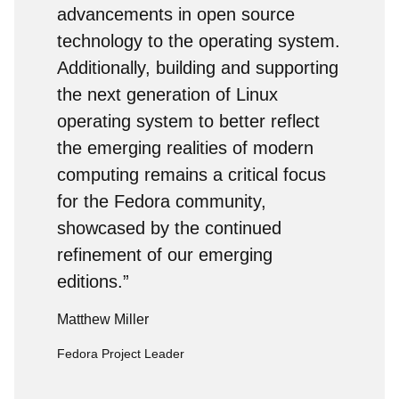
advancements in open source
technology to the operating system.
Additionally, building and supporting
the next generation of Linux
operating system to better reflect
the emerging realities of modern
computing remains a critical focus
for the Fedora community,
showcased by the continued
refinement of our emerging
editions.”
Matthew Miller
Fedora Project Leader