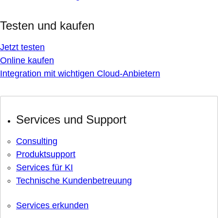
Testen und kaufen
Jetzt testen
Online kaufen
Integration mit wichtigen Cloud-Anbietern
Services und Support
Consulting
Produktsupport
Services für KI
Technische Kundenbetreuung
Services erkunden