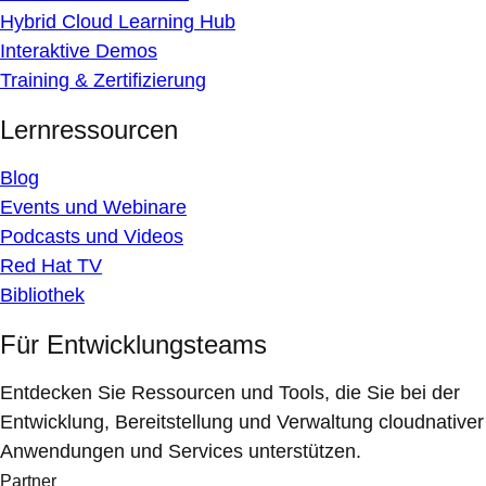
Hybrid Cloud Learning Hub
Interaktive Demos
Training & Zertifizierung
Lernressourcen
Blog
Events und Webinare
Podcasts und Videos
Red Hat TV
Bibliothek
Für Entwicklungsteams
Entdecken Sie Ressourcen und Tools, die Sie bei der
Entwicklung, Bereitstellung und Verwaltung cloudnativer
Anwendungen und Services unterstützen.
Partner