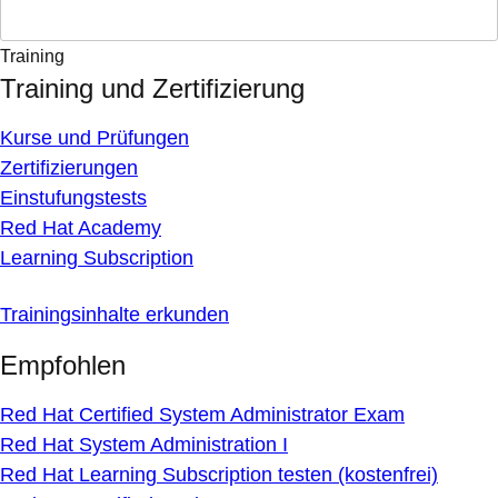
Training
Training und Zertifizierung
Kurse und Prüfungen
Zertifizierungen
Einstufungstests
Red Hat Academy
Learning Subscription
Trainingsinhalte erkunden
Empfohlen
Red Hat Certified System Administrator Exam
Red Hat System Administration I
Red Hat Learning Subscription testen (kostenfrei)