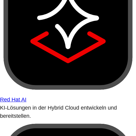
Red Hat AI
KI-Lösungen in der Hybrid Cloud entwickeln und
bereitstellen.