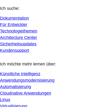
Ich suche:
Dokumentation
Für Entwickler
Technologiethemen
Architecture Center
Sicherheitsupdates
Kundensupport
Ich möchte mehr lernen über:
Künstliche Intelligenz
Anwendungsmodernisierung
Automatisierung
Cloudnative Anwendungen
Linux
Virtualisierung