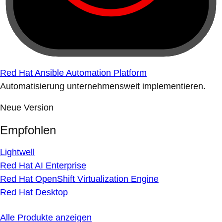
Red Hat Ansible Automation Platform
Automatisierung unternehmensweit implementieren.
Neue Version
Empfohlen
Lightwell
Red Hat AI Enterprise
Red Hat OpenShift Virtualization Engine
Red Hat Desktop
Alle Produkte anzeigen