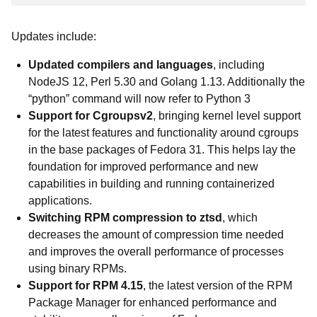
Updates include:
Updated compilers and languages
, including
NodeJS 12, Perl 5.30 and Golang 1.13. Additionally the
“python” command will now refer to Python 3
Support for Cgroupsv2
, bringing kernel level support
for the latest features and functionality around cgroups
in the base packages of Fedora 31. This helps lay the
foundation for improved performance and new
capabilities in building and running containerized
applications.
Switching RPM compression to ztsd
, which
decreases the amount of compression time needed
and improves the overall performance of processes
using binary RPMs.
Support for RPM 4.15
, the latest version of the RPM
Package Manager for enhanced performance and