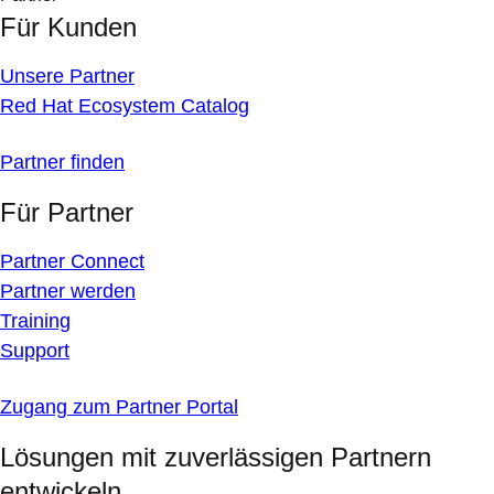
Für Kunden
Unsere Partner
Red Hat Ecosystem Catalog
Partner finden
Für Partner
Partner Connect
Partner werden
Training
Support
Zugang zum Partner Portal
Lösungen mit zuverlässigen Partnern
entwickeln