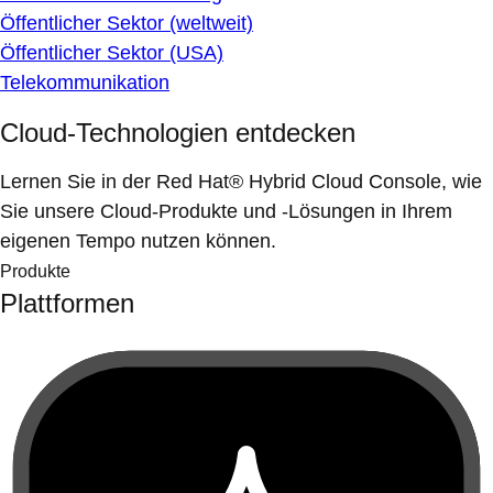
Öffentlicher Sektor (weltweit)
Öffentlicher Sektor (USA)
Telekommunikation
Cloud-Technologien entdecken
Lernen Sie in der Red Hat® Hybrid Cloud Console, wie
Sie unsere Cloud-Produkte und -Lösungen in Ihrem
eigenen Tempo nutzen können.
Produkte
Plattformen