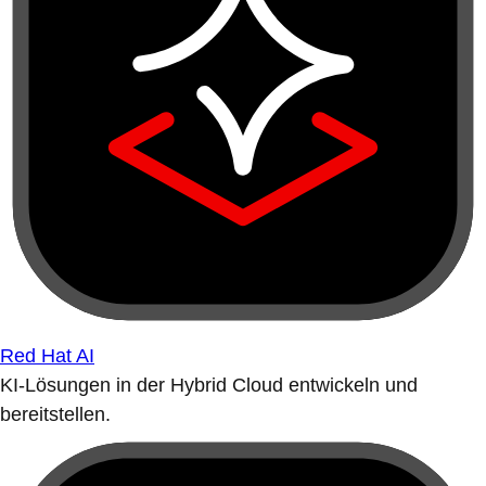
Red Hat AI
KI-Lösungen in der Hybrid Cloud entwickeln und
bereitstellen.