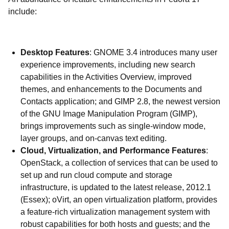
include:
Desktop Features
: GNOME 3.4 introduces many user
experience improvements, including new search
capabilities in the Activities Overview, improved
themes, and enhancements to the Documents and
Contacts application; and GIMP 2.8, the newest version
of the GNU Image Manipulation Program (GIMP),
brings improvements such as single-window mode,
layer groups, and on-canvas text editing.
Cloud, Virtualization, and Performance Features
:
OpenStack, a collection of services that can be used to
set up and run cloud compute and storage
infrastructure, is updated to the latest release, 2012.1
(Essex); oVirt, an open virtualization platform, provides
a feature-rich virtualization management system with
robust capabilities for both hosts and guests; and the