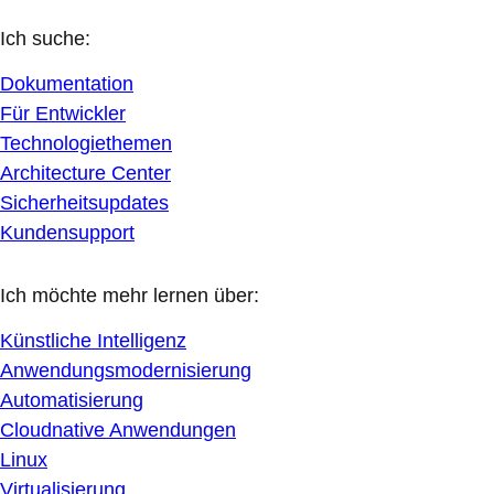
Ich suche:
Dokumentation
Für Entwickler
Technologiethemen
Architecture Center
Sicherheitsupdates
Kundensupport
Ich möchte mehr lernen über:
Künstliche Intelligenz
Anwendungsmodernisierung
Automatisierung
Cloudnative Anwendungen
Linux
Virtualisierung