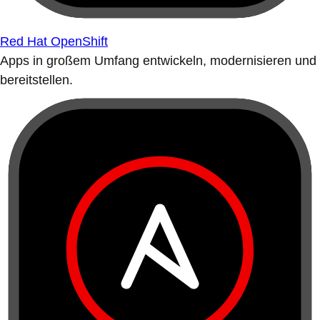
Red Hat OpenShift
Apps in großem Umfang entwickeln, modernisieren und
bereitstellen.