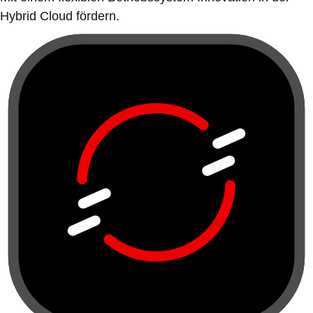
Hybrid Cloud fördern.