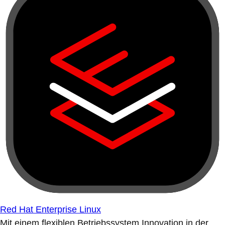
Red Hat Enterprise Linux
Mit einem flexiblen Betriebssystem Innovation in der