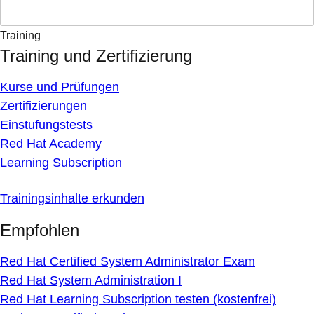
Training
Training und Zertifizierung
Kurse und Prüfungen
Zertifizierungen
Einstufungstests
Red Hat Academy
Learning Subscription
Trainingsinhalte erkunden
Empfohlen
Red Hat Certified System Administrator Exam
Red Hat System Administration I
Red Hat Learning Subscription testen (kostenfrei)