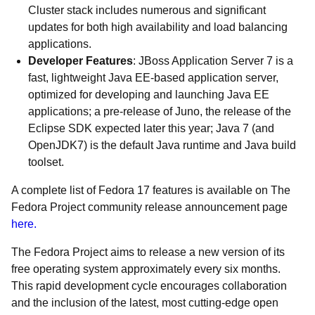
Cluster stack includes numerous and significant
updates for both high availability and load balancing
applications.
Developer Features
: JBoss Application Server 7 is a
fast, lightweight Java EE-based application server,
optimized for developing and launching Java EE
applications; a pre-release of Juno, the release of the
Eclipse SDK expected later this year; Java 7 (and
OpenJDK7) is the default Java runtime and Java build
toolset.
A complete list of Fedora 17 features is available on The
Fedora Project community release announcement page
here.
The Fedora Project aims to release a new version of its
free operating system approximately every six months.
This rapid development cycle encourages collaboration
and the inclusion of the latest, most cutting-edge open