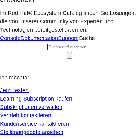
Im Red Hat® Ecosystem Catalog finden Sie Lösungen,
die von unserer Community von Experten und
Technologien bereitgestellt werden.
Console
Dokumentation
Support
Suche
Ich möchte:
Jetzt testen
Learning Subscription kaufen
Subskriptionen verwalten
Vertrieb kontaktieren
Kundenservice kontaktieren
Stellenangebote ansehen