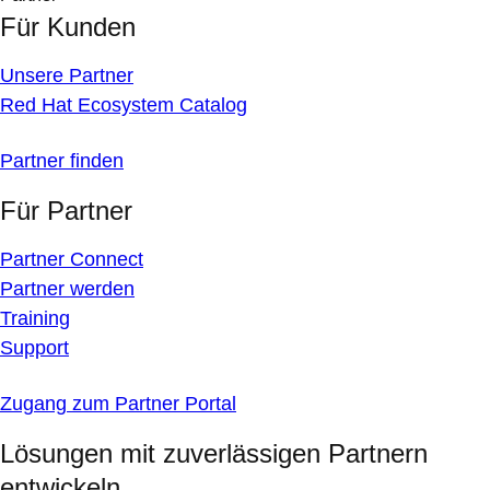
Für Kunden
Unsere Partner
Red Hat Ecosystem Catalog
Partner finden
Für Partner
Partner Connect
Partner werden
Training
Support
Zugang zum Partner Portal
Lösungen mit zuverlässigen Partnern
entwickeln