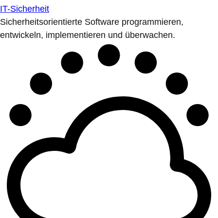
IT-Sicherheit
Sicherheitsorientierte Software programmieren,
entwickeln, implementieren und überwachen.