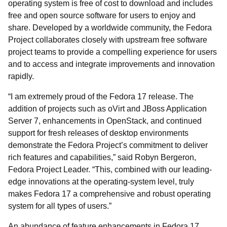
operating system is free of cost to download and includes
free and open source software for users to enjoy and
share. Developed by a worldwide community, the Fedora
Project collaborates closely with upstream free software
project teams to provide a compelling experience for users
and to access and integrate improvements and innovation
rapidly.
“I am extremely proud of the Fedora 17 release. The
addition of projects such as oVirt and JBoss Application
Server 7, enhancements in OpenStack, and continued
support for fresh releases of desktop environments
demonstrate the Fedora Project’s commitment to deliver
rich features and capabilities,” said Robyn Bergeron,
Fedora Project Leader. “This, combined with our leading-
edge innovations at the operating-system level, truly
makes Fedora 17 a comprehensive and robust operating
system for all types of users.”
An abundance of feature enhancements in Fedora 17