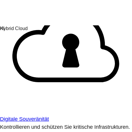
Digitale Souveränität
Kontrollieren und schützen Sie kritische Infrastrukturen.