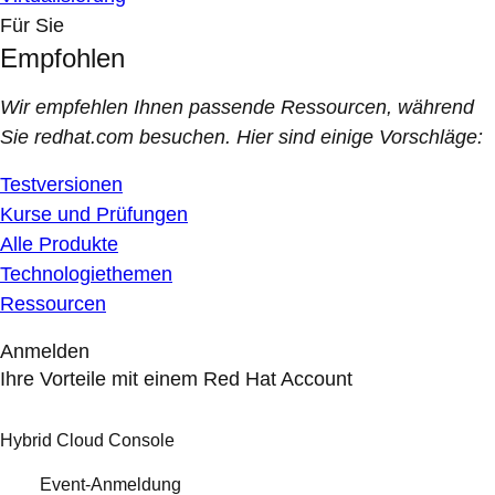
Für Sie
Empfohlen
Wir empfehlen Ihnen passende Ressourcen, während
Sie redhat.com besuchen. Hier sind einige Vorschläge:
Testversionen
Kurse und Prüfungen
Alle Produkte
Technologiethemen
Ressourcen
Anmelden
Ihre Vorteile mit einem Red Hat Account
Hybrid Cloud Console
Event-Anmeldung