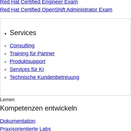
Red Hat Certified Engineer Exam
Red Hat Certified OpenShift Administrator Exam
Services
Consulting
Training für Partner
Produktsupport
Services für KI
Technische Kundenbetreuung
Lernen
Kompetenzen entwickeln
Dokumentation
Praxisorientierte Labs