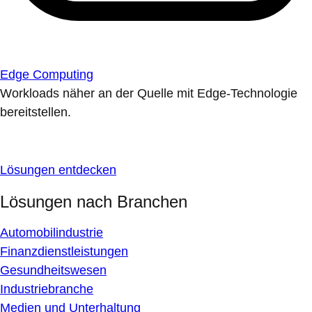
Edge Computing
Workloads näher an der Quelle mit Edge-Technologie
bereitstellen.
Lösungen entdecken
Lösungen nach Branchen
Automobilindustrie
Finanzdienstleistungen
Gesundheitswesen
Industriebranche
Medien und Unterhaltung