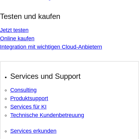
Testen und kaufen
Jetzt testen
Online kaufen
Integration mit wichtigen Cloud-Anbietern
Services und Support
Consulting
Produktsupport
Services für KI
Technische Kundenbetreuung
Services erkunden