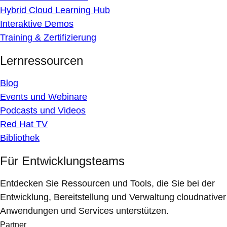
Hybrid Cloud Learning Hub
Interaktive Demos
Training & Zertifizierung
Lernressourcen
Blog
Events und Webinare
Podcasts und Videos
Red Hat TV
Bibliothek
Für Entwicklungsteams
Entdecken Sie Ressourcen und Tools, die Sie bei der
Entwicklung, Bereitstellung und Verwaltung cloudnativer
Anwendungen und Services unterstützen.
Partner