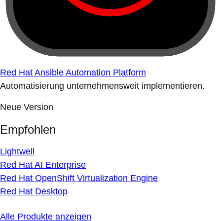
Red Hat Ansible Automation Platform
Automatisierung unternehmensweit implementieren.
Neue Version
Empfohlen
Lightwell
Red Hat AI Enterprise
Red Hat OpenShift Virtualization Engine
Red Hat Desktop
Alle Produkte anzeigen