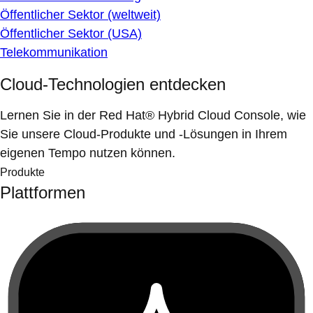
Öffentlicher Sektor (weltweit)
Öffentlicher Sektor (USA)
Telekommunikation
Cloud-Technologien entdecken
Lernen Sie in der Red Hat® Hybrid Cloud Console, wie
Sie unsere Cloud-Produkte und -Lösungen in Ihrem
eigenen Tempo nutzen können.
Produkte
Plattformen