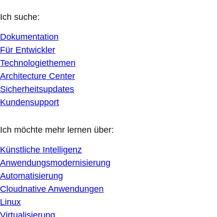
Ich suche:
Dokumentation
Für Entwickler
Technologiethemen
Architecture Center
Sicherheitsupdates
Kundensupport
Ich möchte mehr lernen über:
Künstliche Intelligenz
Anwendungsmodernisierung
Automatisierung
Cloudnative Anwendungen
Linux
Virtualisierung