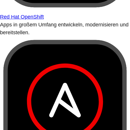
Red Hat OpenShift
Apps in großem Umfang entwickeln, modernisieren und
bereitstellen.