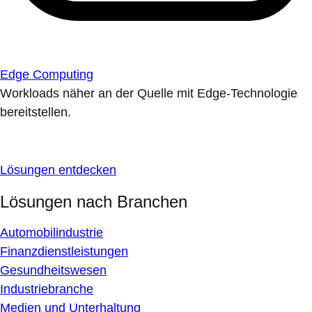
Edge Computing
Workloads näher an der Quelle mit Edge-Technologie
bereitstellen.
Lösungen entdecken
Lösungen nach Branchen
Automobilindustrie
Finanzdienstleistungen
Gesundheitswesen
Industriebranche
Medien und Unterhaltung