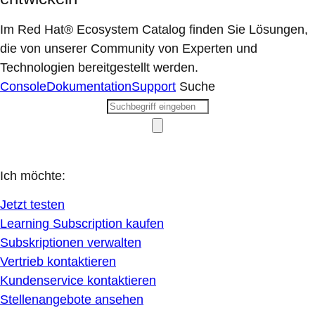
Im Red Hat® Ecosystem Catalog finden Sie Lösungen,
die von unserer Community von Experten und
Technologien bereitgestellt werden.
Console
Dokumentation
Support
Suche
Ich möchte:
Jetzt testen
Learning Subscription kaufen
Subskriptionen verwalten
Vertrieb kontaktieren
Kundenservice kontaktieren
Stellenangebote ansehen