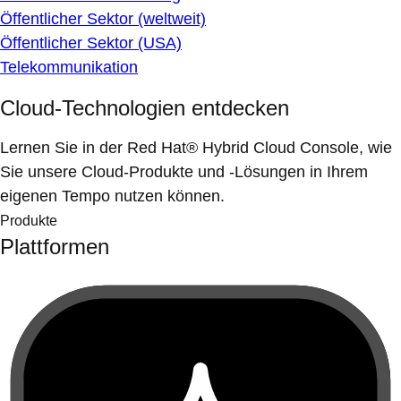
Öffentlicher Sektor (weltweit)
Öffentlicher Sektor (USA)
Telekommunikation
Cloud-Technologien entdecken
Lernen Sie in der Red Hat® Hybrid Cloud Console, wie
Sie unsere Cloud-Produkte und -Lösungen in Ihrem
eigenen Tempo nutzen können.
Produkte
Plattformen