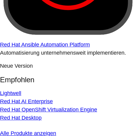
Red Hat Ansible Automation Platform
Automatisierung unternehmensweit implementieren.
Neue Version
Empfohlen
Lightwell
Red Hat AI Enterprise
Red Hat OpenShift Virtualization Engine
Red Hat Desktop
Alle Produkte anzeigen