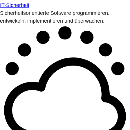
IT-Sicherheit
Sicherheitsorientierte Software programmieren,
entwickeln, implementieren und überwachen.