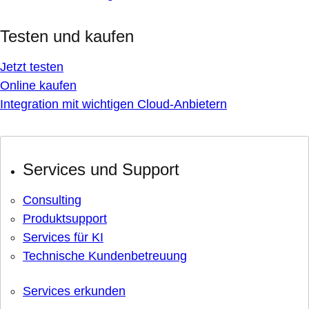
Testen und kaufen
Jetzt testen
Online kaufen
Integration mit wichtigen Cloud-Anbietern
Services und Support
Consulting
Produktsupport
Services für KI
Technische Kundenbetreuung
Services erkunden