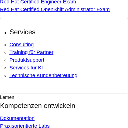
Red Hat Certified Engineer Exam
Red Hat Certified OpenShift Administrator Exam
Services
Consulting
Training für Partner
Produktsupport
Services für KI
Technische Kundenbetreuung
Lernen
Kompetenzen entwickeln
Dokumentation
Praxisorientierte Labs