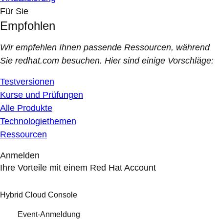
Für Sie
Empfohlen
Wir empfehlen Ihnen passende Ressourcen, während
Sie redhat.com besuchen. Hier sind einige Vorschläge:
Testversionen
Kurse und Prüfungen
Alle Produkte
Technologiethemen
Ressourcen
Anmelden
Ihre Vorteile mit einem Red Hat Account
Hybrid Cloud Console
Event-Anmeldung