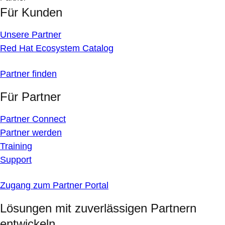
Für Kunden
Unsere Partner
Red Hat Ecosystem Catalog
Partner finden
Für Partner
Partner Connect
Partner werden
Training
Support
Zugang zum Partner Portal
Lösungen mit zuverlässigen Partnern
entwickeln