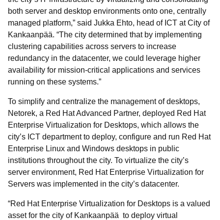
both server and desktop environments onto one, centrally
managed platform,” said Jukka Ehto, head of ICT at City of
Kankaanpää. “The city determined that by implementing
clustering capabilities across servers to increase
redundancy in the datacenter, we could leverage higher
availability for mission-critical applications and services
running on these systems.”
To simplify and centralize the management of desktops,
Netorek, a Red Hat Advanced Partner, deployed Red Hat
Enterprise Virtualization for Desktops, which allows the
city’s ICT department to deploy, configure and run Red Hat
Enterprise Linux and Windows desktops in public
institutions throughout the city. To virtualize the city’s
server environment, Red Hat Enterprise Virtualization for
Servers was implemented in the city’s datacenter.
“Red Hat Enterprise Virtualization for Desktops is a valued
asset for the city of Kankaanpää to deploy virtual