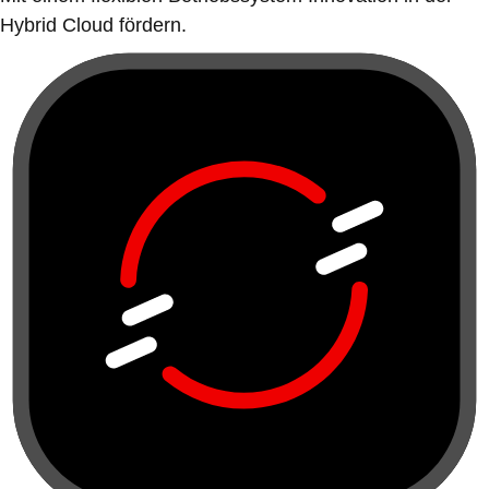
Hybrid Cloud fördern.