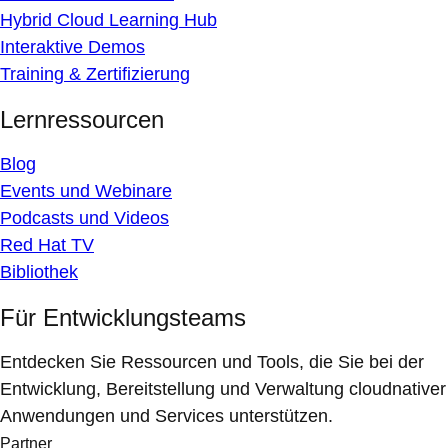
Hybrid Cloud Learning Hub
Interaktive Demos
Training & Zertifizierung
Lernressourcen
Blog
Events und Webinare
Podcasts und Videos
Red Hat TV
Bibliothek
Für Entwicklungsteams
Entdecken Sie Ressourcen und Tools, die Sie bei der
Entwicklung, Bereitstellung und Verwaltung cloudnativer
Anwendungen und Services unterstützen.
Partner