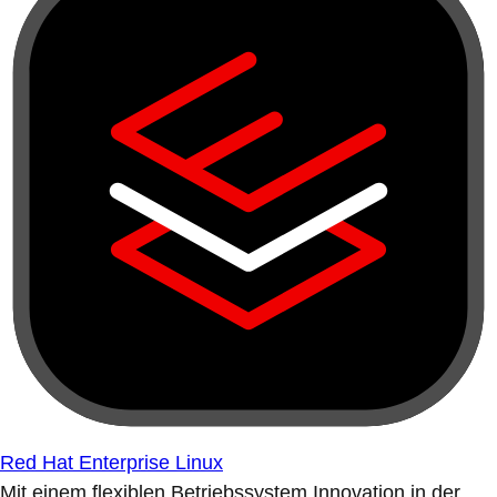
Red Hat Enterprise Linux
Mit einem flexiblen Betriebssystem Innovation in der