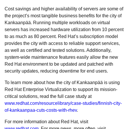
Cost savings and higher availability of servers are some of
the project’s most tangible business benefits for the city of
Kankaanpää. Running multiple workloads on virtual
servers has increased hardware utilization from 10 percent
to as much as 80 percent. Red Hat’s subscription model
provides the city with access to reliable support services,
as well as certified and tested solutions. Additionally,
system-wide maintenance features easily allow the new
Red Hat environment to be updated and patched with
security updates, reducing downtime for end users.
To learn more about how the city of Kankaanpää is using
Red Hat Enterprise Virtualization to support its mission-
critical solutions, read the full case study at
www.redhat.com/resourcelibrary/case-studies/finnish-city-
of-kankaanpaa-cuts-costs-with-rhev
.
For more information about Red Hat, visit
www.redhat.com
. For more news, more often, visit