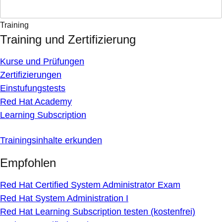
Training
Training und Zertifizierung
Kurse und Prüfungen
Zertifizierungen
Einstufungstests
Red Hat Academy
Learning Subscription
Trainingsinhalte erkunden
Empfohlen
Red Hat Certified System Administrator Exam
Red Hat System Administration I
Red Hat Learning Subscription testen (kostenfrei)