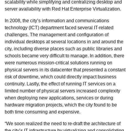
scalability while simplifying and centralizing desktop and
server availability with Red Hat Enterprise Virtualization.
In 2008, the city’s information and communications
technology (ICT) department faced several IT-related
challenges. The management and configuration of
individual desktops at several locations in and around the
city, including diverse places such as public libraries and
schools became very difficult to manage. In addition, there
were numerous mission-critical solutions running on
physical servers in its datacenter that presented a constant
risk of downtime, which could directly impact business
continuity. Lastly, the effect of running IT services on a
limited number of physical servers increased complexity
when deploying new applications, services or during
hardware migration projects, which the city found to be
both time consuming and expensive.
“We soon realized the need to re-draft the architecture of
the city’s IT infrastructure by virtualizing and consolidating