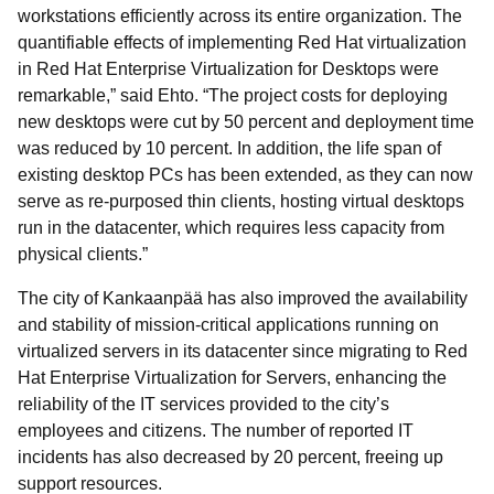
workstations efficiently across its entire organization. The
quantifiable effects of implementing Red Hat virtualization
in Red Hat Enterprise Virtualization for Desktops were
remarkable,” said Ehto. “The project costs for deploying
new desktops were cut by 50 percent and deployment time
was reduced by 10 percent. In addition, the life span of
existing desktop PCs has been extended, as they can now
serve as re-purposed thin clients, hosting virtual desktops
run in the datacenter, which requires less capacity from
physical clients.”
The city of Kankaanpää has also improved the availability
and stability of mission-critical applications running on
virtualized servers in its datacenter since migrating to Red
Hat Enterprise Virtualization for Servers, enhancing the
reliability of the IT services provided to the city’s
employees and citizens. The number of reported IT
incidents has also decreased by 20 percent, freeing up
support resources.