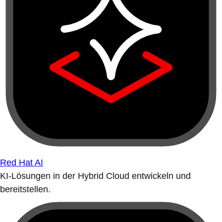
Red Hat AI
KI-Lösungen in der Hybrid Cloud entwickeln und
bereitstellen.