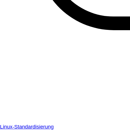
Linux-Standardisierung