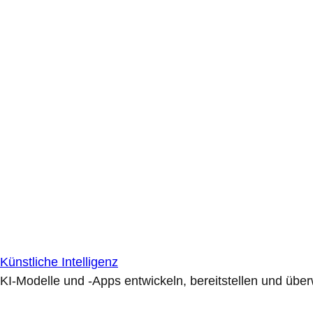
Künstliche Intelligenz
KI-Modelle und -Apps entwickeln, bereitstellen und übe