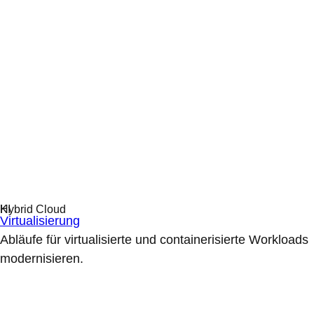
Virtualisierung
Abläufe für virtualisierte und containerisierte Workloads
modernisieren.