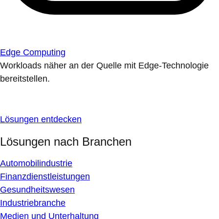
Edge Computing
Workloads näher an der Quelle mit Edge-Technologie
bereitstellen.
Lösungen entdecken
Lösungen nach Branchen
Automobilindustrie
Finanzdienstleistungen
Gesundheitswesen
Industriebranche
Medien und Unterhaltung