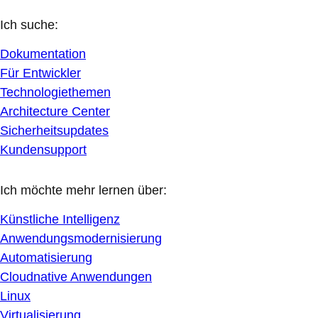
Ich suche:
Dokumentation
Für Entwickler
Technologiethemen
Architecture Center
Sicherheitsupdates
Kundensupport
Ich möchte mehr lernen über:
Künstliche Intelligenz
Anwendungsmodernisierung
Automatisierung
Cloudnative Anwendungen
Linux
Virtualisierung