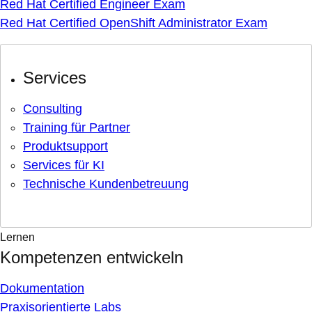
Red Hat Certified Engineer Exam
Red Hat Certified OpenShift Administrator Exam
Services
Consulting
Training für Partner
Produktsupport
Services für KI
Technische Kundenbetreuung
Lernen
Kompetenzen entwickeln
Dokumentation
Praxisorientierte Labs