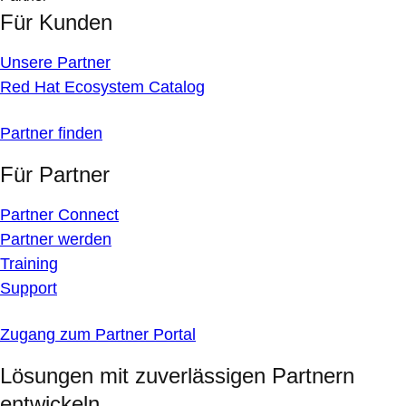
Für Kunden
Unsere Partner
Red Hat Ecosystem Catalog
Partner finden
Für Partner
Partner Connect
Partner werden
Training
Support
Zugang zum Partner Portal
Lösungen mit zuverlässigen Partnern
entwickeln