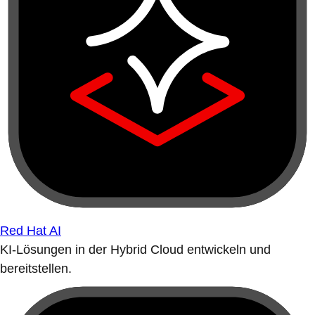
Red Hat AI
KI-Lösungen in der Hybrid Cloud entwickeln und
bereitstellen.