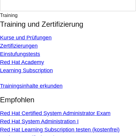
Training
Training und Zertifizierung
Kurse und Prüfungen
Zertifizierungen
Einstufungstests
Red Hat Academy
Learning Subscription
Trainingsinhalte erkunden
Empfohlen
Red Hat Certified System Administrator Exam
Red Hat System Administration I
Red Hat Learning Subscription testen (kostenfrei)