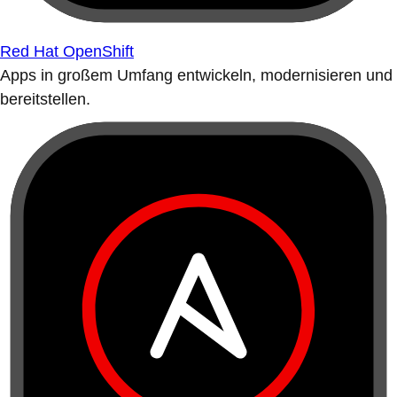
Red Hat OpenShift
Apps in großem Umfang entwickeln, modernisieren und
bereitstellen.