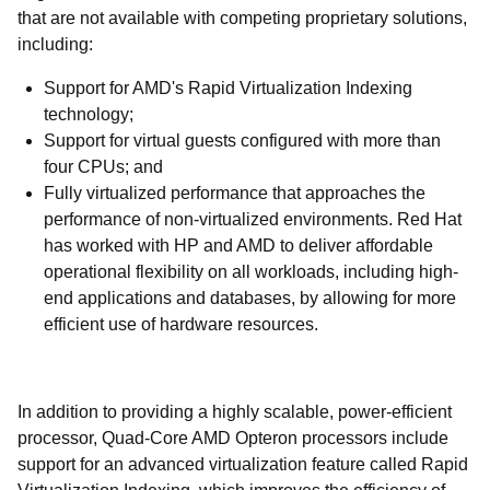
that are not available with competing proprietary solutions,
including:
Support for AMD's Rapid Virtualization Indexing
technology;
Support for virtual guests configured with more than
four CPUs; and
Fully virtualized performance that approaches the
performance of non-virtualized environments. Red Hat
has worked with HP and AMD to deliver affordable
operational flexibility on all workloads, including high-
end applications and databases, by allowing for more
efficient use of hardware resources.
In addition to providing a highly scalable, power-efficient
processor, Quad-Core AMD Opteron processors include
support for an advanced virtualization feature called Rapid