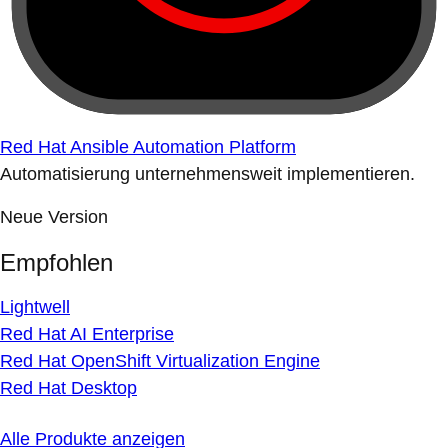
Red Hat Ansible Automation Platform
Automatisierung unternehmensweit implementieren.
Neue Version
Empfohlen
Lightwell
Red Hat AI Enterprise
Red Hat OpenShift Virtualization Engine
Red Hat Desktop
Alle Produkte anzeigen