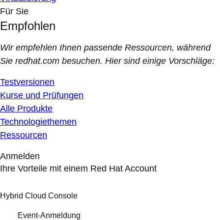
Für Sie
Empfohlen
Wir empfehlen Ihnen passende Ressourcen, während
Sie redhat.com besuchen. Hier sind einige Vorschläge:
Testversionen
Kurse und Prüfungen
Alle Produkte
Technologiethemen
Ressourcen
Anmelden
Ihre Vorteile mit einem Red Hat Account
Hybrid Cloud Console
Event-Anmeldung