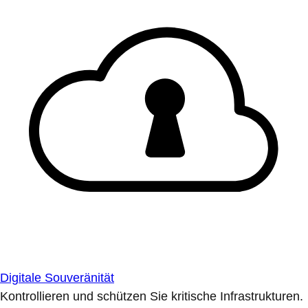
Digitale Souveränität
Kontrollieren und schützen Sie kritische Infrastrukturen.