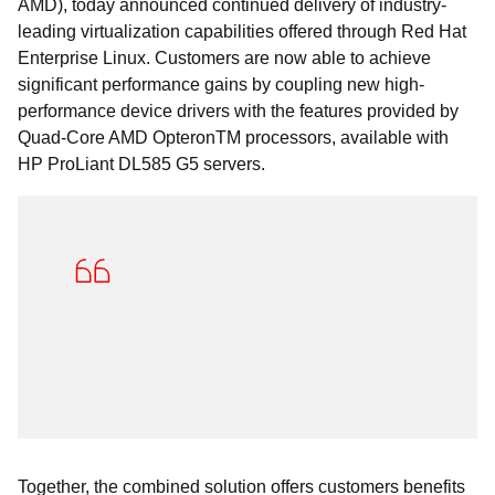
AMD), today announced continued delivery of industry-
leading virtualization capabilities offered through Red Hat
Enterprise Linux. Customers are now able to achieve
significant performance gains by coupling new high-
performance device drivers with the features provided by
Quad-Core AMD OpteronTM processors, available with
HP ProLiant DL585 G5 servers.
Together, the combined solution offers customers benefits