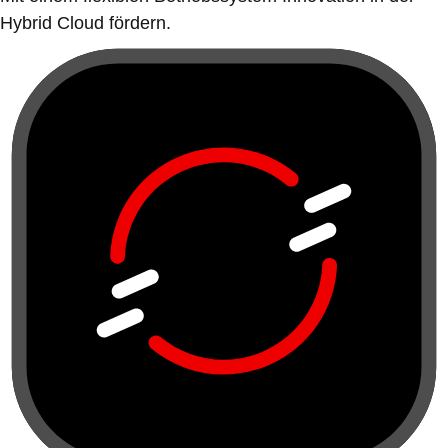
Hybrid Cloud fördern.