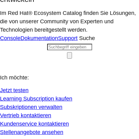
Im Red Hat® Ecosystem Catalog finden Sie Lösungen,
die von unserer Community von Experten und
Technologien bereitgestellt werden.
Console
Dokumentation
Support
Suche
Ich möchte:
Jetzt testen
Learning Subscription kaufen
Subskriptionen verwalten
Vertrieb kontaktieren
Kundenservice kontaktieren
Stellenangebote ansehen