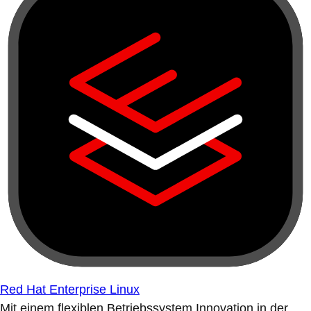
Red Hat Enterprise Linux
Mit einem flexiblen Betriebssystem Innovation in der