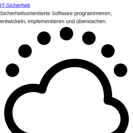
IT-Sicherheit
Sicherheitsorientierte Software programmieren,
entwickeln, implementieren und überwachen.