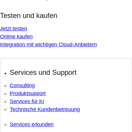
Testen und kaufen
Jetzt testen
Online kaufen
Integration mit wichtigen Cloud-Anbietern
Services und Support
Consulting
Produktsupport
Services für KI
Technische Kundenbetreuung
Services erkunden