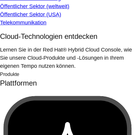
Öffentlicher Sektor (weltweit)
Öffentlicher Sektor (USA)
Telekommunikation
Cloud-Technologien entdecken
Lernen Sie in der Red Hat® Hybrid Cloud Console, wie
Sie unsere Cloud-Produkte und -Lösungen in Ihrem
eigenen Tempo nutzen können.
Produkte
Plattformen