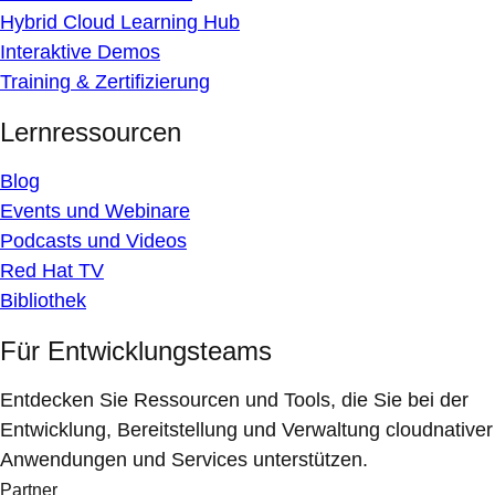
Hybrid Cloud Learning Hub
Interaktive Demos
Training & Zertifizierung
Lernressourcen
Blog
Events und Webinare
Podcasts und Videos
Red Hat TV
Bibliothek
Für Entwicklungsteams
Entdecken Sie Ressourcen und Tools, die Sie bei der
Entwicklung, Bereitstellung und Verwaltung cloudnativer
Anwendungen und Services unterstützen.
Partner