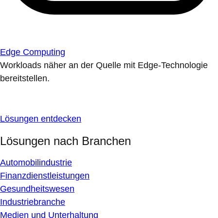
Edge Computing
Workloads näher an der Quelle mit Edge-Technologie
bereitstellen.
Lösungen entdecken
Lösungen nach Branchen
Automobilindustrie
Finanzdienstleistungen
Gesundheitswesen
Industriebranche
Medien und Unterhaltung