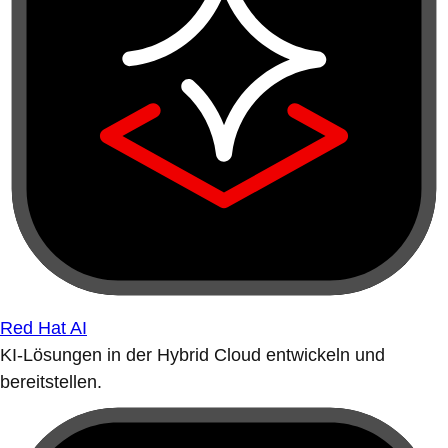
Red Hat AI
KI-Lösungen in der Hybrid Cloud entwickeln und
bereitstellen.