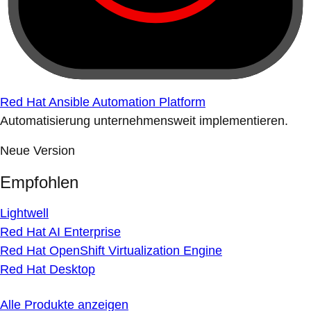
Red Hat Ansible Automation Platform
Automatisierung unternehmensweit implementieren.
Neue Version
Empfohlen
Lightwell
Red Hat AI Enterprise
Red Hat OpenShift Virtualization Engine
Red Hat Desktop
Alle Produkte anzeigen