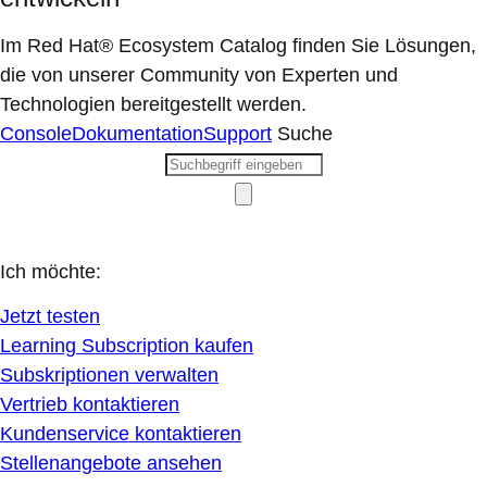
Im Red Hat® Ecosystem Catalog finden Sie Lösungen,
die von unserer Community von Experten und
Technologien bereitgestellt werden.
Console
Dokumentation
Support
Suche
Ich möchte:
Jetzt testen
Learning Subscription kaufen
Subskriptionen verwalten
Vertrieb kontaktieren
Kundenservice kontaktieren
Stellenangebote ansehen