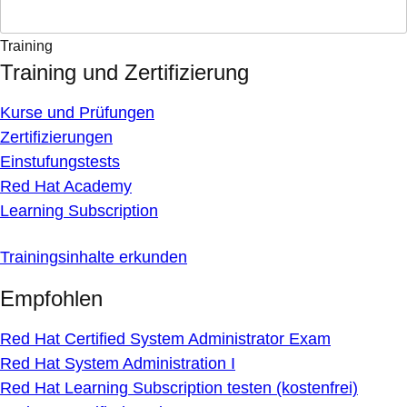
Training
Training und Zertifizierung
Kurse und Prüfungen
Zertifizierungen
Einstufungstests
Red Hat Academy
Learning Subscription
Trainingsinhalte erkunden
Empfohlen
Red Hat Certified System Administrator Exam
Red Hat System Administration I
Red Hat Learning Subscription testen (kostenfrei)