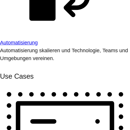
Automatisierung
Automatisierung skalieren und Technologie, Teams und
Umgebungen vereinen.
Use Cases