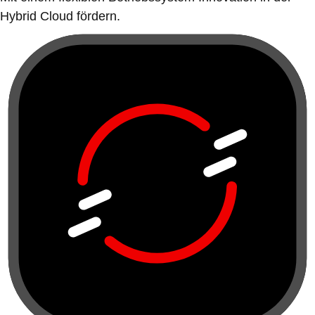
Hybrid Cloud fördern.