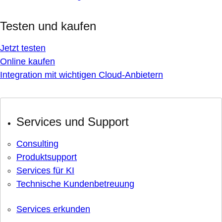
Testen und kaufen
Jetzt testen
Online kaufen
Integration mit wichtigen Cloud-Anbietern
Services und Support
Consulting
Produktsupport
Services für KI
Technische Kundenbetreuung
Services erkunden