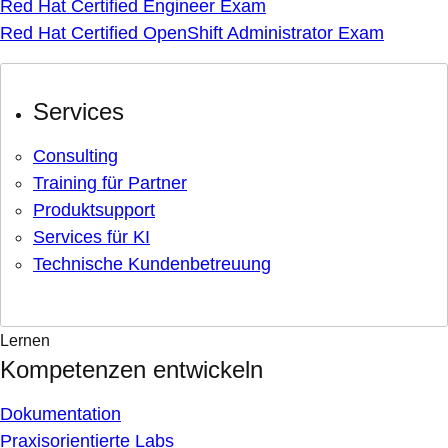
Red Hat Certified Engineer Exam
Red Hat Certified OpenShift Administrator Exam
Services
Consulting
Training für Partner
Produktsupport
Services für KI
Technische Kundenbetreuung
Lernen
Kompetenzen entwickeln
Dokumentation
Praxisorientierte Labs