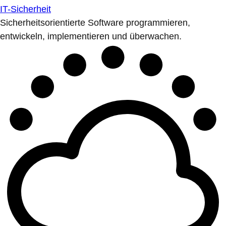
IT-Sicherheit
Sicherheitsorientierte Software programmieren,
entwickeln, implementieren und überwachen.