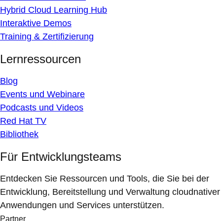
Hybrid Cloud Learning Hub
Interaktive Demos
Training & Zertifizierung
Lernressourcen
Blog
Events und Webinare
Podcasts und Videos
Red Hat TV
Bibliothek
Für Entwicklungsteams
Entdecken Sie Ressourcen und Tools, die Sie bei der
Entwicklung, Bereitstellung und Verwaltung cloudnativer
Anwendungen und Services unterstützen.
Partner