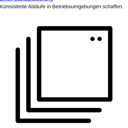
Konsistente Abläufe in Betriebsumgebungen schaffen.