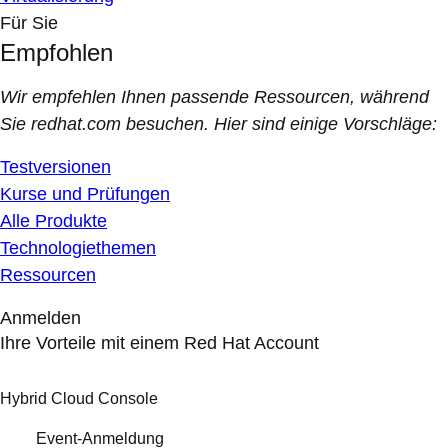
Für Sie
Empfohlen
Wir empfehlen Ihnen passende Ressourcen, während
Sie redhat.com besuchen. Hier sind einige Vorschläge:
Testversionen
Kurse und Prüfungen
Alle Produkte
Technologiethemen
Ressourcen
Anmelden
Ihre Vorteile mit einem Red Hat Account
Hybrid Cloud Console
Event-Anmeldung