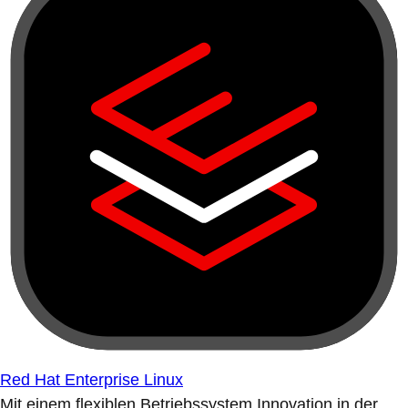
Red Hat Enterprise Linux
Mit einem flexiblen Betriebssystem Innovation in der