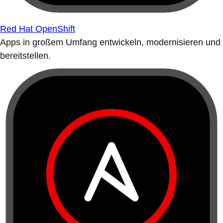
Red Hat OpenShift
Apps in großem Umfang entwickeln, modernisieren und
bereitstellen.