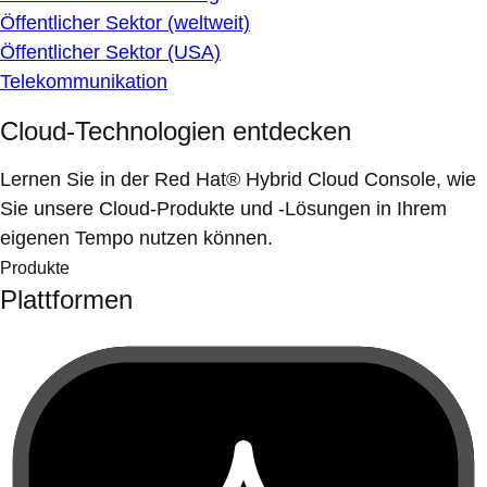
Öffentlicher Sektor (weltweit)
Öffentlicher Sektor (USA)
Telekommunikation
Cloud-Technologien entdecken
Lernen Sie in der Red Hat® Hybrid Cloud Console, wie
Sie unsere Cloud-Produkte und -Lösungen in Ihrem
eigenen Tempo nutzen können.
Produkte
Plattformen