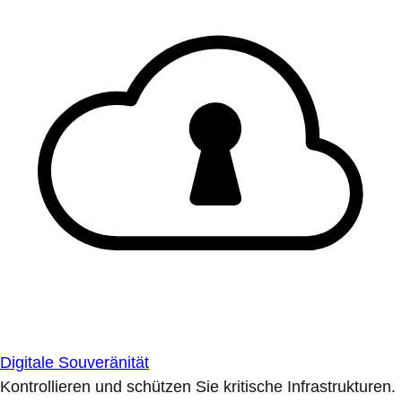
Digitale Souveränität
Kontrollieren und schützen Sie kritische Infrastrukturen.