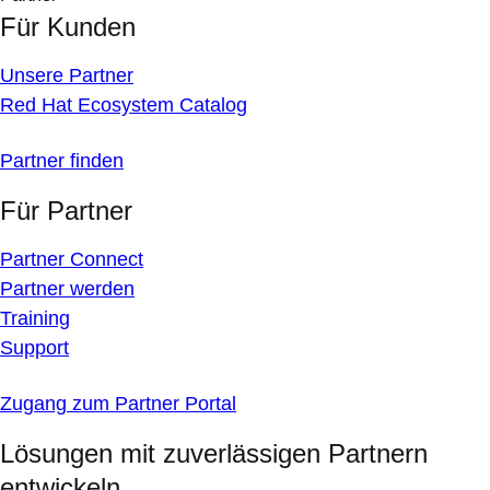
Für Kunden
Unsere Partner
Red Hat Ecosystem Catalog
Partner finden
Für Partner
Partner Connect
Partner werden
Training
Support
Zugang zum Partner Portal
Lösungen mit zuverlässigen Partnern
entwickeln