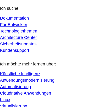
Ich suche:
Dokumentation
Für Entwickler
Technologiethemen
Architecture Center
Sicherheitsupdates
Kundensupport
Ich möchte mehr lernen über:
Künstliche Intelligenz
Anwendungsmodernisierung
Automatisierung
Cloudnative Anwendungen
Linux
Virtualisierung