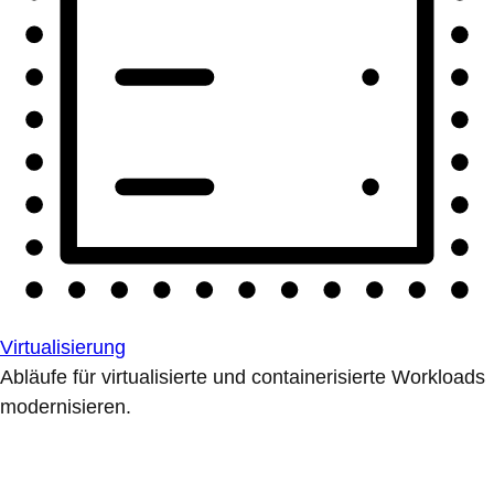
Virtualisierung
Abläufe für virtualisierte und containerisierte Workloads
modernisieren.