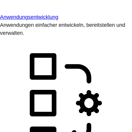
Anwendungsentwicklung
Anwendungen einfacher entwickeln, bereitstellen und
verwalten.