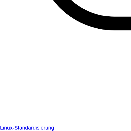
Linux-Standardisierung