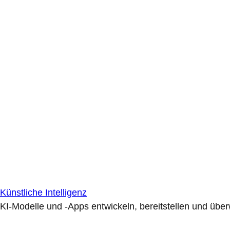
Künstliche Intelligenz
KI-Modelle und -Apps entwickeln, bereitstellen und übe