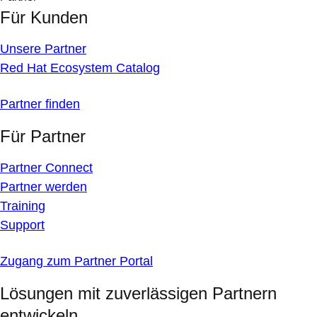
Für Kunden
Unsere Partner
Red Hat Ecosystem Catalog
Partner finden
Für Partner
Partner Connect
Partner werden
Training
Support
Zugang zum Partner Portal
Lösungen mit zuverlässigen Partnern
entwickeln