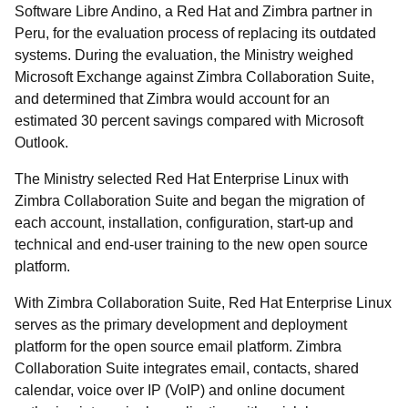
Software Libre Andino, a Red Hat and Zimbra partner in
Peru, for the evaluation process of replacing its outdated
systems. During the evaluation, the Ministry weighed
Microsoft Exchange against Zimbra Collaboration Suite,
and determined that Zimbra would account for an
estimated 30 percent savings compared with Microsoft
Outlook.
The Ministry selected Red Hat Enterprise Linux with
Zimbra Collaboration Suite and began the migration of
each account, installation, configuration, start-up and
technical and end-user training to the new open source
platform.
With Zimbra Collaboration Suite, Red Hat Enterprise Linux
serves as the primary development and deployment
platform for the open source email platform. Zimbra
Collaboration Suite integrates email, contacts, shared
calendar, voice over IP (VoIP) and online document