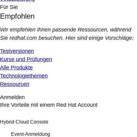
Für Sie
Empfohlen
Wir empfehlen Ihnen passende Ressourcen, während
Sie redhat.com besuchen. Hier sind einige Vorschläge:
Testversionen
Kurse und Prüfungen
Alle Produkte
Technologiethemen
Ressourcen
Anmelden
Ihre Vorteile mit einem Red Hat Account
Hybrid Cloud Console
Event-Anmeldung