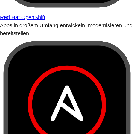
Red Hat OpenShift
Apps in großem Umfang entwickeln, modernisieren und
bereitstellen.