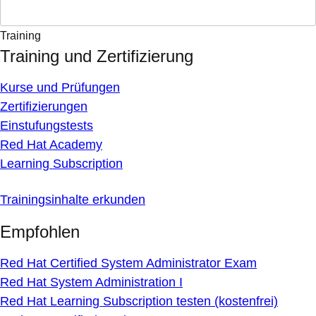
Training
Training und Zertifizierung
Kurse und Prüfungen
Zertifizierungen
Einstufungstests
Red Hat Academy
Learning Subscription
Trainingsinhalte erkunden
Empfohlen
Red Hat Certified System Administrator Exam
Red Hat System Administration I
Red Hat Learning Subscription testen (kostenfrei)