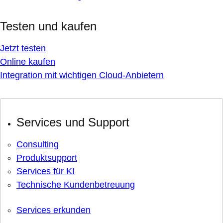
Testen und kaufen
Jetzt testen
Online kaufen
Integration mit wichtigen Cloud-Anbietern
Services und Support
Consulting
Produktsupport
Services für KI
Technische Kundenbetreuung
Services erkunden