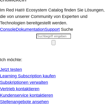
Im Red Hat® Ecosystem Catalog finden Sie Lösungen,
die von unserer Community von Experten und
Technologien bereitgestellt werden.
Console
Dokumentation
Support
Suche
Ich möchte:
Jetzt testen
Learning Subscription kaufen
Subskriptionen verwalten
Vertrieb kontaktieren
Kundenservice kontaktieren
Stellenangebote ansehen