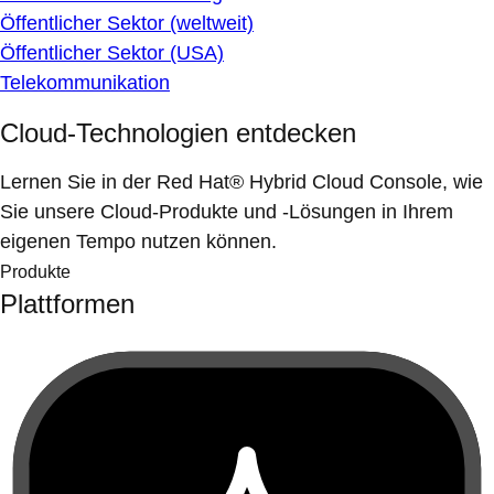
Öffentlicher Sektor (weltweit)
Öffentlicher Sektor (USA)
Telekommunikation
Cloud-Technologien entdecken
Lernen Sie in der Red Hat® Hybrid Cloud Console, wie
Sie unsere Cloud-Produkte und -Lösungen in Ihrem
eigenen Tempo nutzen können.
Produkte
Plattformen