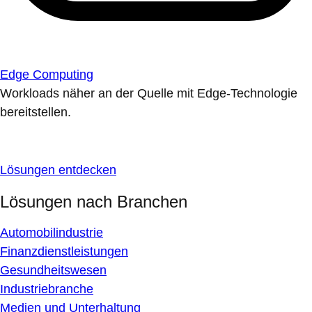
Edge Computing
Workloads näher an der Quelle mit Edge-Technologie
bereitstellen.
Lösungen entdecken
Lösungen nach Branchen
Automobilindustrie
Finanzdienstleistungen
Gesundheitswesen
Industriebranche
Medien und Unterhaltung