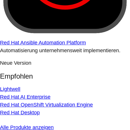
Red Hat Ansible Automation Platform
Automatisierung unternehmensweit implementieren.
Neue Version
Empfohlen
Lightwell
Red Hat AI Enterprise
Red Hat OpenShift Virtualization Engine
Red Hat Desktop
Alle Produkte anzeigen