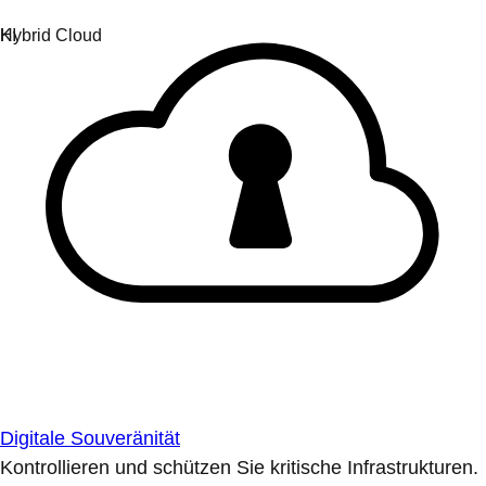
Digitale Souveränität
Kontrollieren und schützen Sie kritische Infrastrukturen.