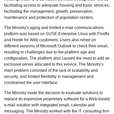
facilitating access to adequate housing and basic services,
facilitating the management, growth, preservation,
maintenance and protection of population centers.
The Ministry's aging and limited e-mail communications
platform was based on SUSE Enterprise Linux with Postfix
and Horde for Web customers. Users also relied on
different versions of Microsoft Outlook to check their email,
resulting in challenges due to the platform age and
configuration. The platform also caused the need to add an
exclusive server allocated to this service. The Ministry's
main problem consisted of the lack of scalability and
security, and limited flexibility in management and
constrained the user interface.
The Ministry made the decision to evaluate solutions to
replace its expensive proprietary software for a Web-based
e-mail solution with integrated email, calendar and
messaging. The Ministry worked with the IT consulting firm