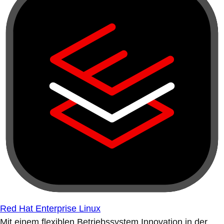
Red Hat Enterprise Linux
Mit einem flexiblen Betriebssystem Innovation in der