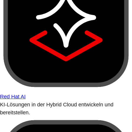
Red Hat AI
KI-Lösungen in der Hybrid Cloud entwickeln und
bereitstellen.