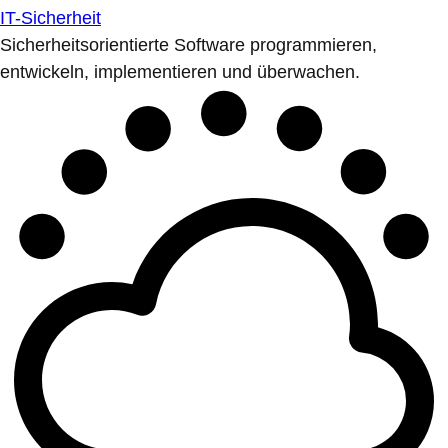
IT-Sicherheit
Sicherheitsorientierte Software programmieren,
entwickeln, implementieren und überwachen.