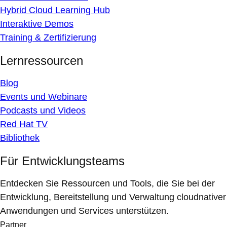
Hybrid Cloud Learning Hub
Interaktive Demos
Training & Zertifizierung
Lernressourcen
Blog
Events und Webinare
Podcasts und Videos
Red Hat TV
Bibliothek
Für Entwicklungsteams
Entdecken Sie Ressourcen und Tools, die Sie bei der
Entwicklung, Bereitstellung und Verwaltung cloudnativer
Anwendungen und Services unterstützen.
Partner