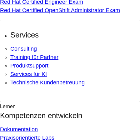
Red Hat Certified Engineer Exam
Red Hat Certified OpenShift Administrator Exam
Services
Consulting
Training für Partner
Produktsupport
Services für KI
Technische Kundenbetreuung
Lernen
Kompetenzen entwickeln
Dokumentation
Praxisorientierte Labs