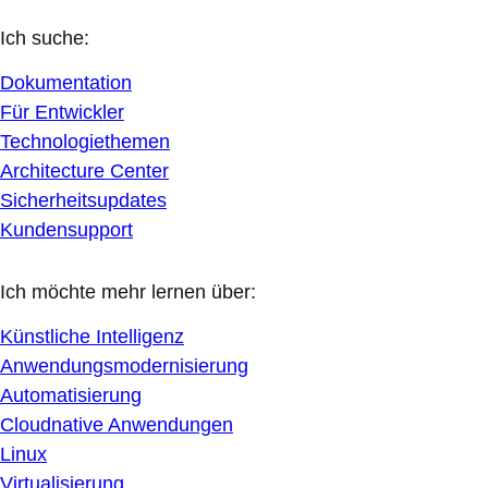
Ich suche:
Dokumentation
Für Entwickler
Technologiethemen
Architecture Center
Sicherheitsupdates
Kundensupport
Ich möchte mehr lernen über:
Künstliche Intelligenz
Anwendungsmodernisierung
Automatisierung
Cloudnative Anwendungen
Linux
Virtualisierung