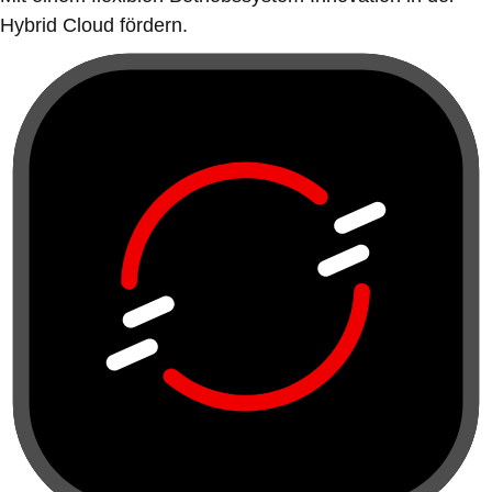
Hybrid Cloud fördern.