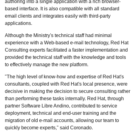
authoring into a single application with a rich browser-
based interface. It is also compatible with all standard
email clients and integrates easily with third-party
applications.
Although the Ministry's technical staff had minimal
experience with a Web-based e-mail technology, Red Hat
Consulting experts facilitated a faster implementation and
provided the technical staff with the knowledge and tools
to effectively manage the new platform.
"The high level of know-how and expertise of Red Hat's
consultants, coupled with Red Hat's local presence, were
decisive in making the decision to secure consulting rather
than performing these tasks internally. Red Hat, through
partner Software Libre Andino, contributed to service
deployment, technical and end-user training and the
migration of old e-mail accounts, allowing our team to
quickly become experts," said Coronado.