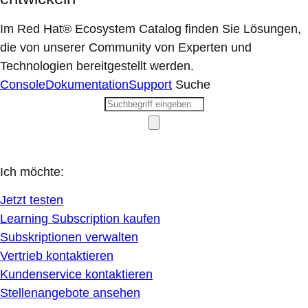
Im Red Hat® Ecosystem Catalog finden Sie Lösungen,
die von unserer Community von Experten und
Technologien bereitgestellt werden.
Console
Dokumentation
Support
Suche
Ich möchte:
Jetzt testen
Learning Subscription kaufen
Subskriptionen verwalten
Vertrieb kontaktieren
Kundenservice kontaktieren
Stellenangebote ansehen