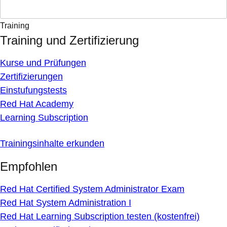
Training
Training und Zertifizierung
Kurse und Prüfungen
Zertifizierungen
Einstufungstests
Red Hat Academy
Learning Subscription
Trainingsinhalte erkunden
Empfohlen
Red Hat Certified System Administrator Exam
Red Hat System Administration I
Red Hat Learning Subscription testen (kostenfrei)