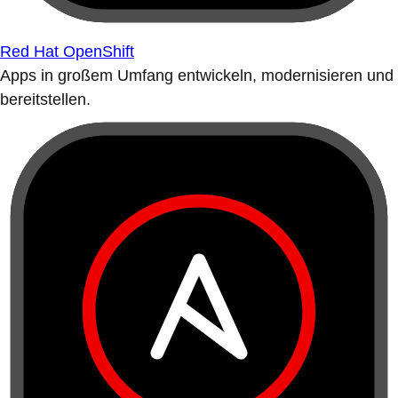
Red Hat OpenShift
Apps in großem Umfang entwickeln, modernisieren und
bereitstellen.