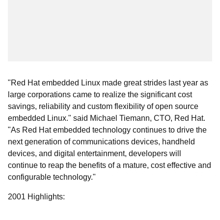
"Red Hat embedded Linux made great strides last year as
large corporations came to realize the significant cost
savings, reliability and custom flexibility of open source
embedded Linux." said Michael Tiemann, CTO, Red Hat.
"As Red Hat embedded technology continues to drive the
next generation of communications devices, handheld
devices, and digital entertainment, developers will
continue to reap the benefits of a mature, cost effective and
configurable technology."
2001 Highlights: