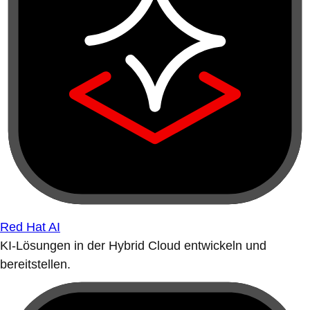
Red Hat AI
KI-Lösungen in der Hybrid Cloud entwickeln und
bereitstellen.