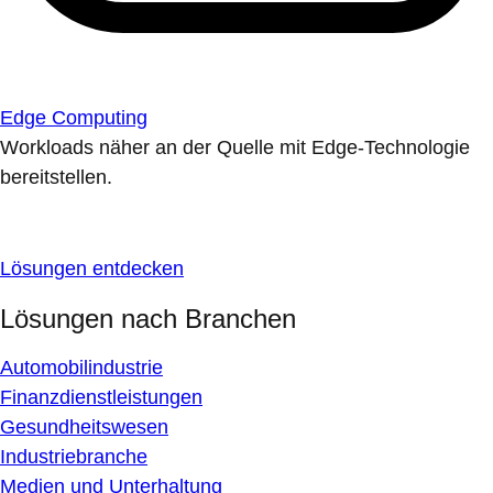
Edge Computing
Workloads näher an der Quelle mit Edge-Technologie
bereitstellen.
Lösungen entdecken
Lösungen nach Branchen
Automobilindustrie
Finanzdienstleistungen
Gesundheitswesen
Industriebranche
Medien und Unterhaltung