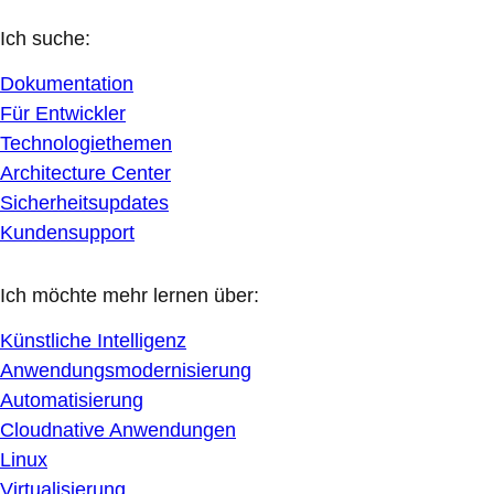
Ich suche:
Dokumentation
Für Entwickler
Technologiethemen
Architecture Center
Sicherheitsupdates
Kundensupport
Ich möchte mehr lernen über:
Künstliche Intelligenz
Anwendungsmodernisierung
Automatisierung
Cloudnative Anwendungen
Linux
Virtualisierung