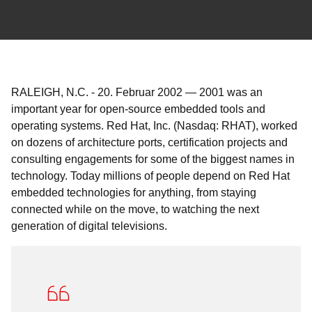
RALEIGH, N.C.
-
20. Februar 2002
—
2001 was an
important year for open-source embedded tools and
operating systems. Red Hat, Inc. (Nasdaq: RHAT), worked
on dozens of architecture ports, certification projects and
consulting engagements for some of the biggest names in
technology. Today millions of people depend on Red Hat
embedded technologies for anything, from staying
connected while on the move, to watching the next
generation of digital televisions.