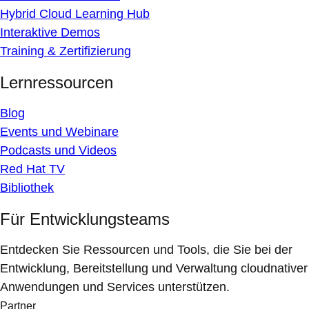
Hybrid Cloud Learning Hub
Interaktive Demos
Training & Zertifizierung
Lernressourcen
Blog
Events und Webinare
Podcasts und Videos
Red Hat TV
Bibliothek
Für Entwicklungsteams
Entdecken Sie Ressourcen und Tools, die Sie bei der
Entwicklung, Bereitstellung und Verwaltung cloudnativer
Anwendungen und Services unterstützen.
Partner