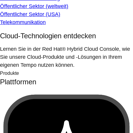
Öffentlicher Sektor (weltweit)
Öffentlicher Sektor (USA)
Telekommunikation
Cloud-Technologien entdecken
Lernen Sie in der Red Hat® Hybrid Cloud Console, wie
Sie unsere Cloud-Produkte und -Lösungen in Ihrem
eigenen Tempo nutzen können.
Produkte
Plattformen