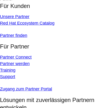
Für Kunden
Unsere Partner
Red Hat Ecosystem Catalog
Partner finden
Für Partner
Partner Connect
Partner werden
Training
Support
Zugang zum Partner Portal
Lösungen mit zuverlässigen Partnern
entwickeln