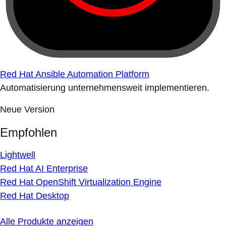
Red Hat Ansible Automation Platform
Automatisierung unternehmensweit implementieren.
Neue Version
Empfohlen
Lightwell
Red Hat AI Enterprise
Red Hat OpenShift Virtualization Engine
Red Hat Desktop
Alle Produkte anzeigen