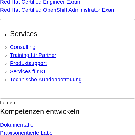
Red Hat Certified Engineer Exam
Red Hat Certified OpenShift Administrator Exam
Services
Consulting
Training für Partner
Produktsupport
Services für KI
Technische Kundenbetreuung
Lernen
Kompetenzen entwickeln
Dokumentation
Praxisorientierte Labs