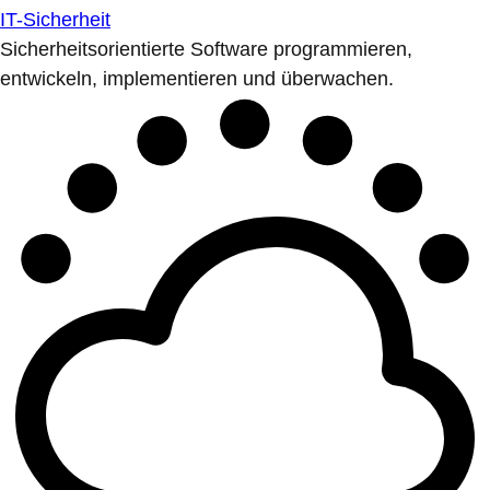
IT-Sicherheit
Sicherheitsorientierte Software programmieren,
entwickeln, implementieren und überwachen.