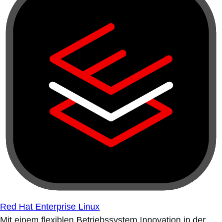
Red Hat Enterprise Linux
Mit einem flexiblen Betriebssystem Innovation in der