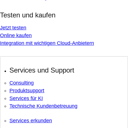
Testen und kaufen
Jetzt testen
Online kaufen
Integration mit wichtigen Cloud-Anbietern
Services und Support
Consulting
Produktsupport
Services für KI
Technische Kundenbetreuung
Services erkunden