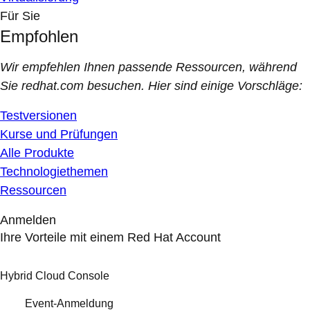
Für Sie
Empfohlen
Wir empfehlen Ihnen passende Ressourcen, während
Sie redhat.com besuchen. Hier sind einige Vorschläge:
Testversionen
Kurse und Prüfungen
Alle Produkte
Technologiethemen
Ressourcen
Anmelden
Ihre Vorteile mit einem Red Hat Account
Hybrid Cloud Console
Event-Anmeldung