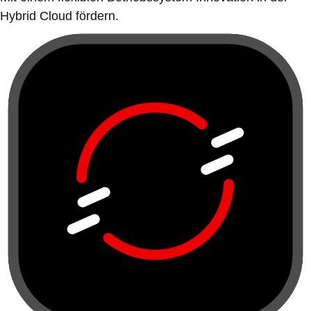
Hybrid Cloud fördern.