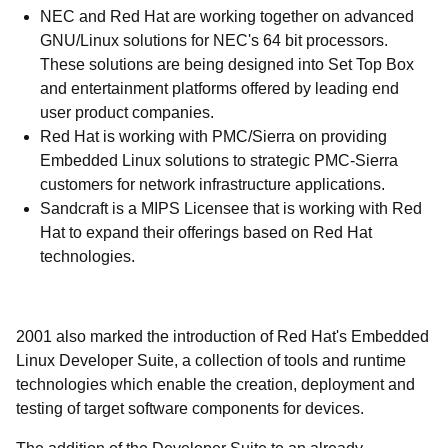
NEC and Red Hat are working together on advanced
GNU/Linux solutions for NEC's 64 bit processors.
These solutions are being designed into Set Top Box
and entertainment platforms offered by leading end
user product companies.
Red Hat is working with PMC/Sierra on providing
Embedded Linux solutions to strategic PMC-Sierra
customers for network infrastructure applications.
Sandcraft is a MIPS Licensee that is working with Red
Hat to expand their offerings based on Red Hat
technologies.
2001 also marked the introduction of Red Hat's Embedded
Linux Developer Suite, a collection of tools and runtime
technologies which enable the creation, deployment and
testing of target software components for devices.