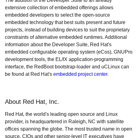
The addition of the Developer Suite to an already
extensive collection of embedded offerings allows
embedded developers to select the open-source
embedded technology that best suits present and future
projects, instead of building devices to suit the proprietary
constraints of alternative embedded runtimes. Additional
information about the Developer Suite, Red Hat's
embedded configurable operating system (eCos), GNUPro
development tools, the EL/IX application-programming
interface, the RedBoot bootstrap-loader and uCLinux can
be found at Red Hat's
embedded project center
.
About Red Hat, Inc.
Red Hat, the world's leading open source and Linux
provider, is headquartered in Raleigh, NC with satellite
offices spanning the globe. The most trusted name in open
source, CIOs and other senior-level IT executives have